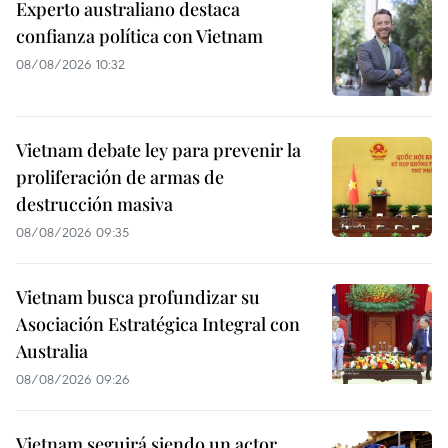
Experto australiano destaca
confianza política con Vietnam
08/08/2026 10:32
Vietnam debate ley para prevenir la
proliferación de armas de
destrucción masiva
08/08/2026 09:35
Vietnam busca profundizar su
Asociación Estratégica Integral con
Australia
08/08/2026 09:26
Vietnam seguirá siendo un actor