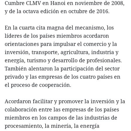
Cumbre CLMV en Hanoi en noviembre de 2008,
y de la octava edición en octubre de 2016.
En la cuarta cita magna del mecanismo, los
líderes de los países miembros acordaron
orientaciones para impulsar el comercio y la
inversión, transporte, agricultura, industria y
energía, turismo y desarrollo de profesionales.
También alentaron la participación del sector
privado y las empresas de los cuatro países en
el proceso de cooperación.
Acordaron facilitar y promover la inversión y la
colaboración entre las empresas de los países
miembros en los campos de las industrias de
procesamiento, la minería, la energía