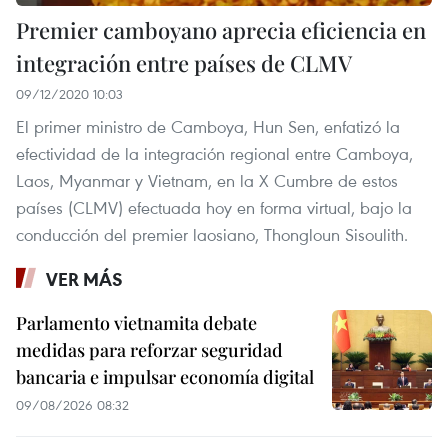
Premier camboyano aprecia eficiencia en
integración entre países de CLMV
09/12/2020 10:03
El primer ministro de Camboya, Hun Sen, enfatizó la
efectividad de la integración regional entre Camboya,
Laos, Myanmar y Vietnam, en la X Cumbre de estos
países (CLMV) efectuada hoy en forma virtual, bajo la
conducción del premier laosiano, Thongloun Sisoulith.
VER MÁS
Parlamento vietnamita debate
medidas para reforzar seguridad
bancaria e impulsar economía digital
09/08/2026 08:32