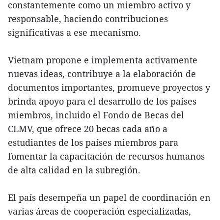
constantemente como un miembro activo y
responsable, haciendo contribuciones
significativas a ese mecanismo.
Vietnam propone e implementa activamente
nuevas ideas, contribuye a la elaboración de
documentos importantes, promueve proyectos y
brinda apoyo para el desarrollo de los países
miembros, incluido el Fondo de Becas del
CLMV, que ofrece 20 becas cada año a
estudiantes de los países miembros para
fomentar la capacitación de recursos humanos
de alta calidad en la subregión.
El país desempeña un papel de coordinación en
varias áreas de cooperación especializadas,