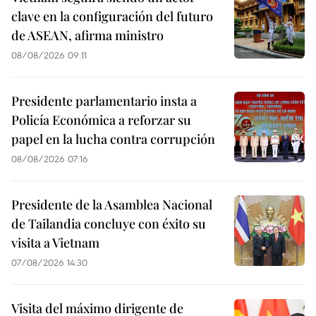
clave en la configuración del futuro
de ASEAN, afirma ministro
08/08/2026 09:11
Presidente parlamentario insta a
Policía Económica a reforzar su
papel en la lucha contra corrupción
08/08/2026 07:16
Presidente de la Asamblea Nacional
de Tailandia concluye con éxito su
visita a Vietnam
07/08/2026 14:30
Visita del máximo dirigente de