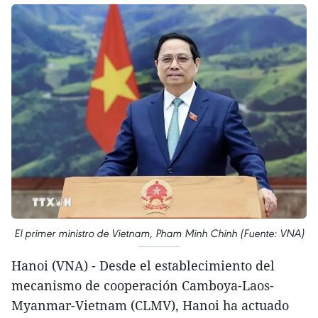
El primer ministro de Vietnam, Pham Minh Chinh (Fuente: VNA)
Hanoi (VNA) - Desde el establecimiento del
mecanismo de cooperación Camboya-Laos-
Myanmar-Vietnam (CLMV), Hanoi ha actuado