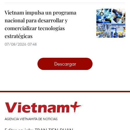
Vietnam impulsa un programa
nacional para desarrollar y
comercializar tecnologías
estratégicas
07/08/2026 07:48
Descargar
AGENCIA VIETNAMITA DE NOTICIAS