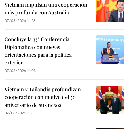
Vietnam impulsan una cooperación
más profunda con Australia
07/08/2026 14:23
Concluye la 33ª Conferencia
Diplomática con nuevas
orientaciones para la política
exterior
07/08/2026 14:08
Vietnam y Tailandia profundizan
cooperación con motivo del 50
aniversario de sus nexos
07/08/2026 13:37