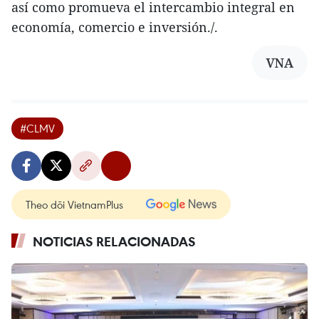
así como promueva el intercambio integral en
economía, comercio e inversión./.
VNA
#CLMV
Theo dõi VietnamPlus
NOTICIAS RELACIONADAS