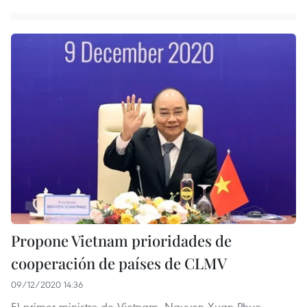
Propone Vietnam prioridades de
cooperación de países de CLMV
09/12/2020 14:36
El primer ministro de Vietnam, Nguyen Xuan Phuc,