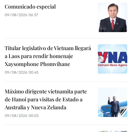
Comunicado especial
09/08/2026 06:57
Titular legislativo de Vietnam llegará
a Laos para rendir homenaje
Xaysomphone Phomvihane
09/08/2026 00:45
Máximo dirigente vietnamita parte
de Hanoi para visitas de Estado a
Australia y Nueva Zelanda
09/08/2026 00:03