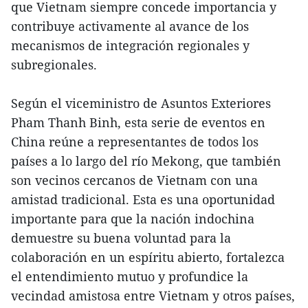
que Vietnam siempre concede importancia y
contribuye activamente al avance de los
mecanismos de integración regionales y
subregionales.
Según el viceministro de Asuntos Exteriores
Pham Thanh Binh, esta serie de eventos en
China reúne a representantes de todos los
países a lo largo del río Mekong, que también
son vecinos cercanos de Vietnam con una
amistad tradicional. Esta es una oportunidad
importante para que la nación indochina
demuestre su buena voluntad para la
colaboración en un espíritu abierto, fortalezca
el entendimiento mutuo y profundice la
vecindad amistosa entre Vietnam y otros países,