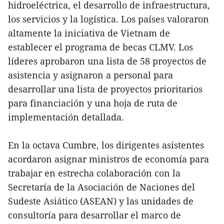
hidroeléctrica, el desarrollo de infraestructura,
los servicios y la logística. Los países valoraron
altamente la iniciativa de Vietnam de
establecer el programa de becas CLMV. Los
líderes aprobaron una lista de 58 proyectos de
asistencia y asignaron a personal para
desarrollar una lista de proyectos prioritarios
para financiación y una hoja de ruta de
implementación detallada.
En la octava Cumbre, los dirigentes asistentes
acordaron asignar ministros de economía para
trabajar en estrecha colaboración con la
Secretaría de la Asociación de Naciones del
Sudeste Asiático (ASEAN) y las unidades de
consultoría para desarrollar el marco de