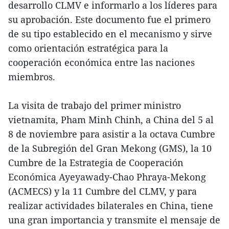
desarrollo CLMV e informarlo a los líderes para
su aprobación. Este documento fue el primero
de su tipo establecido en el mecanismo y sirve
como orientación estratégica para la
cooperación económica entre las naciones
miembros.
La visita de trabajo del primer ministro
vietnamita, Pham Minh Chinh, a China del 5 al
8 de noviembre para asistir a la octava Cumbre
de la Subregión del Gran Mekong (GMS), la 10
Cumbre de la Estrategia de Cooperación
Económica Ayeyawady-Chao Phraya-Mekong
(ACMECS) y la 11 Cumbre del CLMV, y para
realizar actividades bilaterales en China, tiene
una gran importancia y transmite el mensaje de