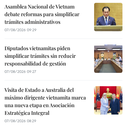
Asamblea Nacional de Vietnam
debate reformas para simplificar
trámites administrativos
07/08/2026 09:29
Diputados vietnamitas piden
simplificar trámites sin reducir
responsabilidad de gestión
07/08/2026 09:27
Visita de Estado a Australia del
máximo dirigente vietnamita marca
una nueva etapa en Asociación
Estratégica Integral
07/08/2026 08:29