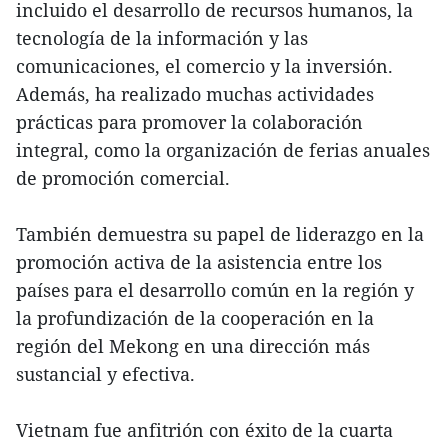
incluido el desarrollo de recursos humanos, la
tecnología de la información y las
comunicaciones, el comercio y la inversión.
Además, ha realizado muchas actividades
prácticas para promover la colaboración
integral, como la organización de ferias anuales
de promoción comercial.
También demuestra su papel de liderazgo en la
promoción activa de la asistencia entre los
países para el desarrollo común en la región y
la profundización de la cooperación en la
región del Mekong en una dirección más
sustancial y efectiva.
Vietnam fue anfitrión con éxito de la cuarta