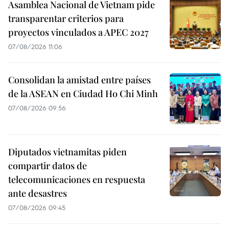
Asamblea Nacional de Vietnam pide
transparentar criterios para
proyectos vinculados a APEC 2027
07/08/2026 11:06
Consolidan la amistad entre países
de la ASEAN en Ciudad Ho Chi Minh
07/08/2026 09:56
Diputados vietnamitas piden
compartir datos de
telecomunicaciones en respuesta
ante desastres
07/08/2026 09:45