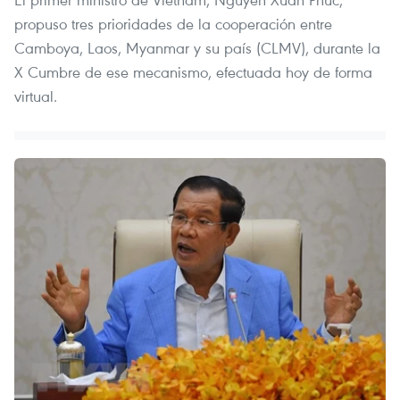
propuso tres prioridades de la cooperación entre
Camboya, Laos, Myanmar y su país (CLMV), durante la
X Cumbre de ese mecanismo, efectuada hoy de forma
virtual.