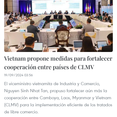
Vietnam propone medidas para fortalecer
cooperación entre países de CLMV
19/09/2024 03:56
El viceministro vietnamita de Industria y Comercio,
Nguyen Sinh Nhat Tan, propuso fortalecer aún más la
cooperación entre Camboya, Laos, Myanmar y Vietnam
(CLMV) para la implementación eficiente de los tratados
de libre comercio.