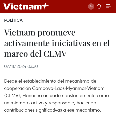
POLÍTICA
Vietnam promueve
activamente iniciativas en el
marco del CLMV
07/11/2024 03:30
Desde el establecimiento del mecanismo de
cooperación Camboya-Laos-Myanmar-Vietnam
(CLMV), Hanoi ha actuado constantemente como
un miembro activo y responsable, haciendo
contribuciones significativas a ese mecanismo.