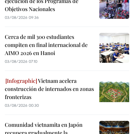
ejecución de los Programas de
Objetivos Nacionales
03/08/2026 09:36
Cerca de mil 300 estudiantes
compiten en final internacional de
AIMO 2026 en Hanoi
03/08/2026 07:10
Vietnam acelera
construcción de internados en zonas
fronterizas
03/08/2026 00:30
Comunidad vietnamita en Japón
recupera gradualmente la