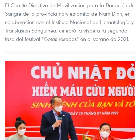
El Comité Directivo de Movilización para la Donación de
Sangre de la provincia norvietnamita de Nam Dinh, en
colaboración con el Instituto Nacional de Hematología y
Transfusión Sanguínea, celebró la víspera la segunda
fase del festival "Gotas rosadas" en el verano de 2021.