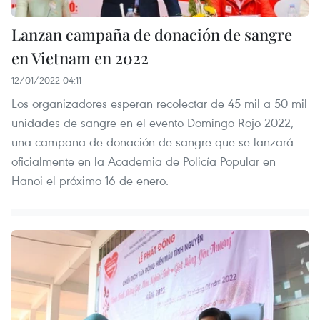
Lanzan campaña de donación de sangre
en Vietnam en 2022
12/01/2022 04:11
Los organizadores esperan recolectar de 45 mil a 50 mil
unidades de sangre en el evento Domingo Rojo 2022,
una campaña de donación de sangre que se lanzará
oficialmente en la Academia de Policía Popular en
Hanoi el próximo 16 de enero.