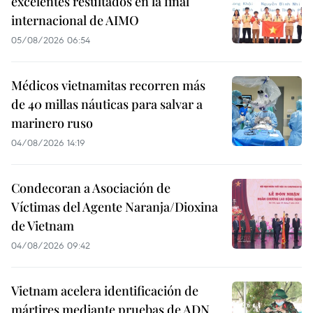
excelentes resultados en la final
internacional de AIMO
05/08/2026 06:54
Médicos vietnamitas recorren más
de 40 millas náuticas para salvar a
marinero ruso
04/08/2026 14:19
Condecoran a Asociación de
Víctimas del Agente Naranja/Dioxina
de Vietnam
04/08/2026 09:42
Vietnam acelera identificación de
mártires mediante pruebas de ADN