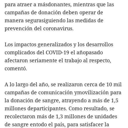
para atraer a másdonantes, mientras que las
campañas de donación deben operar de
manera segurasiguiendo las medidas de
prevención del coronavirus.
Los impactos generalizados y los desarrollos
complicados del COVID-19 el añopasado
afectaron seriamente el trabajo al respecto,
comentó.
A lo largo del año, se realizaron cerca de 10 mil
campañas de comunicación ymovilización para
la donación de sangre, atrayendo a más de 1,5
millones departicipantes. Como resultado, se
recolectaron más de 1,3 millones de unidades
de sangre entodo el país, para satisfacer la