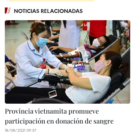
NOTICIAS RELACIONADAS
Provincia vietnamita promueve
participación en donación de sangre
18/08/2021 09:57