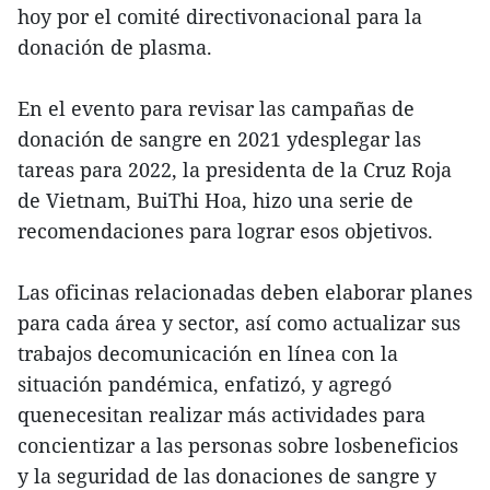
hoy por el comité directivonacional para la
donación de plasma.
En el evento para revisar las campañas de
donación de sangre en 2021 ydesplegar las
tareas para 2022, la presidenta de la Cruz Roja
de Vietnam, BuiThi Hoa, hizo una serie de
recomendaciones para lograr esos objetivos.
Las oficinas relacionadas deben elaborar planes
para cada área y sector, así como actualizar sus
trabajos decomunicación en línea con la
situación pandémica, enfatizó, y agregó
quenecesitan realizar más actividades para
concientizar a las personas sobre losbeneficios
y la seguridad de las donaciones de sangre y