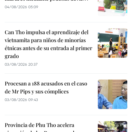
04/08/2026 05:09
Can Tho impulsa el aprendizaje del
vietnamita para niños de minorías
étnicas antes de su entrada al primer
grado
03/08/2026 20:37
Procesan a 188 acusados en el caso
de Mr Pips y sus cómplices
03/08/2026 09:43
Provincia de Phu Tho acelera