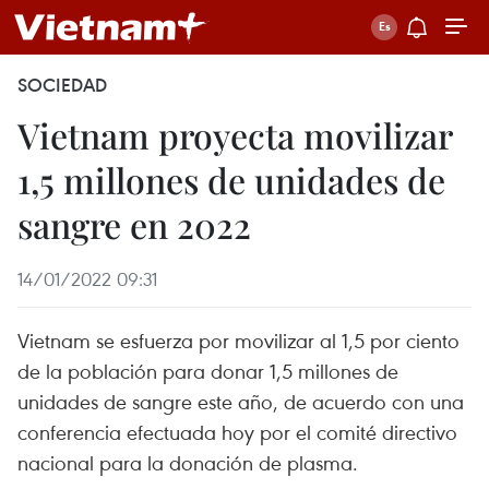
SOCIEDAD
Vietnam proyecta movilizar
1,5 millones de unidades de
sangre en 2022
14/01/2022 09:31
Vietnam se esfuerza por movilizar al 1,5 por ciento
de la población para donar 1,5 millones de
unidades de sangre este año, de acuerdo con una
conferencia efectuada hoy por el comité directivo
nacional para la donación de plasma.