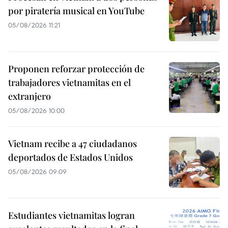
por piratería musical en YouTube
05/08/2026 11:21
Proponen reforzar protección de
trabajadores vietnamitas en el
extranjero
05/08/2026 10:00
Vietnam recibe a 47 ciudadanos
deportados de Estados Unidos
05/08/2026 09:09
Estudiantes vietnamitas logran