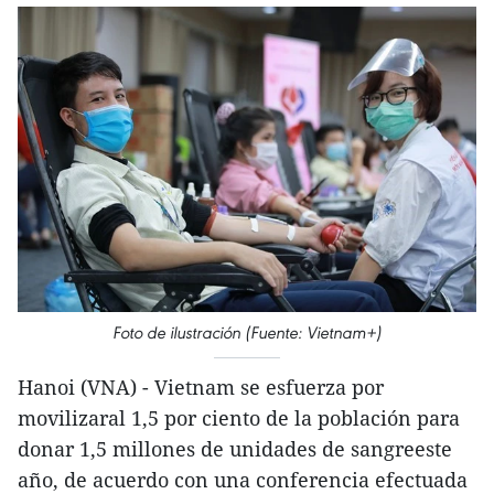
Foto de ilustración (Fuente: Vietnam+)
Hanoi (VNA) - Vietnam se esfuerza por
movilizaral 1,5 por ciento de la población para
donar 1,5 millones de unidades de sangreeste
año, de acuerdo con una conferencia efectuada