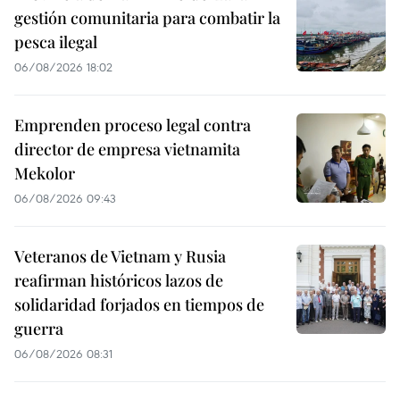
gestión comunitaria para combatir la
pesca ilegal
06/08/2026 18:02
Emprenden proceso legal contra
director de empresa vietnamita
Mekolor
06/08/2026 09:43
Veteranos de Vietnam y Rusia
reafirman históricos lazos de
solidaridad forjados en tiempos de
guerra
06/08/2026 08:31