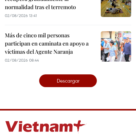
normalidad tras el terremoto
02/08/2026 13:41
Más de cinco mil personas
participan en caminata en apoyo a
víctimas del Agente Naranja
02/08/2026 08:44
Descargar