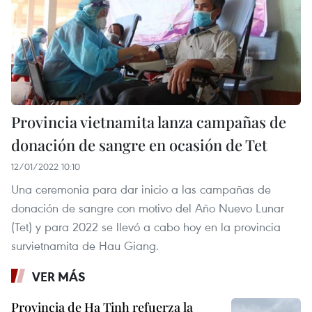
Provincia vietnamita lanza campañas de
donación de sangre en ocasión de Tet
12/01/2022 10:10
Una ceremonia para dar inicio a las campañas de
donación de sangre con motivo del Año Nuevo Lunar
(Tet) y para 2022 se llevó a cabo hoy en la provincia
survietnamita de Hau Giang.
VER MÁS
Provincia de Ha Tinh refuerza la