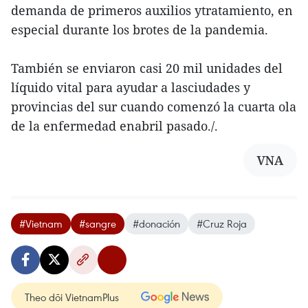
demanda de primeros auxilios ytratamiento, en
especial durante los brotes de la pandemia.
También se enviaron casi 20 mil unidades del
líquido vital para ayudar a lasciudades y
provincias del sur cuando comenzó la cuarta ola
de la enfermedad enabril pasado./.
VNA
#Vietnam
#sangre
#donación
#Cruz Roja
Theo dõi VietnamPlus