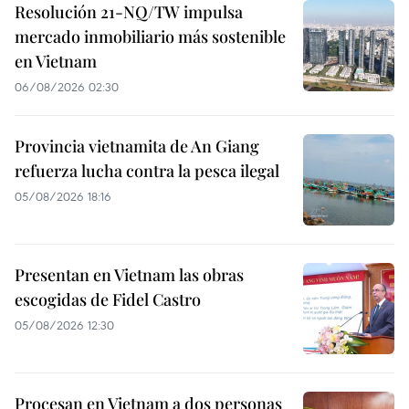
Resolución 21-NQ/TW impulsa
mercado inmobiliario más sostenible
en Vietnam
06/08/2026 02:30
Provincia vietnamita de An Giang
refuerza lucha contra la pesca ilegal
05/08/2026 18:16
Presentan en Vietnam las obras
escogidas de Fidel Castro
05/08/2026 12:30
Procesan en Vietnam a dos personas