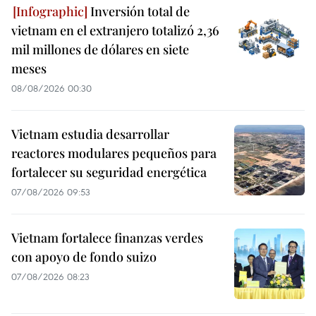
Inversión total de
vietnam en el extranjero totalizó 2,36
mil millones de dólares en siete
meses
08/08/2026 00:30
Vietnam estudia desarrollar
reactores modulares pequeños para
fortalecer su seguridad energética
07/08/2026 09:53
Vietnam fortalece finanzas verdes
con apoyo de fondo suizo
07/08/2026 08:23