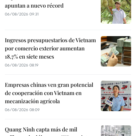
apuntan a nuevo récord
06/08/2026 09:31
Ingresos presupuestarios de Vietnam
por comercio exterior aumentan
18,7% en siete meses
06/08/2026 08:19
Empresas chinas ven gran potencial
de cooperación con Vietnam en
mecanización agrícola
06/08/2026 08:09
Quang Ninh capta más de mil