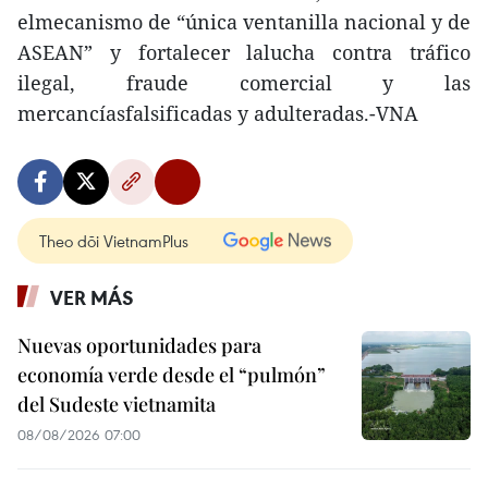
elmecanismo de “única ventanilla nacional y de
ASEAN” y fortalecer lalucha contra tráfico
ilegal, fraude comercial y las
mercancíasfalsificadas y adulteradas.-VNA
Theo dõi VietnamPlus
VER MÁS
Nuevas oportunidades para
economía verde desde el “pulmón”
del Sudeste vietnamita
08/08/2026 07:00