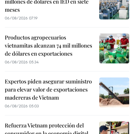
millones de dólares en IED en siete
meses
06/08/2026 07:19
Productos agropecuarios
vietnamitas alcanzan 74 mil millones
de dólares en exportaciones
06/08/2026 05:34
Expertos piden asegurar suministro
para elevar valor de exportaciones
madereras de Vietnam
06/08/2026 05:03
Refuerza Vietnam protección del
consumidor en la economía digital