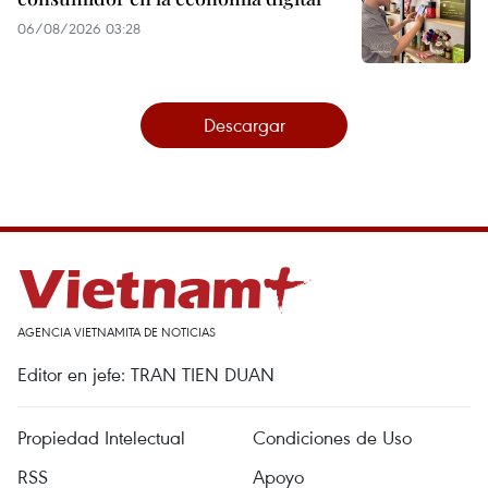
06/08/2026 03:28
Descargar
AGENCIA VIETNAMITA DE NOTICIAS
Editor en jefe: TRAN TIEN DUAN
Propiedad Intelectual
Condiciones de Uso
RSS
Apoyo