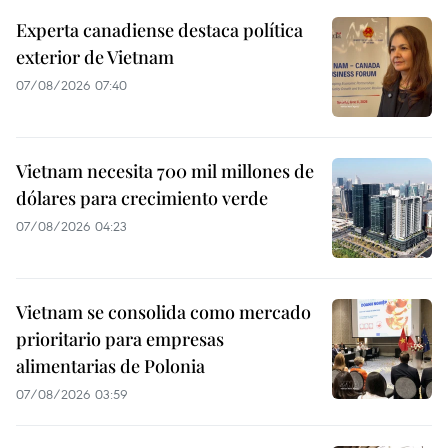
Experta canadiense destaca política
exterior de Vietnam
07/08/2026 07:40
Vietnam necesita 700 mil millones de
dólares para crecimiento verde
07/08/2026 04:23
Vietnam se consolida como mercado
prioritario para empresas
alimentarias de Polonia
07/08/2026 03:59