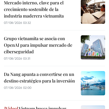
Mercado interno, clave para el
crecimiento sostenible de la
industria maderera vietnamita
07/08/2026 03:32
Grupo vietnamita se asocia con
OpenAI para impulsar mercado de
ciberseguridad
07/08/2026 03:31
Da Nang apunta a convertirse en un
destino estratégico para la inversión
07/08/2026 02:00
Vietnam busca impulsar