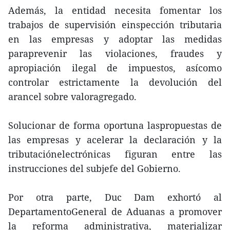
Además, la entidad necesita fomentar los
trabajos de supervisión einspección tributaria
en las empresas y adoptar las medidas
paraprevenir las violaciones, fraudes y
apropiación ilegal de impuestos, asícomo
controlar estrictamente la devolución del
arancel sobre valoragregado.
Solucionar de forma oportuna laspropuestas de
las empresas y acelerar la declaración y la
tributaciónelectrónicas figuran entre las
instrucciones del subjefe del Gobierno.
Por otra parte, Duc Dam exhortó al
DepartamentoGeneral de Aduanas a promover
la reforma administrativa, materializar