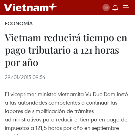
ECONOMÍA
Vietnam reducirá tiempo en
pago tributario a 121 horas
por año
29/01/2015 09:54
El viceprimer ministro vietnamita Vu Duc Dam instó
a las autoridades competentes a continuar las
labores de simplificación de trámites
administrativos para reducir el tiempo en pago de
impuestos a 121,5 horas por año en septiembre