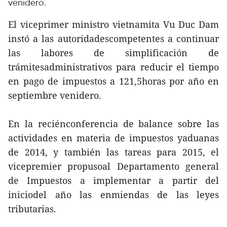
venidero.
El viceprimer ministro vietnamita Vu Duc Dam
instó a las autoridadescompetentes a continuar
las labores de simplificación de
trámitesadministrativos para reducir el tiempo
en pago de impuestos a 121,5horas por año en
septiembre venidero.
En la reciénconferencia de balance sobre las
actividades en materia de impuestos yaduanas
de 2014, y también las tareas para 2015, el
vicepremier propusoal Departamento general
de Impuestos a implementar a partir del
iniciodel año las enmiendas de las leyes
tributarias.