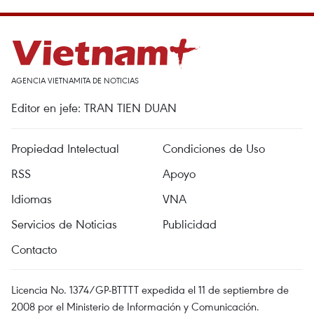
AGENCIA VIETNAMITA DE NOTICIAS
Editor en jefe: TRAN TIEN DUAN
Propiedad Intelectual
Condiciones de Uso
RSS
Apoyo
Idiomas
VNA
Servicios de Noticias
Publicidad
Contacto
Licencia No. 1374/GP-BTTTT expedida el 11 de septiembre de
2008 por el Ministerio de Información y Comunicación.