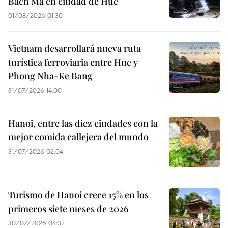
Bach Ma en ciudad de Hue
01/08/2026 01:30
Vietnam desarrollará nueva ruta
turística ferroviaria entre Hue y
Phong Nha-Ke Bang
31/07/2026 14:00
Hanoi, entre las diez ciudades con la
mejor comida callejera del mundo
31/07/2026 02:04
Turismo de Hanoi crece 15% en los
primeros siete meses de 2026
30/07/2026 04:32