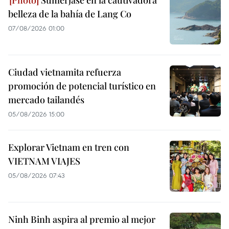
Sumérjase en la cautivadora
belleza de la bahía de Lang Co
07/08/2026 01:00
Ciudad vietnamita refuerza
promoción de potencial turístico en
mercado tailandés
05/08/2026 15:00
Explorar Vietnam en tren con
VIETNAM VIAJES
05/08/2026 07:43
Ninh Binh aspira al premio al mejor