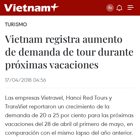
TURISMO
Vietnam registra aumento
de demanda de tour durante
próximas vacaciones
17/04/2018 04:56
Las empresas Vietravel, Hanoi Red Tours y
TransViet reportaron un crecimiento de la
demanda de 20 a 25 por ciento para las próximas
vacaciones del 28 de abril al primero de mayo, en
comparación con el mismo lapso del año anterior.