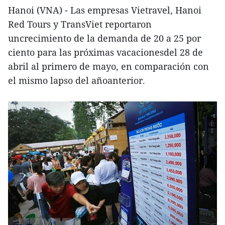
Hanoi (VNA) - Las empresas Vietravel, Hanoi
Red Tours y TransViet reportaron
uncrecimiento de la demanda de 20 a 25 por
ciento para las próximas vacacionesdel 28 de
abril al primero de mayo, en comparación con
el mismo lapso del añoanterior.