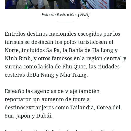
Foto de ilustración. (VNA)
Entrelos destinos nacionales escogidos por los
turistas se destacan los polos turísticosen el
Norte, incluidos Sa Pa, la Bahía de Ha Long y
Ninh Binh, y otros famosos enla región central y
sureña como la isla de Phu Quoc, las ciudades
costeras deDa Nang y Nha Trang.
Esteaño las agencias de viaje también
reportaron un aumento de tours a
destinosextranjeros como Tailandia, Corea del
Sur, Japón y Dubái.