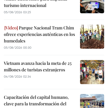
turismo internacional
05/08/2026 03:25
Parque Nacional Tram Chim
ofrece experiencias auténticas en los
humedales
05/08/2026 00:30
Vietnam avanza hacia la meta de 25
millones de turistas extranjeros
04/08/2026 02:34
Capacitación del capital humano,
clave para la transformación del