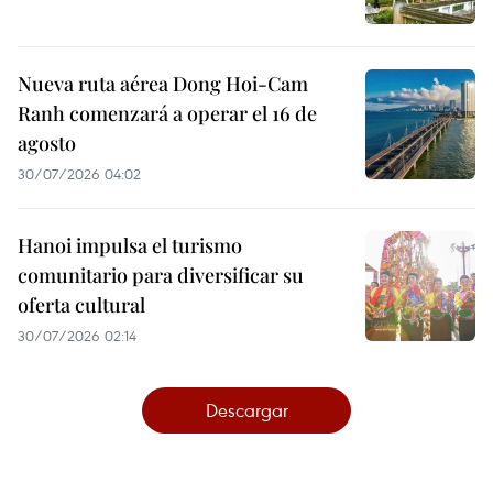
Nueva ruta aérea Dong Hoi-Cam
Ranh comenzará a operar el 16 de
agosto
30/07/2026 04:02
Hanoi impulsa el turismo
comunitario para diversificar su
oferta cultural
30/07/2026 02:14
Descargar