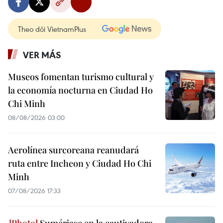
Theo dõi VietnamPlus
VER MÁS
Museos fomentan turismo cultural y
la economía nocturna en Ciudad Ho
Chi Minh
08/08/2026 03:00
Aerolínea surcoreana reanudará
ruta entre Incheon y Ciudad Ho Chi
Minh
07/08/2026 17:33