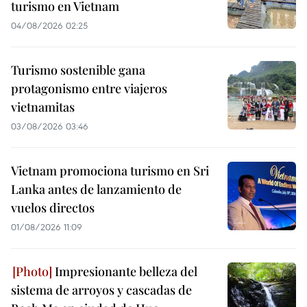
turismo en Vietnam
04/08/2026 02:25
Turismo sostenible gana
protagonismo entre viajeros
vietnamitas
03/08/2026 03:46
Vietnam promociona turismo en Sri
Lanka antes de lanzamiento de
vuelos directos
01/08/2026 11:09
Impresionante belleza del
sistema de arroyos y cascadas de