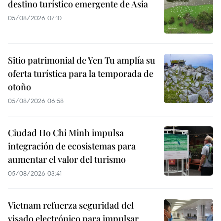
destino turístico emergente de Asia
05/08/2026 07:10
Sitio patrimonial de Yen Tu amplía su
oferta turística para la temporada de
otoño
05/08/2026 06:58
Ciudad Ho Chi Minh impulsa
integración de ecosistemas para
aumentar el valor del turismo
05/08/2026 03:41
Vietnam refuerza seguridad del
visado electrónico para impulsar