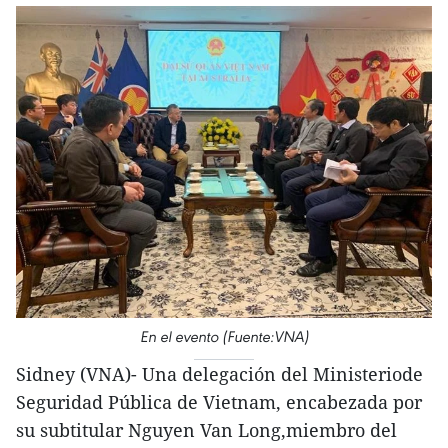
En el evento (Fuente:VNA)
Sidney (VNA)- Una delegación del Ministeriode
Seguridad Pública de Vietnam, encabezada por
su subtitular Nguyen Van Long,miembro del