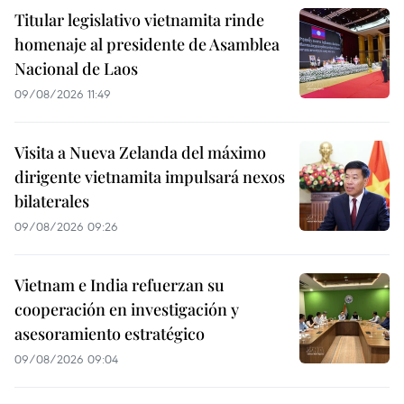
Titular legislativo vietnamita rinde
homenaje al presidente de Asamblea
Nacional de Laos
09/08/2026 11:49
Visita a Nueva Zelanda del máximo
dirigente vietnamita impulsará nexos
bilaterales
09/08/2026 09:26
Vietnam e India refuerzan su
cooperación en investigación y
asesoramiento estratégico
09/08/2026 09:04