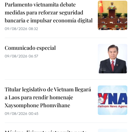
Parlamento vietnamita debate
medidas para reforzar seguridad
bancaria e impulsar economía digital
09/08/2026 08:32
Comunicado especial
09/08/2026 06:57
Titular legislativo de Vietnam llegará
a Laos para rendir homenaje
Xaysomphone Phomvihane
09/08/2026 00:45