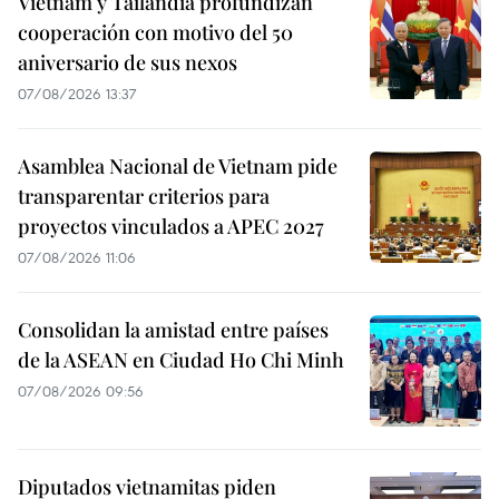
Vietnam y Tailandia profundizan
cooperación con motivo del 50
aniversario de sus nexos
07/08/2026 13:37
Asamblea Nacional de Vietnam pide
transparentar criterios para
proyectos vinculados a APEC 2027
07/08/2026 11:06
Consolidan la amistad entre países
de la ASEAN en Ciudad Ho Chi Minh
07/08/2026 09:56
Diputados vietnamitas piden