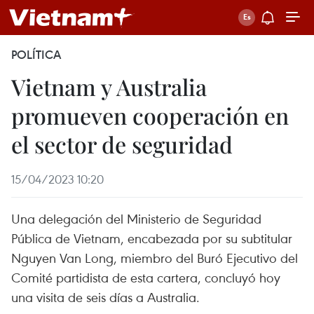
POLÍTICA
Vietnam y Australia
promueven cooperación en
el sector de seguridad
15/04/2023 10:20
Una delegación del Ministerio de Seguridad
Pública de Vietnam, encabezada por su subtitular
Nguyen Van Long, miembro del Buró Ejecutivo del
Comité partidista de esta cartera, concluyó hoy
una visita de seis días a Australia.