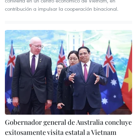
convierta en un centro económico de Vietnam, en
contribución a impulsar la cooperación binacional.
Gobernador general de Australia concluye
exitosamente visita estatal a Vietnam