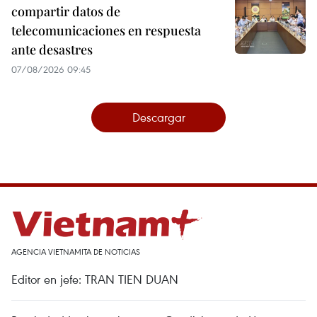
compartir datos de
telecomunicaciones en respuesta
ante desastres
07/08/2026 09:45
Descargar
AGENCIA VIETNAMITA DE NOTICIAS
Editor en jefe: TRAN TIEN DUAN