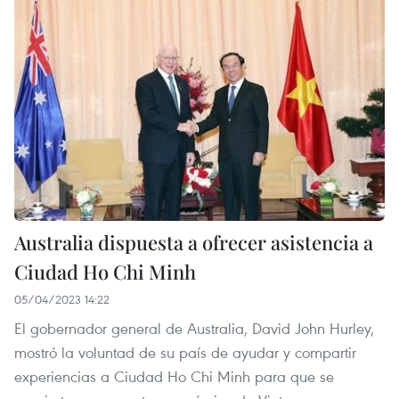
Australia dispuesta a ofrecer asistencia a
Ciudad Ho Chi Minh
05/04/2023 14:22
El gobernador general de Australia, David John Hurley,
mostró la voluntad de su país de ayudar y compartir
experiencias a Ciudad Ho Chi Minh para que se