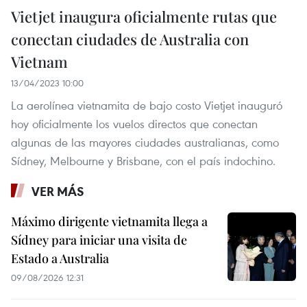
Vietjet inaugura oficialmente rutas que
conectan ciudades de Australia con
Vietnam
13/04/2023 10:00
La aerolínea vietnamita de bajo costo Vietjet inauguró
hoy oficialmente los vuelos directos que conectan
algunas de las mayores ciudades australianas, como
Sídney, Melbourne y Brisbane, con el país indochino.
VER MÁS
Máximo dirigente vietnamita llega a
Sídney para iniciar una visita de
Estado a Australia
09/08/2026 12:31