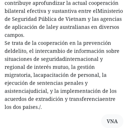
contribuye aprofundizar la actual cooperación
bilateral efectiva y sustantiva entre elMinisterio
de Seguridad Pública de Vietnam y las agencias
de aplicación de laley australianas en diversos
campos.
Se trata de la cooperación en la prevención
deldelito, el intercambio de información sobre
situaciones de seguridadinternacional y
regional de interés mutuo, la gestión
migratoria, lacapacitación de personal, la
ejecución de sentencias penales y
asistenciajudicial, y la implementación de los
acuerdos de extradición y transferenciaentre
los dos países./.
VNA