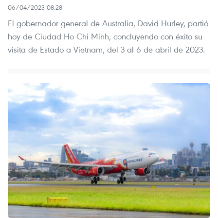
06/04/2023 08:28
El gobernador general de Australia, David Hurley, partió
hoy de Ciudad Ho Chi Minh, concluyendo con éxito su
visita de Estado a Vietnam, del 3 al 6 de abril de 2023.