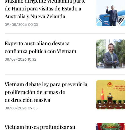
Máximo dirigente vietnamita parte
de Hanoi para visitas de Estado a
Australia y Nueva Zelanda
09/08/2026 00:03
Experto australiano destaca
confianza política con Vietnam
08/08/2026 10:32
Vietnam debate ley para prevenir la
proliferación de armas de
destrucción masiva
08/08/2026 09:35
Vietnam busca profundizar su