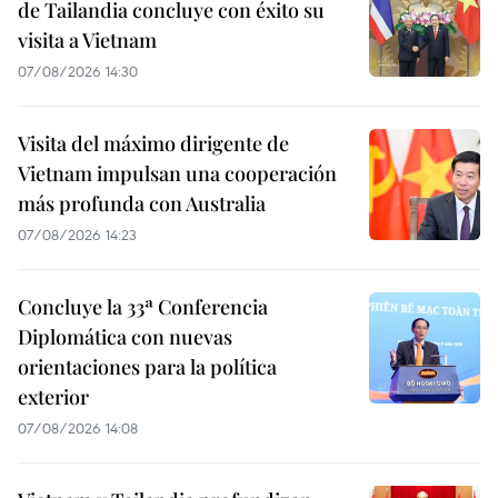
de Tailandia concluye con éxito su
visita a Vietnam
07/08/2026 14:30
Visita del máximo dirigente de
Vietnam impulsan una cooperación
más profunda con Australia
07/08/2026 14:23
Concluye la 33ª Conferencia
Diplomática con nuevas
orientaciones para la política
exterior
07/08/2026 14:08