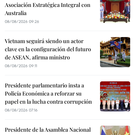
Asociación Estratégica Integral con
Australia
08/08/2026 09:26
Vietnam seguirá siendo un actor
clave en la configuración del futuro
de ASEAN, afirma ministro
08/08/2026 09:11
Presidente parlamentario insta a
Policía Económica a reforzar su
papel en la lucha contra corrupción
08/08/2026 07:16
Presidente de la Asamblea Nacional