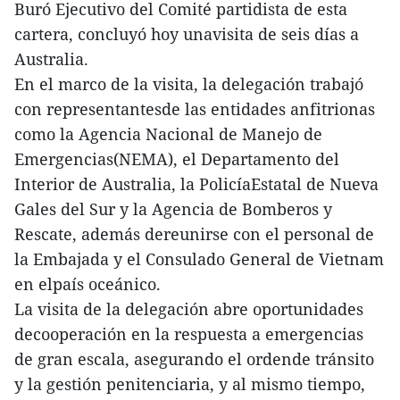
Buró Ejecutivo del Comité partidista de esta
cartera, concluyó hoy unavisita de seis días a
Australia.
En el marco de la visita, la delegación trabajó
con representantesde las entidades anfitrionas
como la Agencia Nacional de Manejo de
Emergencias(NEMA), el Departamento del
Interior de Australia, la PolicíaEstatal de Nueva
Gales del Sur y la Agencia de Bomberos y
Rescate, además dereunirse con el personal de
la Embajada y el Consulado General de Vietnam
en elpaís oceánico.
La visita de la delegación abre oportunidades
decooperación en la respuesta a emergencias
de gran escala, asegurando el ordende tránsito
y la gestión penitenciaria, y al mismo tiempo,