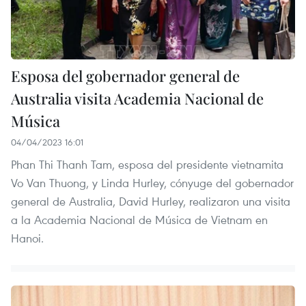
Esposa del gobernador general de
Australia visita Academia Nacional de
Música
04/04/2023 16:01
Phan Thi Thanh Tam, esposa del presidente vietnamita
Vo Van Thuong, y Linda Hurley, cónyuge del gobernador
general de Australia, David Hurley, realizaron una visita
a la Academia Nacional de Música de Vietnam en
Hanoi.