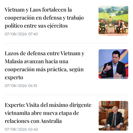
Vietnam y Laos fortalecen la
cooperación en defensa y trabajo
político entre sus ejércitos
07/08/2026 07:40
Lazos de defensa entre Vietnam y
Malasia avanzan hacia una
cooperación más práctica, según
experto
07/08/2026 04:10
Experto: Visita del máximo dirigente
vietnamita abre nueva etapa de
relaciones con Australia
07/08/2026 03:40