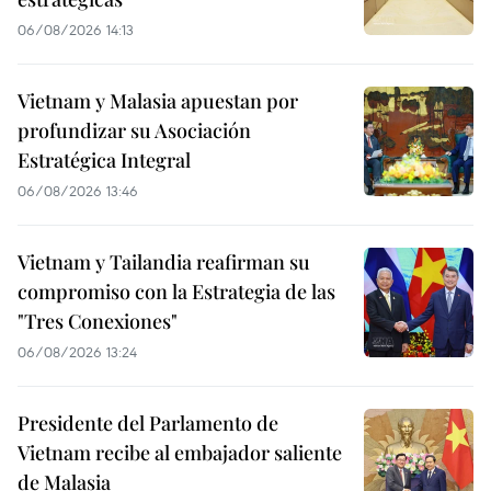
06/08/2026 14:13
Vietnam y Malasia apuestan por
profundizar su Asociación
Estratégica Integral
06/08/2026 13:46
Vietnam y Tailandia reafirman su
compromiso con la Estrategia de las
"Tres Conexiones"
06/08/2026 13:24
Presidente del Parlamento de
Vietnam recibe al embajador saliente
de Malasia