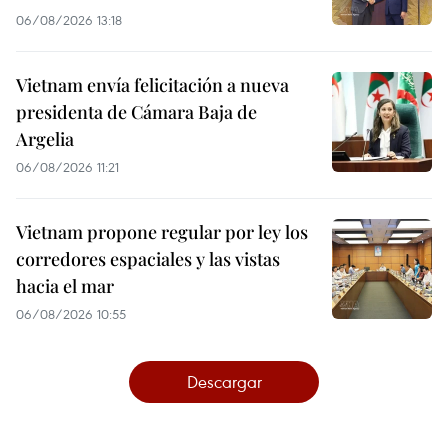
06/08/2026 13:18
Vietnam envía felicitación a nueva
presidenta de Cámara Baja de
Argelia
06/08/2026 11:21
Vietnam propone regular por ley los
corredores espaciales y las vistas
hacia el mar
06/08/2026 10:55
Descargar