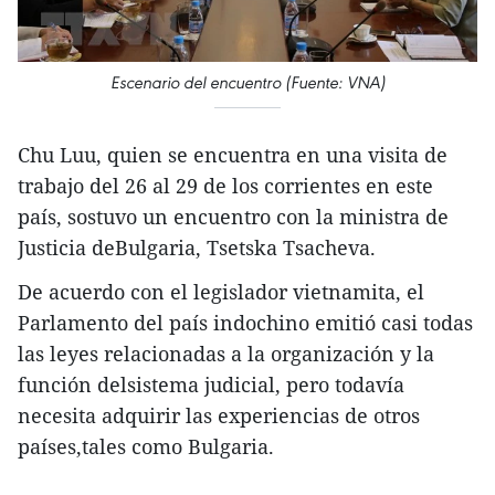
Escenario del encuentro (Fuente: VNA)
Chu Luu, quien se encuentra en una visita de
trabajo del 26 al 29 de los corrientes en este
país, sostuvo un encuentro con la ministra de
Justicia deBulgaria, Tsetska Tsacheva.
De acuerdo con el legislador vietnamita, el
Parlamento del país indochino emitió casi todas
las leyes relacionadas a la organización y la
función delsistema judicial, pero todavía
necesita adquirir las experiencias de otros
países,tales como Bulgaria.