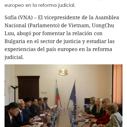
europeo en la reforma judicial.
Sofía (VNA) – El vicepresidente de la Asamblea
Nacional (Parlamento) de Vietnam, UongChu
Luu, abogó por fomentar la relación con
Bulgaria en el sector de justicia y estudiar las
experiencias del país europeo en la reforma
judicial.