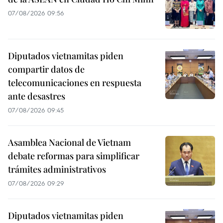
07/08/2026 09:56
Diputados vietnamitas piden
compartir datos de
telecomunicaciones en respuesta
ante desastres
07/08/2026 09:45
Asamblea Nacional de Vietnam
debate reformas para simplificar
trámites administrativos
07/08/2026 09:29
Diputados vietnamitas piden