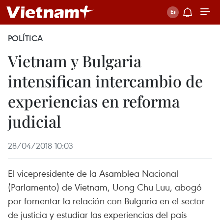
POLÍTICA
Vietnam y Bulgaria
intensifican intercambio de
experiencias en reforma
judicial
28/04/2018 10:03
El vicepresidente de la Asamblea Nacional
(Parlamento) de Vietnam, Uong Chu Luu, abogó
por fomentar la relación con Bulgaria en el sector
de justicia y estudiar las experiencias del país