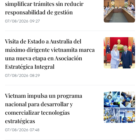
simplificar trámites sin reducir
responsabilidad de gestión
07/08/2026 09:27
Visita de Estado a Australia del
máximo dirigente vietnamita marca
una nueva etapa en Asociación
Estratégica Integral
07/08/2026 08:29
Vietnam impulsa un programa
nacional para desarrollar y
comercializar tecnologías
estratégicas
07/08/2026 07:48