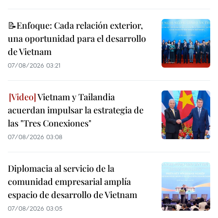
📝Enfoque: Cada relación exterior,
una oportunidad para el desarrollo
de Vietnam
07/08/2026 03:21
Vietnam y Tailandia
acuerdan impulsar la estrategia de
las "Tres Conexiones"
07/08/2026 03:08
Diplomacia al servicio de la
comunidad empresarial amplía
espacio de desarrollo de Vietnam
07/08/2026 03:05