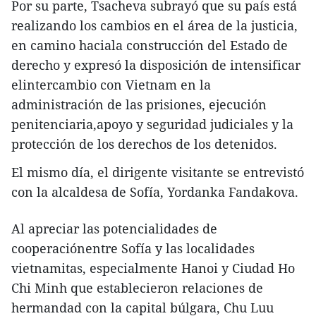
Por su parte, Tsacheva subrayó que su país está
realizando los cambios en el área de la justicia,
en camino haciala construcción del Estado de
derecho y expresó la disposición de intensificar
elintercambio con Vietnam en la
administración de las prisiones, ejecución
penitenciaria,apoyo y seguridad judiciales y la
protección de los derechos de los detenidos.
El mismo día, el dirigente visitante se entrevistó
con la alcaldesa de Sofía, Yordanka Fandakova.
Al apreciar las potencialidades de
cooperaciónentre Sofía y las localidades
vietnamitas, especialmente Hanoi y Ciudad Ho
Chi Minh que establecieron relaciones de
hermandad con la capital búlgara, Chu Luu