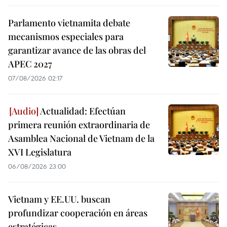
Parlamento vietnamita debate
mecanismos especiales para
garantizar avance de las obras del
APEC 2027
07/08/2026 02:17
Actualidad: Efectúan
primera reunión extraordinaria de
Asamblea Nacional de Vietnam de la
XVI Legislatura
06/08/2026 23:00
Vietnam y EE.UU. buscan
profundizar cooperación en áreas
estratégicas