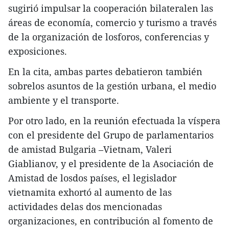
sugirió impulsar la cooperación bilateralen las
áreas de economía, comercio y turismo a través
de la organización de losforos, conferencias y
exposiciones.
En la cita, ambas partes debatieron también
sobrelos asuntos de la gestión urbana, el medio
ambiente y el transporte.
Por otro lado, en la reunión efectuada la víspera
con el presidente del Grupo de parlamentarios
de amistad Bulgaria –Vietnam, Valeri
Giablianov, y el presidente de la Asociación de
Amistad de losdos países, el legislador
vietnamita exhortó al aumento de las
actividades delas dos mencionadas
organizaciones, en contribución al fomento de