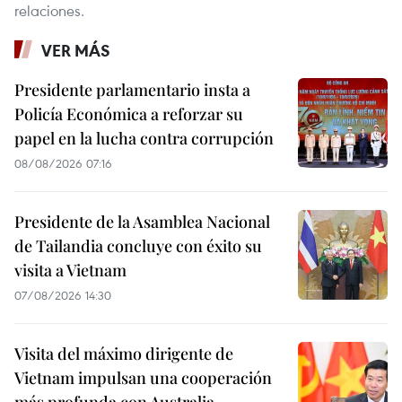
relaciones.
VER MÁS
Presidente parlamentario insta a
Policía Económica a reforzar su
papel en la lucha contra corrupción
08/08/2026 07:16
Presidente de la Asamblea Nacional
de Tailandia concluye con éxito su
visita a Vietnam
07/08/2026 14:30
Visita del máximo dirigente de
Vietnam impulsan una cooperación