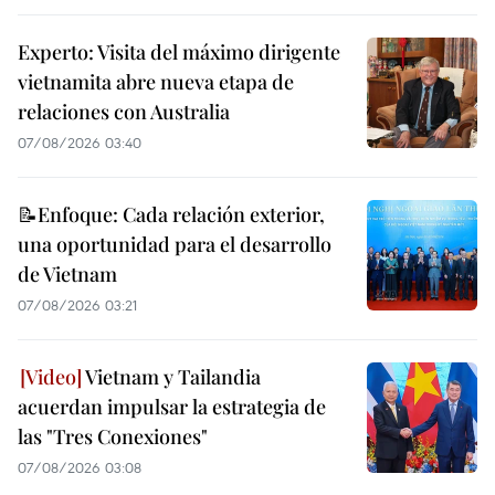
Experto: Visita del máximo dirigente
vietnamita abre nueva etapa de
relaciones con Australia
07/08/2026 03:40
📝Enfoque: Cada relación exterior,
una oportunidad para el desarrollo
de Vietnam
07/08/2026 03:21
Vietnam y Tailandia
acuerdan impulsar la estrategia de
las "Tres Conexiones"
07/08/2026 03:08