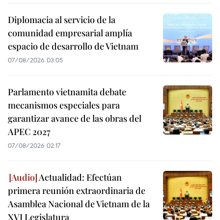
Diplomacia al servicio de la
comunidad empresarial amplía
espacio de desarrollo de Vietnam
07/08/2026 03:05
Parlamento vietnamita debate
mecanismos especiales para
garantizar avance de las obras del
APEC 2027
07/08/2026 02:17
Actualidad: Efectúan
primera reunión extraordinaria de
Asamblea Nacional de Vietnam de la
XVI Legislatura