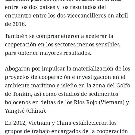
entre los dos países y los resultados del
encuentro entre los dos vicecancilleres en abril
de 2016.
También se comprometieron a acelerar la
cooperación en los sectores menos sensibles
para obtener mayores resultados.
Abogaron por impulsar la materialización de los
proyectos de cooperación e investigación en el
ambiente marítimo e isleño en la zona del Golfo
de Tonkín, así como estudios de sedimentos
holocenos en deltas de los Ríos Rojo (Vietnam) y
Yangtsé (China).
En 2012, Vietnam y China establecieron los
grupos de trabajo encargados de la cooperación