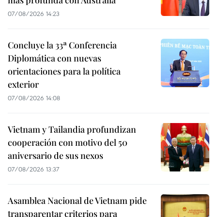
más profunda con Australia
07/08/2026 14:23
Concluye la 33ª Conferencia
Diplomática con nuevas
orientaciones para la política
exterior
07/08/2026 14:08
Vietnam y Tailandia profundizan
cooperación con motivo del 50
aniversario de sus nexos
07/08/2026 13:37
Asamblea Nacional de Vietnam pide
transparentar criterios para