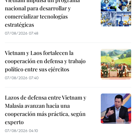
Vietnam impulsa un programa
nacional para desarrollar y
comercializar tecnologías
estratégicas
07/08/2026 07:48
Vietnam y Laos fortalecen la
cooperación en defensa y trabajo
político entre sus ejércitos
07/08/2026 07:40
Lazos de defensa entre Vietnam y
Malasia avanzan hacia una
cooperación más práctica, según
experto
07/08/2026 04:10