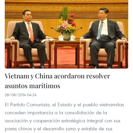
Vietnam y China acordaron resolver
asuntos marítimos
28/08/2014 04:24
El Partido Comunista, el Estado y el pueblo vietnamitas
conceden importancia a la consolidación de la
asociación y cooperación estratégica integral con sus
pares chinos y el desarrollo sano y estable de sus