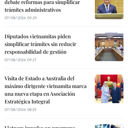
debate reformas para simplificar
trámites administrativos
07/08/2026 09:29
Diputados vietnamitas piden
simplificar trámites sin reducir
responsabilidad de gestión
07/08/2026 09:27
Visita de Estado a Australia del
máximo dirigente vietnamita marca
una nueva etapa en Asociación
Estratégica Integral
07/08/2026 08:29