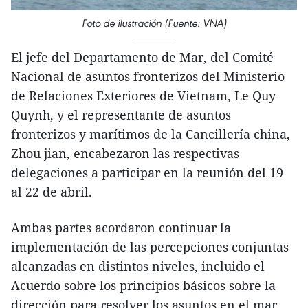
Foto de ilustración (Fuente: VNA)
El jefe del Departamento de Mar, del Comité
Nacional de asuntos fronterizos del Ministerio
de Relaciones Exteriores de Vietnam, Le Quy
Quynh, y el representante de asuntos
fronterizos y marítimos de la Cancillería china,
Zhou jian, encabezaron las respectivas
delegaciones a participar en la reunión del 19
al 22 de abril.
Ambas partes acordaron continuar la
implementación de las percepciones conjuntas
alcanzadas en distintos niveles, incluido el
Acuerdo sobre los principios básicos sobre la
dirección para resolver los asuntos en el mar