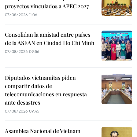
proyectos vinculados a APEC 2027
07/08/2026 11:06
Consolidan la amistad entre países
de la ASEAN en Ciudad Ho Chi Minh
07/08/2026 09:56
Diputados vietnamitas piden
compartir datos de
telecomunicaciones en respuesta
ante desastres
07/08/2026 09:45
Asamblea Nacional de Vietnam