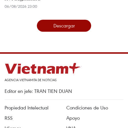
06/08/2026 23:00
Descargar
AGENCIA VIETNAMITA DE NOTICIAS
Editor en jefe: TRAN TIEN DUAN
Propiedad Intelectual
Condiciones de Uso
RSS
Apoyo