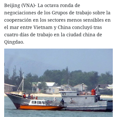
Beijing (VNA)- La octava ronda de
negociaciones de los Grupos de trabajo sobre la
cooperación en los sectores menos sensibles en
el mar entre Vietnam y China concluyó tras
cuatro días de trabajo en la ciudad china de
Qingdao.