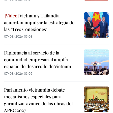
Vietnam y Tailandia
acuerdan impulsar la estrategia de
las "Tres Conexiones"
07/08/2026 03:08
Diplomacia al servicio de la
comunidad empresarial amplía
espacio de desarrollo de Vietnam
07/08/2026 03:05
Parlamento vietnamita debate
mecanismos especiales para
garantizar avance de las obras del
APEC 2027