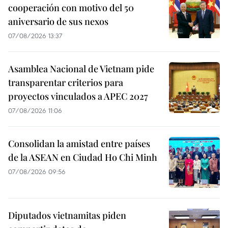
cooperación con motivo del 50
aniversario de sus nexos
07/08/2026 13:37
Asamblea Nacional de Vietnam pide
transparentar criterios para
proyectos vinculados a APEC 2027
07/08/2026 11:06
Consolidan la amistad entre países
de la ASEAN en Ciudad Ho Chi Minh
07/08/2026 09:56
Diputados vietnamitas piden