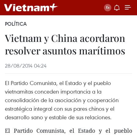
POLÍTICA
Vietnam y China acordaron
resolver asuntos marítimos
28/08/2014 04:24
El Partido Comunista, el Estado y el pueblo
vietnamitas conceden importancia a la
consolidación de la asociación y cooperación
estratégica integral con sus pares chinos y el
desarrollo sano y estable de sus relaciones.
El Partido Comunista, el Estado y el pueblo