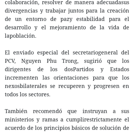
colaboración, resolver de manera adecuadasus
divergencias y trabajar juntos para la creación
de un entorno de pazy estabilidad para el
desarrollo y el mejoramiento de la vida de
lapoblación.
El enviado especial del secretariogeneral del
PCV, Nguyen Phu Trong, sugirió que los
dirigentes de los dosPartidos y Estados
incrementen las orientaciones para que los
nexosbilaterales se recuperen y progresen en
todos los sectores.
También recomendó que instruyan a sus
ministerios y ramas a cumplirestrictamente el
acuerdo de los principios básicos de solución de