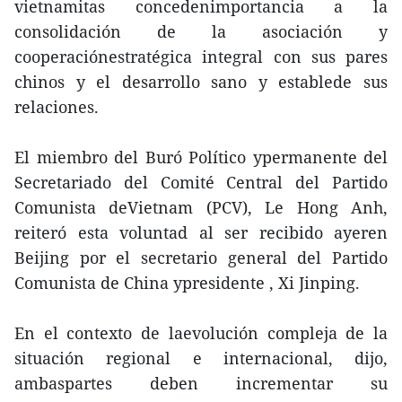
vietnamitas concedenimportancia a la
consolidación de la asociación y
cooperaciónestratégica integral con sus pares
chinos y el desarrollo sano y establede sus
relaciones.
El miembro del Buró Político ypermanente del
Secretariado del Comité Central del Partido
Comunista deVietnam (PCV), Le Hong Anh,
reiteró esta voluntad al ser recibido ayeren
Beijing por el secretario general del Partido
Comunista de China ypresidente , Xi Jinping.
En el contexto de laevolución compleja de la
situación regional e internacional, dijo,
ambaspartes deben incrementar su