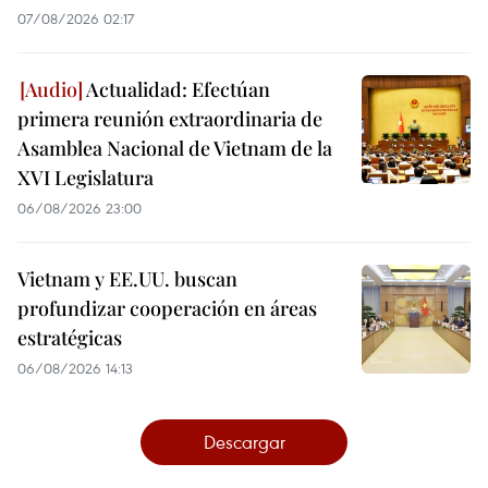
07/08/2026 02:17
Actualidad: Efectúan
primera reunión extraordinaria de
Asamblea Nacional de Vietnam de la
XVI Legislatura
06/08/2026 23:00
Vietnam y EE.UU. buscan
profundizar cooperación en áreas
estratégicas
06/08/2026 14:13
Descargar