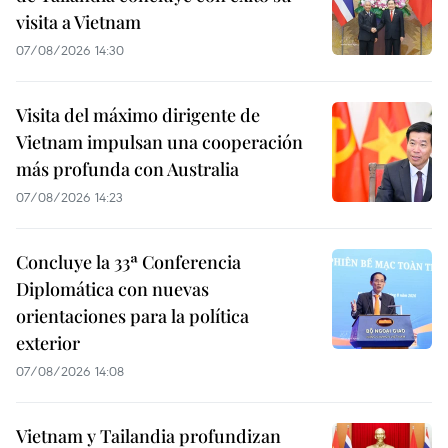
visita a Vietnam
07/08/2026 14:30
Visita del máximo dirigente de
Vietnam impulsan una cooperación
más profunda con Australia
07/08/2026 14:23
Concluye la 33ª Conferencia
Diplomática con nuevas
orientaciones para la política
exterior
07/08/2026 14:08
Vietnam y Tailandia profundizan