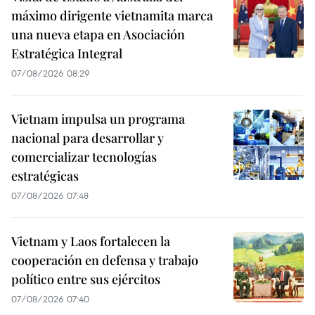
máximo dirigente vietnamita marca
una nueva etapa en Asociación
Estratégica Integral
07/08/2026 08:29
Vietnam impulsa un programa
nacional para desarrollar y
comercializar tecnologías
estratégicas
07/08/2026 07:48
Vietnam y Laos fortalecen la
cooperación en defensa y trabajo
político entre sus ejércitos
07/08/2026 07:40