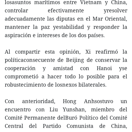
losasuntos marítimos entre Vietnam y China,
controlar efectivamente yresolver
adecuadamente las diputas en el Mar Oriental,
mantener la paz yestabilidad y responder la
aspiración e intereses de los dos países.
Al compartir esta opinión, Xi reafirmó la
políticaconsecuente de Beijing de conservar la
cooperación y amistad con Hanoi yse
comprometió a hacer todo lo posible para el
robustecimiento de losnexos bilaterales.
Con anterioridad, Hong Anhsostuvo un
encuentro con Liu Yunshan, miembro del
Comité Permanente delBuró Político del Comité
Central del Partido Comunista de China,