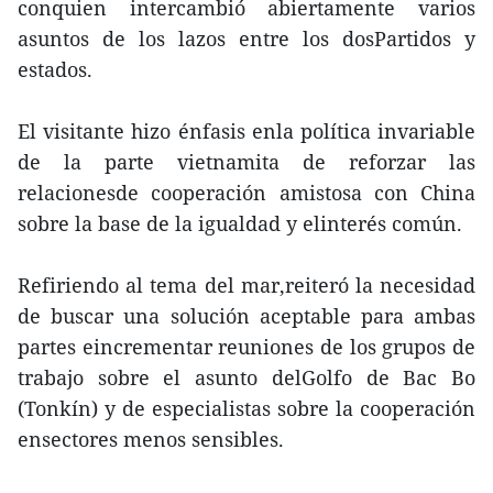
conquien intercambió abiertamente varios
asuntos de los lazos entre los dosPartidos y
estados.
El visitante hizo énfasis enla política invariable
de la parte vietnamita de reforzar las
relacionesde cooperación amistosa con China
sobre la base de la igualdad y elinterés común.
Refiriendo al tema del mar,reiteró la necesidad
de buscar una solución aceptable para ambas
partes eincrementar reuniones de los grupos de
trabajo sobre el asunto delGolfo de Bac Bo
(Tonkín) y de especialistas sobre la cooperación
ensectores menos sensibles.