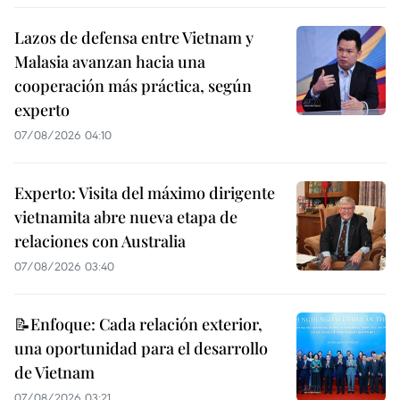
Lazos de defensa entre Vietnam y
Malasia avanzan hacia una
cooperación más práctica, según
experto
07/08/2026 04:10
Experto: Visita del máximo dirigente
vietnamita abre nueva etapa de
relaciones con Australia
07/08/2026 03:40
📝Enfoque: Cada relación exterior,
una oportunidad para el desarrollo
de Vietnam
07/08/2026 03:21