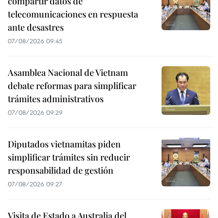
compartir datos de
telecomunicaciones en respuesta
ante desastres
07/08/2026 09:45
Asamblea Nacional de Vietnam
debate reformas para simplificar
trámites administrativos
07/08/2026 09:29
Diputados vietnamitas piden
simplificar trámites sin reducir
responsabilidad de gestión
07/08/2026 09:27
Visita de Estado a Australia del