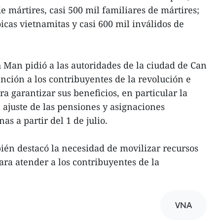
de mártires, casi 500 mil familiares de mártires;
cas vietnamitas y casi 600 mil inválidos de
 Man pidió a las autoridades de la ciudad de Can
nción a los contribuyentes de la revolución e
a garantizar sus beneficios, en particular la
 ajuste de las pensiones y asignaciones
as a partir del 1 de julio.
bién destacó la necesidad de movilizar recursos
para atender a los contribuyentes de la
VNA