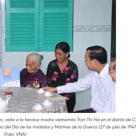
visita a la heroica madre vietnamita Tran Thi Hai en el distrito de C
 del Día de los Inválidos y Mártires de la Guerra (27 de julio de 1947
(Foto: VNA)