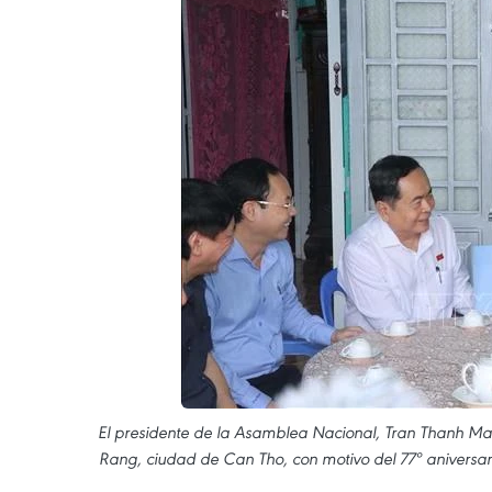
El presidente de la Asamblea Nacional, Tran Thanh Man, 
Rang, ciudad de Can Tho, con motivo del 77º aniversario