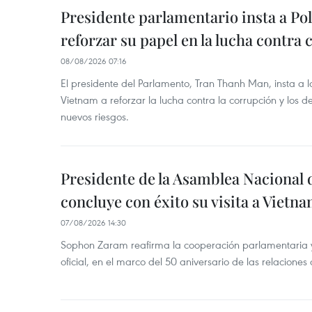
Presidente parlamentario insta a Po
reforzar su papel en la lucha contra
08/08/2026 07:16
El presidente del Parlamento, Tran Thanh Man, insta a 
Vietnam a reforzar la lucha contra la corrupción y los d
nuevos riesgos.
Presidente de la Asamblea Nacional 
concluye con éxito su visita a Vietn
07/08/2026 14:30
Sophon Zaram reafirma la cooperación parlamentaria y b
oficial, en el marco del 50 aniversario de las relaciones