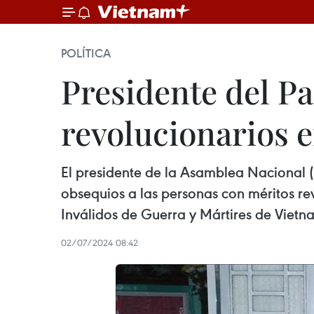
POLÍTICA
Presidente del Pa
revolucionarios 
El presidente de la Asamblea Nacional (
obsequios a las personas con méritos re
Inválidos de Guerra y Mártires de Vietnam
02/07/2024 08:42