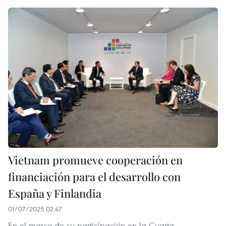
Vietnam promueve cooperación en
financiación para el desarrollo con
España y Finlandia
01/07/2025 02:47
En el marco de su participación en la Cuarta