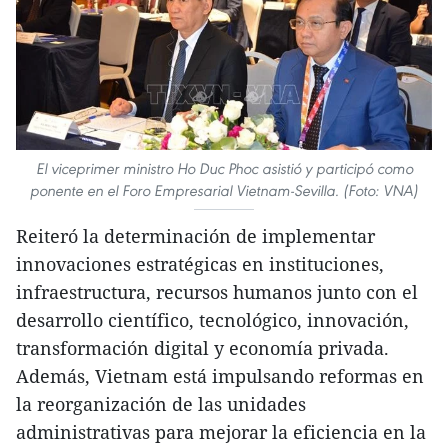
El viceprimer ministro Ho Duc Phoc asistió y participó como
ponente en el Foro Empresarial Vietnam-Sevilla. (Foto: VNA)
Reiteró la determinación de implementar
innovaciones estratégicas en instituciones,
infraestructura, recursos humanos junto con el
desarrollo científico, tecnológico, innovación,
transformación digital y economía privada.
Además, Vietnam está impulsando reformas en
la reorganización de las unidades
administrativas para mejorar la eficiencia en la