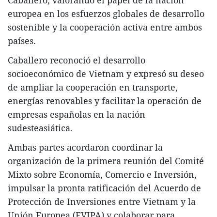
Caballero, valorando el papel de la nación
europea en los esfuerzos globales de desarrollo
sostenible y la cooperación activa entre ambos
países.
Caballero reconoció el desarrollo
socioeconómico de Vietnam y expresó su deseo
de ampliar la cooperación en transporte,
energías renovables y facilitar la operación de
empresas españolas en la nación
sudesteasiática.
Ambas partes acordaron coordinar la
organización de la primera reunión del Comité
Mixto sobre Economía, Comercio e Inversión,
impulsar la pronta ratificación del Acuerdo de
Protección de Inversiones entre Vietnam y la
Unión Europea (EVIPA) y colaborar para