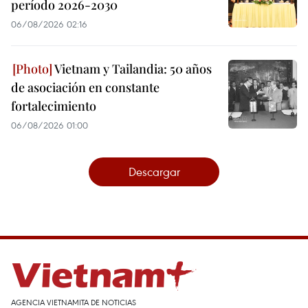
período 2026-2030
06/08/2026 02:16
Vietnam y Tailandia: 50 años
de asociación en constante
fortalecimiento
06/08/2026 01:00
Descargar
AGENCIA VIETNAMITA DE NOTICIAS