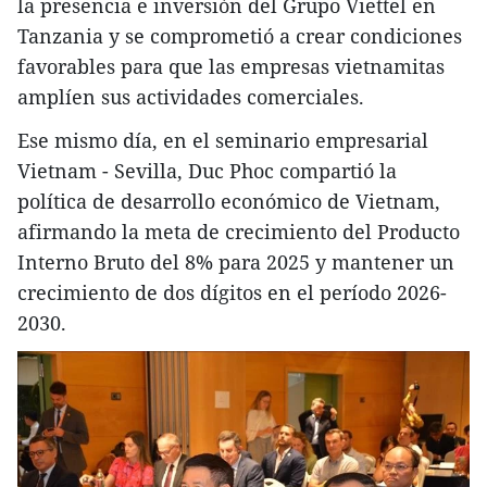
la presencia e inversión del Grupo Viettel en
Tanzania y se comprometió a crear condiciones
favorables para que las empresas vietnamitas
amplíen sus actividades comerciales.
Ese mismo día, en el seminario empresarial
Vietnam - Sevilla, Duc Phoc compartió la
política de desarrollo económico de Vietnam,
afirmando la meta de crecimiento del Producto
Interno Bruto del 8% para 2025 y mantener un
crecimiento de dos dígitos en el período 2026-
2030.