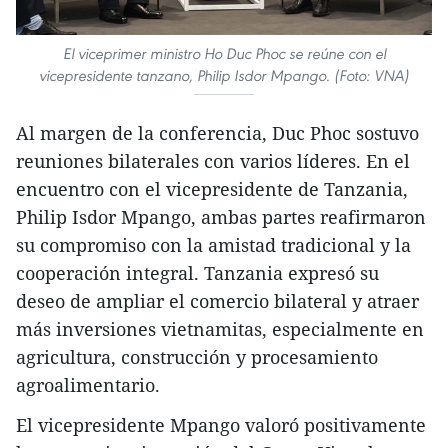
El viceprimer ministro Ho Duc Phoc se reúne con el
vicepresidente tanzano, Philip Isdor Mpango. (Foto: VNA)
Al margen de la conferencia, Duc Phoc sostuvo
reuniones bilaterales con varios líderes. En el
encuentro con el vicepresidente de Tanzania,
Philip Isdor Mpango, ambas partes reafirmaron
su compromiso con la amistad tradicional y la
cooperación integral. Tanzania expresó su
deseo de ampliar el comercio bilateral y atraer
más inversiones vietnamitas, especialmente en
agricultura, construcción y procesamiento
agroalimentario.
El vicepresidente Mpango valoró positivamente