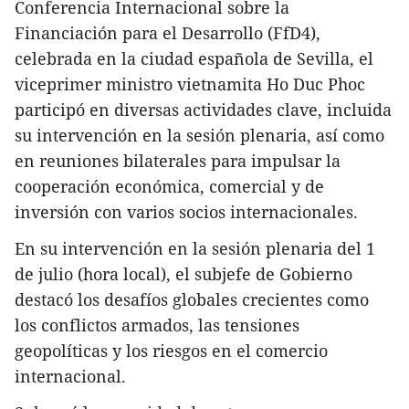
Conferencia Internacional sobre la
Financiación para el Desarrollo (FfD4),
celebrada en la ciudad española de Sevilla, el
viceprimer ministro vietnamita Ho Duc Phoc
participó en diversas actividades clave, incluida
su intervención en la sesión plenaria, así como
en reuniones bilaterales para impulsar la
cooperación económica, comercial y de
inversión con varios socios internacionales.
En su intervención en la sesión plenaria del 1
de julio (hora local), el subjefe de Gobierno
destacó los desafíos globales crecientes como
los conflictos armados, las tensiones
geopolíticas y los riesgos en el comercio
internacional.