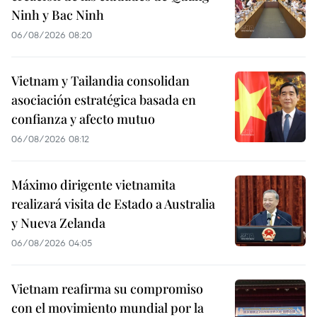
Ninh y Bac Ninh
06/08/2026 08:20
Vietnam y Tailandia consolidan
asociación estratégica basada en
confianza y afecto mutuo
06/08/2026 08:12
Máximo dirigente vietnamita
realizará visita de Estado a Australia
y Nueva Zelanda
06/08/2026 04:05
Vietnam reafirma su compromiso
con el movimiento mundial por la