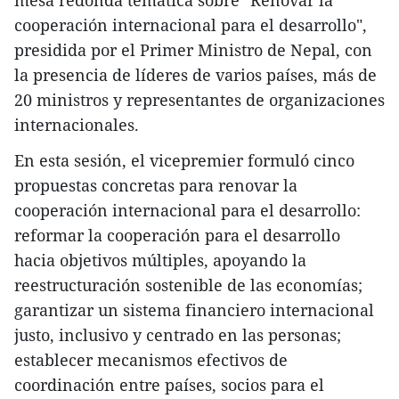
mesa redonda temática sobre "Renovar la
cooperación internacional para el desarrollo",
presidida por el Primer Ministro de Nepal, con
la presencia de líderes de varios países, más de
20 ministros y representantes de organizaciones
internacionales.
En esta sesión, el vicepremier formuló cinco
propuestas concretas para renovar la
cooperación internacional para el desarrollo:
reformar la cooperación para el desarrollo
hacia objetivos múltiples, apoyando la
reestructuración sostenible de las economías;
garantizar un sistema financiero internacional
justo, inclusivo y centrado en las personas;
establecer mecanismos efectivos de
coordinación entre países, socios para el