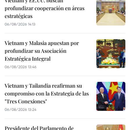
Vietnam y EE.UU. buscan
profundizar cooperación en áreas
estratégicas
06/08/2026 14:13
Vietnam y Malasia apuestan por
profundizar su Asociación
Estratégica Integral
06/08/2026 13:46
Vietnam y Tailandia reafirman su
compromiso con la Estrategia de las
"Tres Conexiones"
06/08/2026 13:24
Presidente del Parlamento de