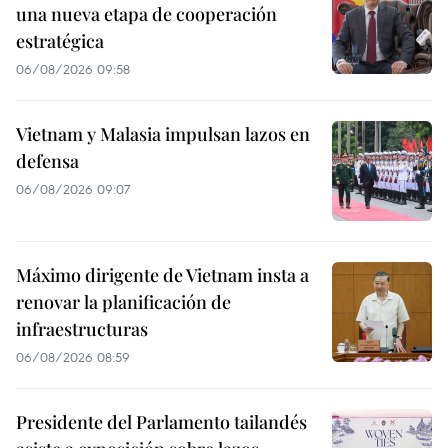
una nueva etapa de cooperación
estratégica
06/08/2026 09:58
Vietnam y Malasia impulsan lazos en
defensa
06/08/2026 09:07
Máximo dirigente de Vietnam insta a
renovar la planificación de
infraestructuras
06/08/2026 08:59
Presidente del Parlamento tailandés