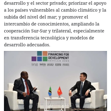
desarrollo y el sector privado; priorizar el apoyo
a los países vulnerables al cambio climático y la
subida del nivel del mar; y promover el
intercambio de conocimientos, ampliando la
cooperación Sur-Sur y trilateral, especialmente
en transferencia tecnológica y modelos de
desarrollo adecuados.