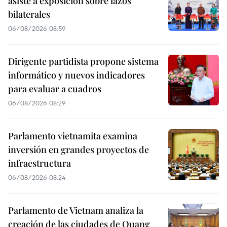
asiste a exposición sobre lazos
bilaterales
06/08/2026 08:59
Dirigente partidista propone sistema
informático y nuevos indicadores
para evaluar a cuadros
06/08/2026 08:29
Parlamento vietnamita examina
inversión en grandes proyectos de
infraestructura
06/08/2026 08:24
Parlamento de Vietnam analiza la
creación de las ciudades de Quang