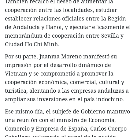
También recalcó el deseo de aumentar la
cooperación entre las localidades, estudiar
establecer relaciones oficiales entre la Región
de Andalucía y Hanoi, y ejecutar eficazmente el
memorándum de cooperación entre Sevilla y
Ciudad Ho Chi Minh.
Por su parte, Juanma Moreno manifestó su
impresión por el desarrollo dinámico de
Vietnam y se comprometió a promover la
cooperación económica, comercial, cultural y
turística, alentando a las empresas andaluzas a
ampliar sus inversiones en el país indochino.
Ese mismo día, el subjefe de Gobierno mantuvo
una reunión con el ministro de Economía,
Comercio y Empresa de España, Carlos Cuerpo