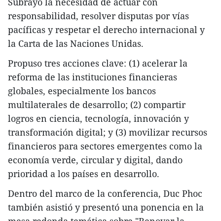
Subrayó la necesidad de actuar con
responsabilidad, resolver disputas por vías
pacíficas y respetar el derecho internacional y
la Carta de las Naciones Unidas.
Propuso tres acciones clave: (1) acelerar la
reforma de las instituciones financieras
globales, especialmente los bancos
multilaterales de desarrollo; (2) compartir
logros en ciencia, tecnología, innovación y
transformación digital; y (3) movilizar recursos
financieros para sectores emergentes como la
economía verde, circular y digital, dando
prioridad a los países en desarrollo.
Dentro del marco de la conferencia, Duc Phoc
también asistió y presentó una ponencia en la