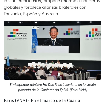
la Conferencia FfD4, propone reformas financieras
globales y fortalece alianzas bilaterales con
Tanzania, España y Australia.
El viceprimer ministro Ho Duc Phoc interviene en la sesión
plenaria de la Conferencia FpD4. (Foto: VNA)
París (VNA) - En el marco de la Cuarta