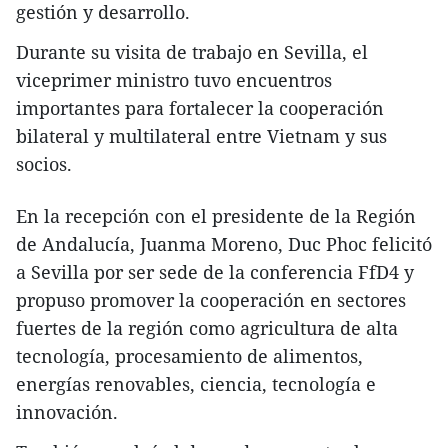
gestión y desarrollo.
Durante su visita de trabajo en Sevilla, el
viceprimer ministro tuvo encuentros
importantes para fortalecer la cooperación
bilateral y multilateral entre Vietnam y sus
socios.
En la recepción con el presidente de la Región
de Andalucía, Juanma Moreno, Duc Phoc felicitó
a Sevilla por ser sede de la conferencia FfD4 y
propuso promover la cooperación en sectores
fuertes de la región como agricultura de alta
tecnología, procesamiento de alimentos,
energías renovables, ciencia, tecnología e
innovación.