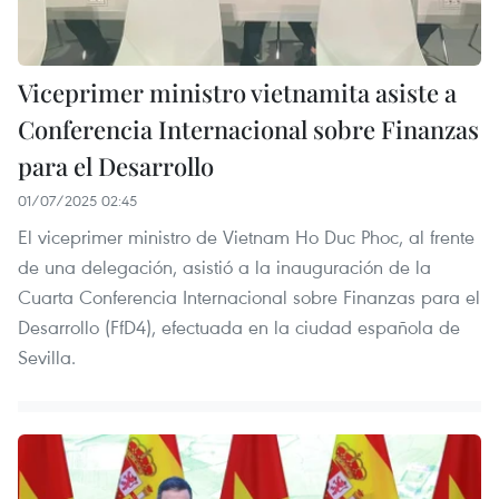
Viceprimer ministro vietnamita asiste a
Conferencia Internacional sobre Finanzas
para el Desarrollo
01/07/2025 02:45
El viceprimer ministro de Vietnam Ho Duc Phoc, al frente
de una delegación, asistió a la inauguración de la
Cuarta Conferencia Internacional sobre Finanzas para el
Desarrollo (FfD4), efectuada en la ciudad española de
Sevilla.