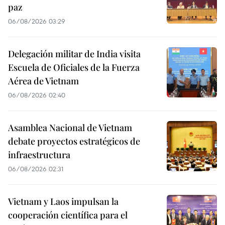
paz
06/08/2026 03:29
Delegación militar de India visita
Escuela de Oficiales de la Fuerza
Aérea de Vietnam
06/08/2026 02:40
Asamblea Nacional de Vietnam
debate proyectos estratégicos de
infraestructura
06/08/2026 02:31
Vietnam y Laos impulsan la
cooperación científica para el