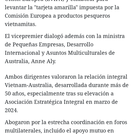
levantar la "tarjeta amarilla" impuesta por la
Comisión Europea a productos pesqueros
vietnamitas.
El vicepremier dialogó además con la ministra
de Pequeñas Empresas, Desarrollo
Internacional y Asuntos Multiculturales de
Australia, Anne Aly.
Ambos dirigentes valoraron la relación integral
Vietnam-Australia, desarrollada durante más de
50 años, especialmente tras su elevación a
Asociación Estratégica Integral en marzo de
2024.
Abogaron por la estrecha coordinación en foros
multilaterales, incluido el apoyo mutuo en