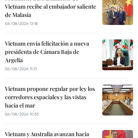
Vietnam recibe al embajador saliente
de Malasia
06/08/2026 13:18
Vietnam envía felicitación a nueva
presidenta de Cámara Baja de
Argelia
06/08/2026 11:21
Vietnam propone regular por ley los
corredores espaciales y las vistas
hacia el mar
06/08/2026 10:55
Vietnam y Australia avanzan hacia