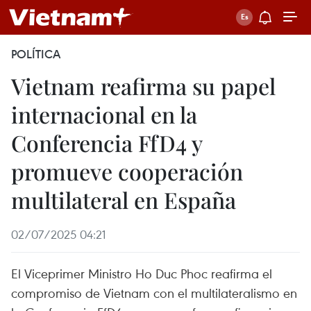
POLÍTICA
Vietnam reafirma su papel
internacional en la
Conferencia FfD4 y
promueve cooperación
multilateral en España
02/07/2025 04:21
El Viceprimer Ministro Ho Duc Phoc reafirma el
compromiso de Vietnam con el multilateralismo en