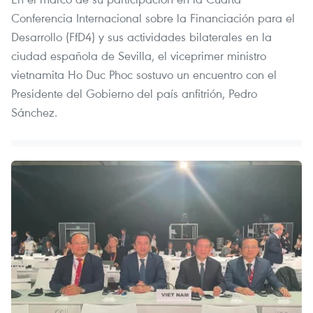
Conferencia Internacional sobre la Financiación para el
Desarrollo (FfD4) y sus actividades bilaterales en la
ciudad española de Sevilla, el viceprimer ministro
vietnamita Ho Duc Phoc sostuvo un encuentro con el
Presidente del Gobierno del país anfitrión, Pedro
Sánchez.