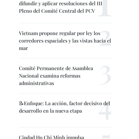
difundir y aplicar resoluciones del III
Pleno del Comité Central del PCV
Vietnam propone regular por ley los
corredores espaciales y las vistas hacia el
mar
Comité Permanente de Asamblea
Nacional examina reformas
administrativas
📝Enfoque: La acción, factor decisivo del
desarrollo en la nueva etapa
Ciudad Ho Chi Minh impulsa