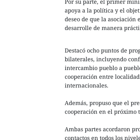
Por su parte, el primer mi
apoya a la política y el obje
deseo de que la asociación e
desarrolle de manera práctic
Destacó ocho puntos de prog
bilaterales, incluyendo conf
intercambio pueblo a pueblo
cooperación entre localidad
internacionales.
Además, propuso que el pre
cooperación en el próximo 
Ambas partes acordaron pro
contactos en todos los nivele