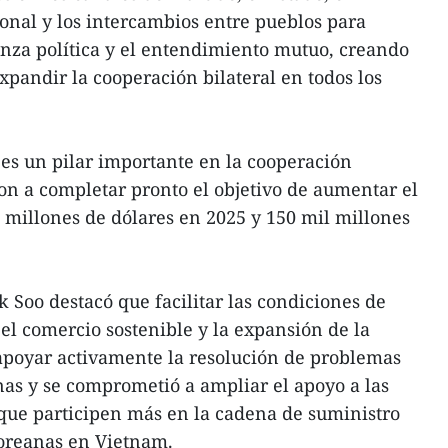
onal y los intercambios entre pueblos para
anza política y el entendimiento mutuo, creando
pandir la cooperación bilateral en todos los
es un pilar importante en la cooperación
on a completar pronto el objetivo de aumentar el
l millones de dólares en 2025 y 150 mil millones
 Soo destacó que facilitar las condiciones de
el comercio sostenible y la expansión de la
apoyar activamente la resolución de problemas
as y se comprometió a ampliar el apoyo a las
que participen más en la cadena de suministro
coreanas en Vietnam.