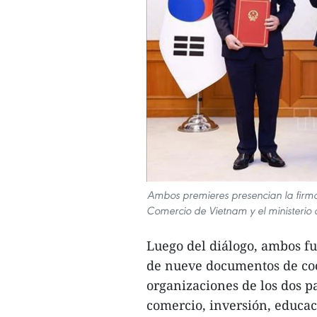
Ambos premieres presencian la firma 
Comercio de Vietnam y el ministerio 
Luego del diálogo, ambos f
de nueve documentos de coop
organizaciones de los dos p
comercio, inversión, educac