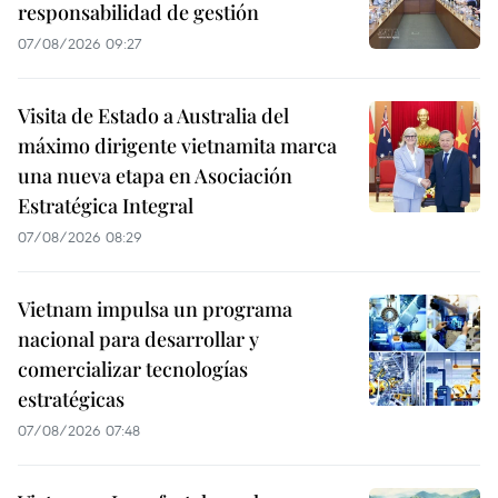
responsabilidad de gestión
07/08/2026 09:27
Visita de Estado a Australia del
máximo dirigente vietnamita marca
una nueva etapa en Asociación
Estratégica Integral
07/08/2026 08:29
Vietnam impulsa un programa
nacional para desarrollar y
comercializar tecnologías
estratégicas
07/08/2026 07:48