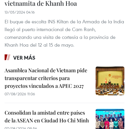
vietnamita de Khanh Hoa
13/05/2024 04:16
El buque de escolta INS Kiltan de la Armada de la India
llegó al puerto internacional de Cam Ranh,
comenzando una visita de cortesía a la provincia de
Khanh Hoa del 12 al 15 de mayo.
VER MÁS
Asamblea Nacional de Vietnam pide
transparentar criterios para
proyectos vinculados a APEC 2027
07/08/2026 11:06
Consolidan la amistad entre países
de la ASEAN en Ciudad Ho Chi Minh
07/08/2026 09:56