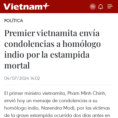
POLÍTICA
Premier vietnamita envía
condolencias a homólogo
indio por la estampida
mortal
04/07/2024 14:02
El primer ministro vietnamita, Pham Minh Chinh,
envió hoy un mensaje de condolencias a su
homólogo indio, Narendra Modi, por las víctimas
de la grave estampida ocurrida dos días antes en