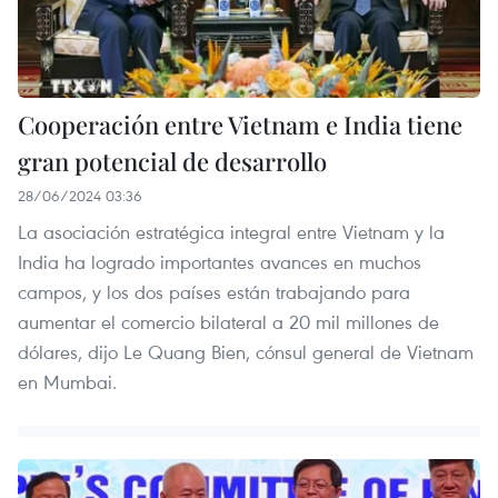
Cooperación entre Vietnam e India tiene
gran potencial de desarrollo
28/06/2024 03:36
La asociación estratégica integral entre Vietnam y la
India ha logrado importantes avances en muchos
campos, y los dos países están trabajando para
aumentar el comercio bilateral a 20 mil millones de
dólares, dijo Le Quang Bien, cónsul general de Vietnam
en Mumbai.