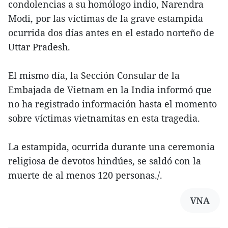
condolencias a su homólogo indio, Narendra
Modi, por las víctimas de la grave estampida
ocurrida dos días antes en el estado norteño de
Uttar Pradesh.
El mismo día, la Sección Consular de la
Embajada de Vietnam en la India informó que
no ha registrado información hasta el momento
sobre víctimas vietnamitas en esta tragedia.
La estampida, ocurrida durante una ceremonia
religiosa de devotos hindúes, se saldó con la
muerte de al menos 120 personas./.
VNA