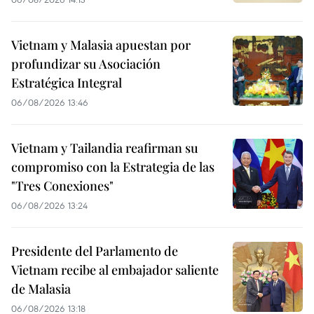
Vietnam y Malasia apuestan por
profundizar su Asociación
Estratégica Integral
06/08/2026 13:46
Vietnam y Tailandia reafirman su
compromiso con la Estrategia de las
"Tres Conexiones"
06/08/2026 13:24
Presidente del Parlamento de
Vietnam recibe al embajador saliente
de Malasia
06/08/2026 13:18