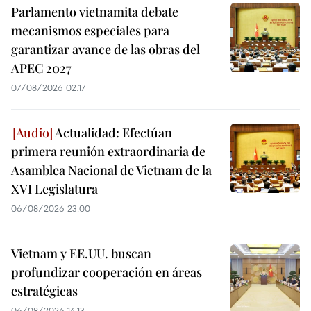
Parlamento vietnamita debate
mecanismos especiales para
garantizar avance de las obras del
APEC 2027
07/08/2026 02:17
Actualidad: Efectúan
primera reunión extraordinaria de
Asamblea Nacional de Vietnam de la
XVI Legislatura
06/08/2026 23:00
Vietnam y EE.UU. buscan
profundizar cooperación en áreas
estratégicas
06/08/2026 14:13