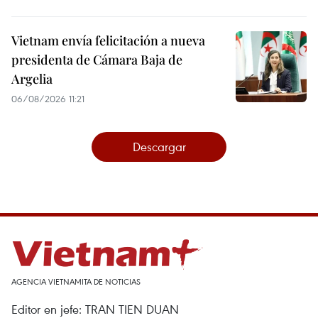
Vietnam envía felicitación a nueva
presidenta de Cámara Baja de
Argelia
06/08/2026 11:21
Descargar
AGENCIA VIETNAMITA DE NOTICIAS
Editor en jefe: TRAN TIEN DUAN