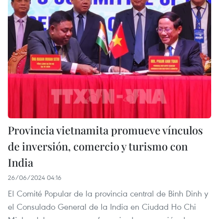
Provincia vietnamita promueve vínculos
de inversión, comercio y turismo con
India
26/06/2024 04:16
El Comité Popular de la provincia central de Binh Dinh y
el Consulado General de la India en Ciudad Ho Chi