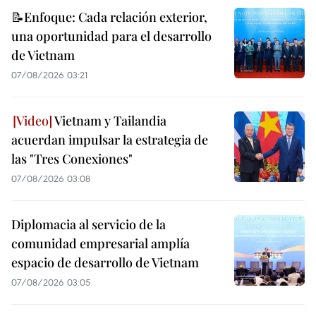
📝Enfoque: Cada relación exterior,
una oportunidad para el desarrollo
de Vietnam
07/08/2026 03:21
Vietnam y Tailandia
acuerdan impulsar la estrategia de
las "Tres Conexiones"
07/08/2026 03:08
Diplomacia al servicio de la
comunidad empresarial amplía
espacio de desarrollo de Vietnam
07/08/2026 03:05