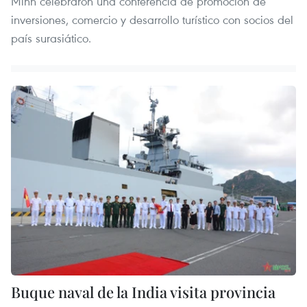
Minh celebraron una conferencia de promoción de
inversiones, comercio y desarrollo turístico con socios del
país surasiático.
Buque naval de la India visita provincia