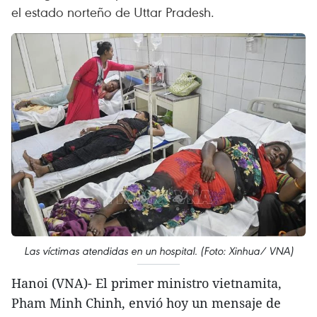
el estado norteño de Uttar Pradesh.
Las víctimas atendidas en un hospital. (Foto: Xinhua/ VNA)
Hanoi (VNA)- El primer ministro vietnamita,
Pham Minh Chinh, envió hoy un mensaje de