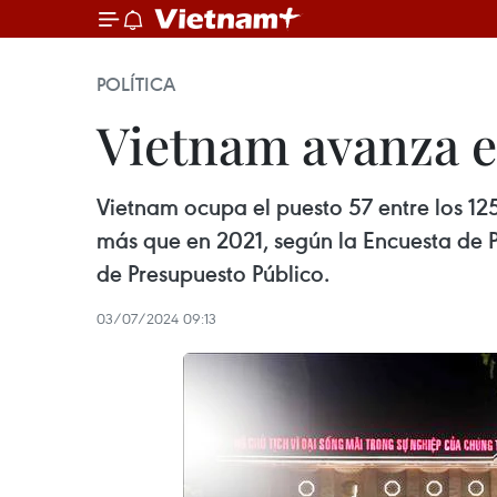
POLÍTICA
Vietnam avanza e
Vietnam ocupa el puesto 57 entre los 12
más que en 2021, según la Encuesta de 
de Presupuesto Público.
03/07/2024 09:13