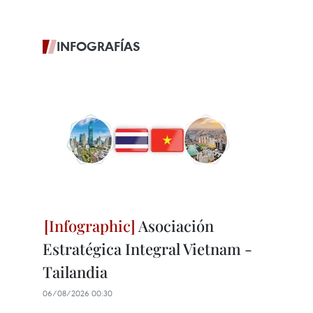
INFOGRAFÍAS
Asociación
Estratégica Integral Vietnam -
Tailandia
06/08/2026 00:30