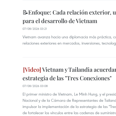
📝Enfoque: Cada relación exterior, 
para el desarrollo de Vietnam
07/08/2026 03:21
Vietnam avanza hacia una diplomacia más práctica, c
relaciones exteriores en mercados, inversiones, tecnolo
Vietnam y Tailandia acuerdan
estrategia de las "Tres Conexiones"
07/08/2026 03:08
El primer ministro de Vietnam, Le Minh Hung, y el pres
Nacional y de la Cámara de Representantes de Tailan
impulsar la implementación de la estrategia de las "Tres
de fortalecer los vínculos entre las cadenas de suministr