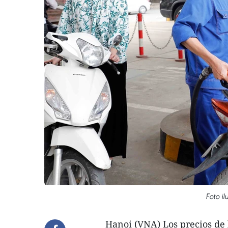
Foto il
Hanoi (VNA) Los precios de