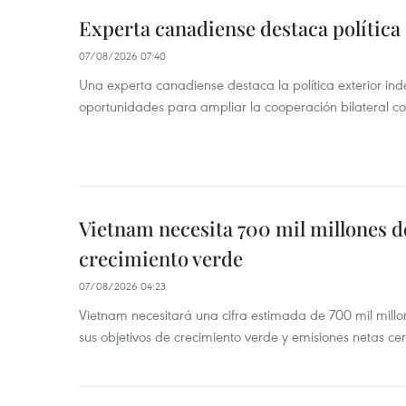
Experta canadiense destaca política
07/08/2026 07:40
Una experta canadiense destaca la política exterior in
oportunidades para ampliar la cooperación bilateral 
Vietnam necesita 700 mil millones d
crecimiento verde
07/08/2026 04:23
Vietnam necesitará una cifra estimada de 700 mil mill
sus objetivos de crecimiento verde y emisiones netas c