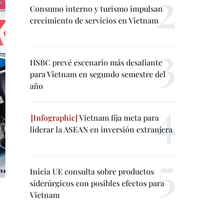
Consumo interno y turismo impulsan
crecimiento de servicios en Vietnam
HSBC prevé escenario más desafiante
para Vietnam en segundo semestre del
año
Vietnam fija meta para
liderar la ASEAN en inversión extranjera
Inicia UE consulta sobre productos
siderúrgicos con posibles efectos para
Vietnam