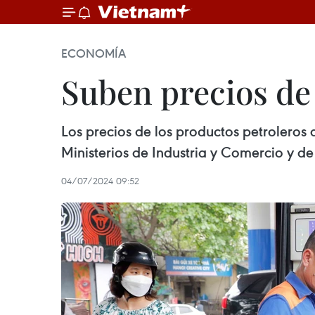
ECONOMÍA
Suben precios de
Los precios de los productos petroleros
Ministerios de Industria y Comercio y de
04/07/2024 09:52