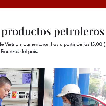
 productos petroleros
 de Vietnam aumentaron hoy a partir de las 15:00 (
 Finanzas del país.