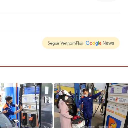
Seguir VietnamPlus