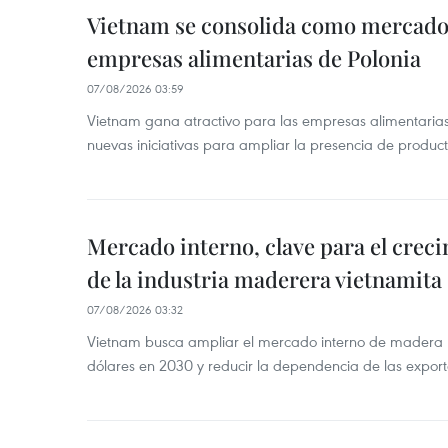
Vietnam se consolida como mercado 
empresas alimentarias de Polonia
07/08/2026 03:59
Vietnam gana atractivo para las empresas alimentarias
nuevas iniciativas para ampliar la presencia de produc
Mercado interno, clave para el crec
de la industria maderera vietnamita
07/08/2026 03:32
Vietnam busca ampliar el mercado interno de madera h
dólares en 2030 y reducir la dependencia de las export