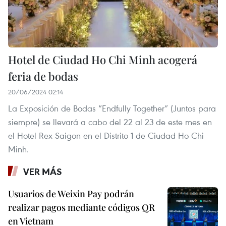
Hotel de Ciudad Ho Chi Minh acogerá
feria de bodas
20/06/2024 02:14
La Exposición de Bodas “Endfully Together” (Juntos para
siempre) se llevará a cabo del 22 al 23 de este mes en
el Hotel Rex Saigon en el Distrito 1 de Ciudad Ho Chi
Minh.
VER MÁS
Usuarios de Weixin Pay podrán
realizar pagos mediante códigos QR
en Vietnam