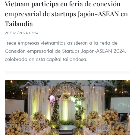
Vietnam participa en feria de conexión
empresarial de startups Japón-ASEAN en
Tailandia
20/06/2024 07:24
Trece empresas vietnamitas asistieron a la Feria de
Conexión empresarial de Startups Japón-ASEAN 2024,
celebrada en esta capital tailandesa.