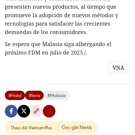
presenten nuevos productos, al tiempo que
promueve la adopción de nuevos métodos y
tecnologías para satisfacer las crecientes
demandas de los consumidores.
Se espera que Malasia siga albergando el
próximo FDM en julio de 2025./.
VNA
#Halal
#feria
#Malasia
Theo dõi VietnamPlus