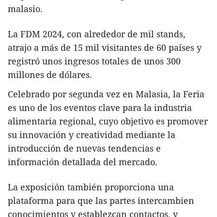
malasio.
La FDM 2024, con alrededor de mil stands,
atrajo a más de 15 mil visitantes de 60 países y
registró unos ingresos totales de unos 300
millones de dólares.
Celebrado por segunda vez en Malasia, la Feria
es uno de los eventos clave para la industria
alimentaria regional, cuyo objetivo es promover
su innovación y creatividad mediante la
introducción de nuevas tendencias e
información detallada del mercado.
La exposición también proporciona una
plataforma para que las partes intercambien
conocimientos y establezcan contactos, y