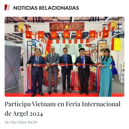
NOTICIAS RELACIONADAS
Participa Vietnam en Feria Internacional
de Argel 2024
26/06/2024 04:09