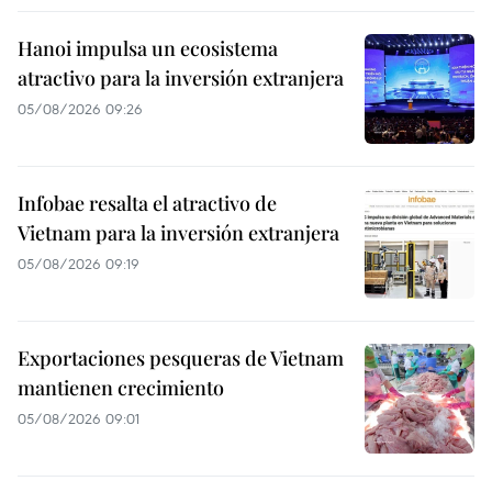
Hanoi impulsa un ecosistema
atractivo para la inversión extranjera
05/08/2026 09:26
Infobae resalta el atractivo de
Vietnam para la inversión extranjera
05/08/2026 09:19
Exportaciones pesqueras de Vietnam
mantienen crecimiento
05/08/2026 09:01