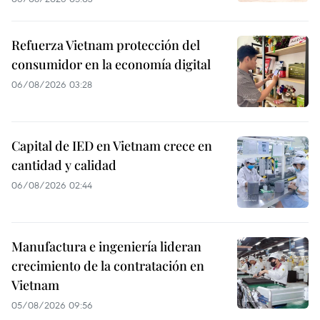
Refuerza Vietnam protección del
consumidor en la economía digital
06/08/2026 03:28
Capital de IED en Vietnam crece en
cantidad y calidad
06/08/2026 02:44
Manufactura e ingeniería lideran
crecimiento de la contratación en
Vietnam
05/08/2026 09:56