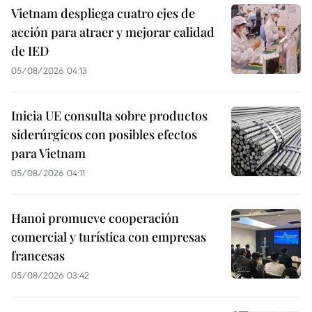
Vietnam despliega cuatro ejes de
acción para atraer y mejorar calidad
de IED
05/08/2026 04:13
Inicia UE consulta sobre productos
siderúrgicos con posibles efectos
para Vietnam
05/08/2026 04:11
Hanoi promueve cooperación
comercial y turística con empresas
francesas
05/08/2026 03:42