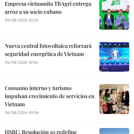
Empresa vietnamita TBAgri entrega
arroz a su socio cubano
05/08/2026 02:34
Nueva central fotovoltaica reforzará
seguridad energética de Vietnam
04/08/2026 10:04
Consumo interno y turismo
impulsan crecimiento de servicios en
Vietnam
04/08/2026 09:56
HSBC: Resolución 10 redefine