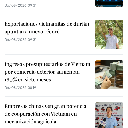
06/08/2026 09:31
Exportaciones vietnamitas de durián
apuntan a nuevo récord
06/08/2026 09:31
Ingresos presupuestarios de Vietnam
por comercio exterior aumentan
18,7% en siete meses
06/08/2026 08:19
Empresas chinas ven gran potencial
de cooperación con Vietnam en
mecanización agrícola