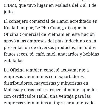
(FDM), que tuvo lugar en Malasia del 2 al 4 de
julio.
El consejero comercial de Hanoi acreditado en
Kuala Lumpur, Le Phu Cuong, dijo que la
Oficina Comercial de Vietnam en esta nación
apoyó a las empresas del país indochino en la
presentación de diversos productos, incluidos
frutos secos, té, café, miel, anacardos y bebidas
enlatadas.
La Oficina también conectó activamente a
empresas vietnamitas con exportadores,
distribuidores, mayoristas y minoristas en
Malasia y otros países, especialmente aquellos
con certificados Halal, una ventaja para las
empresas vietnamitas al ingresar al mercado