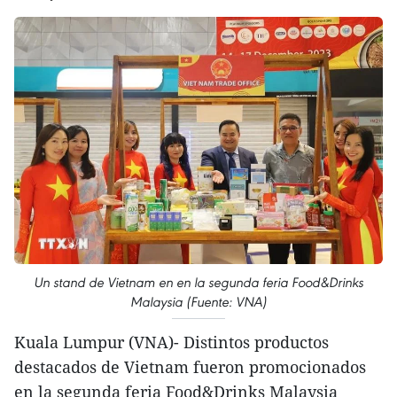
Un stand de Vietnam en en la segunda feria Food&Drinks
Malaysia (Fuente: VNA)
Kuala Lumpur (VNA)- Distintos productos
destacados de Vietnam fueron promocionados
en la segunda feria Food&Drinks Malaysia