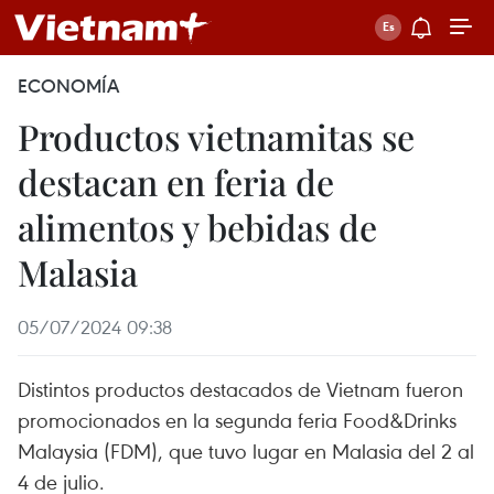
ECONOMÍA
Productos vietnamitas se
destacan en feria de
alimentos y bebidas de
Malasia
05/07/2024 09:38
Distintos productos destacados de Vietnam fueron
promocionados en la segunda feria Food&Drinks
Malaysia (FDM), que tuvo lugar en Malasia del 2 al
4 de julio.