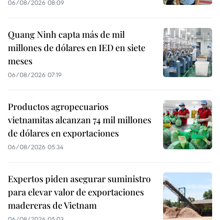
06/08/2026 08:09
Quang Ninh capta más de mil
millones de dólares en IED en siete
meses
06/08/2026 07:19
Productos agropecuarios
vietnamitas alcanzan 74 mil millones
de dólares en exportaciones
06/08/2026 05:34
Expertos piden asegurar suministro
para elevar valor de exportaciones
madereras de Vietnam
06/08/2026 05:03