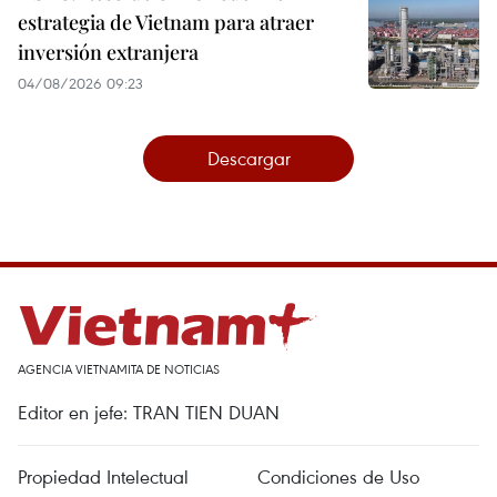
estrategia de Vietnam para atraer
inversión extranjera
04/08/2026 09:23
Descargar
AGENCIA VIETNAMITA DE NOTICIAS
Editor en jefe: TRAN TIEN DUAN
Propiedad Intelectual
Condiciones de Uso