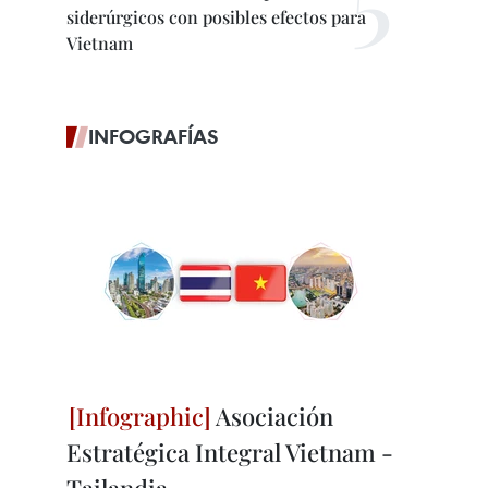
siderúrgicos con posibles efectos para
Vietnam
INFOGRAFÍAS
Asociación
Estratégica Integral Vietnam -