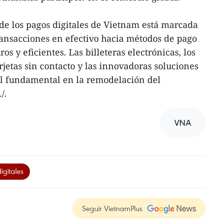
de los pagos digitales de Vietnam está marcada
ransacciones en efectivo hacia métodos de pago
os y eficientes. Las billeteras electrónicas, los
rjetas sin contacto y las innovadoras soluciones
l fundamental en la remodelación del
/.
VNA
igitales
Seguir VietnamPlus