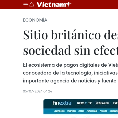
ECONOMÍA
Sitio británico d
sociedad sin efec
El ecosistema de pagos digitales de Vi
conocedora de la tecnología, iniciativa
importante agencia de noticias y fuente
05/07/2024 04:24