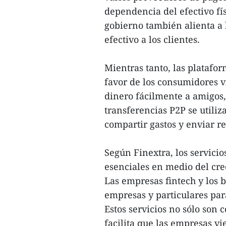
dependencia del efectivo fís
gobierno también alienta a 
efectivo a los clientes.
Mientras tanto, las platafo
favor de los consumidores v
dinero fácilmente a amigos,
transferencias P2P se utiliz
compartir gastos y enviar r
Según Finextra, los servicio
esenciales en medio del cre
Las empresas fintech y los 
empresas y particulares para
Estos servicios no sólo son 
facilita que las empresas vi