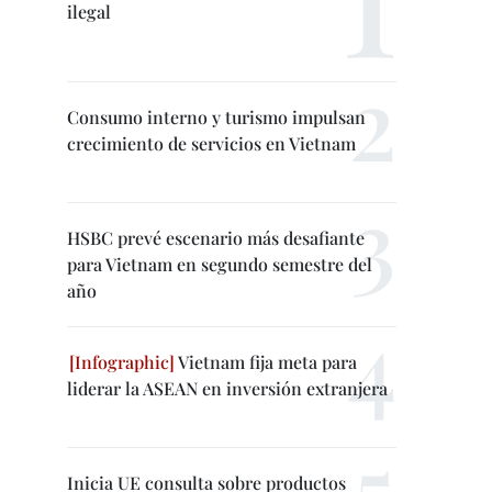
ilegal
Consumo interno y turismo impulsan
crecimiento de servicios en Vietnam
HSBC prevé escenario más desafiante
para Vietnam en segundo semestre del
año
Vietnam fija meta para
liderar la ASEAN en inversión extranjera
Inicia UE consulta sobre productos