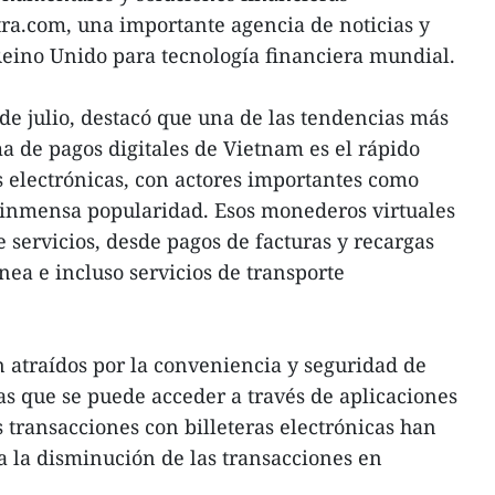
ra.com, una importante agencia de noticias y
Reino Unido para tecnología financiera mundial.
 de julio, destacó que una de las tendencias más
ma de pagos digitales de Vietnam es el rápido
as electrónicas, con actores importantes como
nmensa popularidad. Esos monederos virtuales
servicios, desde pagos de facturas y recargas
nea e incluso servicios de transporte
 atraídos por la conveniencia y seguridad de
 las que se puede acceder a través de aplicaciones
 transacciones con billeteras electrónicas han
 la disminución de las transacciones en