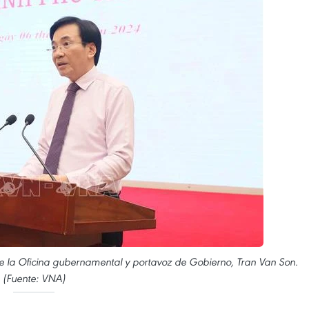
 de la Oficina gubernamental y portavoz de Gobierno, Tran Van Son.
(Fuente: VNA)