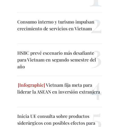
Consumo interno y turismo impulsan
crecimiento de servicios en Vietnam
HSBC prevé escenario más desafiante
para Vietnam en segundo semestre del
año
Vietnam fija meta para
liderar la ASEAN en inversión extranjera
Inicia UE consulta sobre productos
siderúrgicos con posibles efectos para