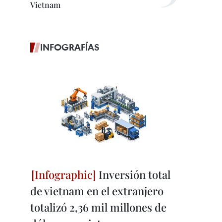
Vietnam
INFOGRAFÍAS
Inversión total
de vietnam en el extranjero
totalizó 2,36 mil millones de