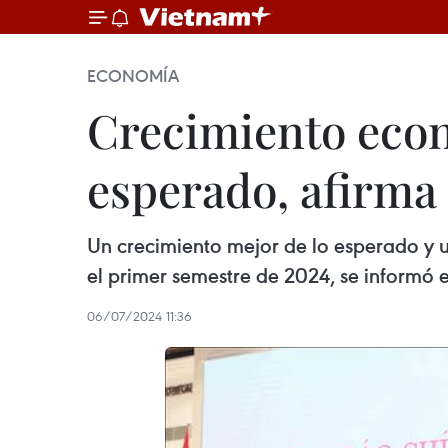
ECONOMÍA
Crecimiento econ
esperado, afirma
Un crecimiento mejor de lo esperado y u
el primer semestre de 2024, se informó 
06/07/2024 11:36