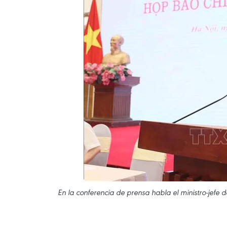
En la conferencia de prensa habla el ministro-jefe