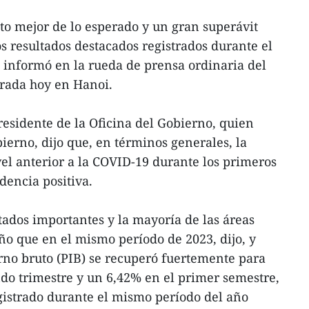
o mejor de lo esperado y un gran superávit
s resultados destacados registrados durante el
 informó en la rueda de prensa ordinaria del
rada hoy en Hanoi.
residente de la Oficina del Gobierno, quien
ierno, dijo que, en términos generales, la
el anterior a la COVID-19 durante los primeros
dencia positiva.
ados importantes y la mayoría de las áreas
o que en el mismo período de 2023, dijo, y
erno bruto (PIB) se recuperó fuertemente para
do trimestre y un 6,42% en el primer semestre,
istrado durante el mismo período del año