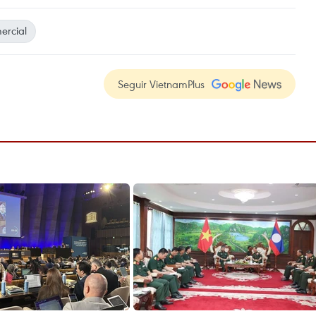
ercial
Seguir VietnamPlus