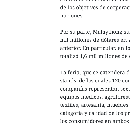
de los objetivos de cooperac
naciones.
Por su parte, Malaythong su
mil millones de dólares en 
anterior. En particular, en 
totalizó 1,6 mil millones de
La feria, que se extenderá d
stands, de los cuales 120 c
compañías representan sect
equipos médicos, agroforest
textiles, artesanía, mueble
categoría y calidad de los p
los consumidores en ambos