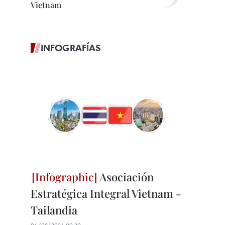
Vietnam
INFOGRAFÍAS
Asociación
Estratégica Integral Vietnam -
Tailandia