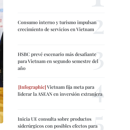
Consumo interno y turismo impulsan
crecimiento de servicios en Vietnam
HSBC prevé escenario más desafiante
para Vietnam en segundo semestre del
año
Vietnam fija meta para
liderar la ASEAN en inversión extranjera
Inicia UE consulta sobre productos
siderúrgicos con posibles efectos para