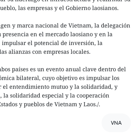
ueblo, las empresas y el Gobierno laosianos.
en y marca nacional de Vietnam, la delegación
 presencia en el mercado laosiano y en la
 impulsar el potencial de inversión, la
las alianzas con empresas locales.
bos países es un evento anual clave dentro del
ica bilateral, cuyo objetivo es impulsar los
r el entendimiento mutuo y la solidaridad, y
 la solidaridad especial y la cooperación
 Estados y pueblos de Vietnam y Laos./.
VNA