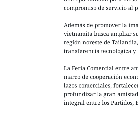
compromiso de servicio al p
Además de promover la imag
vietnamita busca ampliar su
región noreste de Tailandia,
transferencia tecnológica y 
La Feria Comercial entre am
marco de cooperación económ
lazos comerciales, fortalece
profundizar la gran amistad,
integral entre los Partidos,