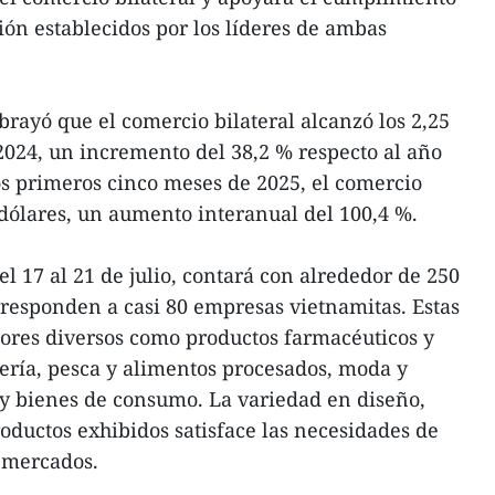
ión establecidos por los líderes de ambas
brayó que el comercio bilateral alcanzó los 2,25
2024, un incremento del 38,2 % respecto al año
los primeros cinco meses de 2025, el comercio
 dólares, un aumento interanual del 100,4 %.
el 17 al 21 de julio, contará con alrededor de 250
orresponden a casi 80 empresas vietnamitas. Estas
ores diversos como productos farmacéuticos y
ería, pesca y alimentos procesados, moda y
s y bienes de consumo. La variedad en diseño,
roductos exhibidos satisface las necesidades de
 mercados.