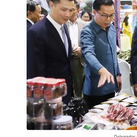
Delegados e