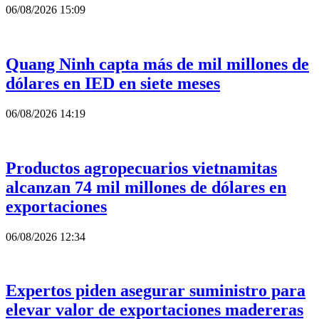
06/08/2026 15:09
Quang Ninh capta más de mil millones de
dólares en IED en siete meses
06/08/2026 14:19
Productos agropecuarios vietnamitas
alcanzan 74 mil millones de dólares en
exportaciones
06/08/2026 12:34
Expertos piden asegurar suministro para
elevar valor de exportaciones madereras