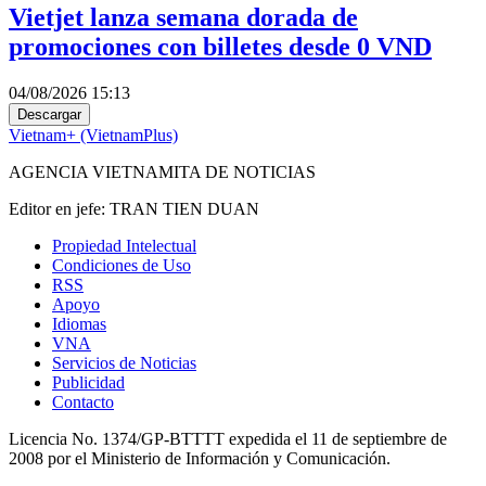
Vietjet lanza semana dorada de
promociones con billetes desde 0 VND
04/08/2026 15:13
Descargar
Vietnam+ (VietnamPlus)
AGENCIA VIETNAMITA DE NOTICIAS
Editor en jefe: TRAN TIEN DUAN
Propiedad Intelectual
Condiciones de Uso
RSS
Apoyo
Idiomas
VNA
Servicios de Noticias
Publicidad
Contacto
Licencia No. 1374/GP-BTTTT expedida el 11 de septiembre de
2008 por el Ministerio de Información y Comunicación.