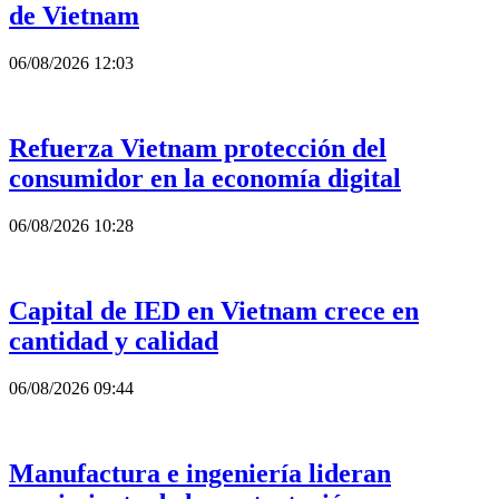
de Vietnam
06/08/2026 12:03
Refuerza Vietnam protección del
consumidor en la economía digital
06/08/2026 10:28
Capital de IED en Vietnam crece en
cantidad y calidad
06/08/2026 09:44
Manufactura e ingeniería lideran