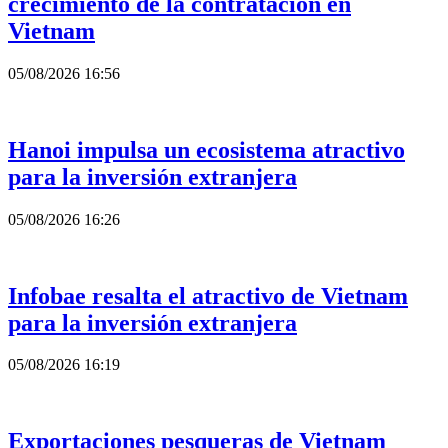
crecimiento de la contratación en
Vietnam
05/08/2026 16:56
Hanoi impulsa un ecosistema atractivo
para la inversión extranjera
05/08/2026 16:26
Infobae resalta el atractivo de Vietnam
para la inversión extranjera
05/08/2026 16:19
Exportaciones pesqueras de Vietnam