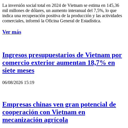
La inversión social total en 2024 de Vietnam se estima en 145,36
mil millones de dólares, un aumento interanual del 7,5%, lo que
indica una recuperación positiva de la producción y las actividades
comerciales, informó la Oficina General de Estadística.
Ver más
Ingresos presupuestarios de Vietnam por
comercio exterior aumentan 18,7% en
siete meses
06/08/2026 15:19
Empresas chinas ven gran potencial de
cooperación con Vietnam en
mecanización agrícola