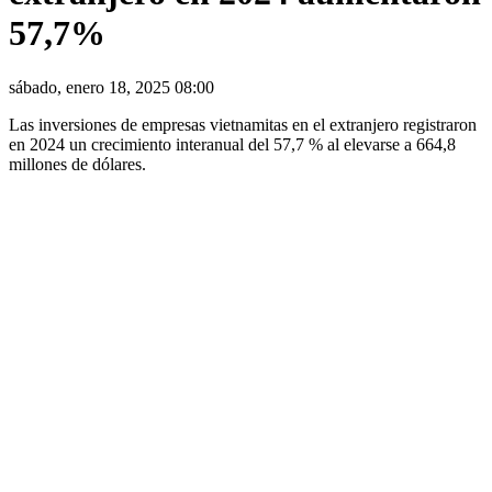
57,7%
sábado, enero 18, 2025 08:00
Las inversiones de empresas vietnamitas en el extranjero registraron
en 2024 un crecimiento interanual del 57,7 % al elevarse a 664,8
millones de dólares.