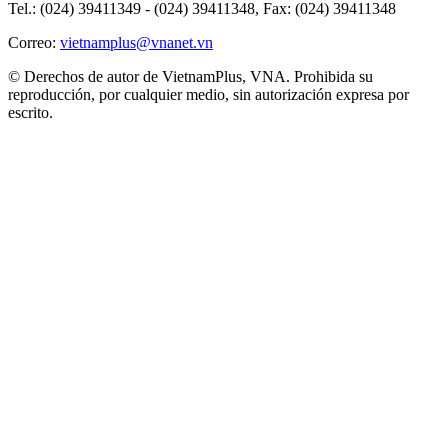
Tel.: (024) 39411349 - (024) 39411348, Fax: (024) 39411348
Correo:
vietnamplus@vnanet.vn
© Derechos de autor de VietnamPlus, VNA. Prohibida su
reproducción, por cualquier medio, sin autorización expresa por
escrito.