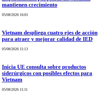
mantienen crecimiento
05/08/2026 16:01
Vietnam despliega cuatro ejes de acción
para atraer y mejorar calidad de IED
05/08/2026 11:13
Inicia UE consulta sobre productos
siderúrgicos con posibles efectos para
Vietnam
05/08/2026 11:11