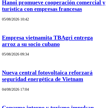
Hanoi promueve cooperación comercial y
turística con empresas francesas
05/08/2026 10:42
Empresa vietnamita TBAgri entrega
arroz a su socio cubano
05/08/2026 09:34
Nueva central fotovoltaica reforzará
seguridad energética de Vietnam
04/08/2026 17:04
Consumo interno y turismo impulsan