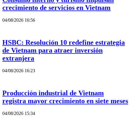
crecimiento de servicios en Vietnam
04/08/2026 16:56
HSBC: Resolución 10 redefine estrategia
de Vietnam para atraer inversión
extranjera
04/08/2026 16:23
Producción industrial de Vietnam
registra mayor crecimiento en siete meses
04/08/2026 15:34