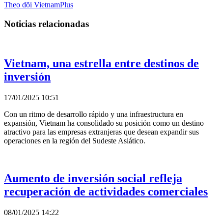
Theo dõi VietnamPlus
Noticias relacionadas
Vietnam, una estrella entre destinos de
inversión
17/01/2025 10:51
Con un ritmo de desarrollo rápido y una infraestructura en
expansión, Vietnam ha consolidado su posición como un destino
atractivo para las empresas extranjeras que desean expandir sus
operaciones en la región del Sudeste Asiático.
Aumento de inversión social refleja
recuperación de actividades comerciales
08/01/2025 14:22