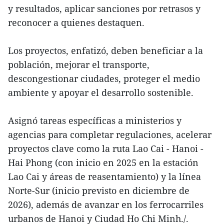
y resultados, aplicar sanciones por retrasos y
reconocer a quienes destaquen.
Los proyectos, enfatizó, deben beneficiar a la
población, mejorar el transporte,
descongestionar ciudades, proteger el medio
ambiente y apoyar el desarrollo sostenible.
Asignó tareas específicas a ministerios y
agencias para completar regulaciones, acelerar
proyectos clave como la ruta Lao Cai - Hanoi -
Hai Phong (con inicio en 2025 en la estación
Lao Cai y áreas de reasentamiento) y la línea
Norte-Sur (inicio previsto en diciembre de
2026), además de avanzar en los ferrocarriles
urbanos de Hanoi y Ciudad Ho Chi Minh./.