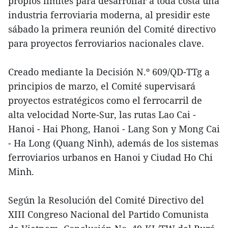
propios límites para desarrollar a toda costa una
industria ferroviaria moderna, al presidir este
sábado la primera reunión del Comité directivo
para proyectos ferroviarios nacionales clave.
Creado mediante la Decisión N.º 609/QD-TTg a
principios de marzo, el Comité supervisará
proyectos estratégicos como el ferrocarril de
alta velocidad Norte-Sur, las rutas Lao Cai -
Hanoi - Hai Phong, Hanoi - Lang Son y Mong Cai
- Ha Long (Quang Ninh), además de los sistemas
ferroviarios urbanos en Hanoi y Ciudad Ho Chi
Minh.
Según la Resolución del Comité Directivo del
XIII Congreso Nacional del Partido Comunista