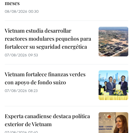
meses
08/08/2026 00:30
Vietnam estudia desarrollar
reactores modulares pequeños para
fortalecer su seguridad energética
07/08/2026 09:53
Vietnam fortalece finanzas verdes
con apoyo de fondo suizo
07/08/2026 08:23
Experta canadiense destaca política
exterior de Vietnam
07/08/2026 07:40