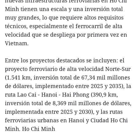
nuevas infraestructuras ferroviarias en Ho Chi
Minh tienen una escala y una inversión total
muy grandes, lo que requiere altos requisitos
técnicos, especialmente el ferrocarril de alta
velocidad que se despliega por primera vez en
Vietnam.
Entre los proyectos destacados se incluyen: el
proyecto ferroviario de alta velocidad Norte-Sur
(1.541 km, inversión total de 67,34 mil millones
de dólares, implementado entre 2025 y 2035), la
ruta Lao Cai - Hanoi - Hai Phong (390,9 km,
inversión total de 8,369 mil millones de dólares,
implementada entre 2025 y 2030), y las rutas
ferroviarias urbanas en Hanoi y Ciudad Ho Chi
Minh. Ho Chi Minh