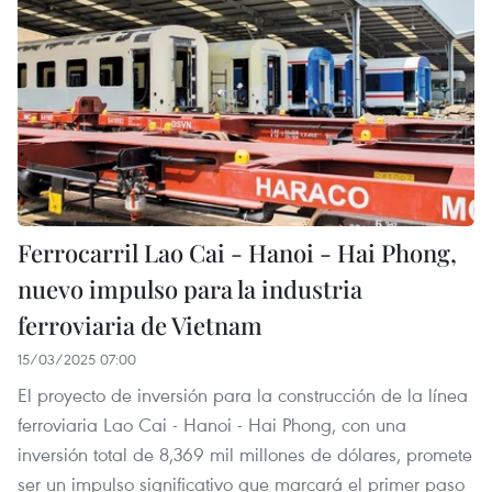
Ferrocarril Lao Cai - Hanoi - Hai Phong,
nuevo impulso para la industria
ferroviaria de Vietnam
15/03/2025 07:00
El proyecto de inversión para la construcción de la línea
ferroviaria Lao Cai - Hanoi - Hai Phong, con una
inversión total de 8,369 mil millones de dólares, promete
ser un impulso significativo que marcará el primer paso