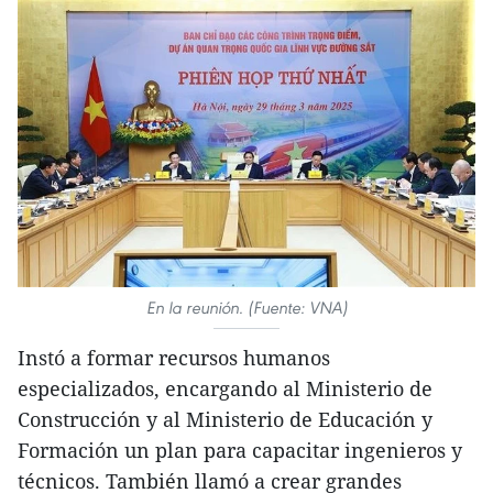
En la reunión. (Fuente: VNA)
Instó a formar recursos humanos
especializados, encargando al Ministerio de
Construcción y al Ministerio de Educación y
Formación un plan para capacitar ingenieros y
técnicos. También llamó a crear grandes