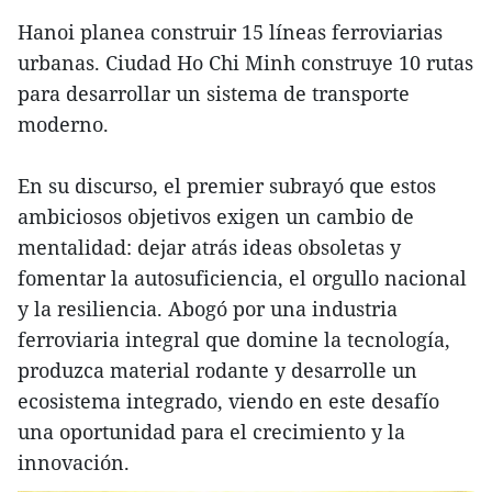
Hanoi planea construir 15 líneas ferroviarias
urbanas. Ciudad Ho Chi Minh construye 10 rutas
para desarrollar un sistema de transporte
moderno.
En su discurso, el premier subrayó que estos
ambiciosos objetivos exigen un cambio de
mentalidad: dejar atrás ideas obsoletas y
fomentar la autosuficiencia, el orgullo nacional
y la resiliencia. Abogó por una industria
ferroviaria integral que domine la tecnología,
produzca material rodante y desarrolle un
ecosistema integrado, viendo en este desafío
una oportunidad para el crecimiento y la
innovación.