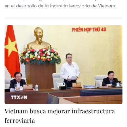
en el desarrollo de la industria ferroviaria de Vietnam.
Vietnam busca mejorar infraestructura
ferroviaria