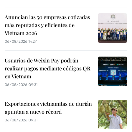
Anuncian las 50 empresas cotizadas
más reputadas y eficientes de
Vietnam 2026
06/08/2026 14:27
Usuarios de Weixin Pay podrán
realizar pagos mediante códigos QR
en Vietnam
06/08/2026 09:31
Exportaciones vietnamitas de durián
apuntan a nuevo récord
06/08/2026 09:31