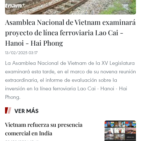
Asamblea Nacional de Vietnam examinará
proyecto de línea ferroviaria Lao Cai -
Hanoi - Hai Phong
13/02/2025 03:17
La Asamblea Nacional de Vietnam de la XV Legislatura
examinará esta tarde, en el marco de su novena reunión
extraordinaria, el informe de evaluación sobre la
inversión en la línea ferroviaria Lao Cai - Hanoi - Hai
Phong.
VER MÁS
Vietnam refuerza su presencia
comercial en India