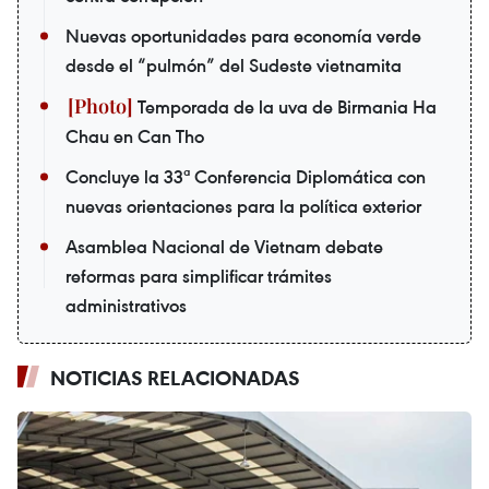
Nuevas oportunidades para economía verde
desde el “pulmón” del Sudeste vietnamita
Temporada de la uva de Birmania Ha
Chau en Can Tho
Concluye la 33ª Conferencia Diplomática con
nuevas orientaciones para la política exterior
Asamblea Nacional de Vietnam debate
reformas para simplificar trámites
administrativos
NOTICIAS RELACIONADAS