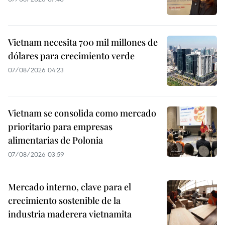
Vietnam necesita 700 mil millones de
dólares para crecimiento verde
07/08/2026 04:23
Vietnam se consolida como mercado
prioritario para empresas
alimentarias de Polonia
07/08/2026 03:59
Mercado interno, clave para el
crecimiento sostenible de la
industria maderera vietnamita