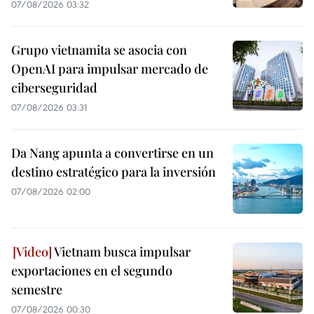
07/08/2026 03:32
Grupo vietnamita se asocia con
OpenAI para impulsar mercado de
ciberseguridad
07/08/2026 03:31
Da Nang apunta a convertirse en un
destino estratégico para la inversión
07/08/2026 02:00
Vietnam busca impulsar
exportaciones en el segundo
semestre
07/08/2026 00:30