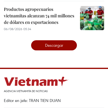
Productos agropecuarios
vietnamitas alcanzan 74 mil millones
de dólares en exportaciones
06/08/2026 05:34
Descargar
AGENCIA VIETNAMITA DE NOTICIAS
Editor en jefe: TRAN TIEN DUAN