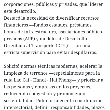
corporaciones, públicas y privadas, que lideren
este desarrollo.
Destacó la necesidad de diversificar recursos
financieros —fondos estatales, préstamos,
bonos de infraestructura, asociaciones público-
privadas (APP) y modelos de Desarrollo
Orientado al Transporte (DOT)— con una
estricta supervisión para evitar despilfarros.
Solicitó normas técnicas modernas, acelerar la
limpieza de terrenos —especialmente para la
ruta Lao Cai - Hanoi - Hai Phong— y priorizar a
las personas y empresas en los proyectos,
reduciendo congestión y promoviendo
sostenibilidad. Pidió fortalecer la coordinación
intersectorial, definir responsabilidades, plazos