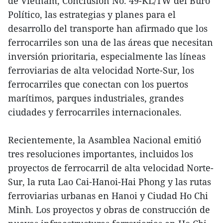
de Vietnam, Conclusión No. 49-KL/TW del Buró
Político, las estrategias y planes para el
desarrollo del transporte han afirmado que los
ferrocarriles son una de las áreas que necesitan
inversión prioritaria, especialmente las líneas
ferroviarias de alta velocidad Norte-Sur, los
ferrocarriles que conectan con los puertos
marítimos, parques industriales, grandes
ciudades y ferrocarriles internacionales.
Recientemente, la Asamblea Nacional emitió
tres resoluciones importantes, incluidos los
proyectos de ferrocarril de alta velocidad Norte-
Sur, la ruta Lao Cai-Hanoi-Hai Phong y las rutas
ferroviarias urbanas en Hanoi y Ciudad Ho Chi
Minh. Los proyectos y obras de construcción de