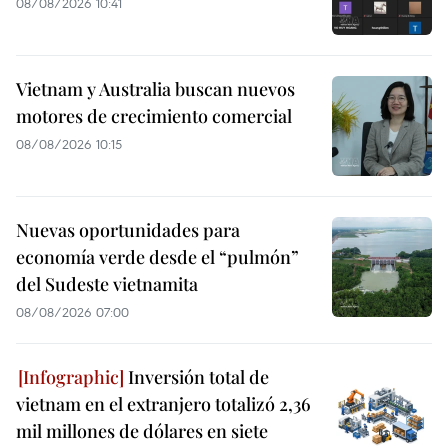
08/08/2026 10:41
Vietnam y Australia buscan nuevos
motores de crecimiento comercial
08/08/2026 10:15
Nuevas oportunidades para
economía verde desde el “pulmón”
del Sudeste vietnamita
08/08/2026 07:00
Inversión total de
vietnam en el extranjero totalizó 2,36
mil millones de dólares en siete