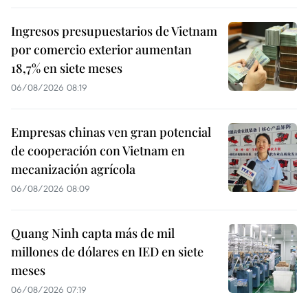
Ingresos presupuestarios de Vietnam
por comercio exterior aumentan
18,7% en siete meses
06/08/2026 08:19
Empresas chinas ven gran potencial
de cooperación con Vietnam en
mecanización agrícola
06/08/2026 08:09
Quang Ninh capta más de mil
millones de dólares en IED en siete
meses
06/08/2026 07:19