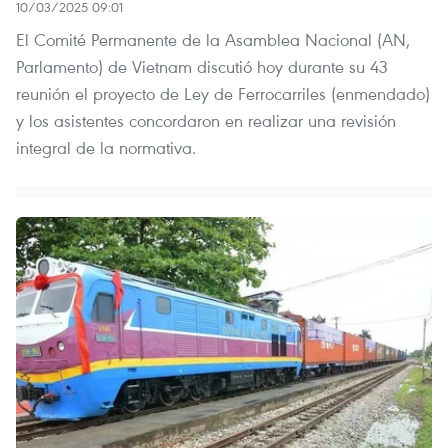
10/03/2025 09:01
El Comité Permanente de la Asamblea Nacional (AN,
Parlamento) de Vietnam discutió hoy durante su 43
reunión el proyecto de Ley de Ferrocarriles (enmendado)
y los asistentes concordaron en realizar una revisión
integral de la normativa.