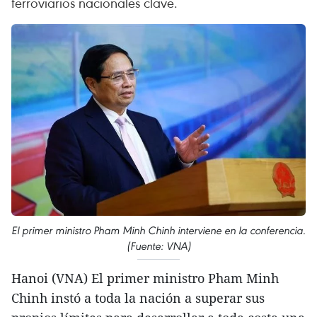
ferroviarios nacionales clave.
El primer ministro Pham Minh Chinh interviene en la conferencia.
(Fuente: VNA)
Hanoi (VNA) El primer ministro Pham Minh
Chinh instó a toda la nación a superar sus