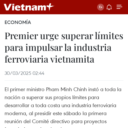
ECONOMÍA
Premier urge superar límites
para impulsar la industria
ferroviaria vietnamita
30/03/2025 02:44
El primer ministro Pham Minh Chinh instó a toda la
nación a superar sus propios límites para
desarrollar a toda costa una industria ferroviaria
moderna, al presidir este sábado la primera
reunión del Comité directivo para proyectos