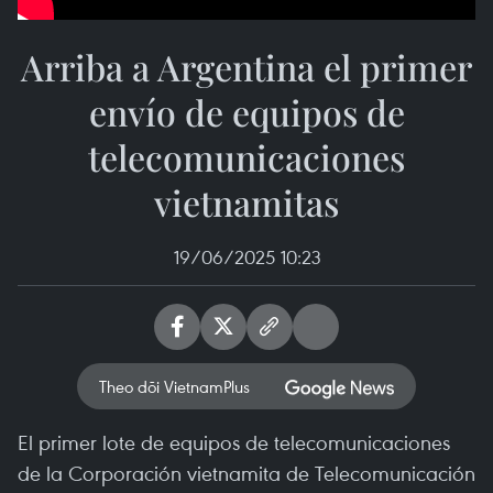
Arriba a Argentina el primer
envío de equipos de
telecomunicaciones
vietnamitas
19/06/2025 10:23
Theo dõi VietnamPlus
El primer lote de equipos de telecomunicaciones
de la Corporación vietnamita de Telecomunicación