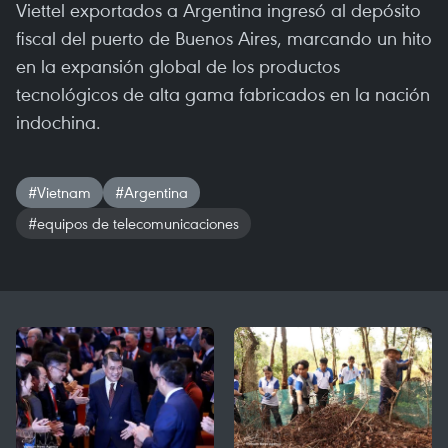
Viettel exportados a Argentina ingresó al depósito
fiscal del puerto de Buenos Aires, marcando un hito
en la expansión global de los productos
tecnológicos de alta gama fabricados en la nación
indochina.
#Vietnam
#Argentina
#equipos de telecomunicaciones