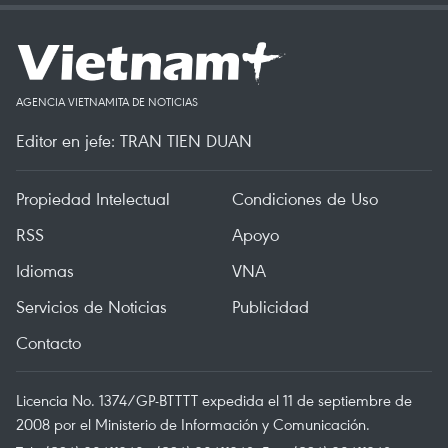
AGENCIA VIETNAMITA DE NOTICIAS
Editor en jefe: TRAN TIEN DUAN
Propiedad Intelectual
Condiciones de Uso
RSS
Apoyo
Idiomas
VNA
Servicios de Noticias
Publicidad
Contacto
Licencia No. 1374/GP-BTTTT expedida el 11 de septiembre de
2008 por el Ministerio de Información y Comunicación.