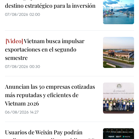
destino estratégico para la inversión
07/08/2026 02:00
Vietnam busca impulsar
exportaciones en el segundo
semestre
07/08/2026 00:30
Anuncian las 50 empresas cotizadas
más reputadas y eficientes de
Vietnam 2026
06/08/2026 14:27
Usuarios de Weixin Pay podrán