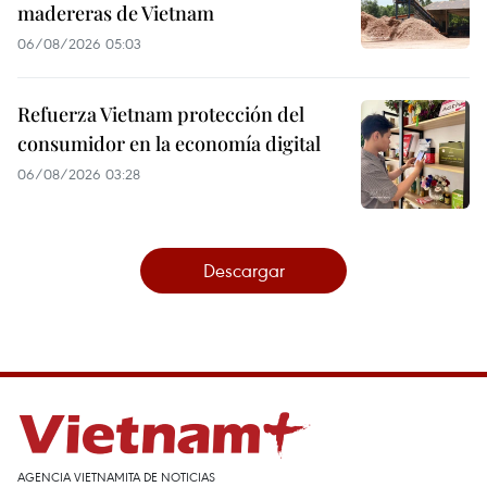
madereras de Vietnam
06/08/2026 05:03
Refuerza Vietnam protección del
consumidor en la economía digital
06/08/2026 03:28
Descargar
AGENCIA VIETNAMITA DE NOTICIAS