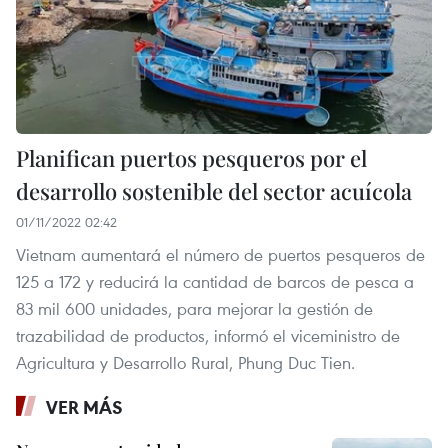
Planifican puertos pesqueros por el
desarrollo sostenible del sector acuícola
01/11/2022 02:42
Vietnam aumentará el número de puertos pesqueros de
125 a 172 y reducirá la cantidad de barcos de pesca a
83 mil 600 unidades, para mejorar la gestión de
trazabilidad de productos, informó el viceministro de
Agricultura y Desarrollo Rural, Phung Duc Tien.
VER MÁS