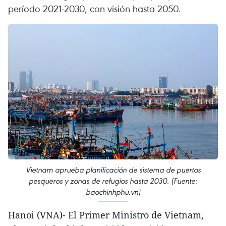
período 2021-2030, con visión hasta 2050.
Vietnam aprueba planificación de sistema de puertos
pesqueros y zonas de refugios hasta 2030. (Fuente:
baochinhphu.vn)
Hanoi (VNA)- El Primer Ministro de Vietnam,