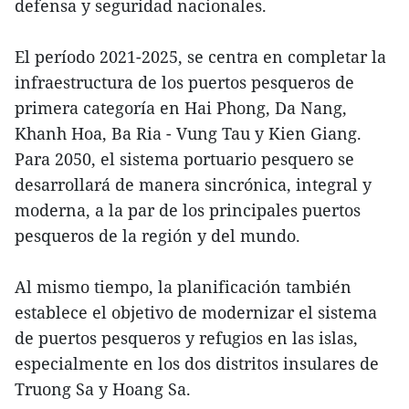
defensa y seguridad nacionales.
El período 2021-2025, se centra en completar la
infraestructura de los puertos pesqueros de
primera categoría en Hai Phong, Da Nang,
Khanh Hoa, Ba Ria - Vung Tau y Kien Giang.
Para 2050, el sistema portuario pesquero se
desarrollará de manera sincrónica, integral y
moderna, a la par de los principales puertos
pesqueros de la región y del mundo.
Al mismo tiempo, la planificación también
establece el objetivo de modernizar el sistema
de puertos pesqueros y refugios en las islas,
especialmente en los dos distritos insulares de
Truong Sa y Hoang Sa.