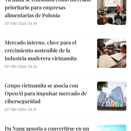
prioritario para empresas
alimentarias de Polonia
07/08/2026 03:59
Mercado interno, clave para el
crecimiento sostenible de la
industria maderera vietnamita
07/08/2026 03:32
Grupo vietnamita se asocia con
OpenAI para impulsar mercado de
ciberseguridad
07/08/2026 03:31
Da Nang apunta a convertirse en un