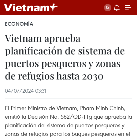
ECONOMÍA
Vietnam aprueba
planificación de sistema de
puertos pesqueros y zonas
de refugios hasta 2030
04/07/2024 03:31
El Primer Ministro de Vietnam, Pham Minh Chinh,
emitió la Decisión No. 582/QD-TTg que aprueba la
planificación del sistema de puertos pesqueros y
zonas de refugios para los buques pesqueros en el