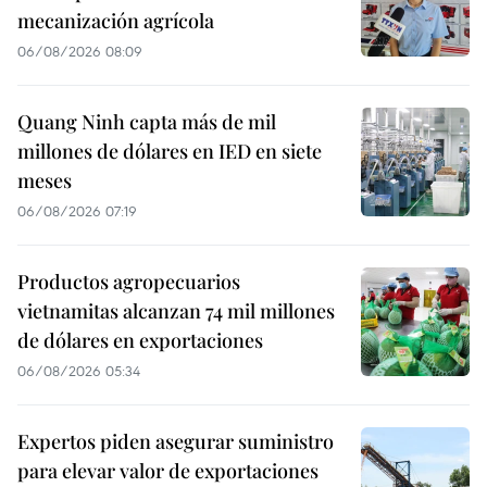
mecanización agrícola
06/08/2026 08:09
Quang Ninh capta más de mil
millones de dólares en IED en siete
meses
06/08/2026 07:19
Productos agropecuarios
vietnamitas alcanzan 74 mil millones
de dólares en exportaciones
06/08/2026 05:34
Expertos piden asegurar suministro
para elevar valor de exportaciones