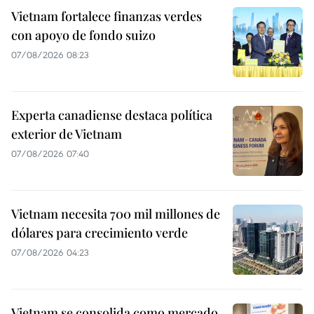
Vietnam fortalece finanzas verdes
con apoyo de fondo suizo
07/08/2026 08:23
Experta canadiense destaca política
exterior de Vietnam
07/08/2026 07:40
Vietnam necesita 700 mil millones de
dólares para crecimiento verde
07/08/2026 04:23
Vietnam se consolida como mercado