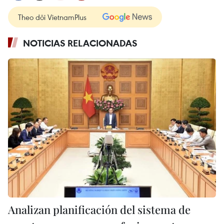
Theo dõi VietnamPlus
NOTICIAS RELACIONADAS
Analizan planificación del sistema de