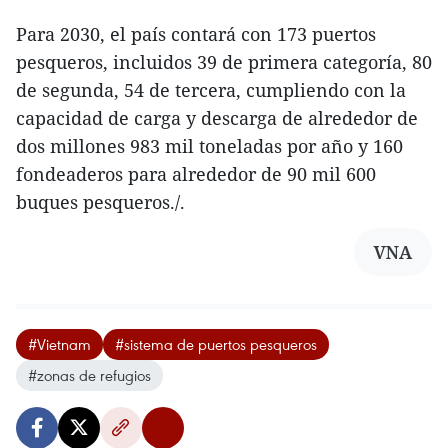
Para 2030, el país contará con 173 puertos
pesqueros, incluidos 39 de primera categoría, 80
de segunda, 54 de tercera, cumpliendo con la
capacidad de carga y descarga de alrededor de
dos millones 983 mil toneladas por año y 160
fondeaderos para alrededor de 90 mil 600
buques pesqueros./.
VNA
#Vietnam
#sistema de puertos pesqueros
#zonas de refugios