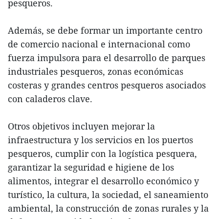
pesqueros.
Además, se debe formar un importante centro
de comercio nacional e internacional como
fuerza impulsora para el desarrollo de parques
industriales pesqueros, zonas económicas
costeras y grandes centros pesqueros asociados
con caladeros clave.
Otros objetivos incluyen mejorar la
infraestructura y los servicios en los puertos
pesqueros, cumplir con la logística pesquera,
garantizar la seguridad e higiene de los
alimentos, integrar el desarrollo económico y
turístico, la cultura, la sociedad, el saneamiento
ambiental, la construcción de zonas rurales y la