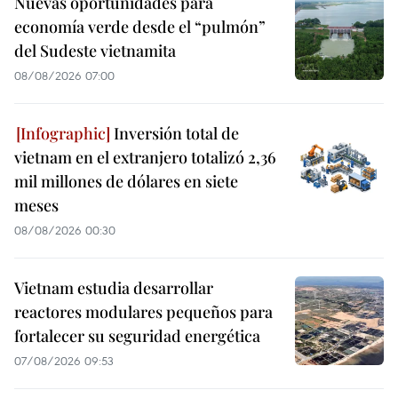
Nuevas oportunidades para
economía verde desde el “pulmón”
del Sudeste vietnamita
08/08/2026 07:00
Inversión total de
vietnam en el extranjero totalizó 2,36
mil millones de dólares en siete
meses
08/08/2026 00:30
Vietnam estudia desarrollar
reactores modulares pequeños para
fortalecer su seguridad energética
07/08/2026 09:53