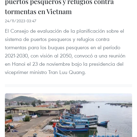
puertos pesqueros y refugios contra
tormentas en Vietnam
24/11/2023 03:47
El Consejo de evaluación de la planificación sobre el
sistema de puertos pesqueros y refugios contra
tormentas para los buques pesqueros en el período
2021-2030, con visión al 2050, convocó a una reunión
en Hanoi el 23 de noviembre bajo la presidencia del
viceprimer ministro Tran Luu Quang.