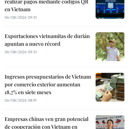
realizar pagos mediante códigos QR
en Vietnam
06/08/2026 09:31
Exportaciones vietnamitas de durián
apuntan a nuevo récord
06/08/2026 09:31
Ingresos presupuestarios de Vietnam
por comercio exterior aumentan
18,7% en siete meses
06/08/2026 08:19
Empresas chinas ven gran potencial
de cooperación con Vietnam en