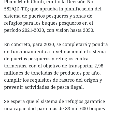
Pham Minh Chinh, emitió la Decisión No.
582/QD-TTg que aprueba la planificación del
sistema de puertos pesqueros y zonas de
refugios para los buques pesqueros en el
período 2021-2030, con visión hasta 2050.
En concreto, para 2030, se completará y pondrá
en funcionamiento a nivel nacional el sistema
de puertos pesqueros y refugios contra
tormentas, con el objetivo de transportar 2,98
millones de toneladas de productos por año,
cumplir los requisitos de rastreo del origen y
prevenir actividades de pesca ilegal.
Se espera que el sistema de refugios garantice
una capacidad para más de 83 mil 600 buques