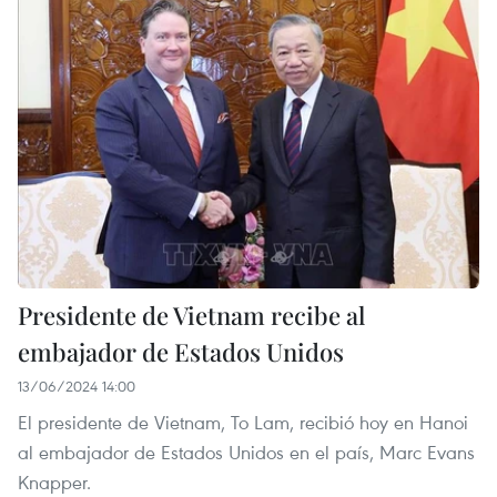
Presidente de Vietnam recibe al
embajador de Estados Unidos
13/06/2024 14:00
El presidente de Vietnam, To Lam, recibió hoy en Hanoi
al embajador de Estados Unidos en el país, Marc Evans
Knapper.