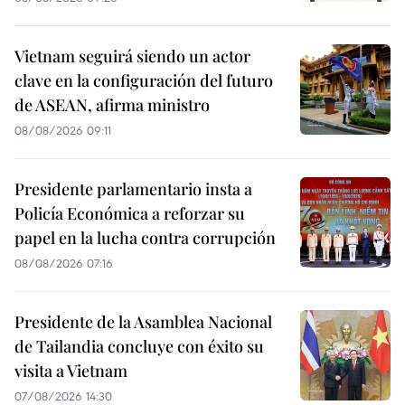
Vietnam seguirá siendo un actor
clave en la configuración del futuro
de ASEAN, afirma ministro
08/08/2026 09:11
Presidente parlamentario insta a
Policía Económica a reforzar su
papel en la lucha contra corrupción
08/08/2026 07:16
Presidente de la Asamblea Nacional
de Tailandia concluye con éxito su
visita a Vietnam
07/08/2026 14:30