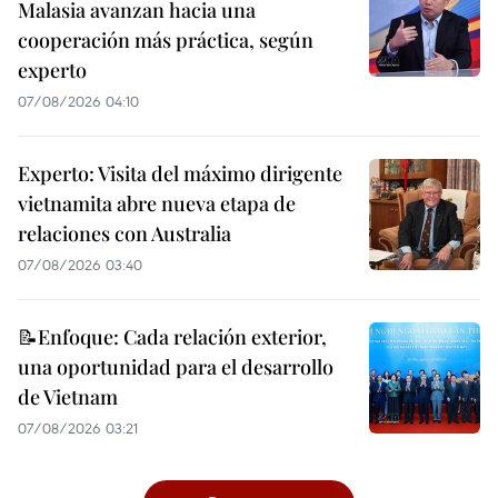
Malasia avanzan hacia una
cooperación más práctica, según
experto
07/08/2026 04:10
Experto: Visita del máximo dirigente
vietnamita abre nueva etapa de
relaciones con Australia
07/08/2026 03:40
📝Enfoque: Cada relación exterior,
una oportunidad para el desarrollo
de Vietnam
07/08/2026 03:21