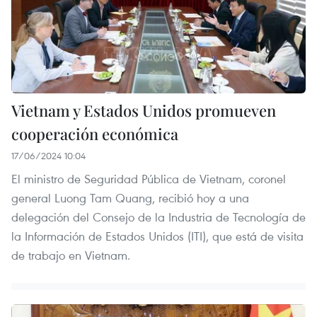
Vietnam y Estados Unidos promueven
cooperación económica
17/06/2024 10:04
El ministro de Seguridad Pública de Vietnam, coronel
general Luong Tam Quang, recibió hoy a una
delegación del Consejo de la Industria de Tecnología de
la Información de Estados Unidos (ITI), que está de visita
de trabajo en Vietnam.