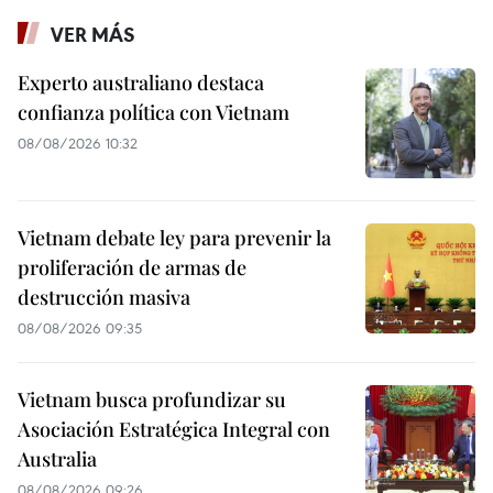
VER MÁS
Experto australiano destaca
confianza política con Vietnam
08/08/2026 10:32
Vietnam debate ley para prevenir la
proliferación de armas de
destrucción masiva
08/08/2026 09:35
Vietnam busca profundizar su
Asociación Estratégica Integral con
Australia
08/08/2026 09:26