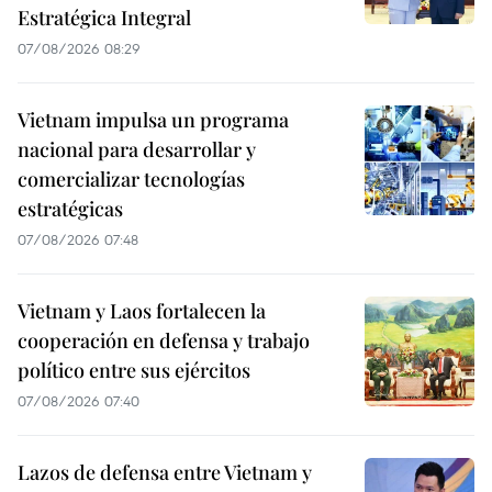
Estratégica Integral
07/08/2026 08:29
Vietnam impulsa un programa
nacional para desarrollar y
comercializar tecnologías
estratégicas
07/08/2026 07:48
Vietnam y Laos fortalecen la
cooperación en defensa y trabajo
político entre sus ejércitos
07/08/2026 07:40
Lazos de defensa entre Vietnam y