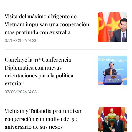
Visita del máximo dirigente de
Vietnam impulsan una cooperación
más profunda con Australia
07/08/2026 14:23
Concluye la 33ª Conferencia
Diplomática con nuevas
orientaciones para la política
exterior
07/08/2026 14:08
Vietnam y Tailandia profundizan
cooperación con motivo del 50
aniversario de sus nexos