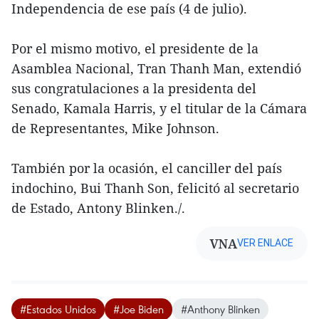
Independencia de ese país (4 de julio).
Por el mismo motivo, el presidente de la
Asamblea Nacional, Tran Thanh Man, extendió
sus congratulaciones a la presidenta del
Senado, Kamala Harris, y el titular de la Cámara
de Representantes, Mike Johnson.
También por la ocasión, el canciller del país
indochino, Bui Thanh Son, felicitó al secretario
de Estado, Antony Blinken./.
VNA
VER ENLACE
#Estados Unidos
#Joe Biden
#Anthony Blinken