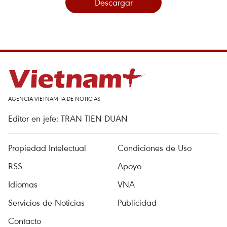
Descargar
AGENCIA VIETNAMITA DE NOTICIAS
Editor en jefe: TRAN TIEN DUAN
Propiedad Intelectual
Condiciones de Uso
RSS
Apoyo
Idiomas
VNA
Servicios de Noticias
Publicidad
Contacto