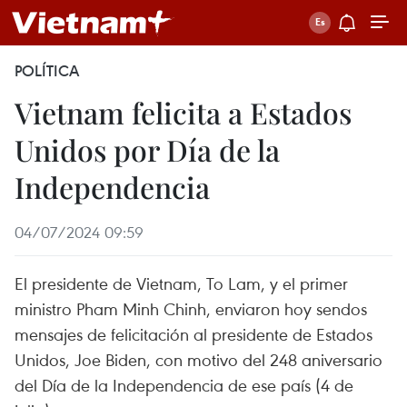
POLÍTICA
Vietnam felicita a Estados
Unidos por Día de la
Independencia
04/07/2024 09:59
El presidente de Vietnam, To Lam, y el primer
ministro Pham Minh Chinh, enviaron hoy sendos
mensajes de felicitación al presidente de Estados
Unidos, Joe Biden, con motivo del 248 aniversario
del Día de la Independencia de ese país (4 de