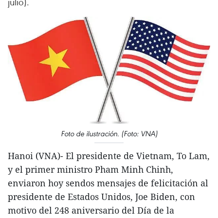
julio).
Foto de ilustración. (Foto: VNA)
Hanoi (VNA)- El presidente de Vietnam, To Lam,
y el primer ministro Pham Minh Chinh,
enviaron hoy sendos mensajes de felicitación al
presidente de Estados Unidos, Joe Biden, con
motivo del 248 aniversario del Día de la