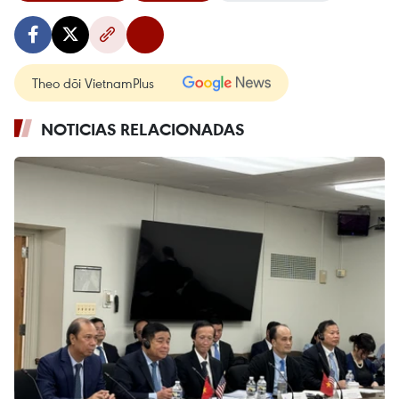
Theo dõi VietnamPlus
NOTICIAS RELACIONADAS