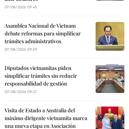
07/08/2026 09:45
Asamblea Nacional de Vietnam
debate reformas para simplificar
trámites administrativos
07/08/2026 09:29
Diputados vietnamitas piden
simplificar trámites sin reducir
responsabilidad de gestión
07/08/2026 09:27
Visita de Estado a Australia del
máximo dirigente vietnamita marca
una nueva etapa en Asociación