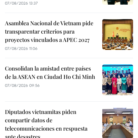
07/08/2026 13:37
Asamblea Nacional de Vietnam pide
transparentar criterios para
proyectos vinculados a APEC 2027
07/08/2026 11:06
Consolidan la amistad entre países
de la ASEAN en Ciudad Ho Chi Minh
07/08/2026 09:56
Diputados vietnamitas piden
compartir datos de
telecomunicaciones en respuesta
ante desastres