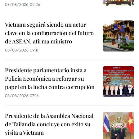
08/08/2026 09:26
Vietnam seguirá siendo un actor
clave en la configuración del futuro
de ASEAN, afirma ministro
08/08/2026 09:11
Presidente parlamentario insta a
Policía Económica a reforzar su
papel en la lucha contra corrupción
08/08/2026 07:16
Presidente de la Asamblea Nacional
de Tailandia concluye con éxito su
visita a Vietnam