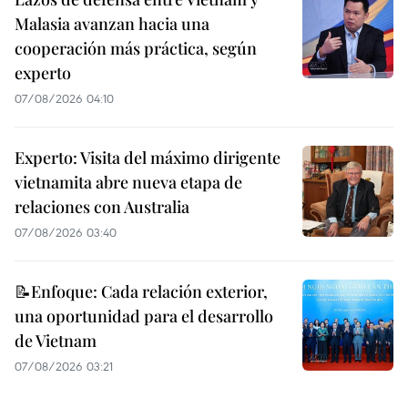
Malasia avanzan hacia una
cooperación más práctica, según
experto
07/08/2026 04:10
Experto: Visita del máximo dirigente
vietnamita abre nueva etapa de
relaciones con Australia
07/08/2026 03:40
📝Enfoque: Cada relación exterior,
una oportunidad para el desarrollo
de Vietnam
07/08/2026 03:21