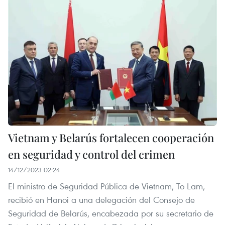
Vietnam y Belarús fortalecen cooperación
en seguridad y control del crimen
14/12/2023 02:24
El ministro de Seguridad Pública de Vietnam, To Lam,
recibió en Hanoi a una delegación del Consejo de
Seguridad de Belarús, encabezada por su secretario de