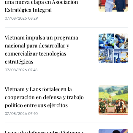
una nueva etapa en Asociación
Estratégica Integral
07/08/2026 08:29
Vietnam impulsa un programa
nacional para desarrollar y
comercializar tecnologías
estratégicas
07/08/2026 07:48
Vietnam y Laos fortalecen la
cooperación en defensa y trabajo
político entre sus ejércitos
07/08/2026 07:40
Lazos de defensa entre Vietnam y