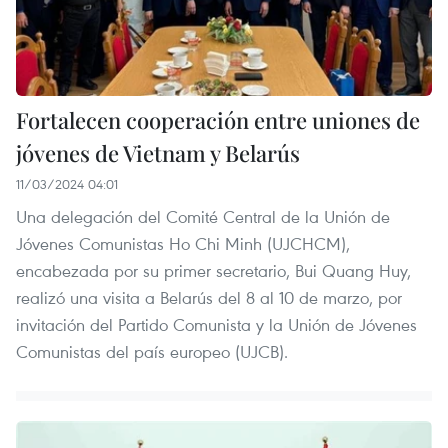
Fortalecen cooperación entre uniones de
jóvenes de Vietnam y Belarús
11/03/2024 04:01
Una delegación del Comité Central de la Unión de
Jóvenes Comunistas Ho Chi Minh (UJCHCM),
encabezada por su primer secretario, Bui Quang Huy,
realizó una visita a Belarús del 8 al 10 de marzo, por
invitación del Partido Comunista y la Unión de Jóvenes
Comunistas del país europeo (UJCB).