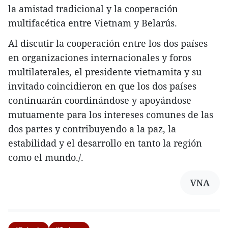
la amistad tradicional y la cooperación
multifacética entre Vietnam y Belarús.
Al discutir la cooperación entre los dos países
en organizaciones internacionales y foros
multilaterales, el presidente vietnamita y su
invitado coincidieron en que los dos países
continuarán coordinándose y apoyándose
mutuamente para los intereses comunes de las
dos partes y contribuyendo a la paz, la
estabilidad y el desarrollo en tanto la región
como el mundo./.
VNA