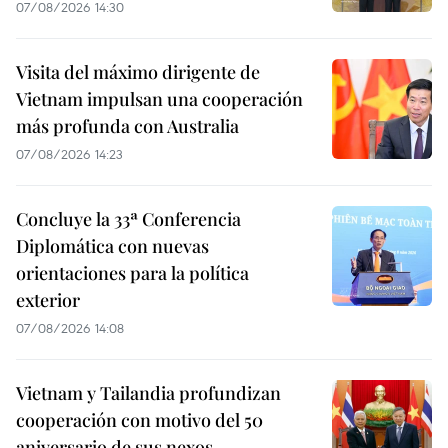
07/08/2026 14:30
Visita del máximo dirigente de
Vietnam impulsan una cooperación
más profunda con Australia
07/08/2026 14:23
Concluye la 33ª Conferencia
Diplomática con nuevas
orientaciones para la política
exterior
07/08/2026 14:08
Vietnam y Tailandia profundizan
cooperación con motivo del 50
aniversario de sus nexos