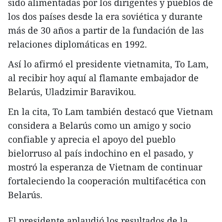
sido alimentadas por los dirigentes y pueblos de
los dos países desde la era soviética y durante
más de 30 años a partir de la fundación de las
relaciones diplomáticas en 1992.
Así lo afirmó el presidente vietnamita, To Lam,
al recibir hoy aquí al flamante embajador de
Belarús, Uladzimir Baravikou.
En la cita, To Lam también destacó que Vietnam
considera a Belarús como un amigo y socio
confiable y aprecia el apoyo del pueblo
bielorruso al país indochino en el pasado, y
mostró la esperanza de Vietnam de continuar
fortaleciendo la cooperación multifacética con
Belarús.
El presidente aplaudió los resultados de la