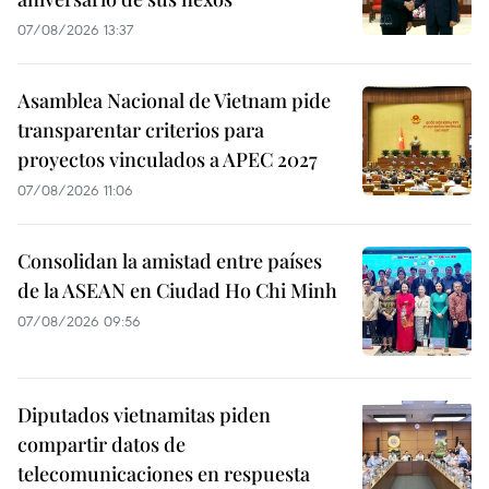
07/08/2026 13:37
Asamblea Nacional de Vietnam pide
transparentar criterios para
proyectos vinculados a APEC 2027
07/08/2026 11:06
Consolidan la amistad entre países
de la ASEAN en Ciudad Ho Chi Minh
07/08/2026 09:56
Diputados vietnamitas piden
compartir datos de
telecomunicaciones en respuesta