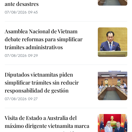
ante desastres
07/08/2026 09:45
Asamblea Nacional de Vietnam
debate reformas para simplificar
trámites administrativos
07/08/2026 09:29
Diputados vietnamitas piden
simplificar trámites sin reducir
responsabilidad de gestión
07/08/2026 09:27
Visita de Estado a Australia del
máximo dirigente vietnamita marca