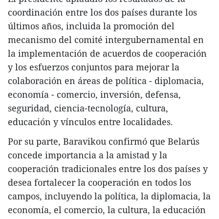
coordinación entre los dos países durante los
últimos años, incluida la promoción del
mecanismo del comité intergubernamental en
la implementación de acuerdos de cooperación
y los esfuerzos conjuntos para mejorar la
colaboración en áreas de política - diplomacia,
economía - comercio, inversión, defensa,
seguridad, ciencia-tecnología, cultura,
educación y vínculos entre localidades.
Por su parte, Baravikou confirmó que Belarús
concede importancia a la amistad y la
cooperación tradicionales entre los dos países y
desea fortalecer la cooperación en todos los
campos, incluyendo la política, la diplomacia, la
economía, el comercio, la cultura, la educación