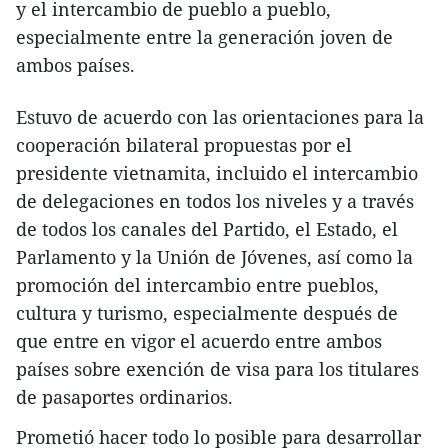
y el intercambio de pueblo a pueblo,
especialmente entre la generación joven de
ambos países.
Estuvo de acuerdo con las orientaciones para la
cooperación bilateral propuestas por el
presidente vietnamita, incluido el intercambio
de delegaciones en todos los niveles y a través
de todos los canales del Partido, el Estado, el
Parlamento y la Unión de Jóvenes, así como la
promoción del intercambio entre pueblos,
cultura y turismo, especialmente después de
que entre en vigor el acuerdo entre ambos
países sobre exención de visa para los titulares
de pasaportes ordinarios.
Prometió hacer todo lo posible para desarrollar