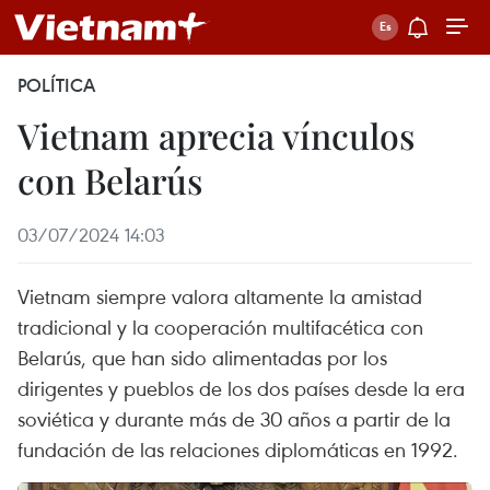
POLÍTICA
Vietnam aprecia vínculos
con Belarús
03/07/2024 14:03
Vietnam siempre valora altamente la amistad
tradicional y la cooperación multifacética con
Belarús, que han sido alimentadas por los
dirigentes y pueblos de los dos países desde la era
soviética y durante más de 30 años a partir de la
fundación de las relaciones diplomáticas en 1992.