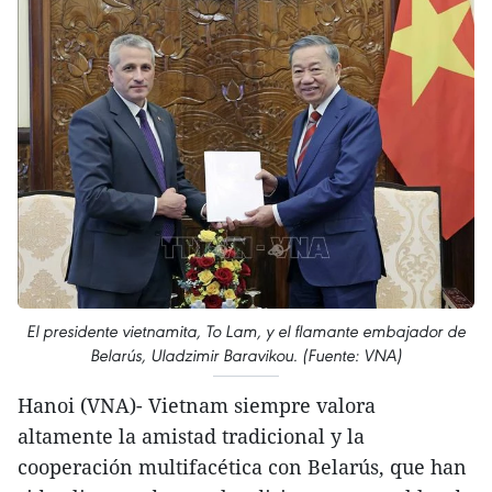
El presidente vietnamita, To Lam, y el flamante embajador de
Belarús, Uladzimir Baravikou. (Fuente: VNA)
Hanoi (VNA)- Vietnam siempre valora
altamente la amistad tradicional y la
cooperación multifacética con Belarús, que han