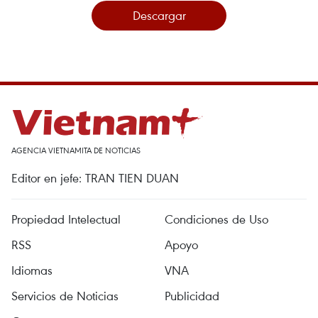
Descargar
AGENCIA VIETNAMITA DE NOTICIAS
Editor en jefe: TRAN TIEN DUAN
Propiedad Intelectual
Condiciones de Uso
RSS
Apoyo
Idiomas
VNA
Servicios de Noticias
Publicidad