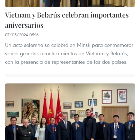
Vietnam y Belarús celebran importantes
aniversarios
07/05/2024 05:16
Un acto solemne se celebró en Minsk para conmemorar
varios grandes acontecimientos de Vietnam y Belarús,
con la presencia de representantes de los dos países.