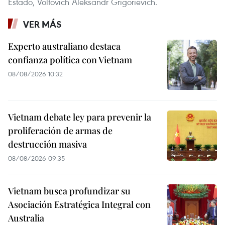
Estado, Volfovich Aleksandr Grigorievich.
VER MÁS
Experto australiano destaca
confianza política con Vietnam
08/08/2026 10:32
Vietnam debate ley para prevenir la
proliferación de armas de
destrucción masiva
08/08/2026 09:35
Vietnam busca profundizar su
Asociación Estratégica Integral con
Australia