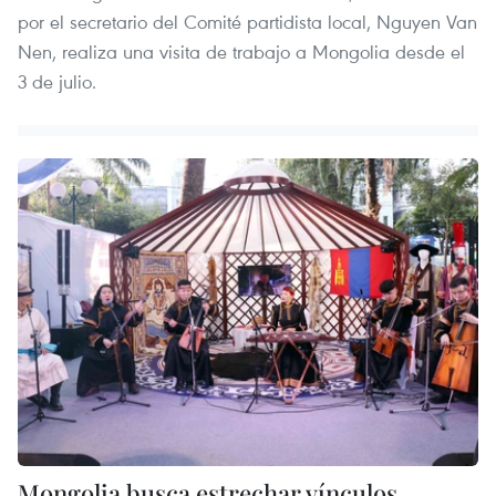
por el secretario del Comité partidista local, Nguyen Van
Nen, realiza una visita de trabajo a Mongolia desde el
3 de julio.
Mongolia busca estrechar vínculos