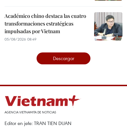
Académico chino destaca las cuatro
transformaciones estratégicas
impulsadas por Vietnam
05/08/2026 08:49
Descargar
AGENCIA VIETNAMITA DE NOTICIAS
Editor en jefe: TRAN TIEN DUAN