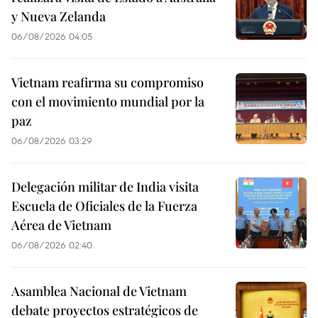
y Nueva Zelanda
06/08/2026 04:05
Vietnam reafirma su compromiso
con el movimiento mundial por la
paz
06/08/2026 03:29
Delegación militar de India visita
Escuela de Oficiales de la Fuerza
Aérea de Vietnam
06/08/2026 02:40
Asamblea Nacional de Vietnam
debate proyectos estratégicos de