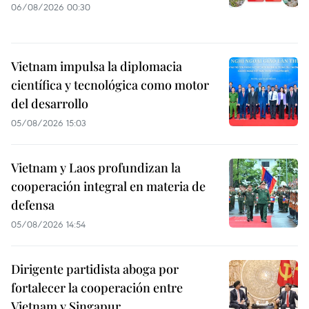
06/08/2026 00:30
Vietnam impulsa la diplomacia
científica y tecnológica como motor
del desarrollo
05/08/2026 15:03
Vietnam y Laos profundizan la
cooperación integral en materia de
defensa
05/08/2026 14:54
Dirigente partidista aboga por
fortalecer la cooperación entre
Vietnam y Singapur