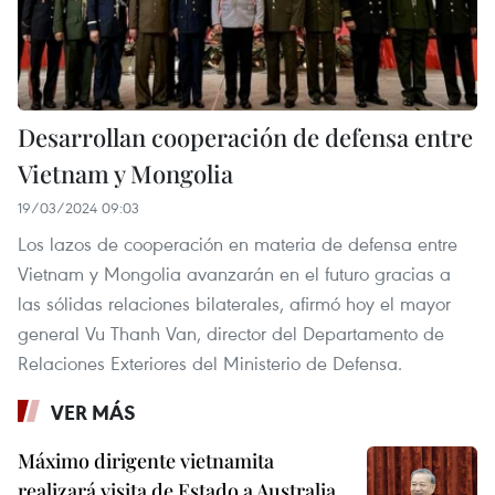
Desarrollan cooperación de defensa entre
Vietnam y Mongolia
19/03/2024 09:03
Los lazos de cooperación en materia de defensa entre
Vietnam y Mongolia avanzarán en el futuro gracias a
las sólidas relaciones bilaterales, afirmó hoy el mayor
general Vu Thanh Van, director del Departamento de
Relaciones Exteriores del Ministerio de Defensa.
VER MÁS
Máximo dirigente vietnamita
realizará visita de Estado a Australia