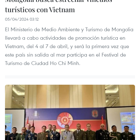
turísticos con Vietnam
05/04/2024 03:12
El Ministerio de Medio Ambiente y Turismo de Mongolia
llevará a cabo actividades de promoción turística en
Vietnam, del 4 al 7 de abril, y será la primera vez que
este país sin salida al mar participa en el Festival de
Turismo de Ciudad Ho Chi Minh.