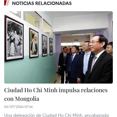
NOTICIAS RELACIONADAS
Ciudad Ho Chi Minh impulsa relaciones
con Mongolia
04/07/2024 07:44
Una delegación de Ciudad Ho Chi Minh, encabezada