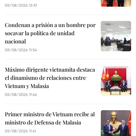
05/08/2026 13:51
Condenan a prisión a un hombre por
socavar la política de unidad
nacional
05/08/2026 11:54
Máximo dirigente vietnamita destaca
el dinamismo de relaciones entre
Vietnam y Malasia
05/08/2026 11:46
Primer ministro de Vietnam recibe al
ministro de Defensa de Malasia
05/08/2026 11:41