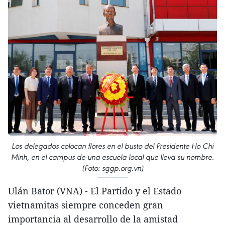
Los delegados colocan flores en el busto del Presidente Ho Chi
Minh, en el campus de una escuela local que lleva su nombre.
(Foto: sggp.org.vn)
Ulán Bator (VNA) - El Partido y el Estado
vietnamitas siempre conceden gran
importancia al desarrollo de la amistad