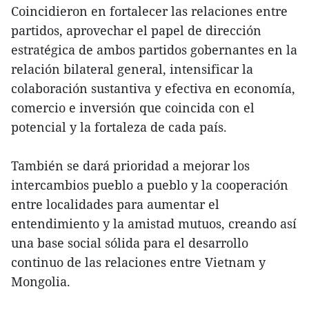
Coincidieron en fortalecer las relaciones entre
partidos, aprovechar el papel de dirección
estratégica de ambos partidos gobernantes en la
relación bilateral general, intensificar la
colaboración sustantiva y efectiva en economía,
comercio e inversión que coincida con el
potencial y la fortaleza de cada país.
También se dará prioridad a mejorar los
intercambios pueblo a pueblo y la cooperación
entre localidades para aumentar el
entendimiento y la amistad mutuos, creando así
una base social sólida para el desarrollo
continuo de las relaciones entre Vietnam y
Mongolia.