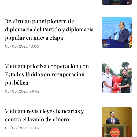
Reafirman papel pionero de
diplomacia del Partido y diplomacia
popular en nueva etapa
05/08/2026 10:06
Vietnam prioriza cooperación con
Estados Unidos en recuperación
posbélica
05/08/2026 09:42
Vietnam revisa leyes bancarias y
contra el lavado de dinero
05/08/2026 09:02