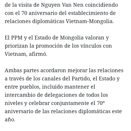
de la visita de Nguyen Van Nen coincidiendo
con el 70 aniversario del establecimiento de
relaciones diplomáticas Vietnam-Mongolia.
El PPM y el Estado de Mongolia valoran y
priorizan la promoción de los vínculos con
Vietnam, afirmó.
Ambas partes acordaron mejorar las relaciones
a través de los canales del Partido, el Estado y
entre pueblos, incluido mantener el
intercambio de delegaciones de todos los
niveles y celebrar conjuntamente el 70º
aniversario de las relaciones diplomáticas este
año.