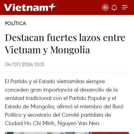
POLÍTICA
Destacan fuertes lazos entre
Vietnam y Mongolia
04/07/2024 13:01
El Partido y el Estado vietnamitas siempre
conceden gran importancia al desarrollo de la
amistad tradicional con el Partido Popular y el
Estado de Mongolia, afirmó el miembro del Buró
Político y secretario del Comité partidista de
Ciudad Ho Chi Minh, Nguyen Van Nen.