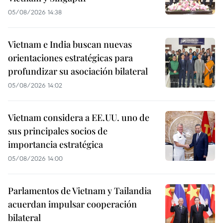
05/08/2026 14:38
Vietnam e India buscan nuevas
orientaciones estratégicas para
profundizar su asociación bilateral
05/08/2026 14:02
Vietnam considera a EE.UU. uno de
sus principales socios de
importancia estratégica
05/08/2026 14:00
Parlamentos de Vietnam y Tailandia
acuerdan impulsar cooperación
bilateral