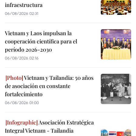
infraestructura
06/08/2026 02:31
Vietnam y Laos impulsan la
cooperación científica para el
período 2026-2030
06/08/2026 02:16
Vietnam y Tailandia: 50 años
de asociación en constante
fortalecimiento
06/08/2026 01:00
Asociación Estratégica
Integral Vietnam - Tailandia