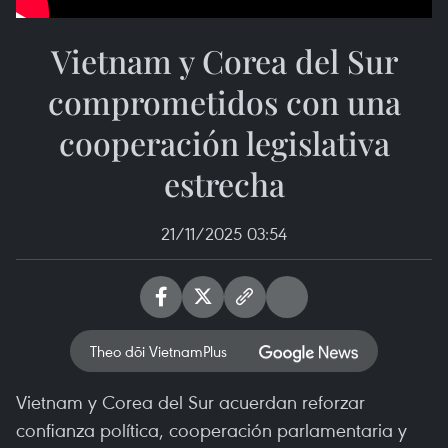
Vietnam y Corea del Sur
comprometidos con una
cooperación legislativa
estrecha
21/11/2025 03:54
Theo dõi VietnamPlus
Vietnam y Corea del Sur acuerdan reforzar
confianza política, cooperación parlamentaria y