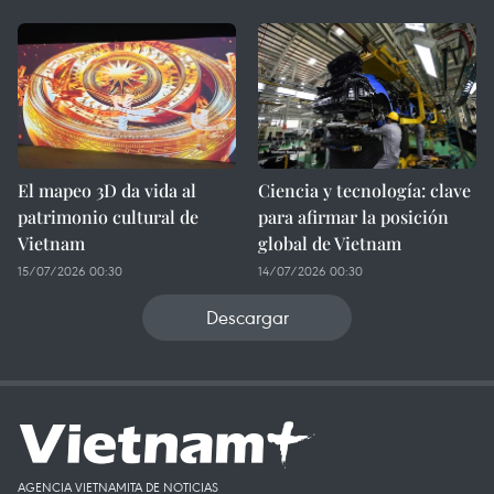
El mapeo 3D da vida al
Ciencia y tecnología: clave
patrimonio cultural de
para afirmar la posición
Vietnam
global de Vietnam
15/07/2026 00:30
14/07/2026 00:30
Descargar
AGENCIA VIETNAMITA DE NOTICIAS