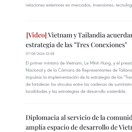
relaciones exteriores en mercados, inversiones, tecnolo
Vietnam y Tailandia acuerdan
estrategia de las "Tres Conexiones"
07/08/2026 03:08
El primer ministro de Vietnam, Le Minh Hung, y el pres
Nacional y de la Cámara de Representantes de Tailan
impulsar la implementación de la estrategia de las "Tres
de fortalecer los vínculos entre las cadenas de suministr
localidades y las estrategias de desarrollo sostenible.
Diplomacia al servicio de la comuni
amplía espacio de desarrollo de Vie