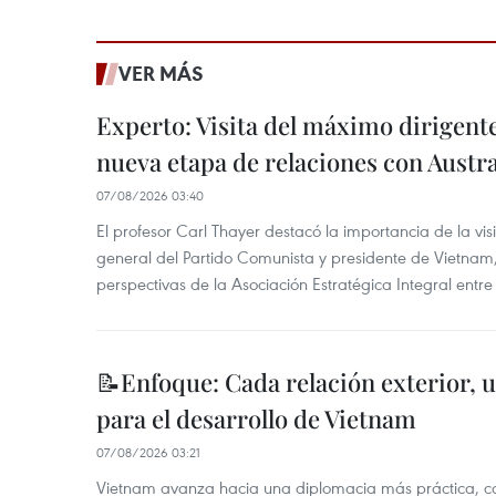
VER MÁS
Experto: Visita del máximo dirigent
nueva etapa de relaciones con Austra
07/08/2026 03:40
El profesor Carl Thayer destacó la importancia de la vis
general del Partido Comunista y presidente de Vietnam, 
perspectivas de la Asociación Estratégica Integral entr
📝Enfoque: Cada relación exterior, 
para el desarrollo de Vietnam
07/08/2026 03:21
Vietnam avanza hacia una diplomacia más práctica, c