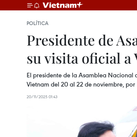
POLÍTICA
Presidente de As
su visita oficial 
El presidente de la Asamblea Nacional d
Vietnam del 20 al 22 de noviembre, por 
20/11/2025 01:43