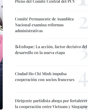
Pleno del Comité Central del PCV
Comité Permanente de Asamblea
Nacional examina reformas
administrativas
📝Enfoque: La acción, factor decisivo del
desarrollo en la nueva etapa
Ciudad Ho Chi Minh impulsa
cooperación con socios franceses
Dirigente partidista aboga por fortalecer
la cooperación entre Vietnam y Singapur