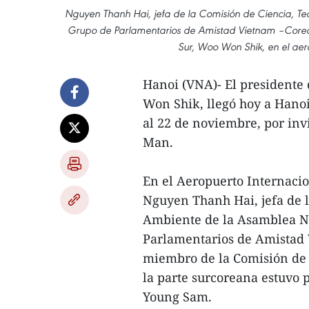
Nguyen Thanh Hai, jefa de la Comisión de Ciencia, T
Grupo de Parlamentarios de Amistad Vietnam –Corea 
Sur, Woo Won Shik, en el aero
Hanoi (VNA)- El presidente
Won Shik, llegó hoy a Hanoi
al 22 de noviembre, por inv
Man.
En el Aeropuerto Internacio
Nguyen Thanh Hai, jefa de 
Ambiente de la Asamblea Na
Parlamentarios de Amistad 
miembro de la Comisión de 
la parte surcoreana estuvo 
Young Sam.