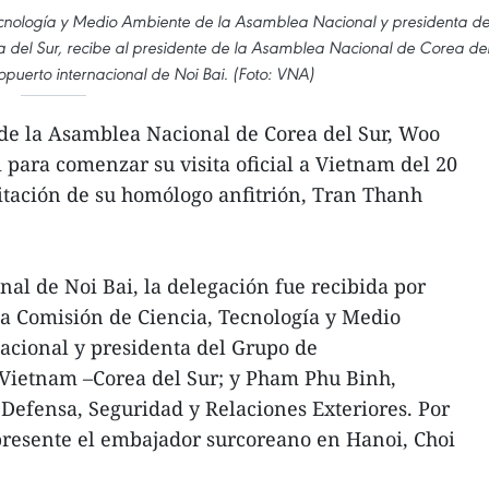
ecnología y Medio Ambiente de la Asamblea Nacional y presidenta de
del Sur, recibe al presidente de la Asamblea Nacional de Corea de
puerto internacional de Noi Bai. (Foto: VNA)
 de la Asamblea Nacional de Corea del Sur, Woo
 para comenzar su visita oficial a Vietnam del 20
itación de su homólogo anfitrión, Tran Thanh
nal de Noi Bai, la delegación fue recibida por
la Comisión de Ciencia, Tecnología y Medio
cional y presidenta del Grupo de
Vietnam –Corea del Sur; y Pham Phu Binh,
Defensa, Seguridad y Relaciones Exteriores. Por
presente el embajador surcoreano en Hanoi, Choi