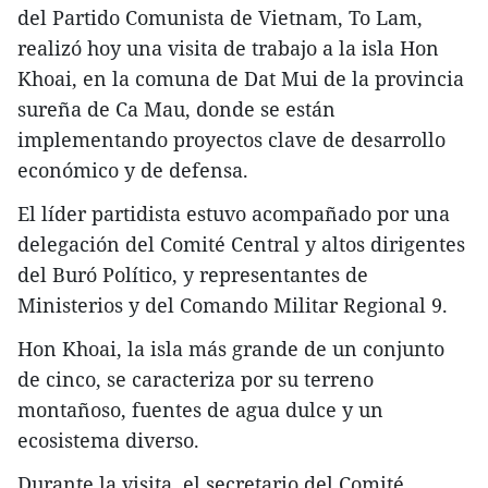
del Partido Comunista de Vietnam, To Lam,
realizó hoy una visita de trabajo a la isla Hon
Khoai, en la comuna de Dat Mui de la provincia
sureña de Ca Mau, donde se están
implementando proyectos clave de desarrollo
económico y de defensa.
El líder partidista estuvo acompañado por una
delegación del Comité Central y altos dirigentes
del Buró Político, y representantes de
Ministerios y del Comando Militar Regional 9.
Hon Khoai, la isla más grande de un conjunto
de cinco, se caracteriza por su terreno
montañoso, fuentes de agua dulce y un
ecosistema diverso.
Durante la visita, el secretario del Comité