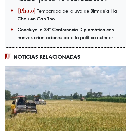
Temporada de la uva de Birmania Ha
Chau en Can Tho
Concluye la 33ª Conferencia Diplomática con
nuevas orientaciones para la política exterior
NOTICIAS RELACIONADAS