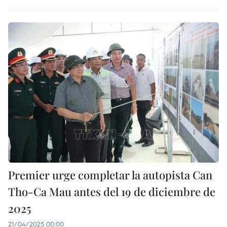
Premier urge completar la autopista Can
Tho-Ca Mau antes del 19 de diciembre de
2025
21/04/2025 00:00