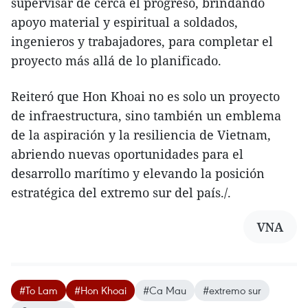
supervisar de cerca el progreso, brindando
apoyo material y espiritual a soldados,
ingenieros y trabajadores, para completar el
proyecto más allá de lo planificado.
Reiteró que Hon Khoai no es solo un proyecto
de infraestructura, sino también un emblema
de la aspiración y la resiliencia de Vietnam,
abriendo nuevas oportunidades para el
desarrollo marítimo y elevando la posición
estratégica del extremo sur del país./.
VNA
#To Lam
#Hon Khoai
#Ca Mau
#extremo sur