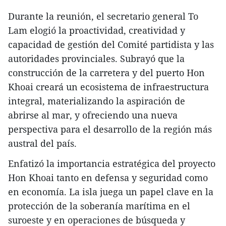
Durante la reunión, el secretario general To
Lam elogió la proactividad, creatividad y
capacidad de gestión del Comité partidista y las
autoridades provinciales. Subrayó que la
construcción de la carretera y del puerto Hon
Khoai creará un ecosistema de infraestructura
integral, materializando la aspiración de
abrirse al mar, y ofreciendo una nueva
perspectiva para el desarrollo de la región más
austral del país.
Enfatizó la importancia estratégica del proyecto
Hon Khoai tanto en defensa y seguridad como
en economía. La isla juega un papel clave en la
protección de la soberanía marítima en el
suroeste y en operaciones de búsqueda y