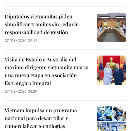
Diputados vietnamitas piden
simplificar trámites sin reducir
responsabilidad de gestión
07/08/2026 09:27
Visita de Estado a Australia del
máximo dirigente vietnamita marca
una nueva etapa en Asociación
Estratégica Integral
07/08/2026 08:29
Vietnam impulsa un programa
nacional para desarrollar y
comercializar tecnologías