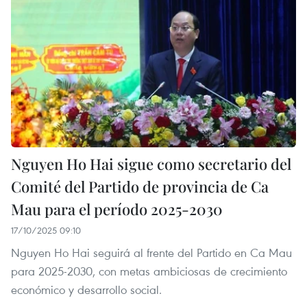
Nguyen Ho Hai sigue como secretario del
Comité del Partido de provincia de Ca
Mau para el período 2025-2030
17/10/2025 09:10
Nguyen Ho Hai seguirá al frente del Partido en Ca Mau
para 2025-2030, con metas ambiciosas de crecimiento
económico y desarrollo social.