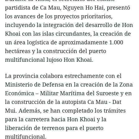
partidista de Ca Mau, Nguyen Ho Hai, presentó
los avances de los proyectos prioritarios,
incluyendo la integración del desarrollo de Hon
Khoai con las islas circundantes, la creación de
un área logística de aproximadamente 1.000
hectáreas y la construcción del puerto
multifuncional lujoso Hon Khoai.
La provincia colabora estrechamente con el
Ministerio de Defensa en la creación de la Zona
Económica – Militar Marítima del Suroeste y en
la construcción de la autopista Ca Mau - Dat
Mui. Además, se han completado los trámites
para la carretera hacia Hon Khoai y la
liberación de terrenos para el puerto
multifuncional.