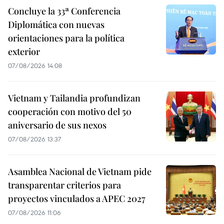
Concluye la 33ª Conferencia
Diplomática con nuevas
orientaciones para la política
exterior
07/08/2026 14:08
Vietnam y Tailandia profundizan
cooperación con motivo del 50
aniversario de sus nexos
07/08/2026 13:37
Asamblea Nacional de Vietnam pide
transparentar criterios para
proyectos vinculados a APEC 2027
07/08/2026 11:06