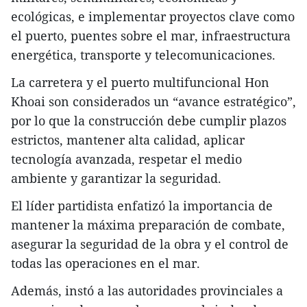
ecológicas, e implementar proyectos clave como
el puerto, puentes sobre el mar, infraestructura
energética, transporte y telecomunicaciones.
La carretera y el puerto multifuncional Hon
Khoai son considerados un “avance estratégico”,
por lo que la construcción debe cumplir plazos
estrictos, mantener alta calidad, aplicar
tecnología avanzada, respetar el medio
ambiente y garantizar la seguridad.
El líder partidista enfatizó la importancia de
mantener la máxima preparación de combate,
asegurar la seguridad de la obra y el control de
todas las operaciones en el mar.
Además, instó a las autoridades provinciales a