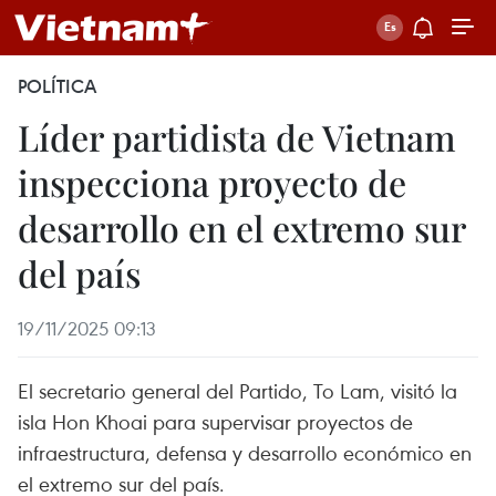
POLÍTICA
Líder partidista de Vietnam
inspecciona proyecto de
desarrollo en el extremo sur
del país
19/11/2025 09:13
El secretario general del Partido, To Lam, visitó la
isla Hon Khoai para supervisar proyectos de
infraestructura, defensa y desarrollo económico en
el extremo sur del país.