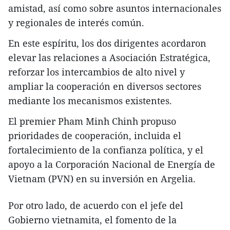
amistad, así como sobre asuntos internacionales
y regionales de interés común.
En este espíritu, los dos dirigentes acordaron
elevar las relaciones a Asociación Estratégica,
reforzar los intercambios de alto nivel y
ampliar la cooperación en diversos sectores
mediante los mecanismos existentes.
El premier Pham Minh Chinh propuso
prioridades de cooperación, incluida el
fortalecimiento de la confianza política, y el
apoyo a la Corporación Nacional de Energía de
Vietnam (PVN) en su inversión en Argelia.
Por otro lado, de acuerdo con el jefe del
Gobierno vietnamita, el fomento de la