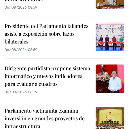
06/08/2026 08:59
Presidente del Parlamento tailandés
asiste a exposición sobre lazos
bilaterales
06/08/2026 08:59
Dirigente partidista propone sistema
informático y nuevos indicadores
para evaluar a cuadros
06/08/2026 08:29
Parlamento vietnamita examina
inversión en grandes proyectos de
infraestructura