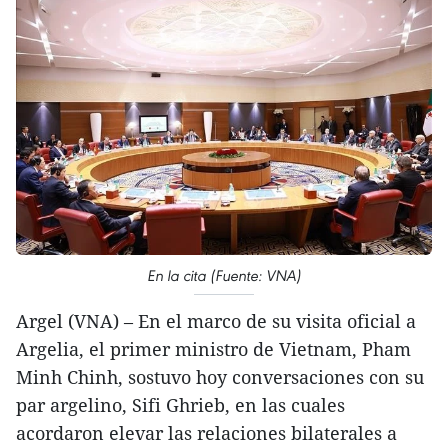
En la cita (Fuente: VNA)
Argel (VNA) – En el marco de su visita oficial a
Argelia, el primer ministro de Vietnam, Pham
Minh Chinh, sostuvo hoy conversaciones con su
par argelino, Sifi Ghrieb, en las cuales
acordaron elevar las relaciones bilaterales a