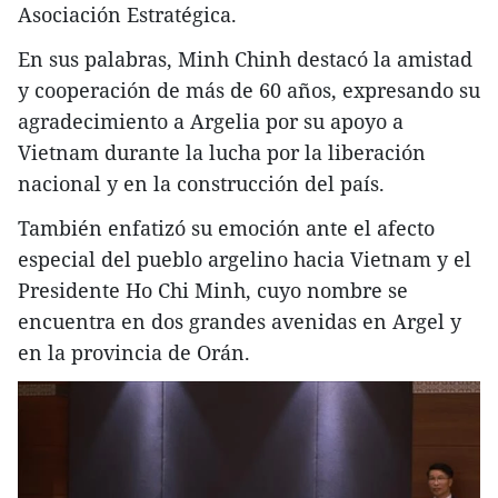
Asociación Estratégica.
En sus palabras, Minh Chinh destacó la amistad
y cooperación de más de 60 años, expresando su
agradecimiento a Argelia por su apoyo a
Vietnam durante la lucha por la liberación
nacional y en la construcción del país.
También enfatizó su emoción ante el afecto
especial del pueblo argelino hacia Vietnam y el
Presidente Ho Chi Minh, cuyo nombre se
encuentra en dos grandes avenidas en Argel y
en la provincia de Orán.