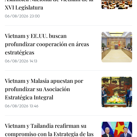
XVI Legislatura
06/08/2026 23:00
Vietnam y EE.UU. buscan
profundizar cooperación en áreas
estratégicas
06/08/2026 14:13
Vietnam y Malasia apuestan por
profundizar su Asociación
Estratégica Integral
06/08/2026 13:46
Vietnam y Tailandia reafirman su
compromiso con la Estrategia de las