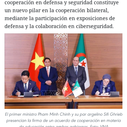
cooperación en defensa y seguridad constituye
un nuevo pilar en la cooperación bilateral,
mediante la participación en exposiciones de
defensa y la colaboración en ciberseguridad.
El primer ministro Pham Minh Chinh y su par argelino Sifi Ghrieb
presencian la firma de un acuerdo de cooperación en materia
de educación entre ambos gobiernos. Foto: VNA