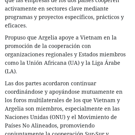
que las empresas de los dos países cooperen
activamente en sectores clave mediante
programas y proyectos específicos, prácticos y
eficaces.
Propuso que Argelia apoye a Vietnam en la
promoción de la cooperación con
organizaciones regionales y Estados miembros
como la Unión Africana (UA) y la Liga Árabe
(LA).
Las dos partes acordaron continuar
coordinándose y apoyándose mutuamente en
los foros multilaterales de los que Vietnam y
Argelia son miembros, especialmente en las
Naciones Unidas (ONU) y el Movimiento de
Países No Alineados, promoviendo
conjuntamente la cooperación Sur-Sur y