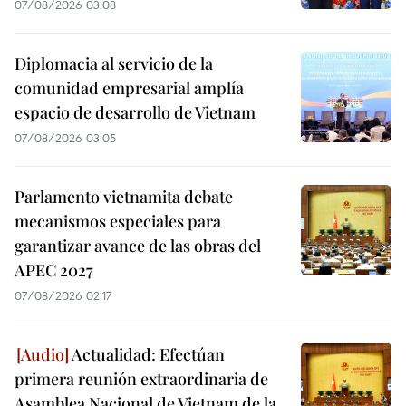
07/08/2026 03:08
Diplomacia al servicio de la
comunidad empresarial amplía
espacio de desarrollo de Vietnam
07/08/2026 03:05
Parlamento vietnamita debate
mecanismos especiales para
garantizar avance de las obras del
APEC 2027
07/08/2026 02:17
Actualidad: Efectúan
primera reunión extraordinaria de
Asamblea Nacional de Vietnam de la