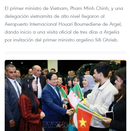
El primer ministro de Vietnam, Pham Minh Chinh, y una
delegación vietnamita de alto nivel llegaron al
Aeropuerto Internacional Houari Boumediene de Argel,
dando inicio a una visita oficial de tres días a Argelia
por invitación del primer ministro argelino Sifi Ghrieb.