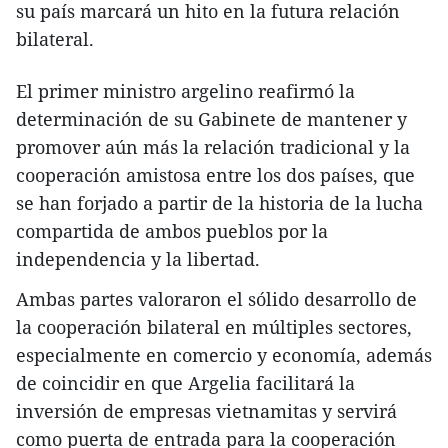
su país marcará un hito en la futura relación
bilateral.
El primer ministro argelino reafirmó la
determinación de su Gabinete de mantener y
promover aún más la relación tradicional y la
cooperación amistosa entre los dos países, que
se han forjado a partir de la historia de la lucha
compartida de ambos pueblos por la
independencia y la libertad.
Ambas partes valoraron el sólido desarrollo de
la cooperación bilateral en múltiples sectores,
especialmente en comercio y economía, además
de coincidir en que Argelia facilitará la
inversión de empresas vietnamitas y servirá
como puerta de entrada para la cooperación