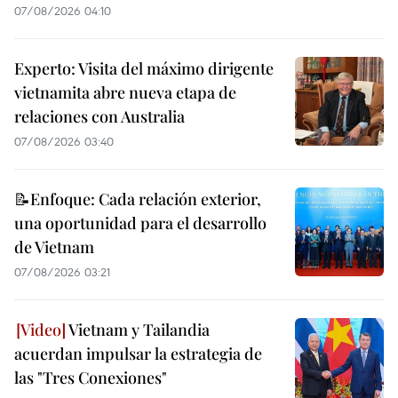
07/08/2026 04:10
Experto: Visita del máximo dirigente
vietnamita abre nueva etapa de
relaciones con Australia
07/08/2026 03:40
📝Enfoque: Cada relación exterior,
una oportunidad para el desarrollo
de Vietnam
07/08/2026 03:21
Vietnam y Tailandia
acuerdan impulsar la estrategia de
las "Tres Conexiones"