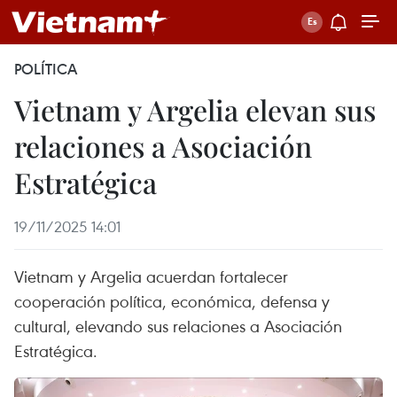
POLÍTICA
Vietnam y Argelia elevan sus
relaciones a Asociación
Estratégica
19/11/2025 14:01
Vietnam y Argelia acuerdan fortalecer
cooperación política, económica, defensa y
cultural, elevando sus relaciones a Asociación
Estratégica.