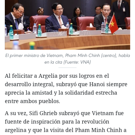
El primer ministro de Vietnam, Pham Minh Chinh (centro), habla
en la cita (Fuente: VNA)
Al felicitar a Argelia por sus logros en el
desarrollo integral, subrayó que Hanoi siempre
aprecia la amistad y la solidaridad estrecha
entre ambos pueblos.
A su vez, Sifi Ghrieb subrayó que Vietnam fue
fuente de inspiración para la revolución
argelina y que la visita del Pham Minh Chinh a