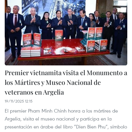
Premier vietnamita visita el Monumento a
los Mártires y Museo Nacional de
veteranos en Argelia
19/11/2025 12:15
El premier Pham Minh Chinh honra a los mártires de
Argelia, visita el museo nacional y participa en la
presentación en árabe del libro “Dien Bien Phu”, símbolo