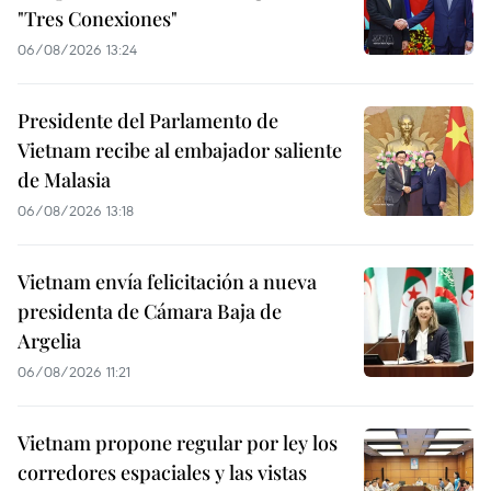
"Tres Conexiones"
06/08/2026 13:24
Presidente del Parlamento de
Vietnam recibe al embajador saliente
de Malasia
06/08/2026 13:18
Vietnam envía felicitación a nueva
presidenta de Cámara Baja de
Argelia
06/08/2026 11:21
Vietnam propone regular por ley los
corredores espaciales y las vistas