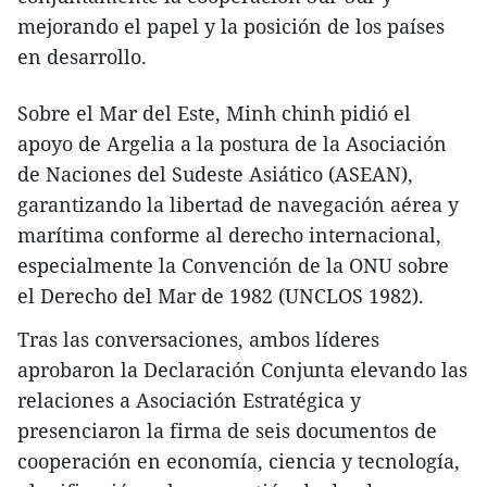
mejorando el papel y la posición de los países
en desarrollo.
Sobre el Mar del Este, Minh chinh pidió el
apoyo de Argelia a la postura de la Asociación
de Naciones del Sudeste Asiático (ASEAN),
garantizando la libertad de navegación aérea y
marítima conforme al derecho internacional,
especialmente la Convención de la ONU sobre
el Derecho del Mar de 1982 (UNCLOS 1982).
Tras las conversaciones, ambos líderes
aprobaron la Declaración Conjunta elevando las
relaciones a Asociación Estratégica y
presenciaron la firma de seis documentos de
cooperación en economía, ciencia y tecnología,