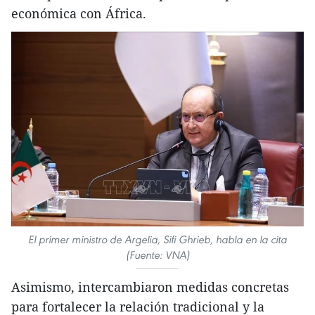
económica con África.
El primer ministro de Argelia, Sifi Ghrieb, habla en la cita
(Fuente: VNA)
Asimismo, intercambiaron medidas concretas
para fortalecer la relación tradicional y la