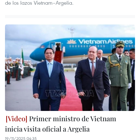
de los lazos Vietnam–Argelia.
Primer ministro de Vietnam
inicia visita oficial a Argelia
19/11/2025 04:35