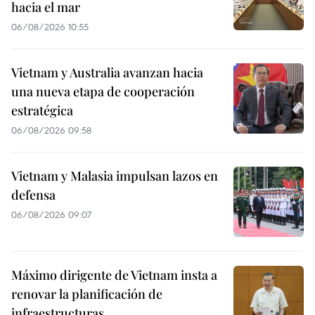
hacia el mar
06/08/2026 10:55
Vietnam y Australia avanzan hacia
una nueva etapa de cooperación
estratégica
06/08/2026 09:58
Vietnam y Malasia impulsan lazos en
defensa
06/08/2026 09:07
Máximo dirigente de Vietnam insta a
renovar la planificación de
infraestructuras