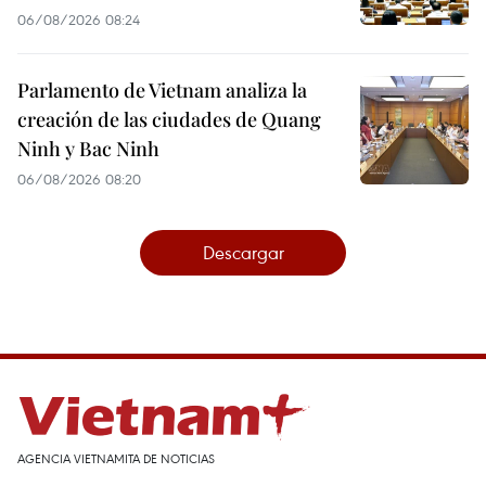
06/08/2026 08:24
Parlamento de Vietnam analiza la
creación de las ciudades de Quang
Ninh y Bac Ninh
06/08/2026 08:20
Descargar
AGENCIA VIETNAMITA DE NOTICIAS