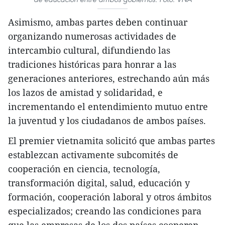
Asimismo, ambas partes deben continuar
organizando numerosas actividades de
intercambio cultural, difundiendo las
tradiciones históricas para honrar a las
generaciones anteriores, estrechando aún más
los lazos de amistad y solidaridad, e
incrementando el entendimiento mutuo entre
la juventud y los ciudadanos de ambos países.
El premier vietnamita solicitó que ambas partes
establezcan activamente subcomités de
cooperación en ciencia, tecnología,
transformación digital, salud, educación y
formación, cooperación laboral y otros ámbitos
especializados; creando las condiciones para