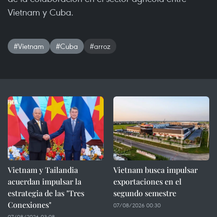
Vietnam y Cuba.
#Vietnam
#Cuba
#arroz
Vietnam y Tailandia
Vietnam busca impulsar
acuerdan impulsar la
exportaciones en el
estrategia de las "Tres
segundo semestre
Conexiones"
07/08/2026 00:30
07/08/2026 03:08