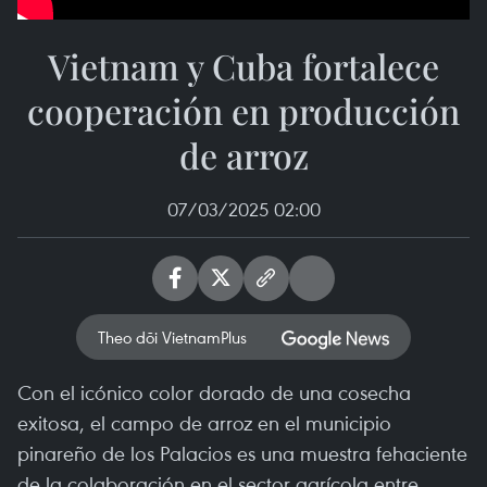
Vietnam y Cuba fortalece
cooperación en producción
de arroz
07/03/2025 02:00
Theo dõi VietnamPlus
Con el icónico color dorado de una cosecha
exitosa, el campo de arroz en el municipio
pinareño de los Palacios es una muestra fehaciente
de la colaboración en el sector agrícola entre