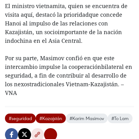
El ministro vietnamita, quien se encuentra de
visita aquí, destacó la prioridadque concede
Hanoi al impulso de las relaciones con
Kazajistán, un socioimportante de la nación
indochina en el Asia Central.
Por su parte, Masimov confió en que este
intercambio impulse la cooperaciónbilateral en
seguridad, a fin de contribuir al desarrollo de
los nexostradicionales Vietnam-Kazajistán. –
VNA
#seguridad
#Kazajstán
#Karim Masimov
#To Lam