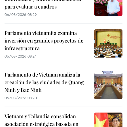
para evaluar a cuadros
06/08/2026 08:29
Parlamento vietnamita examina
inversión en grandes proyectos de
infraestructura
06/08/2026 08:24
Parlamento de Vietnam analiza la
creación de las ciudades de Quang
Ninh y Bac Ninh
06/08/2026 08:20
Vietnam y Tailandia consolidan
asociación estratégica basada en