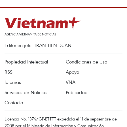
AGENCIA VIETNAMITA DE NOTICIAS
Editor en jefe: TRAN TIEN DUAN
Propiedad Intelectual
Condiciones de Uso
RSS
Apoyo
Idiomas
VNA
Servicios de Noticias
Publicidad
Contacto
Licencia No. 1374/GP-BTTTT expedida el 11 de septiembre de
2008 por el Ministerio de Información y Comunicación.