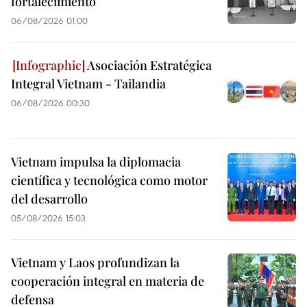
fortalecimiento
06/08/2026 01:00
Asociación Estratégica
Integral Vietnam - Tailandia
06/08/2026 00:30
Vietnam impulsa la diplomacia
científica y tecnológica como motor
del desarrollo
05/08/2026 15:03
Vietnam y Laos profundizan la
cooperación integral en materia de
defensa