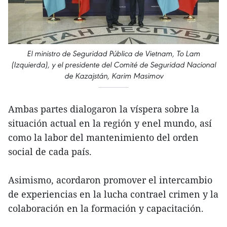
El ministro de Seguridad Pública de Vietnam, To Lam
(Izquierda), y el presidente del Comité de Seguridad Nacional
de Kazajstán, Karim Masimov
Ambas partes dialogaron la víspera sobre la
situación actual en la región y enel mundo, así
como la labor del mantenimiento del orden
social de cada país.
Asimismo, acordaron promover el intercambio
de experiencias en la lucha contrael crimen y la
colaboración en la formación y capacitación.