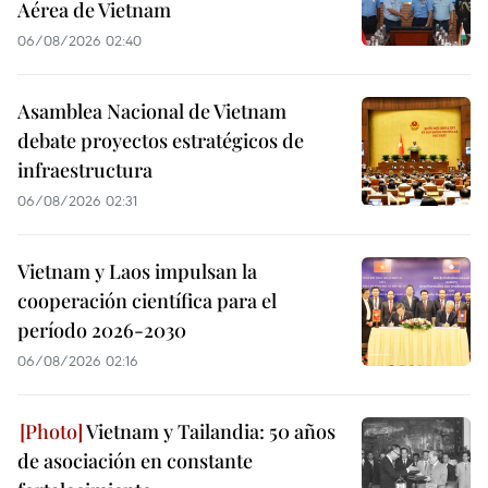
Aérea de Vietnam
06/08/2026 02:40
Asamblea Nacional de Vietnam
debate proyectos estratégicos de
infraestructura
06/08/2026 02:31
Vietnam y Laos impulsan la
cooperación científica para el
período 2026-2030
06/08/2026 02:16
Vietnam y Tailandia: 50 años
de asociación en constante