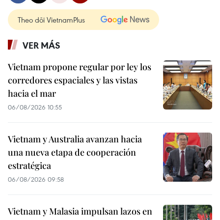
Theo dõi VietnamPlus
VER MÁS
Vietnam propone regular por ley los
corredores espaciales y las vistas
hacia el mar
06/08/2026 10:55
Vietnam y Australia avanzan hacia
una nueva etapa de cooperación
estratégica
06/08/2026 09:58
Vietnam y Malasia impulsan lazos en