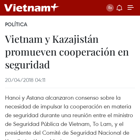
POLÍTICA
Vietnam y Kazajistán
promueven cooperación en
seguridad
20/04/2018 04:11
Hanoi y Astana alcanzaron consenso sobre la
necesidad de impulsar la cooperación en materia
de seguridad durante una reunión entre el ministro
de Seguridad Pública de Vietnam, To Lam, y el
presidente del Comité de Seguridad Nacional de