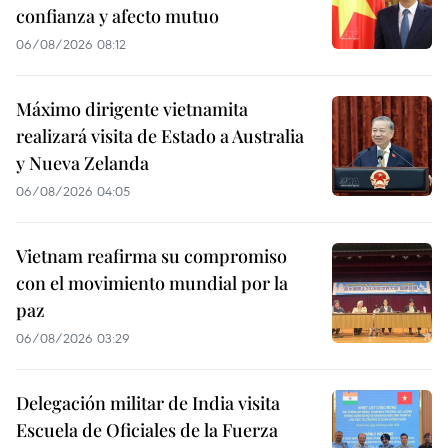
confianza y afecto mutuo
06/08/2026 08:12
Máximo dirigente vietnamita
realizará visita de Estado a Australia
y Nueva Zelanda
06/08/2026 04:05
Vietnam reafirma su compromiso
con el movimiento mundial por la
paz
06/08/2026 03:29
Delegación militar de India visita
Escuela de Oficiales de la Fuerza