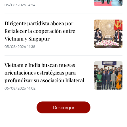
05/08/2026 14:54
Dirigente partidista aboga por
fortalecer la cooperación entre
Vietnam y Singapur
05/08/2026 14:38
Vietnam e India buscan nuevas
orientaciones estratégicas para
profundizar su asociación bilateral
05/08/2026 14:02
Descargar