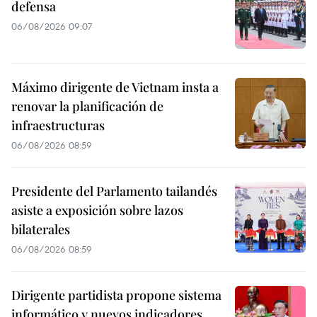
defensa
06/08/2026 09:07
Máximo dirigente de Vietnam insta a
renovar la planificación de
infraestructuras
06/08/2026 08:59
Presidente del Parlamento tailandés
asiste a exposición sobre lazos
bilaterales
06/08/2026 08:59
Dirigente partidista propone sistema
informático y nuevos indicadores