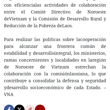
con eficiencialas actividades de colaboración
entre el Comité Directivo de Noroeste
deVietnam y la Comisión de Desarrollo Rural y
Reducción de la Pobreza deLaos.
Para realizar las políticas sobre lacooperación
para alcanzar una frontera común de
estabilidad y desarrollointegral, los ministerios,
ramas concernientes y localidades en laregión
de Noroeste de Vietnam estrechan la
colaboración con la comisiónlaosiana, lo que
contribuye a consolidar la defensa y seguridad
ydesarrollo socioeconómico de cada Estado. –
VNA