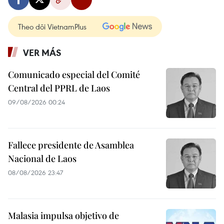
Theo dõi VietnamPlus
VER MÁS
Comunicado especial del Comité
Central del PPRL de Laos
09/08/2026 00:24
Fallece presidente de Asamblea
Nacional de Laos
08/08/2026 23:47
Malasia impulsa objetivo de