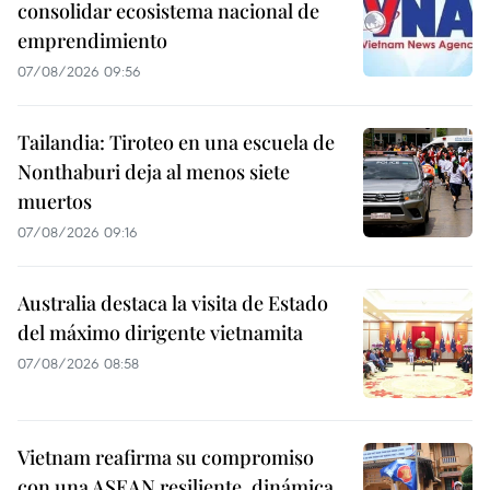
consolidar ecosistema nacional de
emprendimiento
07/08/2026 09:56
Tailandia: Tiroteo en una escuela de
Nonthaburi deja al menos siete
muertos
07/08/2026 09:16
Australia destaca la visita de Estado
del máximo dirigente vietnamita
07/08/2026 08:58
Vietnam reafirma su compromiso
con una ASEAN resiliente, dinámica