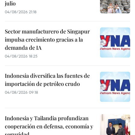
julio
04/08/2026 21:18
Sector manufacturero de Singapur
impulsa crecimiento gracias a la
demanda de IA
04/08/2026 18:25
Indonesia diversifica las fuentes de
importación de petróleo crudo
04/08/2026 09:18
Indonesia y Tailandia profundizan
cooperación en defensa, economía y
seguridad