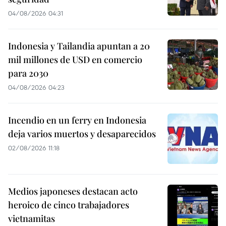
04/08/2026 04:31
Indonesia y Tailandia apuntan a 20
mil millones de USD en comercio
para 2030
04/08/2026 04:23
Incendio en un ferry en Indonesia
deja varios muertos y desaparecidos
02/08/2026 11:18
Medios japoneses destacan acto
heroico de cinco trabajadores
vietnamitas