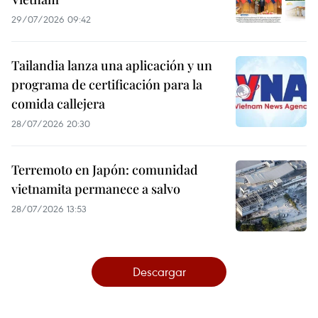
29/07/2026 09:42
Tailandia lanza una aplicación y un
programa de certificación para la
comida callejera
28/07/2026 20:30
Terremoto en Japón: comunidad
vietnamita permanece a salvo
28/07/2026 13:53
Descargar