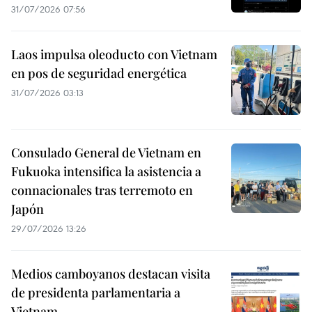
31/07/2026 07:56
Laos impulsa oleoducto con Vietnam
en pos de seguridad energética
31/07/2026 03:13
Consulado General de Vietnam en
Fukuoka intensifica la asistencia a
connacionales tras terremoto en
Japón
29/07/2026 13:26
Medios camboyanos destacan visita
de presidenta parlamentaria a
Vietnam