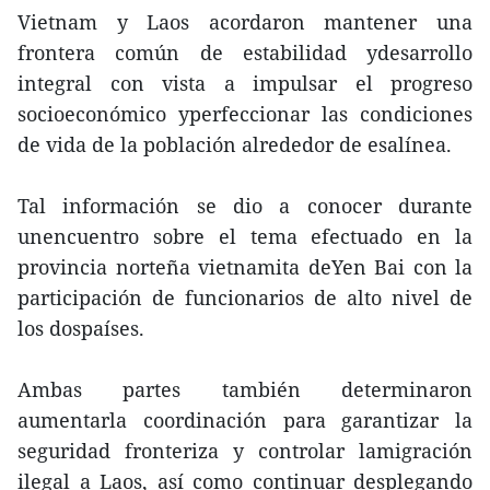
Vietnam y Laos acordaron mantener una
frontera común de estabilidad ydesarrollo
integral con vista a impulsar el progreso
socioeconómico yperfeccionar las condiciones
de vida de la población alrededor de esalínea.
Tal información se dio a conocer durante
unencuentro sobre el tema efectuado en la
provincia norteña vietnamita deYen Bai con la
participación de funcionarios de alto nivel de
los dospaíses.
Ambas partes también determinaron
aumentarla coordinación para garantizar la
seguridad fronteriza y controlar lamigración
ilegal a Laos, así como continuar desplegando