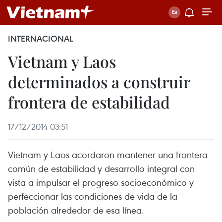
INTERNACIONAL
Vietnam y Laos
determinados a construir
frontera de estabilidad
17/12/2014 03:51
Vietnam y Laos acordaron mantener una frontera
común de estabilidad y desarrollo integral con
vista a impulsar el progreso socioeconómico y
perfeccionar las condiciones de vida de la
población alrededor de esa línea.