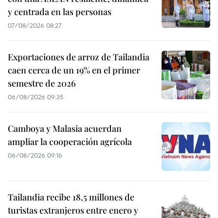
y centrada en las personas
07/08/2026 08:27
Exportaciones de arroz de Tailandia
caen cerca de un 19% en el primer
semestre de 2026
06/08/2026 09:35
Camboya y Malasia acuerdan
ampliar la cooperación agrícola
06/08/2026 09:16
Tailandia recibe 18,5 millones de
turistas extranjeros entre enero y