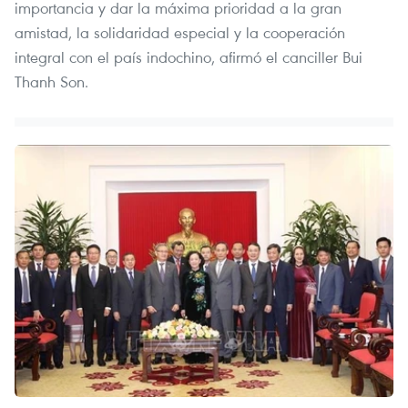
importancia y dar la máxima prioridad a la gran
amistad, la solidaridad especial y la cooperación
integral con el país indochino, afirmó el canciller Bui
Thanh Son.