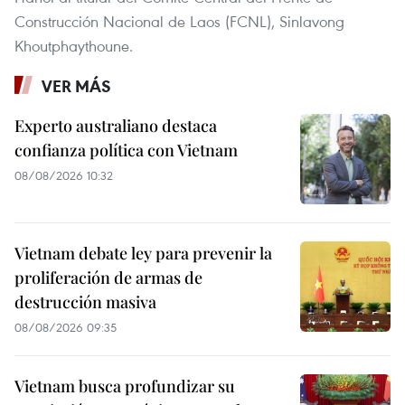
Construcción Nacional de Laos (FCNL), Sinlavong
Khoutphaythoune.
VER MÁS
Experto australiano destaca
confianza política con Vietnam
08/08/2026 10:32
Vietnam debate ley para prevenir la
proliferación de armas de
destrucción masiva
08/08/2026 09:35
Vietnam busca profundizar su