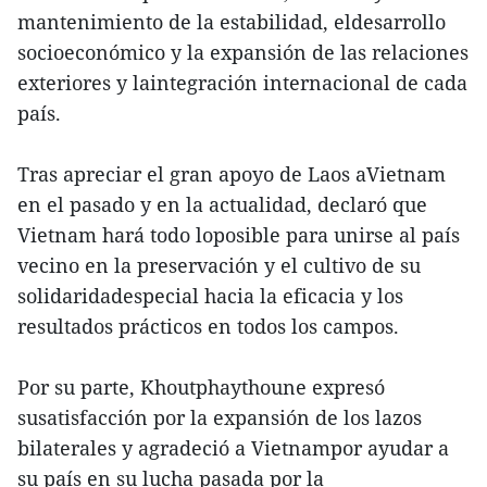
mantenimiento de la estabilidad, eldesarrollo
socioeconómico y la expansión de las relaciones
exteriores y laintegración internacional de cada
país.
Tras apreciar el gran apoyo de Laos aVietnam
en el pasado y en la actualidad, declaró que
Vietnam hará todo loposible para unirse al país
vecino en la preservación y el cultivo de su
solidaridadespecial hacia la eficacia y los
resultados prácticos en todos los campos.
Por su parte, Khoutphaythoune expresó
susatisfacción por la expansión de los lazos
bilaterales y agradeció a Vietnampor ayudar a
su país en su lucha pasada por la