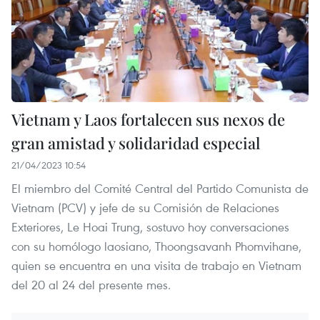
Vietnam y Laos fortalecen sus nexos de
gran amistad y solidaridad especial
21/04/2023 10:54
El miembro del Comité Central del Partido Comunista de
Vietnam (PCV) y jefe de su Comisión de Relaciones
Exteriores, Le Hoai Trung, sostuvo hoy conversaciones
con su homólogo laosiano, Thoongsavanh Phomvihane,
quien se encuentra en una visita de trabajo en Vietnam
del 20 al 24 del presente mes.