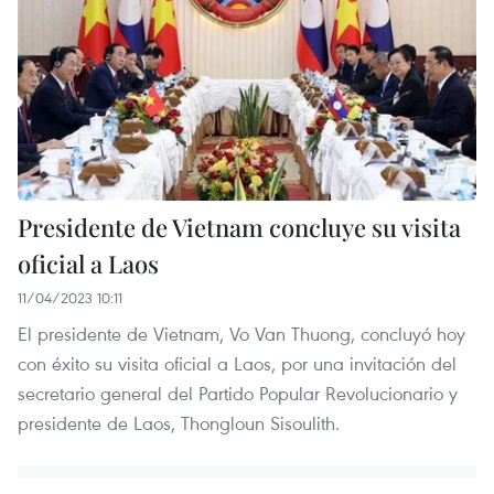
Presidente de Vietnam concluye su visita
oficial a Laos
11/04/2023 10:11
El presidente de Vietnam, Vo Van Thuong, concluyó hoy
con éxito su visita oficial a Laos, por una invitación del
secretario general del Partido Popular Revolucionario y
presidente de Laos, Thongloun Sisoulith.