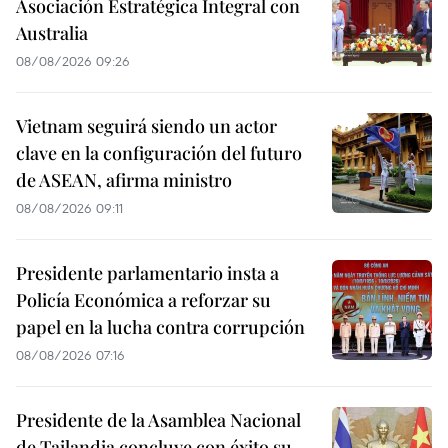
Asociación Estratégica Integral con
Australia
08/08/2026 09:26
Vietnam seguirá siendo un actor
clave en la configuración del futuro
de ASEAN, afirma ministro
08/08/2026 09:11
Presidente parlamentario insta a
Policía Económica a reforzar su
papel en la lucha contra corrupción
08/08/2026 07:16
Presidente de la Asamblea Nacional
de Tailandia concluye con éxito su