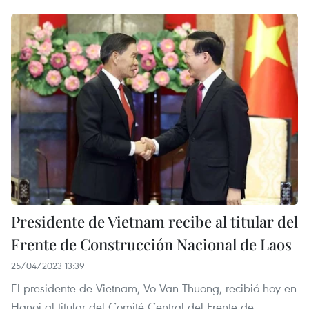
Presidente de Vietnam recibe al titular del
Frente de Construcción Nacional de Laos
25/04/2023 13:39
El presidente de Vietnam, Vo Van Thuong, recibió hoy en
Hanoi al titular del Comité Central del Frente de