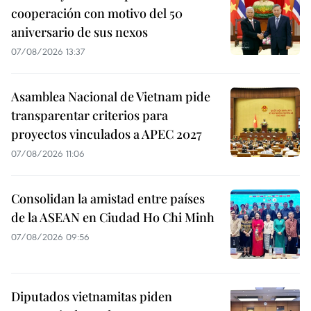
cooperación con motivo del 50
aniversario de sus nexos
07/08/2026 13:37
Asamblea Nacional de Vietnam pide
transparentar criterios para
proyectos vinculados a APEC 2027
07/08/2026 11:06
Consolidan la amistad entre países
de la ASEAN en Ciudad Ho Chi Minh
07/08/2026 09:56
Diputados vietnamitas piden