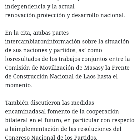
independencia y la actual
renovación,protección y desarrollo nacional.
En la cita, ambas partes
intercambiaroninformación sobre la situación
de sus naciones y partidos, así como
losresultados de los trabajos conjuntos entre la
Comisión de Movilización de Masasy la Frente
de Construcción Nacional de Laos hasta el
momento.
También discutieron las medidas
encaminadasal fomento de la cooperación
bilateral en el futuro, en particular con respecto
a laimplementación de las resoluciones del
Congreso Nacional de los Partidos.