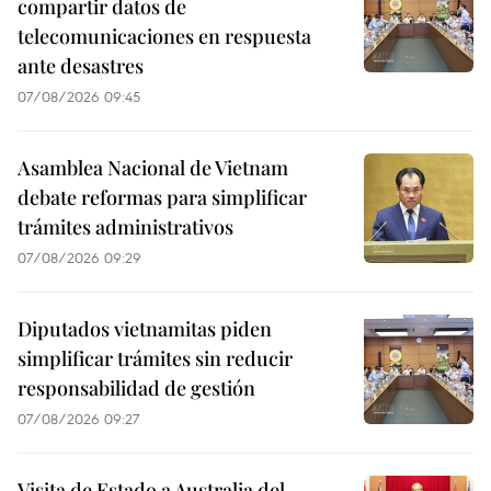
compartir datos de
telecomunicaciones en respuesta
ante desastres
07/08/2026 09:45
Asamblea Nacional de Vietnam
debate reformas para simplificar
trámites administrativos
07/08/2026 09:29
Diputados vietnamitas piden
simplificar trámites sin reducir
responsabilidad de gestión
07/08/2026 09:27
Visita de Estado a Australia del