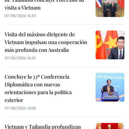
visita a Vietnam
07/08/2026 14:30
Visita del máximo dirigente de
Vietnam impulsan una cooperación
más profunda con Australia
07/08/2026 14:23
Concluye la 33ª Conferencia
Diplomática con nuevas
orientaciones para la política
exterior
07/08/2026 14:08
Vietnam y Tailandia profundizan