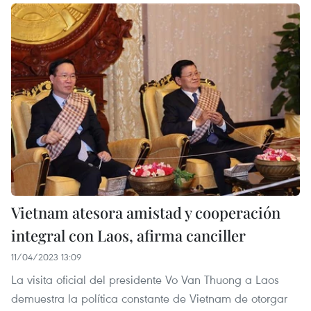
Vietnam atesora amistad y cooperación
integral con Laos, afirma canciller
11/04/2023 13:09
La visita oficial del presidente Vo Van Thuong a Laos
demuestra la política constante de Vietnam de otorgar