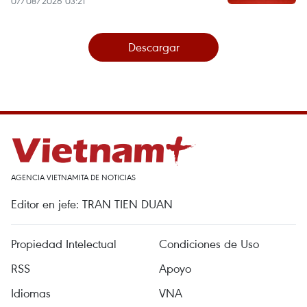
07/08/2026 03:21
Descargar
AGENCIA VIETNAMITA DE NOTICIAS
Editor en jefe: TRAN TIEN DUAN
Propiedad Intelectual
Condiciones de Uso
RSS
Apoyo
Idiomas
VNA