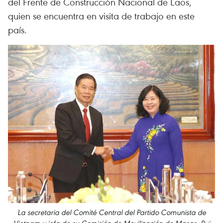
del Frente de Construcción Nacional de Laos,
quien se encuentra en visita de trabajo en este
país.
La secretaria del Comité Central del Partido Comunista de