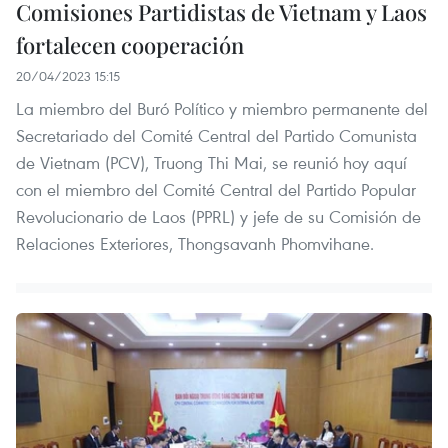
Comisiones Partidistas de Vietnam y Laos
fortalecen cooperación
20/04/2023 15:15
La miembro del Buró Político y miembro permanente del
Secretariado del Comité Central del Partido Comunista
de Vietnam (PCV), Truong Thi Mai, se reunió hoy aquí
con el miembro del Comité Central del Partido Popular
Revolucionario de Laos (PPRL) y jefe de su Comisión de
Relaciones Exteriores, Thongsavanh Phomvihane.