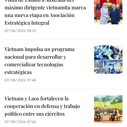
máximo dirigente vietnamita marca
una nueva etapa en Asociación
Estratégica Integral
07/08/2026 08:29
Vietnam impulsa un programa
nacional para desarrollar y
comercializar tecnologías
estratégicas
07/08/2026 07:48
Vietnam y Laos fortalecen la
cooperación en defensa y trabajo
político entre sus ejércitos
07/08/2026 07:40