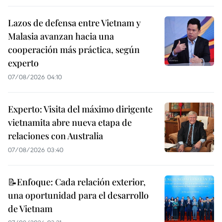
Lazos de defensa entre Vietnam y
Malasia avanzan hacia una
cooperación más práctica, según
experto
07/08/2026 04:10
Experto: Visita del máximo dirigente
vietnamita abre nueva etapa de
relaciones con Australia
07/08/2026 03:40
📝Enfoque: Cada relación exterior,
una oportunidad para el desarrollo
de Vietnam