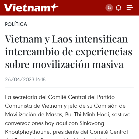
POLÍTICA
Vietnam y Laos intensifican
intercambio de experiencias
sobre movilización masiva
26/04/2023 14:18
La secretaria del Comité Central del Partido
Comunista de Vietnam y jefa de su Comisión de
Movilización de Masas, Bui Thi Minh Hoai, sostuvo
conversaciones hoy aquí con Sinlavong
Khoutphaythoune, presidente del Comité Central