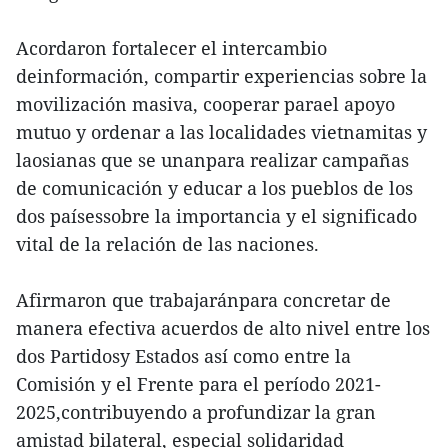
Acordaron fortalecer el intercambio
deinformación, compartir experiencias sobre la
movilización masiva, cooperar parael apoyo
mutuo y ordenar a las localidades vietnamitas y
laosianas que se unanpara realizar campañas
de comunicación y educar a los pueblos de los
dos paísessobre la importancia y el significado
vital de la relación de las naciones.
Afirmaron que trabajaránpara concretar de
manera efectiva acuerdos de alto nivel entre los
dos Partidosy Estados así como entre la
Comisión y el Frente para el período 2021-
2025,contribuyendo a profundizar la gran
amistad bilateral, especial solidaridad