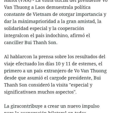
Hanoi (VNA) - La visita oficial del presidente Vo
Van Thuong a Laos demuestrala política
constante de Vietnam de otorgar importancia y
dar la máximaprioridad a la gran amistad, la
solidaridad especial y la cooperación
integralcon el país indochino, afirmó el
canciller Bui Thanh Son.
Al hablarcon la prensa sobre los resultados del
viaje efectuado los días 10 y 11 de estemes, el
primero a un país extranjero de Vo Van Thuong
desde que asumió el cargode presidente, Bui
Thanh Son consideró la visita "especial y
significativaen muchos aspectos".
La giracontribuye a crear un nuevo impulso