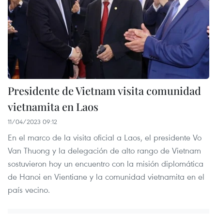
Presidente de Vietnam visita comunidad
vietnamita en Laos
11/04/2023 09:12
En el marco de la visita oficial a Laos, el presidente Vo
Van Thuong y la delegación de alto rango de Vietnam
sostuvieron hoy un encuentro con la misión diplomática
de Hanoi en Vientiane y la comunidad vietnamita en el
país vecino.