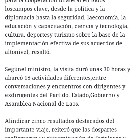
para la cooperación bilateral en todos
loscampos clave, desde la política y la
diplomacia hasta la seguridad, laeconomía, la
educación y capacitación, ciencia y tecnología,
cultura, deportesy turismo sobre la base de la
implementación efectiva de sus acuerdos de
altonivel, resaltó.
Segúnel ministro, la visita duró unas 30 horas y
abarcó 18 actividades diferentes,entre
conversaciones y encuentros con dirigentes y
exdirigentes del Partido, Estado,Gobierno y
Asamblea Nacional de Laos.
Alindicar cinco resultados destacados del
importante viaje, reiteró que las dospartes