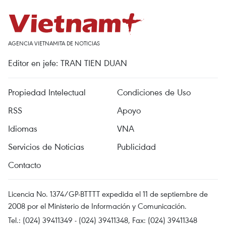
AGENCIA VIETNAMITA DE NOTICIAS
Editor en jefe: TRAN TIEN DUAN
Propiedad Intelectual
Condiciones de Uso
RSS
Apoyo
Idiomas
VNA
Servicios de Noticias
Publicidad
Contacto
Licencia No. 1374/GP-BTTTT expedida el 11 de septiembre de
2008 por el Ministerio de Información y Comunicación.
Tel.: (024) 39411349 - (024) 39411348, Fax: (024) 39411348