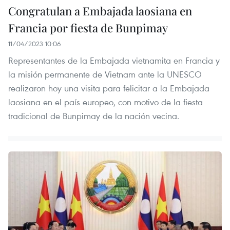
Congratulan a Embajada laosiana en
Francia por fiesta de Bunpimay
11/04/2023 10:06
Representantes de la Embajada vietnamita en Francia y
la misión permanente de Vietnam ante la UNESCO
realizaron hoy una visita para felicitar a la Embajada
laosiana en el país europeo, con motivo de la fiesta
tradicional de Bunpimay de la nación vecina.