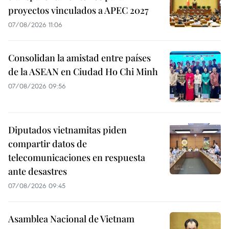
proyectos vinculados a APEC 2027
07/08/2026 11:06
Consolidan la amistad entre países
de la ASEAN en Ciudad Ho Chi Minh
07/08/2026 09:56
Diputados vietnamitas piden
compartir datos de
telecomunicaciones en respuesta
ante desastres
07/08/2026 09:45
Asamblea Nacional de Vietnam