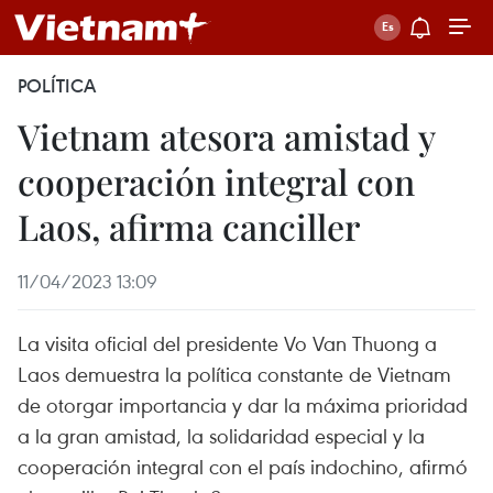
POLÍTICA
Vietnam atesora amistad y
cooperación integral con
Laos, afirma canciller
11/04/2023 13:09
La visita oficial del presidente Vo Van Thuong a
Laos demuestra la política constante de Vietnam
de otorgar importancia y dar la máxima prioridad
a la gran amistad, la solidaridad especial y la
cooperación integral con el país indochino, afirmó