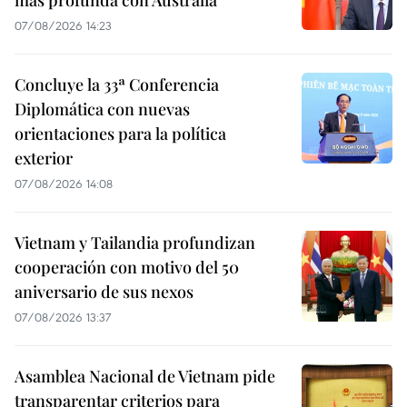
más profunda con Australia
07/08/2026 14:23
Concluye la 33ª Conferencia
Diplomática con nuevas
orientaciones para la política
exterior
07/08/2026 14:08
Vietnam y Tailandia profundizan
cooperación con motivo del 50
aniversario de sus nexos
07/08/2026 13:37
Asamblea Nacional de Vietnam pide
transparentar criterios para