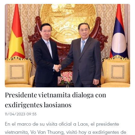
Presidente vietnamita dialoga con
exdirigentes laosianos
11/04/2023 09:55
En el marco de su visita oficial a Laos, el presidente
vietnamita, Vo Van Thuong, visitó hoy a exdirigentes de