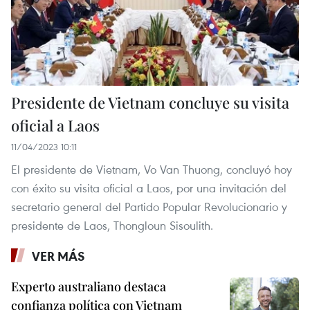
Presidente de Vietnam concluye su visita
oficial a Laos
11/04/2023 10:11
El presidente de Vietnam, Vo Van Thuong, concluyó hoy
con éxito su visita oficial a Laos, por una invitación del
secretario general del Partido Popular Revolucionario y
presidente de Laos, Thongloun Sisoulith.
VER MÁS
Experto australiano destaca
confianza política con Vietnam