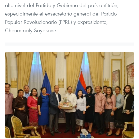
alto nivel del Partido y Gobierno del país anfitrión,
especialmente el exsecretario general del Partido
Popular Revolucionario (PPRL) y expresidente,
Choummaly Sayasone.