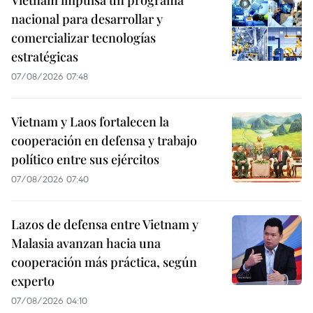
Vietnam impulsa un programa
nacional para desarrollar y
comercializar tecnologías
estratégicas
07/08/2026 07:48
Vietnam y Laos fortalecen la
cooperación en defensa y trabajo
político entre sus ejércitos
07/08/2026 07:40
Lazos de defensa entre Vietnam y
Malasia avanzan hacia una
cooperación más práctica, según
experto
07/08/2026 04:10