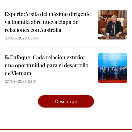
Experto: Visita del máximo dirigente
vietnamita abre nueva etapa de
relaciones con Australia
07/08/2026 03:40
📝Enfoque: Cada relación exterior,
una oportunidad para el desarrollo
de Vietnam
07/08/2026 03:21
Descargar