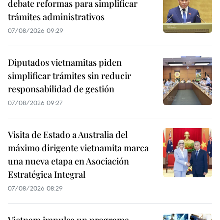
debate reformas para simplificar
trámites administrativos
07/08/2026 09:29
Diputados vietnamitas piden
simplificar trámites sin reducir
responsabilidad de gestión
07/08/2026 09:27
Visita de Estado a Australia del
máximo dirigente vietnamita marca
una nueva etapa en Asociación
Estratégica Integral
07/08/2026 08:29