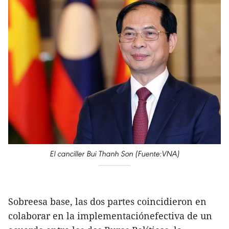
El canciller Bui Thanh Son (Fuente:VNA)
Sobreesa base, las dos partes coincidieron en
colaborar en la implementaciónefectiva de un