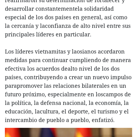
reafirmaron su determinación de fortalecer y
desarrollar constantementela solidaridad
especial de los dos países en general, así como
la cercanía y laconfianza de alto nivel entre sus
principales líderes en particular.
Los líderes vietnamitas y laosianos acordaron
medidas para continuar cumpliendo de manera
efectiva los acuerdos dealto nivel de los dos
países, contribuyendo a crear un nuevo impulso
parapromover las relaciones bilaterales en un
futuro próximo, especialmente en loscampos de
la política, la defensa nacional, la economía, la
educación, lacultura, el deporte, el turismo y el
intercambio de pueblo a pueblo, enfatizó.