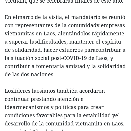
Vietnam, que se celebraráa finales de este año.
En elmarco de la visita, el mandatario se reunió
con representantes de la comunidady empresas
vietnamitas en Laos, alentándolos rápidamente
a superar lasdificultades, mantener el espíritu
de solidaridad, hacer esfuerzos paracontribuir a
la situación social post-COVID-19 de Laos, y
contribuir a fomentarla amistad y la solidaridad
de las dos naciones.
Loslíderes laosianos también acordaron
continuar prestando atención e
idearmecanismos y políticas para crear
condiciones favorables para la estabilidad yel
desarrollo de la comunidad vietnamita en Laos,