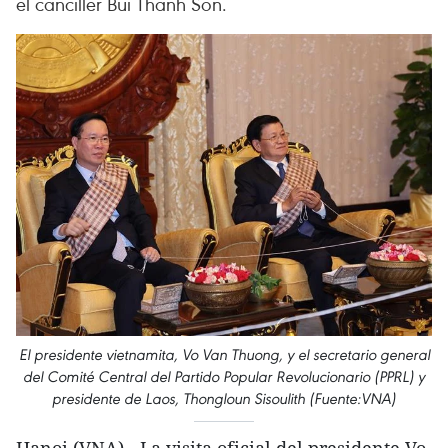
el canciller Bui Thanh Son.
El presidente vietnamita, Vo Van Thuong, y el secretario general
del Comité Central del Partido Popular Revolucionario (PPRL) y
presidente de Laos, Thongloun Sisoulith (Fuente:VNA)