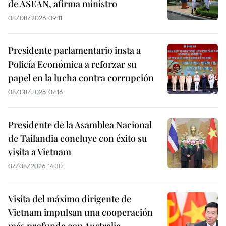
de ASEAN, afirma ministro
08/08/2026 09:11
Presidente parlamentario insta a
Policía Económica a reforzar su
papel en la lucha contra corrupción
08/08/2026 07:16
Presidente de la Asamblea Nacional
de Tailandia concluye con éxito su
visita a Vietnam
07/08/2026 14:30
Visita del máximo dirigente de
Vietnam impulsan una cooperación