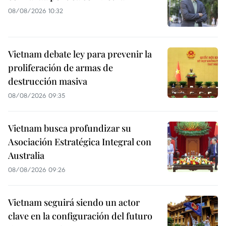
08/08/2026 10:32
Vietnam debate ley para prevenir la
proliferación de armas de
destrucción masiva
08/08/2026 09:35
Vietnam busca profundizar su
Asociación Estratégica Integral con
Australia
08/08/2026 09:26
Vietnam seguirá siendo un actor
clave en la configuración del futuro