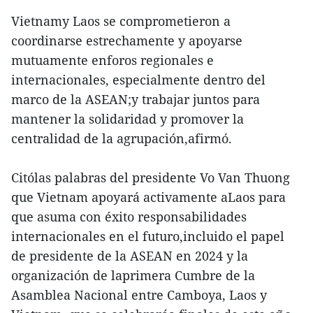
Vietnamy Laos se comprometieron a
coordinarse estrechamente y apoyarse
mutuamente enforos regionales e
internacionales, especialmente dentro del
marco de la ASEAN;y trabajar juntos para
mantener la solidaridad y promover la
centralidad de la agrupación,afirmó.
Citólas palabras del presidente Vo Van Thuong
que Vietnam apoyará activamente aLaos para
que asuma con éxito responsabilidades
internacionales en el futuro,incluido el papel
de presidente de la ASEAN en 2024 y la
organización de laprimera Cumbre de la
Asamblea Nacional entre Camboya, Laos y