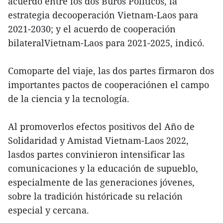
acuerdo entre los dos Buros Políticos, la
estrategia decooperación Vietnam-Laos para
2021-2030; y el acuerdo de cooperación
bilateralVietnam-Laos para 2021-2025, indicó.
Comoparte del viaje, las dos partes firmaron dos
importantes pactos de cooperaciónen el campo
de la ciencia y la tecnología.
Al promoverlos efectos positivos del Año de
Solidaridad y Amistad Vietnam-Laos 2022,
lasdos partes convinieron intensificar las
comunicaciones y la educación de supueblo,
especialmente de las generaciones jóvenes,
sobre la tradición históricade su relación
especial y cercana.