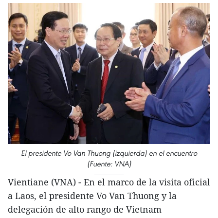
El presidente Vo Van Thuong (izquierda) en el encuentro
(Fuente: VNA)
Vientiane (VNA) - En el marco de la visita oficial
a Laos, el presidente Vo Van Thuong y la
delegación de alto rango de Vietnam