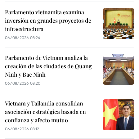
Parlamento vietnamita examina
inversión en grandes proyectos de
infraestructura
06/08/2026 08:24
Parlamento de Vietnam analiza la
creación de las ciudades de Quang
Ninh y Bac Ninh
06/08/2026 08:20
Vietnam y Tailandia consolidan
asociación estratégica basada en
confianza y afecto mutuo
06/08/2026 08:12