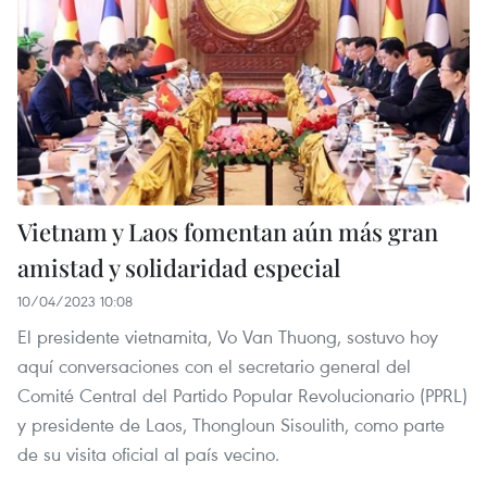
Vietnam y Laos fomentan aún más gran
amistad y solidaridad especial
10/04/2023 10:08
El presidente vietnamita, Vo Van Thuong, sostuvo hoy
aquí conversaciones con el secretario general del
Comité Central del Partido Popular Revolucionario (PPRL)
y presidente de Laos, Thongloun Sisoulith, como parte
de su visita oficial al país vecino.