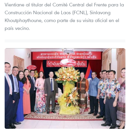
Vientiane al titular del Comité Central del Frente para la
Construcción Nacional de Laos (FCNL), Sinlavong
Khoutphaythoune, como parte de su visita oficial en el
país vecino.