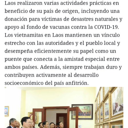
Laos realizaron varias actividades prácticas en
beneficio de su país de origen, incluyendo una
donación para víctimas de desastres naturales y
apoyo al fondo de vacunas contra la COVID-19.
Los vietnamitas en Laos mantienen un vínculo
estrecho con las autoridades y el pueblo local y
desempeña eficientemente su papel como un
puente que conecta a la amistad especial entre
ambos países. Además, siempre trabajan duro y
contribuyen activamente al desarrollo
socioeconómico del país anfitrión.