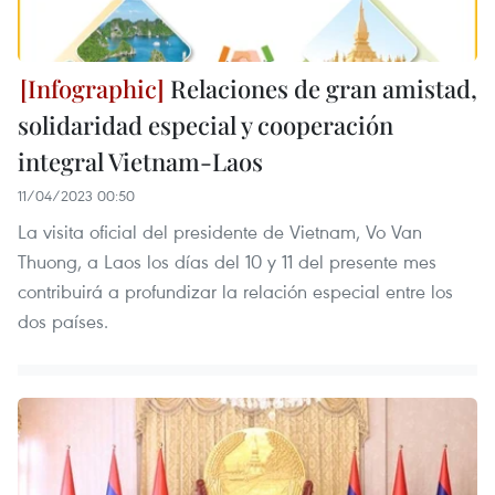
Relaciones de gran amistad,
solidaridad especial y cooperación
integral Vietnam-Laos
11/04/2023 00:50
La visita oficial del presidente de Vietnam, Vo Van
Thuong, a Laos los días del 10 y 11 del presente mes
contribuirá a profundizar la relación especial entre los
dos países.