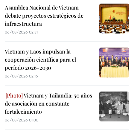
Asamblea Nacional de Vietnam
debate proyectos estratégicos de
infraestructura
06/08/2026 02:31
Vietnam y Laos impulsan la
cooperación científica para el
período 2026-2030
06/08/2026 02:16
Vietnam y Tailandia: 50 años
de asociación en constante
fortalecimiento
06/08/2026 01:00