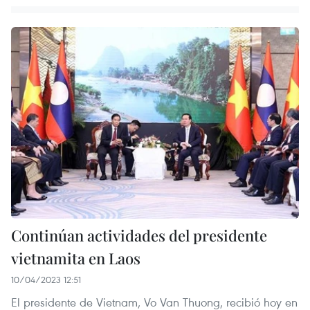
Continúan actividades del presidente
vietnamita en Laos
10/04/2023 12:51
El presidente de Vietnam, Vo Van Thuong, recibió hoy en