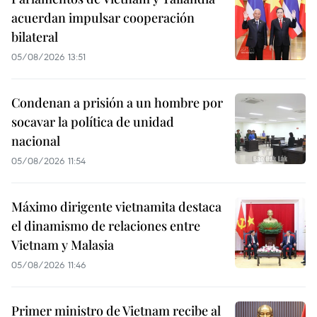
acuerdan impulsar cooperación
bilateral
05/08/2026 13:51
Condenan a prisión a un hombre por
socavar la política de unidad
nacional
05/08/2026 11:54
Máximo dirigente vietnamita destaca
el dinamismo de relaciones entre
Vietnam y Malasia
05/08/2026 11:46
Primer ministro de Vietnam recibe al