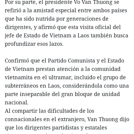
Por su parte, el presidente Vo Van Thuong se
refirió a la amistad especial entre ambos países
que ha sido nutrida por generaciones de
dirigentes, y afirmó que esta visita oficial del
jefe de Estado de Vietnam a Laos también busca
profundizar esos lazos.
Confirmó que el Partido Comunista y el Estado
de Vietnam prestan atención a la comunidad
vietnamita en el ultramar, incluido el grupo de
subterráneos en Laos, considerándola como una
parte inseparable del gran bloque de unidad
nacional.
Al compartir las dificultades de los
connacionales en el extranjero, Van Thuong dijo
que los dirigentes partidistas y estatales