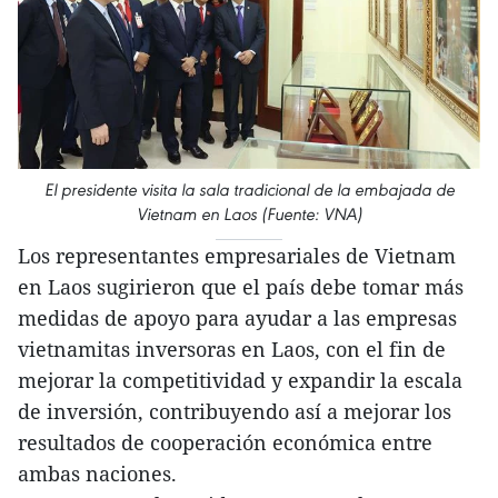
El presidente visita la sala tradicional de la embajada de
Vietnam en Laos (Fuente: VNA)
Los representantes empresariales de Vietnam
en Laos sugirieron que el país debe tomar más
medidas de apoyo para ayudar a las empresas
vietnamitas inversoras en Laos, con el fin de
mejorar la competitividad y expandir la escala
de inversión, contribuyendo así a mejorar los
resultados de cooperación económica entre
ambas naciones.