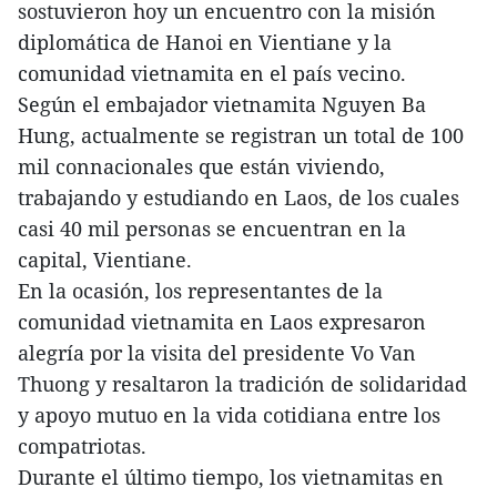
sostuvieron hoy un encuentro con la misión
diplomática de Hanoi en Vientiane y la
comunidad vietnamita en el país vecino.
Según el embajador vietnamita Nguyen Ba
Hung, actualmente se registran un total de 100
mil connacionales que están viviendo,
trabajando y estudiando en Laos, de los cuales
casi 40 mil personas se encuentran en la
capital, Vientiane.
En la ocasión, los representantes de la
comunidad vietnamita en Laos expresaron
alegría por la visita del presidente Vo Van
Thuong y resaltaron la tradición de solidaridad
y apoyo mutuo en la vida cotidiana entre los
compatriotas.
Durante el último tiempo, los vietnamitas en