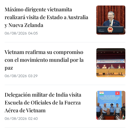
Máximo dirigente vietnamita
realizará visita de Estado a Australia
y Nueva Zelanda
06/08/2026 04:05
Vietnam reafirma su compromiso
con el movimiento mundial por la
paz
06/08/2026 03:29
Delegación militar de India visita
Escuela de Oficiales de la Fuerza
Aérea de Vietnam
06/08/2026 02:40