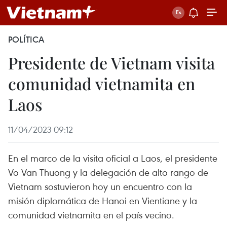
POLÍTICA
Presidente de Vietnam visita
comunidad vietnamita en
Laos
11/04/2023 09:12
En el marco de la visita oficial a Laos, el presidente
Vo Van Thuong y la delegación de alto rango de
Vietnam sostuvieron hoy un encuentro con la
misión diplomática de Hanoi en Vientiane y la
comunidad vietnamita en el país vecino.