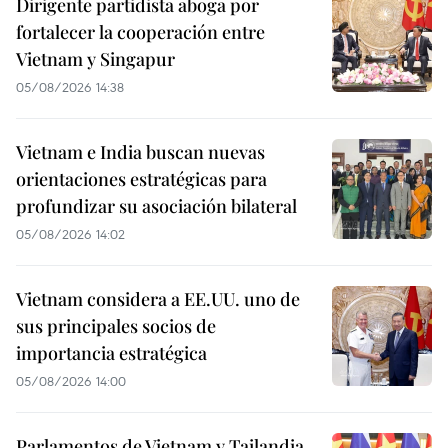
Dirigente partidista aboga por
fortalecer la cooperación entre
Vietnam y Singapur
05/08/2026 14:38
Vietnam e India buscan nuevas
orientaciones estratégicas para
profundizar su asociación bilateral
05/08/2026 14:02
Vietnam considera a EE.UU. uno de
sus principales socios de
importancia estratégica
05/08/2026 14:00
Parlamentos de Vietnam y Tailandia