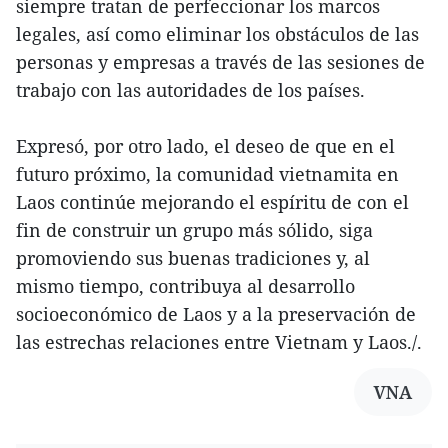
siempre tratan de perfeccionar los marcos
legales, así como eliminar los obstáculos de las
personas y empresas a través de las sesiones de
trabajo con las autoridades de los países.
Expresó, por otro lado, el deseo de que en el
futuro próximo, la comunidad vietnamita en
Laos continúe mejorando el espíritu de con el
fin de construir un grupo más sólido, siga
promoviendo sus buenas tradiciones y, al
mismo tiempo, contribuya al desarrollo
socioeconómico de Laos y a la preservación de
las estrechas relaciones entre Vietnam y Laos./.
VNA