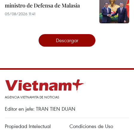
ministro de Defensa de Malasia
05/08/2026 11:41
Descargar
AGENCIA VIETNAMITA DE NOTICIAS
Editor en jefe: TRAN TIEN DUAN
Propiedad Intelectual
Condiciones de Uso