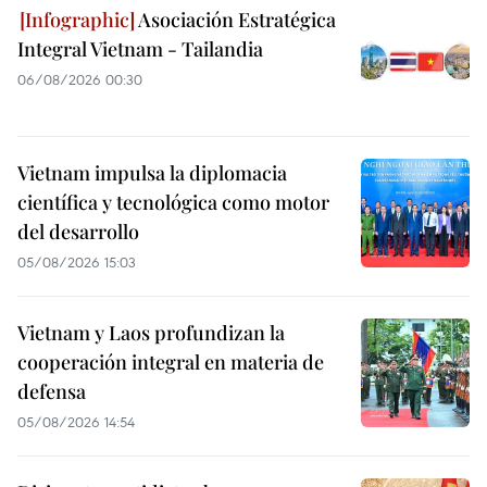
Asociación Estratégica
Integral Vietnam - Tailandia
06/08/2026 00:30
Vietnam impulsa la diplomacia
científica y tecnológica como motor
del desarrollo
05/08/2026 15:03
Vietnam y Laos profundizan la
cooperación integral en materia de
defensa
05/08/2026 14:54