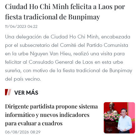
Ciudad Ho Chi Minh felicita a Laos por
fiesta tradicional de Bunpimay
11/04/2023 04:22
Una delegación de Ciudad Ho Chi Minh, encabezada
por el subsecretario del Comité del Partido Comunista
en la urbe Nguyen Van Hieu, realizó una visita para
felicitar al Consulado General de Laos en esta urbe
sureña, con motivo de la fiesta tradicional de Bunpimay
del país vecino.
VER MÁS
Dirigente partidista propone sistema
informático y nuevos indicadores
para evaluar a cuadros
06/08/2026 08:29