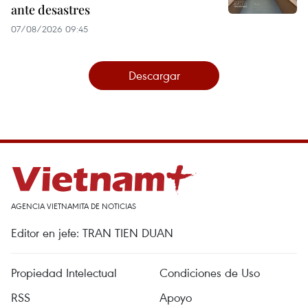
ante desastres
07/08/2026 09:45
Descargar
AGENCIA VIETNAMITA DE NOTICIAS
Editor en jefe: TRAN TIEN DUAN
Propiedad Intelectual
Condiciones de Uso
RSS
Apoyo