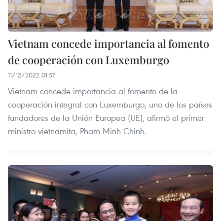
Vietnam concede importancia al fomento
de cooperación con Luxemburgo
11/12/2022 01:57
Vietnam concede importancia al fomento de la
cooperación integral con Luxemburgo, uno de los países
fundadores de la Unión Europea (UE), afirmó el primer
ministro vietnamita, Pham Minh Chinh.