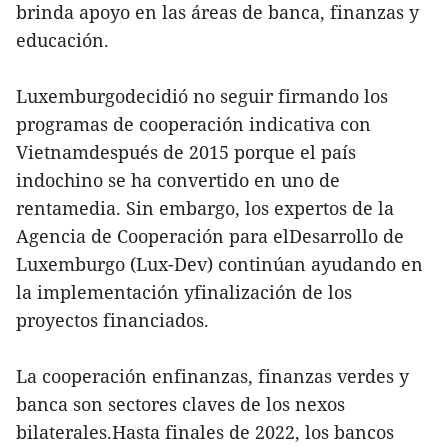
brinda apoyo en las áreas de banca, finanzas y
educación.
Luxemburgodecidió no seguir firmando los
programas de cooperación indicativa con
Vietnamdespués de 2015 porque el país
indochino se ha convertido en uno de
rentamedia. Sin embargo, los expertos de la
Agencia de Cooperación para elDesarrollo de
Luxemburgo (Lux-Dev) continúan ayudando en
la implementación yfinalización de los
proyectos financiados.
La cooperación enfinanzas, finanzas verdes y
banca son sectores claves de los nexos
bilaterales.Hasta finales de 2022, los bancos