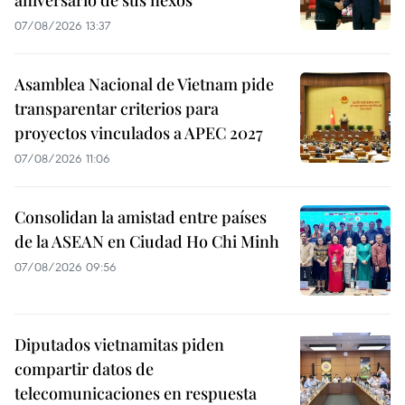
aniversario de sus nexos
07/08/2026 13:37
Asamblea Nacional de Vietnam pide
transparentar criterios para
proyectos vinculados a APEC 2027
07/08/2026 11:06
Consolidan la amistad entre países
de la ASEAN en Ciudad Ho Chi Minh
07/08/2026 09:56
Diputados vietnamitas piden
compartir datos de
telecomunicaciones en respuesta