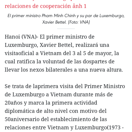
El primer ministro Pham Minh Chinh y su par de Luxemburgo,
Xavier Bettel. (Foto: VNA)
Hanoi (VNA)- El primer ministro de
Luxemburgo, Xavier Bettel, realizará una
visitaoficial a Vietnam del 3 al 5 de mayor, la
cual ratifica la voluntad de las dospartes de
llevar los nexos bilaterales a una nueva altura.
Se trata de laprimera visita del Primer Ministro
de Luxemburgo a Vietnam durante más de
20años y marca la primera actividad
diplomática de alto nivel con motivo del
50aniversario del establecimiento de las
relaciones entre Vietnam y Luxemburgo(1973 -