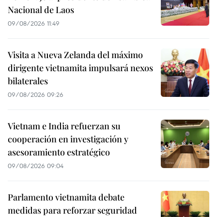
Nacional de Laos
09/08/2026 11:49
Visita a Nueva Zelanda del máximo
dirigente vietnamita impulsará nexos
bilaterales
09/08/2026 09:26
Vietnam e India refuerzan su
cooperación en investigación y
asesoramiento estratégico
09/08/2026 09:04
Parlamento vietnamita debate
medidas para reforzar seguridad