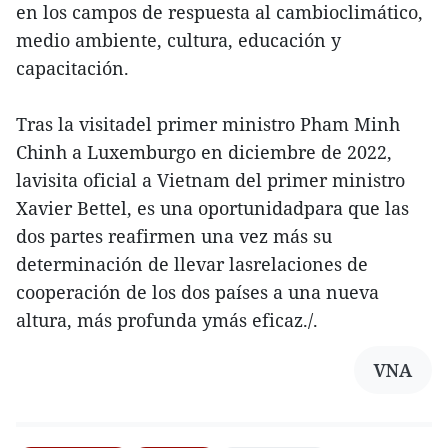
en los campos de respuesta al cambioclimático,
medio ambiente, cultura, educación y
capacitación.
Tras la visitadel primer ministro Pham Minh
Chinh a Luxemburgo en diciembre de 2022,
lavisita oficial a Vietnam del primer ministro
Xavier Bettel, es una oportunidadpara que las
dos partes reafirmen una vez más su
determinación de llevar lasrelaciones de
cooperación de los dos países a una nueva
altura, más profunda ymás eficaz./.
VNA