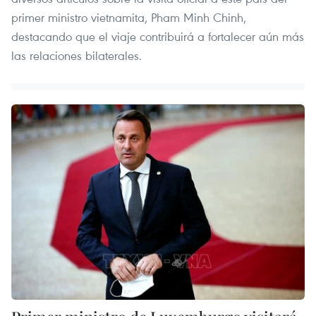
primer ministro vietnamita, Pham Minh Chinh,
destacando que el viaje contribuirá a fortalecer aún más
las relaciones bilaterales.