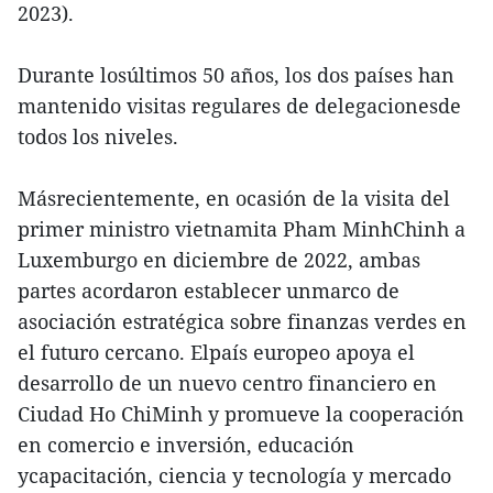
2023).
Durante losúltimos 50 años, los dos países han
mantenido visitas regulares de delegacionesde
todos los niveles.
Másrecientemente, en ocasión de la visita del
primer ministro vietnamita Pham MinhChinh a
Luxemburgo en diciembre de 2022, ambas
partes acordaron establecer unmarco de
asociación estratégica sobre finanzas verdes en
el futuro cercano. Elpaís europeo apoya el
desarrollo de un nuevo centro financiero en
Ciudad Ho ChiMinh y promueve la cooperación
en comercio e inversión, educación
ycapacitación, ciencia y tecnología y mercado