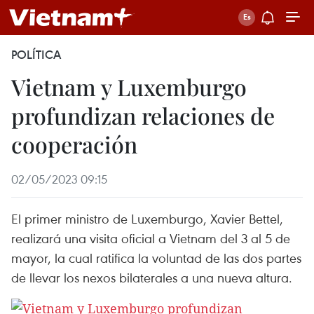
POLÍTICA
Vietnam y Luxemburgo
profundizan relaciones de
cooperación
02/05/2023 09:15
El primer ministro de Luxemburgo, Xavier Bettel,
realizará una visita oficial a Vietnam del 3 al 5 de
mayor, la cual ratifica la voluntad de las dos partes
de llevar los nexos bilaterales a una nueva altura.