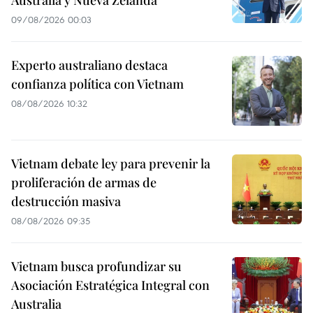
Australia y Nueva Zelanda
09/08/2026 00:03
Experto australiano destaca
confianza política con Vietnam
08/08/2026 10:32
Vietnam debate ley para prevenir la
proliferación de armas de
destrucción masiva
08/08/2026 09:35
Vietnam busca profundizar su
Asociación Estratégica Integral con
Australia