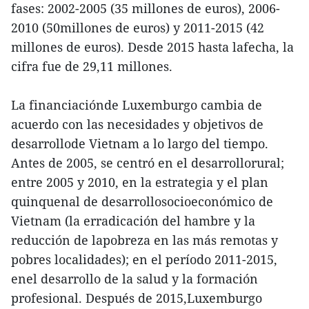
fases: 2002-2005 (35 millones de euros), 2006-
2010 (50millones de euros) y 2011-2015 (42
millones de euros). Desde 2015 hasta lafecha, la
cifra fue de 29,11 millones.
La financiaciónde Luxemburgo cambia de
acuerdo con las necesidades y objetivos de
desarrollode Vietnam a lo largo del tiempo.
Antes de 2005, se centró en el desarrollorural;
entre 2005 y 2010, en la estrategia y el plan
quinquenal de desarrollosocioeconómico de
Vietnam (la erradicación del hambre y la
reducción de lapobreza en las más remotas y
pobres localidades); en el período 2011-2015,
enel desarrollo de la salud y la formación
profesional. Después de 2015,Luxemburgo