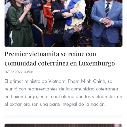
Premier vietnamita se reúne con
comunidad coterránea en Luxemburgo
11/12/2022 03:08
El primer ministro de Vietnam, Pham Minh Chinh, se
reunió con representantes de la comunidad coterránea
en Luxemburgo, en el cual afirmó que los vietnamitas en
el extranjero son una parte integral de la nación.