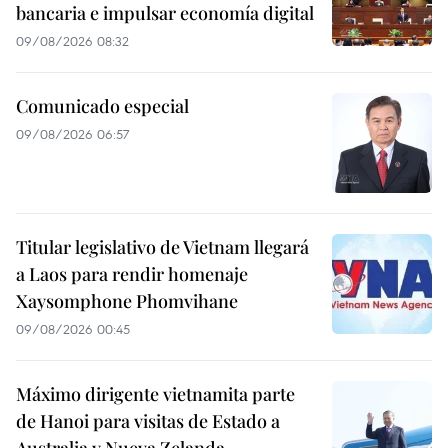
bancaria e impulsar economía digital
09/08/2026 08:32
Comunicado especial
09/08/2026 06:57
Titular legislativo de Vietnam llegará
a Laos para rendir homenaje
Xaysomphone Phomvihane
09/08/2026 00:45
Máximo dirigente vietnamita parte
de Hanoi para visitas de Estado a