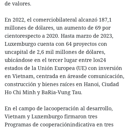
de valores.
En 2022, el comerciobilateral alcanzó 187,1
millones de dólares, un aumento de 69 por
cientorespecto a 2020. Hasta marzo de 2023,
Luxemburgo cuenta con 64 proyectos con
uncapital de 2,6 mil millones de dólares,
ubicándose en el tercer lugar entre los24
estados de la Unión Europea (UE) con inversión
en Vietnam, centrada en áreasde comunicación,
construcción y bienes raíces en Hanoi, Ciudad
Ho Chi Minh y BaRia-Vung Tau.
En el campo de lacooperación al desarrollo,
Vietnam y Luxemburgo firmaron tres
Programas de cooperaciónindicativa en tres