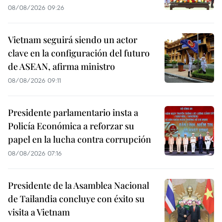
08/08/2026 09:26
Vietnam seguirá siendo un actor
clave en la configuración del futuro
de ASEAN, afirma ministro
08/08/2026 09:11
Presidente parlamentario insta a
Policía Económica a reforzar su
papel en la lucha contra corrupción
08/08/2026 07:16
Presidente de la Asamblea Nacional
de Tailandia concluye con éxito su
visita a Vietnam