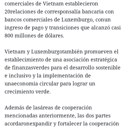
comerciales de Vietnam establecieron
20relaciones de corresponsalía bancaria con
bancos comerciales de Luxemburgo, conun
ingreso de pago y transiciones que alcanzó casi
800 millones de dólares.
Vietnam y Luxemburgotambién promueven el
establecimiento de una asociación estratégica
de finanzasverdes para el desarrollo sostenible
e inclusivo y la implementación de
unaeconomía circular para lograr un
crecimiento verde.
Además de lasáreas de cooperación
mencionadas anteriormente, las dos partes
acordaronexpandir y fortalecer la cooperación