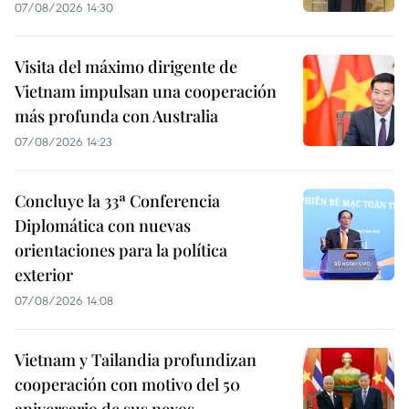
07/08/2026 14:30
Visita del máximo dirigente de
Vietnam impulsan una cooperación
más profunda con Australia
07/08/2026 14:23
Concluye la 33ª Conferencia
Diplomática con nuevas
orientaciones para la política
exterior
07/08/2026 14:08
Vietnam y Tailandia profundizan
cooperación con motivo del 50