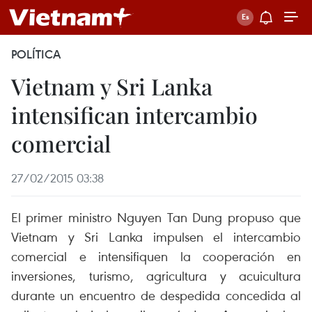
POLÍTICA
Vietnam y Sri Lanka
intensifican intercambio
comercial
27/02/2015 03:38
El primer ministro Nguyen Tan Dung propuso que
Vietnam y Sri Lanka impulsen el intercambio
comercial e intensifiquen la cooperación en
inversiones, turismo, agricultura y acuicultura
durante un encuentro de despedida concedida al