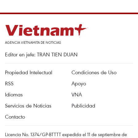
AGENCIA VIETNAMITA DE NOTICIAS
Editor en jefe: TRAN TIEN DUAN
Propiedad Intelectual
Condiciones de Uso
RSS
Apoyo
Idiomas
VNA
Servicios de Noticias
Publicidad
Contacto
Licencia No. 1374/GP-BTTTT expedida el 11 de septiembre de