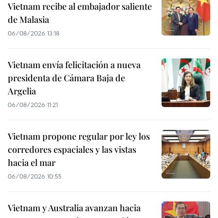
Vietnam recibe al embajador saliente
de Malasia
06/08/2026 13:18
Vietnam envía felicitación a nueva
presidenta de Cámara Baja de
Argelia
06/08/2026 11:21
Vietnam propone regular por ley los
corredores espaciales y las vistas
hacia el mar
06/08/2026 10:55
Vietnam y Australia avanzan hacia