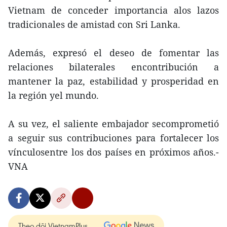
Vietnam de conceder importancia alos lazos
tradicionales de amistad con Sri Lanka.
Además, expresó el deseo de fomentar las
relaciones bilaterales encontribución a
mantener la paz, estabilidad y prosperidad en
la región yel mundo.
A su vez, el saliente embajador secomprometió
a seguir sus contribuciones para fortalecer los
vínculosentre los dos países en próximos años.-
VNA
Theo dõi VietnamPlus