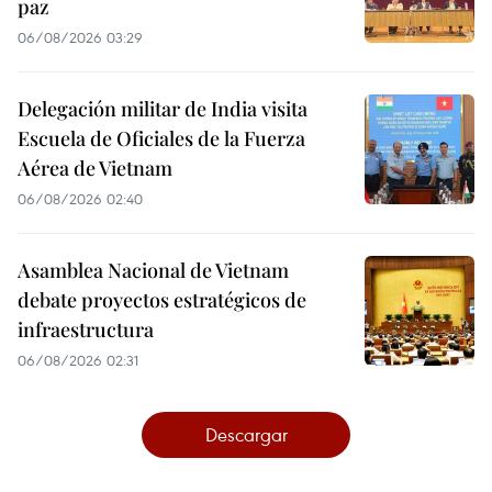
paz
06/08/2026 03:29
Delegación militar de India visita
Escuela de Oficiales de la Fuerza
Aérea de Vietnam
06/08/2026 02:40
Asamblea Nacional de Vietnam
debate proyectos estratégicos de
infraestructura
06/08/2026 02:31
Descargar