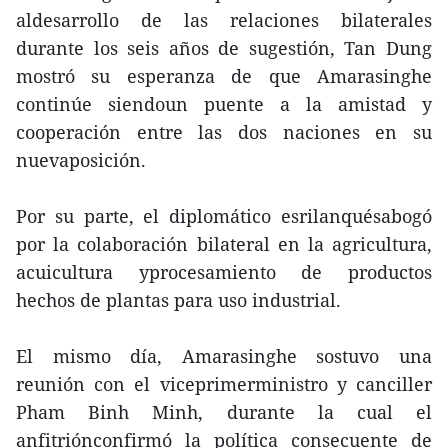
aldesarrollo de las relaciones bilaterales
durante los seis años de sugestión, Tan Dung
mostró su esperanza de que Amarasinghe
continúe siendoun puente a la amistad y
cooperación entre las dos naciones en su
nuevaposición.
Por su parte, el diplomático esrilanquésabogó
por la colaboración bilateral en la agricultura,
acuicultura yprocesamiento de productos
hechos de plantas para uso industrial.
El mismo día, Amarasinghe sostuvo una
reunión con el viceprimerministro y canciller
Pham Binh Minh, durante la cual el
anfitriónconfirmó la política consecuente de