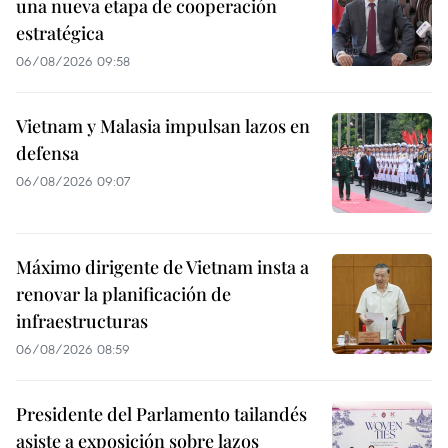
una nueva etapa de cooperación
estratégica
06/08/2026 09:58
Vietnam y Malasia impulsan lazos en
defensa
06/08/2026 09:07
Máximo dirigente de Vietnam insta a
renovar la planificación de
infraestructuras
06/08/2026 08:59
Presidente del Parlamento tailandés
asiste a exposición sobre lazos