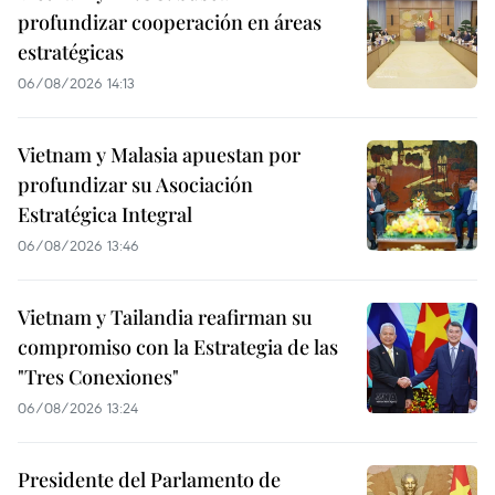
profundizar cooperación en áreas
estratégicas
06/08/2026 14:13
Vietnam y Malasia apuestan por
profundizar su Asociación
Estratégica Integral
06/08/2026 13:46
Vietnam y Tailandia reafirman su
compromiso con la Estrategia de las
"Tres Conexiones"
06/08/2026 13:24
Presidente del Parlamento de