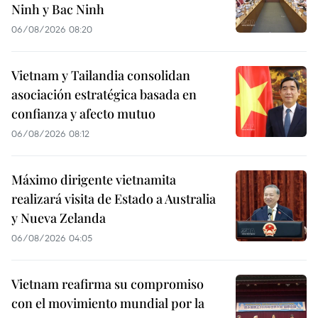
Ninh y Bac Ninh
06/08/2026 08:20
Vietnam y Tailandia consolidan
asociación estratégica basada en
confianza y afecto mutuo
06/08/2026 08:12
Máximo dirigente vietnamita
realizará visita de Estado a Australia
y Nueva Zelanda
06/08/2026 04:05
Vietnam reafirma su compromiso
con el movimiento mundial por la