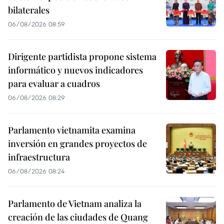
bilaterales
06/08/2026 08:59
Dirigente partidista propone sistema
informático y nuevos indicadores
para evaluar a cuadros
06/08/2026 08:29
Parlamento vietnamita examina
inversión en grandes proyectos de
infraestructura
06/08/2026 08:24
Parlamento de Vietnam analiza la
creación de las ciudades de Quang