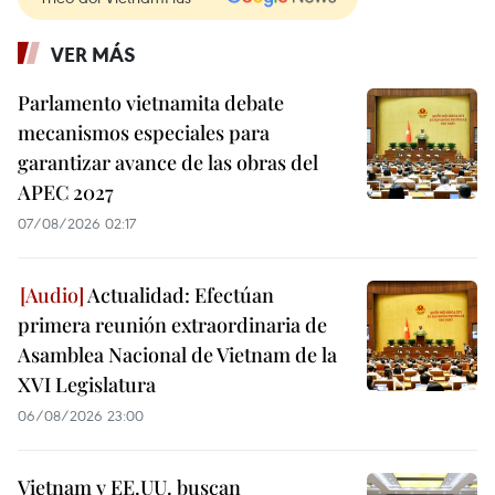
VER MÁS
Parlamento vietnamita debate
mecanismos especiales para
garantizar avance de las obras del
APEC 2027
07/08/2026 02:17
Actualidad: Efectúan
primera reunión extraordinaria de
Asamblea Nacional de Vietnam de la
XVI Legislatura
06/08/2026 23:00
Vietnam y EE.UU. buscan