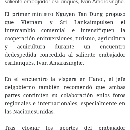
saliente embajador esrilanqués, Ivan Amarasinghe.
El primer ministro Nguyen Tan Dung propuso
que Vietnam y Sri Lankaimpulsen el
intercambio comercial e intensifiquen la
cooperación eninversiones, turismo, agricultura
y acuicultura durante un encuentro
dedespedida concedida al saliente embajador
esrilanqués, Ivan Amarasinghe.
En el encuentro la víspera en Hanoi, el jefe
delgobierno también recomendó que ambas
partes continúen su colaboración enlos foros
regionales e internacionales, especialmente en
las NacionesUnidas.
Tras elogiar los aportes del embajador