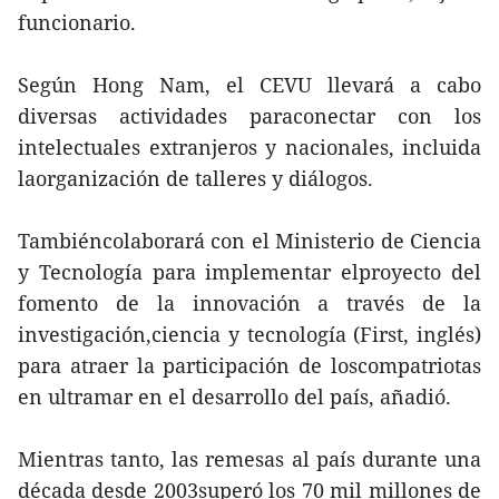
funcionario.
Según Hong Nam, el CEVU llevará a cabo
diversas actividades paraconectar con los
intelectuales extranjeros y nacionales, incluida
laorganización de talleres y diálogos.
Tambiéncolaborará con el Ministerio de Ciencia
y Tecnología para implementar elproyecto del
fomento de la innovación a través de la
investigación,ciencia y tecnología (First, inglés)
para atraer la participación de loscompatriotas
en ultramar en el desarrollo del país, añadió.
Mientras tanto, las remesas al país durante una
década desde 2003superó los 70 mil millones de