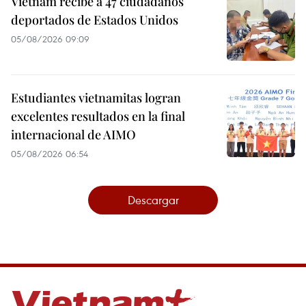
Vietnam recibe a 47 ciudadanos
deportados de Estados Unidos
05/08/2026 09:09
Estudiantes vietnamitas logran
excelentes resultados en la final
internacional de AIMO
05/08/2026 06:54
Descargar