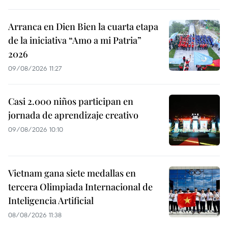
Arranca en Dien Bien la cuarta etapa
de la iniciativa “Amo a mi Patria”
2026
09/08/2026 11:27
Casi 2.000 niños participan en
jornada de aprendizaje creativo
09/08/2026 10:10
Vietnam gana siete medallas en
tercera Olimpiada Internacional de
Inteligencia Artificial
08/08/2026 11:38