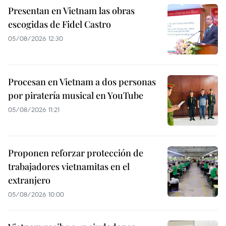
Presentan en Vietnam las obras
escogidas de Fidel Castro
05/08/2026 12:30
Procesan en Vietnam a dos personas
por piratería musical en YouTube
05/08/2026 11:21
Proponen reforzar protección de
trabajadores vietnamitas en el
extranjero
05/08/2026 10:00