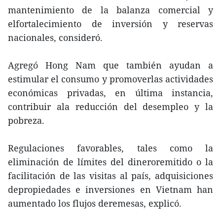
mantenimiento de la balanza comercial y
elfortalecimiento de inversión y reservas
nacionales, consideró.
Agregó Hong Nam que también ayudan a
estimular el consumo y promoverlas actividades
económicas privadas, en última instancia,
contribuir ala reducción del desempleo y la
pobreza.
Regulaciones favorables, tales como la
eliminación de límites del dineroremitido o la
facilitación de las visitas al país, adquisiciones
depropiedades e inversiones en Vietnam han
aumentado los flujos deremesas, explicó.