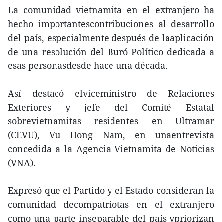
La comunidad vietnamita en el extranjero ha
hecho importantescontribuciones al desarrollo
del país, especialmente después de laaplicación
de una resolución del Buró Político dedicada a
esas personasdesde hace una década.
Así destacó elviceministro de Relaciones
Exteriores y jefe del Comité Estatal
sobrevietnamitas residentes en Ultramar
(CEVU), Vu Hong Nam, en unaentrevista
concedida a la Agencia Vietnamita de Noticias
(VNA).
Expresó que el Partido y el Estado consideran la
comunidad decompatriotas en el extranjero
como una parte inseparable del país ypriorizan