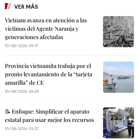
VER MÁS
Vietnam avanza en atención a las
víctimas del Agente Naranja y
generaciones afectadas
10/08/2026 09:17
Provincia vietnamita trabaja por el
pronto levantamiento de la “tarjeta
amarilla” de CE
10/08/2026 04:05
📝 Enfoque: Simplificar el aparato
estatal para usar mejor los recursos
10/08/2026 03:27