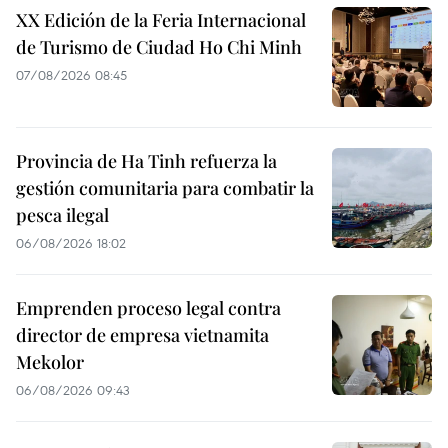
XX Edición de la Feria Internacional
de Turismo de Ciudad Ho Chi Minh
07/08/2026 08:45
Provincia de Ha Tinh refuerza la
gestión comunitaria para combatir la
pesca ilegal
06/08/2026 18:02
Emprenden proceso legal contra
director de empresa vietnamita
Mekolor
06/08/2026 09:43