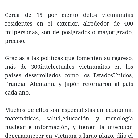
Cerca de 15 por ciento delos vietnamitas
residentes en el exterior, alrededor de 400
milpersonas, son de postgrados o mayor grado,
precisó.
Gracias a las políticas que fomenten su regreso,
más de 300intelectuales vietnamitas en los
países desarrollados como los EstadosUnidos,
Francia, Alemania y Japón retornaron al país
cada año.
Muchos de ellos son especialistas en economía,
matemáticas, salud,educación y tecnología
nuclear e información, y tienen la intención
depermanecer en Vietnam a largo plazo, dijo el