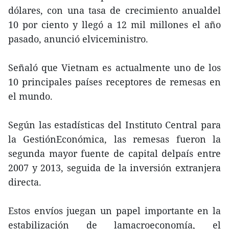
dólares, con una tasa de crecimiento anualdel
10 por ciento y llegó a 12 mil millones el año
pasado, anunció elviceministro.
Señaló que Vietnam es actualmente uno de los
10 principales países receptores de remesas en
el mundo.
Según las estadísticas del Instituto Central para
la GestiónEconómica, las remesas fueron la
segunda mayor fuente de capital delpaís entre
2007 y 2013, seguida de la inversión extranjera
directa.
Estos envíos juegan un papel importante en la
estabilización de lamacroeconomía, el