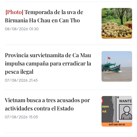
Temporada de la uva de
Birmania Ha Chau en Can Tho
08/08/2026 01:30
Provincia survietnamita de Ca Mau
impulsa campaña para erradicar la
pesca ilegal
07/08/2026 21:45
Vietnam busca a tres acusados por
actividades contra el Estado
07/08/2026 15:05