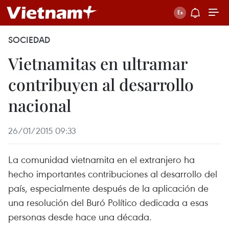
SOCIEDAD
Vietnamitas en ultramar
contribuyen al desarrollo
nacional
26/01/2015 09:33
La comunidad vietnamita en el extranjero ha
hecho importantes contribuciones al desarrollo del
país, especialmente después de la aplicación de
una resolución del Buró Político dedicada a esas
personas desde hace una década.