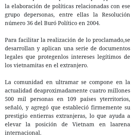
la elaboración de políticas relacionadas con ese
grupo depersonas, entre ellas la Resolución
número 36 del Buró Político en 2004.
Para facilitar la realización de lo proclamado,se
desarrollan y aplican una serie de documentos
legales que protegenlos intereses legítimos de
los vietnamitas en el extranjero.
La comunidad en ultramar se compone en la
actualidad deaproximadamente cuatro millones
500 mil personas en 109 países yterritorios,
señaló, y agregó que estableció firmemente su
prestigio entierras extranjeras, lo que ayuda a
elevar la posición de Vietnam en laarena
internacional.