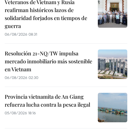
Veteranos de Vietnam y Rusia
reafirman históricos lazos de
solidaridad forjados en tiempos de
guerra
06/08/2026 08:31
Resolución 21-NQ/TW impulsa
mercado inmobiliario más sostenible
en Vietnam
06/08/2026 02:30
Provincia vietnamita de An Giang
refuerza lucha contra la pesca ilegal
05/08/2026 18:16