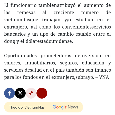
El funcionario tambiénatribuyó el aumento de
las remesas al creciente número de
vietnamitasque trabajan y/o estudian en el
extranjero, así como los convenientesservicios
bancarios y un tipo de cambio estable entre el
dong y el dólarestadounidense.
Oportunidades prometedoras deinversión en
valores, inmobiliarios, seguros, educación y
servicios desalud en el país también son imanes
para los fondos en el extranjero,subrayó. – VNA
Theo dõi VietnamPlus