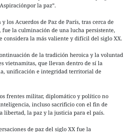
 Aspiraciónpor la paz”.
y los Acuerdos de Paz de París, tras cerca de
 fue la culminación de una lucha persistente,
 considera la más valiente y difícil del siglo XX.
ontinuación de la tradición heroica y la voluntad
s vietnamitas, que llevan dentro de sí la
 unificación e integridad territorial de
s frentes militar, diplomático y político no
teligencia, incluso sacrificio con el fin de
libertad, la paz y la justicia para el país.
rsaciones de paz del siglo XX fue la