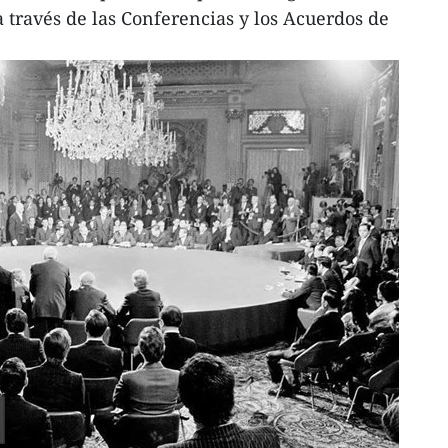
través de las Conferencias y los Acuerdos de