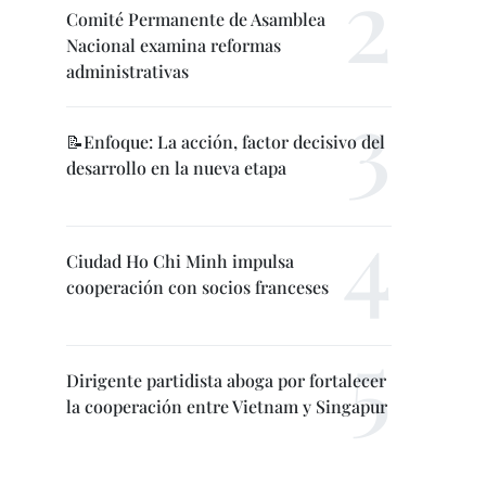
Comité Permanente de Asamblea
Nacional examina reformas
administrativas
📝Enfoque: La acción, factor decisivo del
desarrollo en la nueva etapa
Ciudad Ho Chi Minh impulsa
cooperación con socios franceses
Dirigente partidista aboga por fortalecer
la cooperación entre Vietnam y Singapur