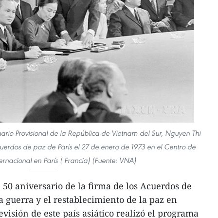
nario Provisional de la República de Vietnam del Sur, Nguyen Thi
cuerdos de paz de París el 27 de enero de 1973 en el Centro de
ernacional en París ( Francia) (Fuente: VNA)
50 aniversario de la firma de los Acuerdos de
la guerra y el restablecimiento de la paz en
visión de este país asiático realizó el programa