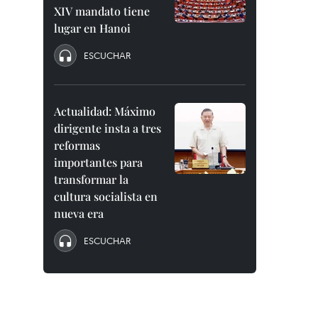
XIV mandato tiene
lugar en Hanoi
ESCUCHAR
Actualidad: Máximo
dirigente insta a tres
reformas
importantes para
transformar la
cultura socialista en
nueva era
ESCUCHAR