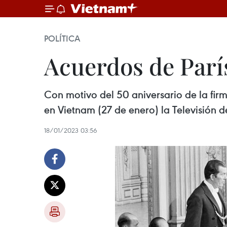
POLÍTICA
Acuerdos de París
Con motivo del 50 aniversario de la firm
en Vietnam (27 de enero) la Televisión d
18/01/2023 03:56