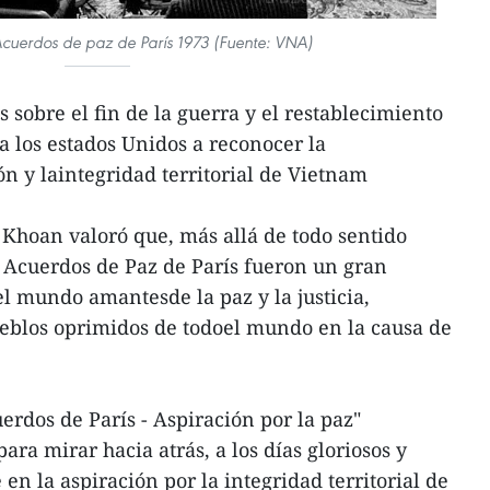
Acuerdos de paz de París 1973 (Fuente: VNA)
 sobre el fin de la guerra y el restablecimiento
a los estados Unidos a reconocer la
ón y laintegridad territorial de Vietnam
Khoan valoró que, más allá de todo sentido
 Acuerdos de Paz de París fueron un gran
el mundo amantesde la paz y la justicia,
pueblos oprimidos de todoel mundo en la causa de
erdos de París - Aspiración por la paz"
ra mirar hacia atrás, a los días gloriosos y
 en la aspiración por la integridad territorial de