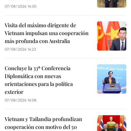
07/08/2026 14:30
Visita del máximo dirigente de
Vietnam impulsan una cooperación
más profunda con Australia
07/08/2026 14:23
Concluye la 33ª Conferencia
Diplomática con nuevas
orientaciones para la política
exterior
07/08/2026 14:08
Vietnam y Tailandia profundizan
cooperación con motivo del 50