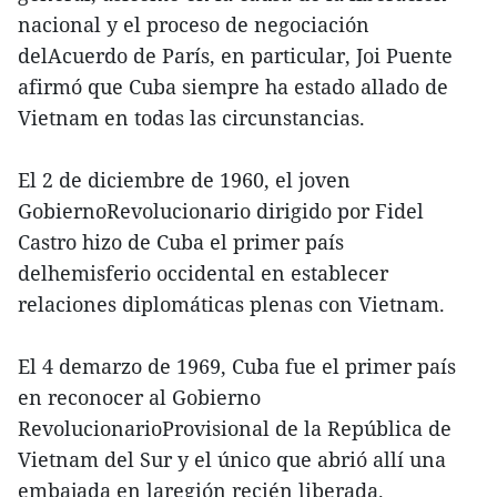
nacional y el proceso de negociación
delAcuerdo de París, en particular, Joi Puente
afirmó que Cuba siempre ha estado allado de
Vietnam en todas las circunstancias.
El 2 de diciembre de 1960, el joven
GobiernoRevolucionario dirigido por Fidel
Castro hizo de Cuba el primer país
delhemisferio occidental en establecer
relaciones diplomáticas plenas con Vietnam.
El 4 demarzo de 1969, Cuba fue el primer país
en reconocer al Gobierno
RevolucionarioProvisional de la República de
Vietnam del Sur y el único que abrió allí una
embajada en laregión recién liberada.