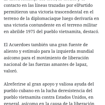
contacto en las líneas trazadas por elPartido
permitieron una victoria trascendental en el
terreno de la diplomaciaque luego derivaría en
una victoria contundente en el terreno militar
en abrilde 1975 del pueblo vietnamita, destacó.
El Acuerdoes también una gran fuente de
aliento y estímulo para la izquierda mundial
asícomo para el movimiento de liberación
nacional de las fuerzas amantes de lapaz,
valoró.
Alreferirse al gran apoyo y valiosa ayuda del
pueblo cubano en la lucha deresistencia del
pueblo vietnamita contra Estados Unidos, en
general, asícomo en la causa de la liberación