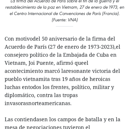
La firma del Acuerdo de París sobre el fin de la guerra y el
restablecimiento de la paz en Vietnam, 27 de enero de 1973, en
el Centro Internacional de Convenciones de París (Francia).
(Fuente: VNA)
Con motivodel 50 aniversario de la firma del
Acuerdo de París (27 de enero de 1973-2023),el
consejero político de la Embajada de Cuba en
Vietnam, Joi Puente, afirmó queel
acontecimiento marcó laresonante victoria del
pueblo vietnamita tras 19 años de heroicas
luchas entodos los frentes, político, militar y
diplomático, contra las tropas
invasorasnorteamericanas.
Las contiendasen los campos de batalla y en la
mesa de negociaciones tuvieron el