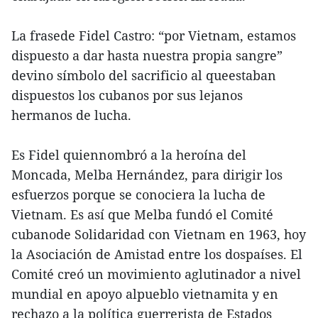
La frasede Fidel Castro: “por Vietnam, estamos
dispuesto a dar hasta nuestra propia sangre”
devino símbolo del sacrificio al queestaban
dispuestos los cubanos por sus lejanos
hermanos de lucha.
Es Fidel quiennombró a la heroína del
Moncada, Melba Hernández, para dirigir los
esfuerzos porque se conociera la lucha de
Vietnam. Es así que Melba fundó el Comité
cubanode Solidaridad con Vietnam en 1963, hoy
la Asociación de Amistad entre los dospaíses. El
Comité creó un movimiento aglutinador a nivel
mundial en apoyo alpueblo vietnamita y en
rechazo a la política guerrerista de Estados