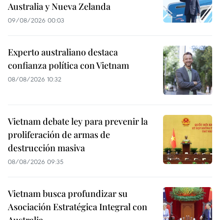
Australia y Nueva Zelanda
09/08/2026 00:03
Experto australiano destaca
confianza política con Vietnam
08/08/2026 10:32
Vietnam debate ley para prevenir la
proliferación de armas de
destrucción masiva
08/08/2026 09:35
Vietnam busca profundizar su
Asociación Estratégica Integral con