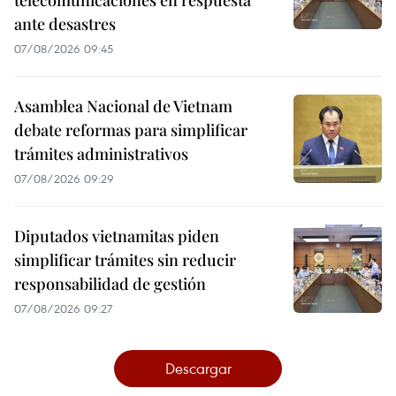
telecomunicaciones en respuesta
ante desastres
07/08/2026 09:45
Asamblea Nacional de Vietnam
debate reformas para simplificar
trámites administrativos
07/08/2026 09:29
Diputados vietnamitas piden
simplificar trámites sin reducir
responsabilidad de gestión
07/08/2026 09:27
Descargar