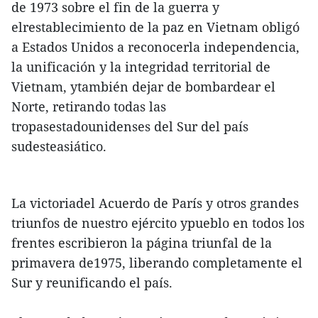
de 1973 sobre el fin de la guerra y
elrestablecimiento de la paz en Vietnam obligó
a Estados Unidos a reconocerla independencia,
la unificación y la integridad territorial de
Vietnam, ytambién dejar de bombardear el
Norte, retirando todas las
tropasestadounidenses del Sur del país
sudesteasiático.
La victoriadel Acuerdo de París y otros grandes
triunfos de nuestro ejército ypueblo en todos los
frentes escribieron la página triunfal de la
primavera de1975, liberando completamente el
Sur y reunificando el país.