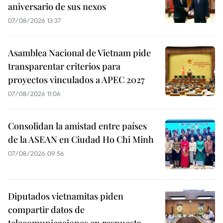
aniversario de sus nexos
07/08/2026 13:37
Asamblea Nacional de Vietnam pide
transparentar criterios para
proyectos vinculados a APEC 2027
07/08/2026 11:06
Consolidan la amistad entre países
de la ASEAN en Ciudad Ho Chi Minh
07/08/2026 09:56
Diputados vietnamitas piden
compartir datos de