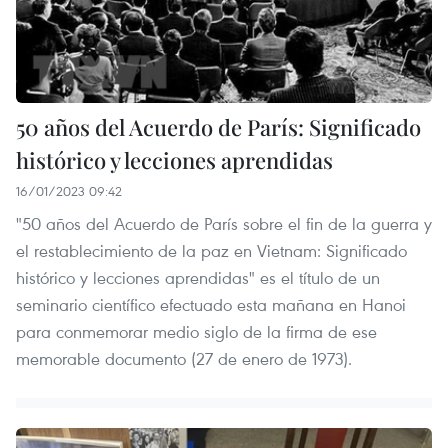
50 años del Acuerdo de París: Significado
histórico y lecciones aprendidas
16/01/2023 09:42
"50 años del Acuerdo de París sobre el fin de la guerra y
el restablecimiento de la paz en Vietnam: Significado
histórico y lecciones aprendidas" es el título de un
seminario científico efectuado esta mañana en Hanoi
para conmemorar medio siglo de la firma de ese
memorable documento (27 de enero de 1973).