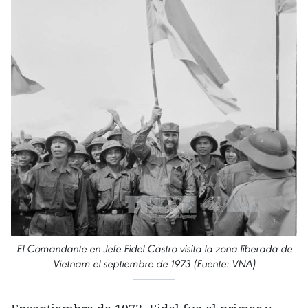
El Comandante en Jefe Fidel Castro visita la zona liberada de
Vietnam el septiembre de 1973 (Fuente: VNA)