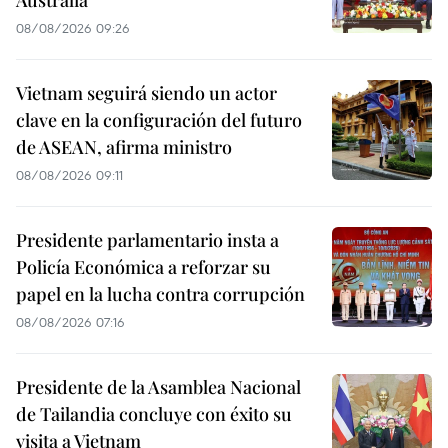
Australia
08/08/2026 09:26
Vietnam seguirá siendo un actor
clave en la configuración del futuro
de ASEAN, afirma ministro
08/08/2026 09:11
Presidente parlamentario insta a
Policía Económica a reforzar su
papel en la lucha contra corrupción
08/08/2026 07:16
Presidente de la Asamblea Nacional
de Tailandia concluye con éxito su
visita a Vietnam