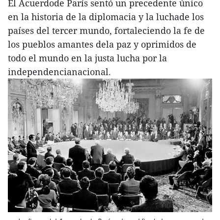
El Acuerdode París sentó un precedente único
en la historia de la diplomacia y la luchade los
países del tercer mundo, fortaleciendo la fe de
los pueblos amantes dela paz y oprimidos de
todo el mundo en la justa lucha por la
independencianacional.