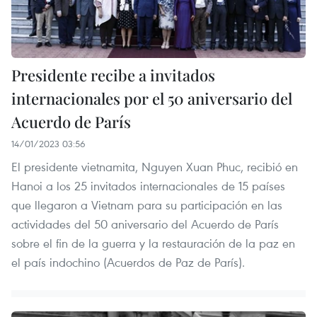
Presidente recibe a invitados
internacionales por el 50 aniversario del
Acuerdo de París
14/01/2023 03:56
El presidente vietnamita, Nguyen Xuan Phuc, recibió en
Hanoi a los 25 invitados internacionales de 15 países
que llegaron a Vietnam para su participación en las
actividades del 50 aniversario del Acuerdo de París
sobre el fin de la guerra y la restauración de la paz en
el país indochino (Acuerdos de Paz de París).