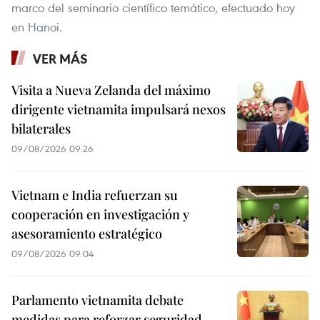
marco del seminario científico temático, efectuado hoy
en Hanoi.
VER MÁS
Visita a Nueva Zelanda del máximo
dirigente vietnamita impulsará nexos
bilaterales
09/08/2026 09:26
Vietnam e India refuerzan su
cooperación en investigación y
asesoramiento estratégico
09/08/2026 09:04
Parlamento vietnamita debate
medidas para reforzar seguridad