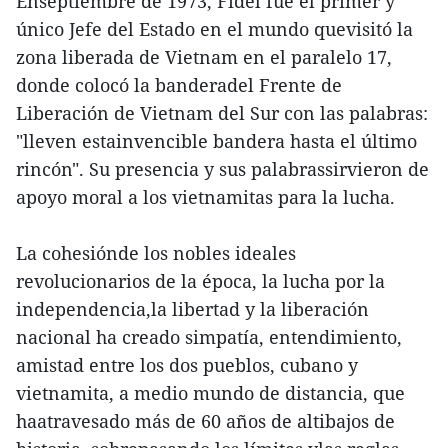
Enseptiembre de 1973, Fidel fue el primer y
único Jefe del Estado en el mundo quevisitó la
zona liberada de Vietnam en el paralelo 17,
donde colocó la banderadel Frente de
Liberación de Vietnam del Sur con las palabras:
"lleven estainvencible bandera hasta el último
rincón". Su presencia y sus palabrassirvieron de
apoyo moral a los vietnamitas para la lucha.
La cohesiónde los nobles ideales
revolucionarios de la época, la lucha por la
independencia,la libertad y la liberación
nacional ha creado simpatía, entendimiento,
amistad entre los dos pueblos, cubano y
vietnamita, a medio mundo de distancia, que
haatravesado más de 60 años de altibajos de