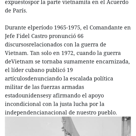
expuestospor la parte vietnamita en el Acuerdo
de París.
Durante elperíodo 1965-1975, el Comandante en
Jefe Fidel Castro pronunció 66
discursosrelacionados con la guerra de
Vietnam. Tan solo en 1972, cuando la guerra
deVietnam se tornaba sumamente encarnizada,
el líder cubano publicó 19
artículosdenunciando la escalada política
militar de las fuerzas armadas
estadounidensesy afirmando el apoyo
incondicional con la justa lucha por la
independencianacional de nuestro pueblo.