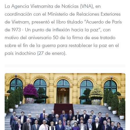
La Agencia Vietnamita de Noticias (VNA), en
coordinación con el Ministerio de Relaciones Exteriores
de Vietnam, presentó el libro titulado “Acuerdo de París
de 1973 - Un punto de inflexión hacia la paz”, con
motivo del aniversario 50 de la firma de ese tratado
sobre el fin de la guerra para restablecer la paz en el
país indochino (27 de enero).