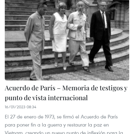
Acuerdo de París – Memoria de testigos y
punto de vista internacional
16/01/2023 08:34
El 27 de enero de 1973, se firmó el Acuerdo de París
para poner fin a la guerra y restaurar la paz en
Vietnam, creando un nuevo punto de inflexión para la