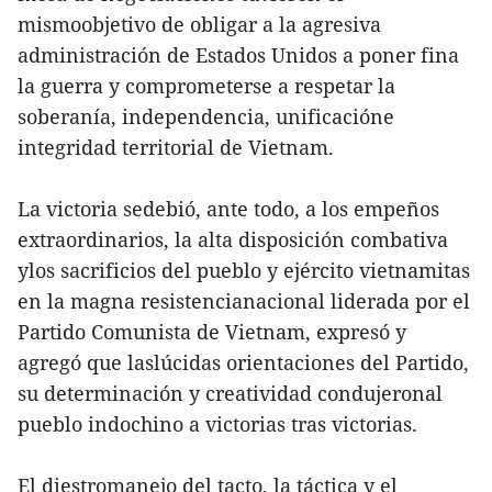
mismoobjetivo de obligar a la agresiva
administración de Estados Unidos a poner fina
la guerra y comprometerse a respetar la
soberanía, independencia, unificacióne
integridad territorial de Vietnam.
La victoria sedebió, ante todo, a los empeños
extraordinarios, la alta disposición combativa
ylos sacrificios del pueblo y ejército vietnamitas
en la magna resistencianacional liderada por el
Partido Comunista de Vietnam, expresó y
agregó que laslúcidas orientaciones del Partido,
su determinación y creatividad condujeronal
pueblo indochino a victorias tras victorias.
El diestromanejo del tacto, la táctica y el