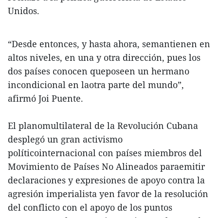
Unidos.
“Desde entonces, y hasta ahora, semantienen en
altos niveles, en una y otra dirección, pues los
dos países conocen queposeen un hermano
incondicional en laotra parte del mundo”,
afirmó Joi Puente.
El planomultilateral de la Revolución Cubana
desplegó un gran activismo
políticointernacional con países miembros del
Movimiento de Países No Alineados paraemitir
declaraciones y expresiones de apoyo contra la
agresión imperialista yen favor de la resolución
del conflicto con el apoyo de los puntos