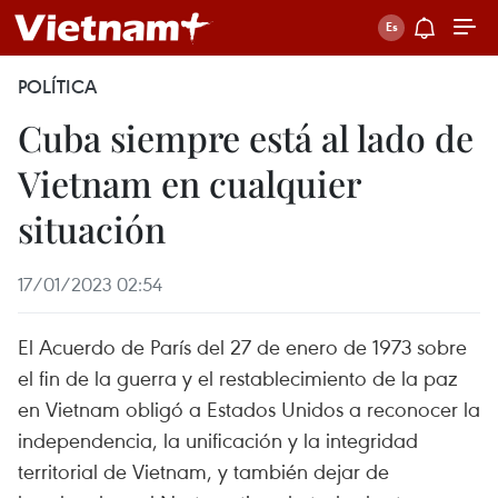
POLÍTICA
Cuba siempre está al lado de
Vietnam en cualquier
situación
17/01/2023 02:54
El Acuerdo de París del 27 de enero de 1973 sobre
el fin de la guerra y el restablecimiento de la paz
en Vietnam obligó a Estados Unidos a reconocer la
independencia, la unificación y la integridad
territorial de Vietnam, y también dejar de