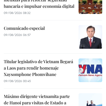
bancaria e impulsar economía digital
09/08/2026 08:32
Comunicado especial
09/08/2026 06:57
Titular legislativo de Vietnam llegará
a Laos para rendir homenaje
Xaysomphone Phomvihane
09/08/2026 00:45
Máximo dirigente vietnamita parte
de Hanoi para visitas de Estado a