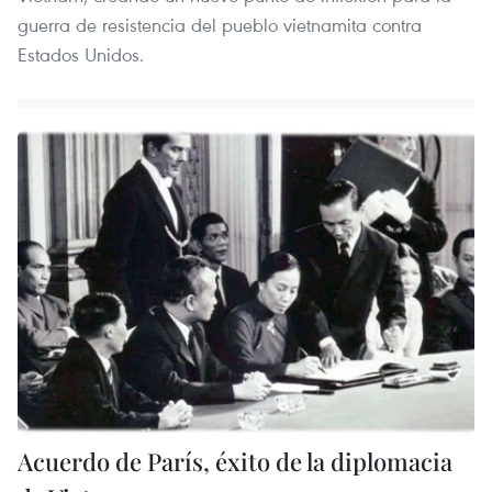
guerra de resistencia del pueblo vietnamita contra
Estados Unidos.
Acuerdo de París, éxito de la diplomacia