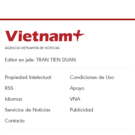
AGENCIA VIETNAMITA DE NOTICIAS
Editor en jefe: TRAN TIEN DUAN
Propiedad Intelectual
Condiciones de Uso
RSS
Apoyo
Idiomas
VNA
Servicios de Noticias
Publicidad
Contacto