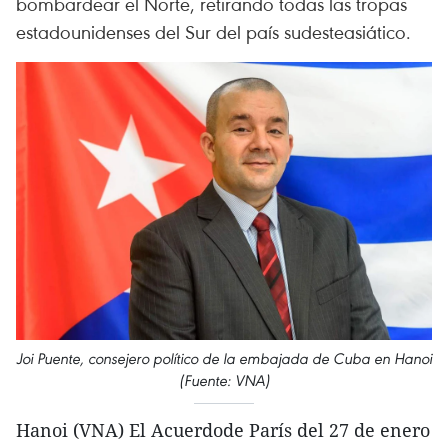
bombardear el Norte, retirando todas las tropas
estadounidenses del Sur del país sudesteasiático.
Joi Puente, consejero político de la embajada de Cuba en Hanoi
(Fuente: VNA)
Hanoi (VNA) El Acuerdode París del 27 de enero