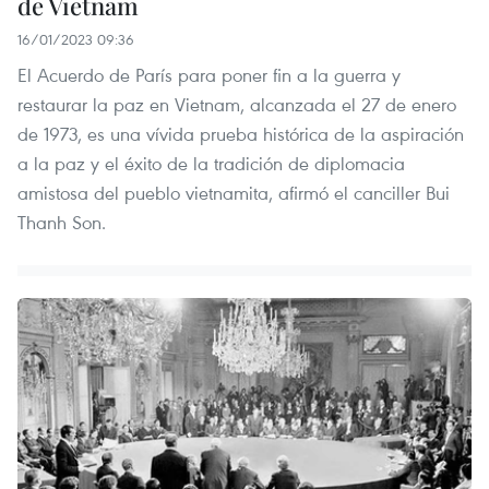
de Vietnam
16/01/2023 09:36
El Acuerdo de París para poner fin a la guerra y
restaurar la paz en Vietnam, alcanzada el 27 de enero
de 1973, es una vívida prueba histórica de la aspiración
a la paz y el éxito de la tradición de diplomacia
amistosa del pueblo vietnamita, afirmó el canciller Bui
Thanh Son.