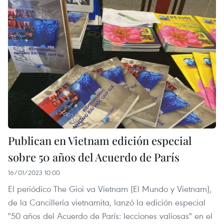
Publican en Vietnam edición especial
sobre 50 años del Acuerdo de París
16/01/2023 10:00
El periódico The Gioi va Vietnam (El Mundo y Vietnam),
de la Cancillería vietnamita, lanzó la edición especial
"50 años del Acuerdo de París: lecciones valiosas" en el