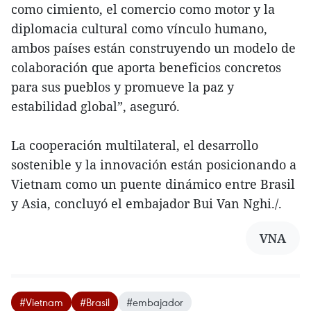
como cimiento, el comercio como motor y la
diplomacia cultural como vínculo humano,
ambos países están construyendo un modelo de
colaboración que aporta beneficios concretos
para sus pueblos y promueve la paz y
estabilidad global”, aseguró.
La cooperación multilateral, el desarrollo
sostenible y la innovación están posicionando a
Vietnam como un puente dinámico entre Brasil
y Asia, concluyó el embajador Bui Van Nghi./.
VNA
#Vietnam
#Brasil
#embajador