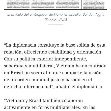
El artículo del embajador de Hanoi en Brasilia, Bui Van Nghi.
(Fuente: VNA)
“La diplomacia constituye la base sólida de esta
relación, ofreciendo estabilidad y orientación.
Con su política exterior independiente,
soberana y multilateral, Vietnam ha encontrado
en Brasil un socio afín que comparte la visión
de un orden mundial justo y basado en el
derecho internacional”, añadió el diplomático.
“Vietnam y Brasil también colaboran
activamente en foros multilaterales. En las