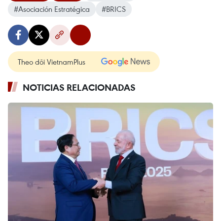
#Asociación Estratégica
#BRICS
Theo dõi VietnamPlus
NOTICIAS RELACIONADAS