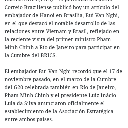
Correio Braziliense publicó hoy un artículo del
embajador de Hanoi en Brasilia, Bui Van Nghi,
en el que destacó el notable desarrollo de las
relaciones entre Vietnam y Brasil, reflejado en
la reciente visita del primer ministro Pham
Minh Chinh a Río de Janeiro para participar en
la Cumbre del BRICS.
El embajador Bui Van Nghị recordó que el 17 de
noviembre pasado, en el marco de la Cumbre
del G20 celebrada también en Río de Janeiro,
Pham Minh Chinh y el presidente Luiz Inácio
Lula da Silva anunciaron oficialmente el
establecimiento de la Asociación Estratégica
entre ambos países.