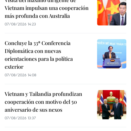
Vietnam impulsan una cooperación
más profunda con Australia
07/08/2026 14:23
Concluye la 33ª Conferencia
Diplomática con nuevas
orientaciones para la política
exterior
07/08/2026 14:08
Vietnam y Tailandia profundizan
cooperación con motivo del 50
aniversario de sus nexos
07/08/2026 13:37