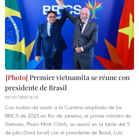
Premier vietnamita se réune con
presidente de Brasil
05/07/2025 16:25
Con motivo de asistir a la Cumbre ampliada de los
BRICS de 2025 en Río de Janeino, el primer ministro de
Vietnam, Pham Minh Chinh, se reunió en la tarde del 5
de julio (hora local) con el presidente de Brasil, Luiz