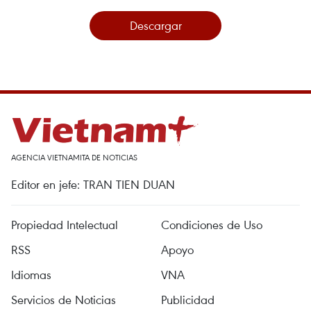
Descargar
AGENCIA VIETNAMITA DE NOTICIAS
Editor en jefe: TRAN TIEN DUAN
Propiedad Intelectual
Condiciones de Uso
RSS
Apoyo
Idiomas
VNA
Servicios de Noticias
Publicidad