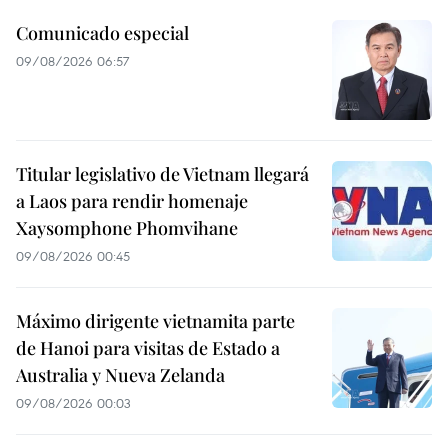
Comunicado especial
09/08/2026 06:57
Titular legislativo de Vietnam llegará
a Laos para rendir homenaje
Xaysomphone Phomvihane
09/08/2026 00:45
Máximo dirigente vietnamita parte
de Hanoi para visitas de Estado a
Australia y Nueva Zelanda
09/08/2026 00:03