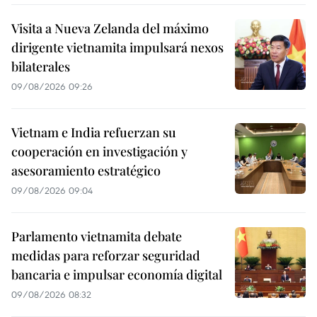
Visita a Nueva Zelanda del máximo
dirigente vietnamita impulsará nexos
bilaterales
09/08/2026 09:26
Vietnam e India refuerzan su
cooperación en investigación y
asesoramiento estratégico
09/08/2026 09:04
Parlamento vietnamita debate
medidas para reforzar seguridad
bancaria e impulsar economía digital
09/08/2026 08:32