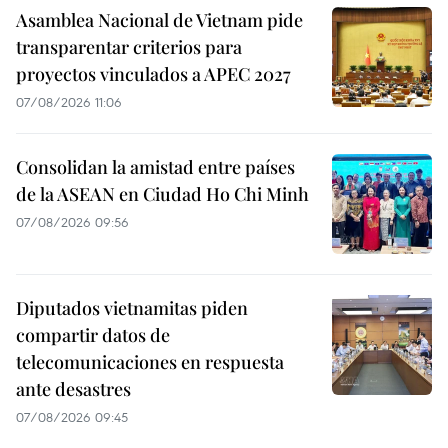
Asamblea Nacional de Vietnam pide
transparentar criterios para
proyectos vinculados a APEC 2027
07/08/2026 11:06
Consolidan la amistad entre países
de la ASEAN en Ciudad Ho Chi Minh
07/08/2026 09:56
Diputados vietnamitas piden
compartir datos de
telecomunicaciones en respuesta
ante desastres
07/08/2026 09:45