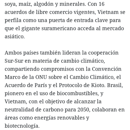
soya, maíz, algodón y minerales. Con 16
acuerdos de libre comercio vigentes, Vietnam se
perfila como una puerta de entrada clave para
que el gigante suramericano acceda al mercado
asiático.
Ambos países también lideran la cooperación
Sur-Sur en materia de cambio climático,
compartiendo compromisos con la Convención
Marco de la ONU sobre el Cambio Climático, el
Acuerdo de París y el Protocolo de Kioto. Brasil,
pionero en el uso de biocombustibles, y
Vietnam, con el objetivo de alcanzar la
neutralidad de carbono para 2050, colaboran en
áreas como energías renovables y
biotecnología.