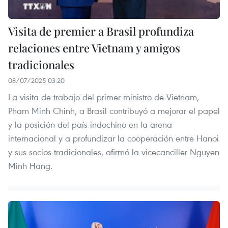
Visita de premier a Brasil profundiza
relaciones entre Vietnam y amigos
tradicionales
08/07/2025 03:20
La visita de trabajo del primer ministro de Vietnam,
Pham Minh Chinh, a Brasil contribuyó a mejorar el papel
y la posición del país indochino en la arena
internacional y a profundizar la cooperación entre Hanoi
y sus socios tradicionales, afirmó la vicecanciller Nguyen
Minh Hang.