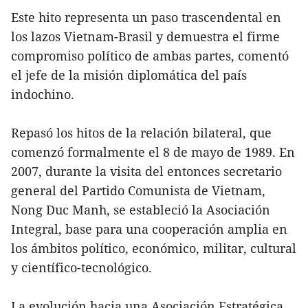
Este hito representa un paso trascendental en
los lazos Vietnam-Brasil y demuestra el firme
compromiso político de ambas partes, comentó
el jefe de la misión diplomática del país
indochino.
Repasó los hitos de la relación bilateral, que
comenzó formalmente el 8 de mayo de 1989. En
2007, durante la visita del entonces secretario
general del Partido Comunista de Vietnam,
Nong Duc Manh, se estableció la Asociación
Integral, base para una cooperación amplia en
los ámbitos político, económico, militar, cultural
y científico-tecnológico.
La evolución hacia una Asociación Estratégica