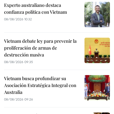
Experto australiano destaca
confianza política con Vietnam
08/08/2026 10:32
Vietnam debate ley para prevenir la
proliferación de armas de
destrucción masiva
08/08/2026 09:35
Vietnam busca profundizar su
Asociación Estratégica Integral con
Australia
08/08/2026 09:26