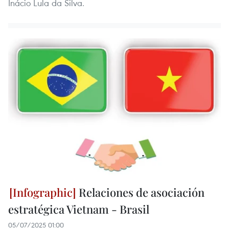
Inácio Lula da Silva.
Relaciones de asociación
estratégica Vietnam - Brasil
05/07/2025 01:00