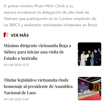
El primer ministro Pham Minh Chinh y su
esposa encabezan la delegación de alto nivel de
Vietnam que participarán en la Cumbre ampliada de
los BRICS y realizarán actividades bilaterales en Brasil.
VER MÁS
Máximo dirigente vietnamita llega a
Sídney para iniciar una visita de
Estado a Australia
09/08/2026 12:31
Titular legislativo vietnamita rinde
homenaje al presidente de Asamblea
Nacional de Laos
09/08/2026 11:49