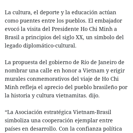
La cultura, el deporte y la educación actúan
como puentes entre los pueblos. El embajador
evocó la visita del Presidente Ho Chi Minh a
Brasil a principios del siglo XX, un símbolo del
legado diplomático-cultural.
La propuesta del gobierno de Río de Janeiro de
nombrar una calle en honor a Vietnam y erigir
murales conmemorativos del viaje de Ho Chi
Minh refleja el aprecio del pueblo brasileño por
la historia y cultura vietnamitas. dijo.
“La Asociación estratégica Vietnam-Brasil
simboliza una cooperación ejemplar entre
países en desarrollo. Con la confianza política