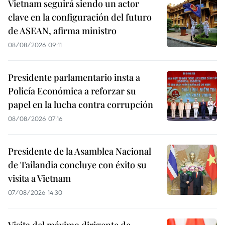
Vietnam seguirá siendo un actor
clave en la configuración del futuro
de ASEAN, afirma ministro
08/08/2026 09:11
Presidente parlamentario insta a
Policía Económica a reforzar su
papel en la lucha contra corrupción
08/08/2026 07:16
Presidente de la Asamblea Nacional
de Tailandia concluye con éxito su
visita a Vietnam
07/08/2026 14:30
Visita del máximo dirigente de