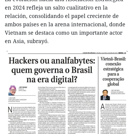
en 2024 refleja un salto cualitativo en la
relación, consolidando el papel creciente de
ambos países en la arena internacional, donde
Vietnam se destaca como un importante actor
en Asia, subrayó.