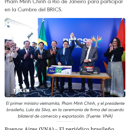
Pham Minh Chinh a Río de Janeiro para participar
en la Cumbre del BRICS.
El primer ministro vietnamita, Pham Minh Chinh, y el presidente
brasileño, Lula da Silva, en la ceremonia de firma del acuerdo
bilateral de comercio y exportación. (Fuente: VNA)
Buenos Aires (VNA) – El periódico brasileño