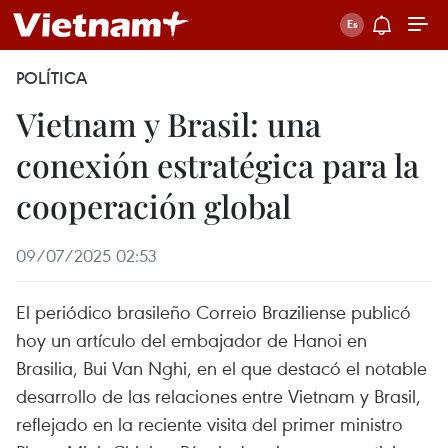
POLÍTICA
Vietnam y Brasil: una
conexión estratégica para la
cooperación global
09/07/2025 02:53
El periódico brasileño Correio Braziliense publicó
hoy un artículo del embajador de Hanoi en
Brasilia, Bui Van Nghi, en el que destacó el notable
desarrollo de las relaciones entre Vietnam y Brasil,
reflejado en la reciente visita del primer ministro