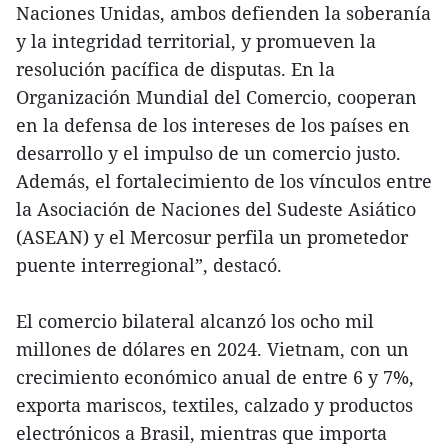
Naciones Unidas, ambos defienden la soberanía
y la integridad territorial, y promueven la
resolución pacífica de disputas. En la
Organización Mundial del Comercio, cooperan
en la defensa de los intereses de los países en
desarrollo y el impulso de un comercio justo.
Además, el fortalecimiento de los vínculos entre
la Asociación de Naciones del Sudeste Asiático
(ASEAN) y el Mercosur perfila un prometedor
puente interregional”, destacó.
El comercio bilateral alcanzó los ocho mil
millones de dólares en 2024. Vietnam, con un
crecimiento económico anual de entre 6 y 7%,
exporta mariscos, textiles, calzado y productos
electrónicos a Brasil, mientras que importa