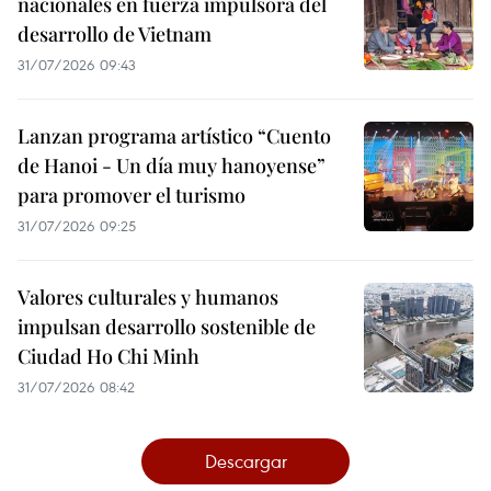
nacionales en fuerza impulsora del
desarrollo de Vietnam
31/07/2026 09:43
Lanzan programa artístico “Cuento
de Hanoi - Un día muy hanoyense”
para promover el turismo
31/07/2026 09:25
Valores culturales y humanos
impulsan desarrollo sostenible de
Ciudad Ho Chi Minh
31/07/2026 08:42
Descargar