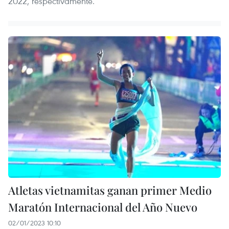
2022, respectivamente.
Atletas vietnamitas ganan primer Medio
Maratón Internacional del Año Nuevo
02/01/2023 10:10