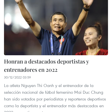
Honran a destacados deportistas y
entrenadores en 2022
30/12/2022 03:59
La atleta Nguyen Thi Oanh y el entrenador de la
selección nacional de fútbol femenino Mai Duc Chung
han sido votados por periodistas y reporteros deportivos
como la deportista y el entrenador más destacados en