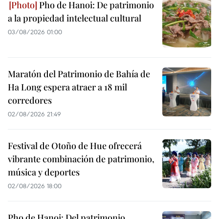
Pho de Hanoi: De patrimonio
a la propiedad intelectual cultural
03/08/2026 01:00
Maratón del Patrimonio de Bahía de
Ha Long espera atraer a 18 mil
corredores
02/08/2026 21:49
Festival de Otoño de Hue ofrecerá
vibrante combinación de patrimonio,
música y deportes
02/08/2026 18:00
Pho de Hanoi: Del patrimonio