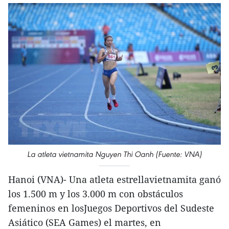
La atleta vietnamita Nguyen Thi Oanh (Fuente: VNA)
Hanoi (VNA)- Una atleta estrellavietnamita ganó
los 1.500 m y los 3.000 m con obstáculos
femeninos en losJuegos Deportivos del Sudeste
Asiático (SEA Games) el martes, en