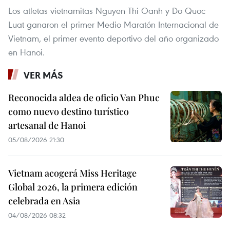
Los atletas vietnamitas Nguyen Thi Oanh y Do Quoc
Luat ganaron el primer Medio Maratón Internacional de
Vietnam, el primer evento deportivo del año organizado
en Hanoi.
VER MÁS
Reconocida aldea de oficio Van Phuc
como nuevo destino turístico
artesanal de Hanoi
05/08/2026 21:30
Vietnam acogerá Miss Heritage
Global 2026, la primera edición
celebrada en Asia
04/08/2026 08:32