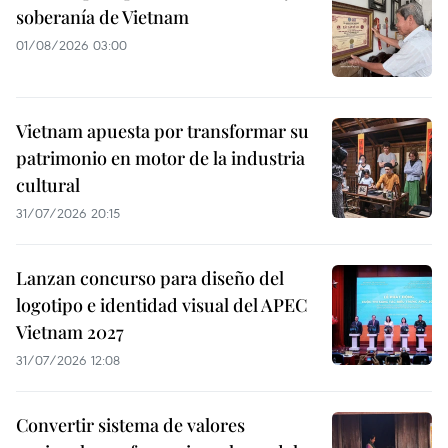
soberanía de Vietnam
01/08/2026 03:00
Vietnam apuesta por transformar su
patrimonio en motor de la industria
cultural
31/07/2026 20:15
Lanzan concurso para diseño del
logotipo e identidad visual del APEC
Vietnam 2027
31/07/2026 12:08
Convertir sistema de valores