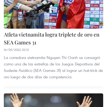
Atleta vietnamita logra triplete de oro en
SEA Games 31
16/05/2022 03:12
La corredora vietnamita Nguyen Thi Oanh se consagró
como una de las estrellas de los Juegos Deportivos del
Sudeste Asiático (SEA Games 31) al lograr un hat-trick de
oro luego de dos días de competencia.