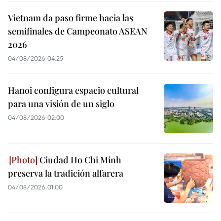
Vietnam da paso firme hacia las
semifinales de Campeonato ASEAN
2026
04/08/2026 04:25
Hanoi configura espacio cultural
para una visión de un siglo
04/08/2026 02:00
Ciudad Ho Chi Minh
preserva la tradición alfarera
04/08/2026 01:00