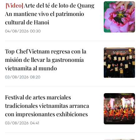
Arte del té de loto de Quang
An mantiene vivo el patrimonio
cultural de Hanoi
04/08/2026 00:30
Top Chef Vietnam regresa con la
misión de llevar la gastronomía
vietnamita al mundo
03/08/2026 08:20
Festival de artes marciales
tradicionales vietnamitas arranca
con impresionantes exhibiciones
03/08/2026 04:41