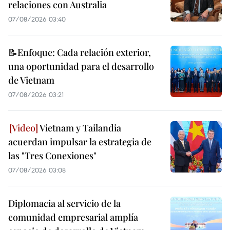
relaciones con Australia
07/08/2026 03:40
📝Enfoque: Cada relación exterior,
una oportunidad para el desarrollo
de Vietnam
07/08/2026 03:21
Vietnam y Tailandia
acuerdan impulsar la estrategia de
las "Tres Conexiones"
07/08/2026 03:08
Diplomacia al servicio de la
comunidad empresarial amplía