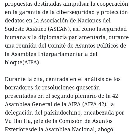
propuestas destinadas aimpulsar la cooperación
en la garantía de la ciberseguridad y protección
dedatos en la Asociación de Naciones del
Sudeste Asiático (ASEAN), así como laseguridad
humana y la diplomacia parlamentaria, durante
una reunión del Comité de Asuntos Políticos de
la Asamblea Interparlamentaria del
bloque(AIPA).
Durante la cita, centrada en el análisis de los
borradores de resoluciones queserán
presentadas en el segundo plenario de la 42
Asamblea General de la AIPA (AIPA 42), la
delegación del paísindochino, encabezada por
Vu Hai Ha, jefe de la Comisión de Asuntos
Exterioresde la Asamblea Nacional, abogó,