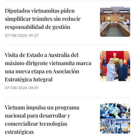
Diputados vietnamitas piden
simplificar trámites sin reducir
responsabilidad de gestión
07/08/2026 09:27
Visita de Estado a Australia del
máximo dirigente vietnamita marca
una nueva etapa en Asociación
Estratégica Integral
07/08/2026 08:29
Vietnam impulsa un programa
nacional para desarrollar y
comercializar tecnologías
estratégicas