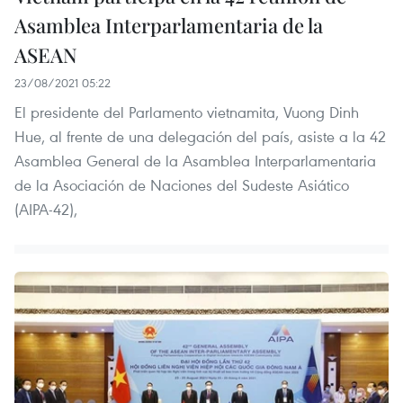
Asamblea Interparlamentaria de la
ASEAN
23/08/2021 05:22
El presidente del Parlamento vietnamita, Vuong Dinh
Hue, al frente de una delegación del país, asiste a la 42
Asamblea General de la Asamblea Interparlamentaria
de la Asociación de Naciones del Sudeste Asiático
(AIPA-42),