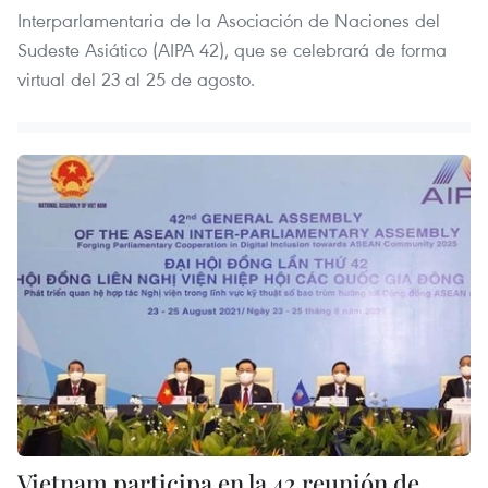
Interparlamentaria de la Asociación de Naciones del
Sudeste Asiático (AIPA 42), que se celebrará de forma
virtual del 23 al 25 de agosto.
Vietnam participa en la 42 reunión de