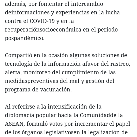
además, por fomentar el intercambio
deinformaciones y experiencias en la lucha
contra el COVID-19 y en la
recuperaciónsocioeconómica en el período
pospandémico.
Compartió en la ocasión algunas soluciones de
tecnología de la información afavor del rastreo,
alerta, monitoreo del cumplimiento de las
medidaspreventivas del mal y gestión del
programa de vacunación.
Al referirse a la intensificación de la
diplomacia popular hacia la Comunidadde la
ASEAN, formuló votos por incrementar el papel
de los órganos legislativosen la legalización de