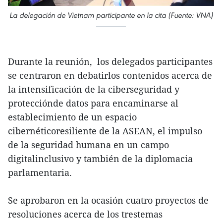
La delegación de Vietnam participante en la cita (Fuente: VNA)
Durante la reunión, los delegados participantes
se centraron en debatirlos contenidos acerca de
la intensificación de la ciberseguridad y
protecciónde datos para encaminarse al
establecimiento de un espacio
cibernéticoresiliente de la ASEAN, el impulso
de la seguridad humana en un campo
digitalinclusivo y también de la diplomacia
parlamentaria.
Se aprobaron en la ocasión cuatro proyectos de
resoluciones acerca de los trestemas