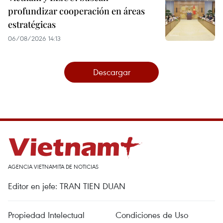
profundizar cooperación en áreas
estratégicas
06/08/2026 14:13
Descargar
AGENCIA VIETNAMITA DE NOTICIAS
Editor en jefe: TRAN TIEN DUAN
Propiedad Intelectual
Condiciones de Uso