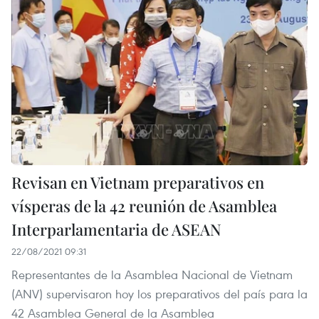
Revisan en Vietnam preparativos en
vísperas de la 42 reunión de Asamblea
Interparlamentaria de ASEAN
22/08/2021 09:31
Representantes de la Asamblea Nacional de Vietnam
(ANV) supervisaron hoy los preparativos del país para la
42 Asamblea General de la Asamblea