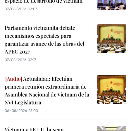
espacio de desarrollo de Vietnam
07/08/2026 03:05
Parlamento vietnamita debate
mecanismos especiales para
garantizar avance de las obras del
APEC 2027
07/08/2026 02:17
Actualidad: Efectúan
primera reunión extraordinaria de
Asamblea Nacional de Vietnam de la
XVI Legislatura
06/08/2026 23:00
Vietnam y EE.UU. buscan