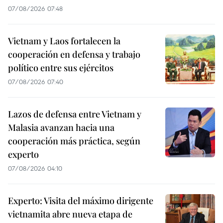
07/08/2026 07:48
Vietnam y Laos fortalecen la
cooperación en defensa y trabajo
político entre sus ejércitos
07/08/2026 07:40
Lazos de defensa entre Vietnam y
Malasia avanzan hacia una
cooperación más práctica, según
experto
07/08/2026 04:10
Experto: Visita del máximo dirigente
vietnamita abre nueva etapa de