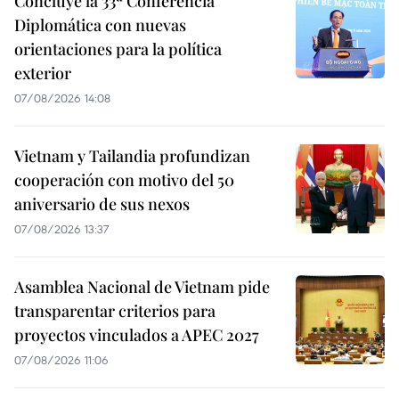
Concluye la 33ª Conferencia
Diplomática con nuevas
orientaciones para la política
exterior
07/08/2026 14:08
Vietnam y Tailandia profundizan
cooperación con motivo del 50
aniversario de sus nexos
07/08/2026 13:37
Asamblea Nacional de Vietnam pide
transparentar criterios para
proyectos vinculados a APEC 2027
07/08/2026 11:06