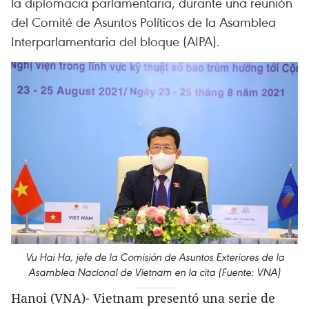
la diplomacia parlamentaria, durante una reunión
del Comité de Asuntos Políticos de la Asamblea
Interparlamentaria del bloque (AIPA).
Vu Hai Ha, jefe de la Comisión de Asuntos Exteriores de la
Asamblea Nacional de Vietnam en la cita (Fuente: VNA)
Hanoi (VNA)- Vietnam presentó una serie de