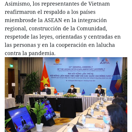
Asimismo, los representantes de Vietnam
reafirmaron el respaldo a los países
miembrosde la ASEAN en la integración
regional, construcción de la Comunidad,
respetode las leyes, orientadas y centradas en
las personas y en la cooperación en lalucha
contra la pandemia.