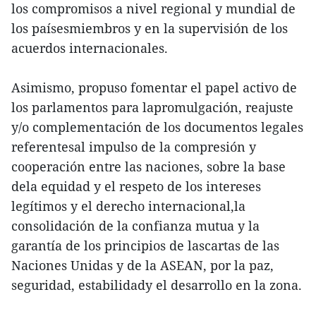
los compromisos a nivel regional y mundial de
los paísesmiembros y en la supervisión de los
acuerdos internacionales.
Asimismo, propuso fomentar el papel activo de
los parlamentos para lapromulgación, reajuste
y/o complementación de los documentos legales
referentesal impulso de la compresión y
cooperación entre las naciones, sobre la base
dela equidad y el respeto de los intereses
legítimos y el derecho internacional,la
consolidación de la confianza mutua y la
garantía de los principios de lascartas de las
Naciones Unidas y de la ASEAN, por la paz,
seguridad, estabilidady el desarrollo en la zona.