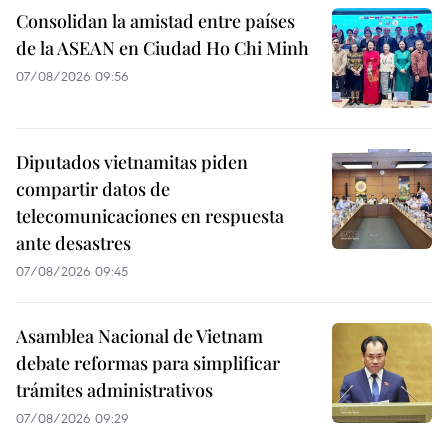
Consolidan la amistad entre países
de la ASEAN en Ciudad Ho Chi Minh
07/08/2026 09:56
Diputados vietnamitas piden
compartir datos de
telecomunicaciones en respuesta
ante desastres
07/08/2026 09:45
Asamblea Nacional de Vietnam
debate reformas para simplificar
trámites administrativos
07/08/2026 09:29