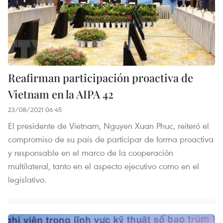
Reafirman participación proactiva de
Vietnam en la AIPA 42
23/08/2021 06:45
El presidente de Vietnam, Nguyen Xuan Phuc, reiteró el
compromiso de su país de participar de forma proactiva
y responsable en el marco de la cooperación
multilateral, tanto en el aspecto ejecutivo como en el
legislativo.