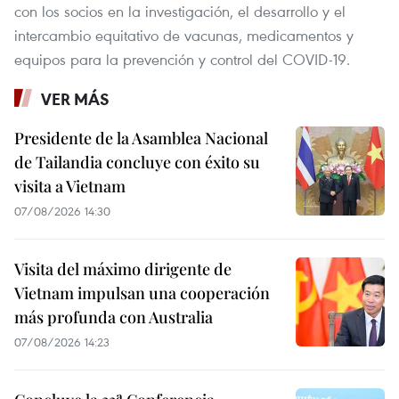
con los socios en la investigación, el desarrollo y el
intercambio equitativo de vacunas, medicamentos y
equipos para la prevención y control del COVID-19.
VER MÁS
Presidente de la Asamblea Nacional
de Tailandia concluye con éxito su
visita a Vietnam
07/08/2026 14:30
Visita del máximo dirigente de
Vietnam impulsan una cooperación
más profunda con Australia
07/08/2026 14:23