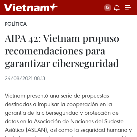
POLÍTICA
AIPA 42: Vietnam propuso
recomendaciones para
garantizar ciberseguridad
24/08/2021 08:13
Vietnam presentó una serie de propuestas
destinadas a impulsar la cooperación en la
garantía de la ciberseguridad y protección de
datos en la Asociación de Naciones del Sudeste
Asiático (ASEAN), así como la seguridad humana y