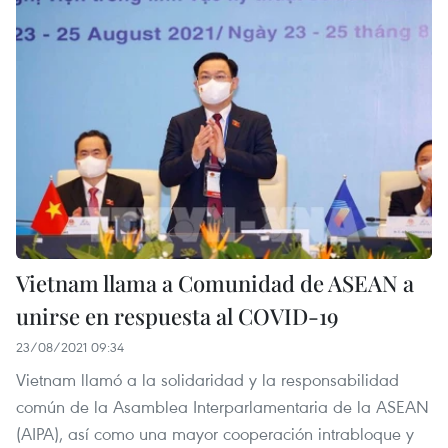
Vietnam llama a Comunidad de ASEAN a
unirse en respuesta al COVID-19
23/08/2021 09:34
Vietnam llamó a la solidaridad y la responsabilidad
común de la Asamblea Interparlamentaria de la ASEAN
(AIPA), así como una mayor cooperación intrabloque y