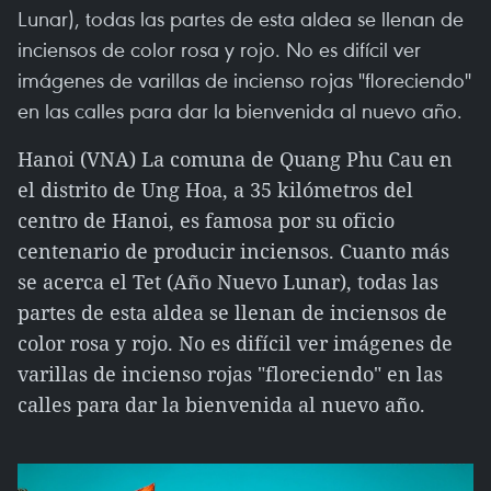
Lunar), todas las partes de esta aldea se llenan de
inciensos de color rosa y rojo. No es difícil ver
imágenes de varillas de incienso rojas "floreciendo"
en las calles para dar la bienvenida al nuevo año.
Hanoi (VNA) La comuna de Quang Phu Cau en
el distrito de Ung Hoa, a 35 kilómetros del
centro de Hanoi, es famosa por su oficio
centenario de producir inciensos. Cuanto más
se acerca el Tet (Año Nuevo Lunar), todas las
partes de esta aldea se llenan de inciensos de
color rosa y rojo. No es difícil ver imágenes de
varillas de incienso rojas "floreciendo" en las
calles para dar la bienvenida al nuevo año.