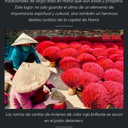
tradicionales de larga data en Hanoi que aún existe y prospera.
Este lugar no solo guarda el alma de un elemento de
importancia espiritual y cultural, sino también un hermoso
destino turístico de la capital de Hanoi.
Los ramos de varitas de incienso de color rojo brillante se secan
en el patio delantero.