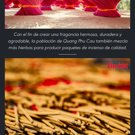
Con el fin de crear una fragancia hermosa, duradera y
agradable, la población de Quang Phu Cau también mezcla
más hierbas para producir paquetes de incienso de calidad.