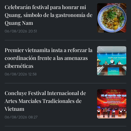
Celebrarán festival para honrar mi
Quang, símbolo de la gastronomía de
Quang Nam
06/08/2026 20:51
Premier vietnamita insta a reforzar la
coordinación frente a las amenazas
cibernéticas
06/08/2026 12:58
Concluye Festival Internacional de
Artes Marciales Tradicionales de
Vietnam
06/08/2026 08:27