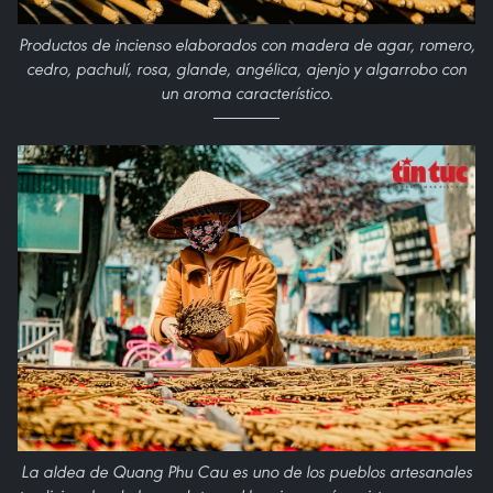
Productos de incienso elaborados con madera de agar, romero,
cedro, pachulí, rosa, glande, angélica, ajenjo y algarrobo con
un aroma característico.
La aldea de Quang Phu Cau es uno de los pueblos artesanales