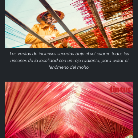
Las varitas de inciensos secadas bajo el sol cubren todos los
rincones de la localidad con un rojo radiante, para evitar el
fenómeno del moho.