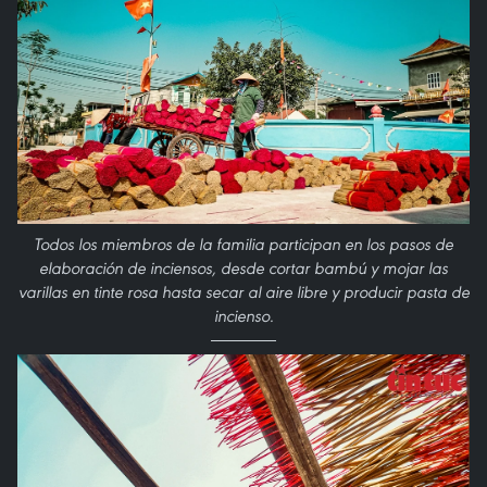
Todos los miembros de la familia participan en los pasos de
elaboración de inciensos, desde cortar bambú y mojar las
varillas en tinte rosa hasta secar al aire libre y producir pasta de
incienso.