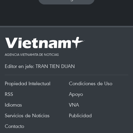
AGENCIA VIETNAMITA DE NOTICIAS
Editor en jefe: TRAN TIEN DUAN
Propiedad Intelectual
Condiciones de Uso
RSS
Apoyo
Idiomas
VNA
Servicios de Noticias
Publicidad
Contacto