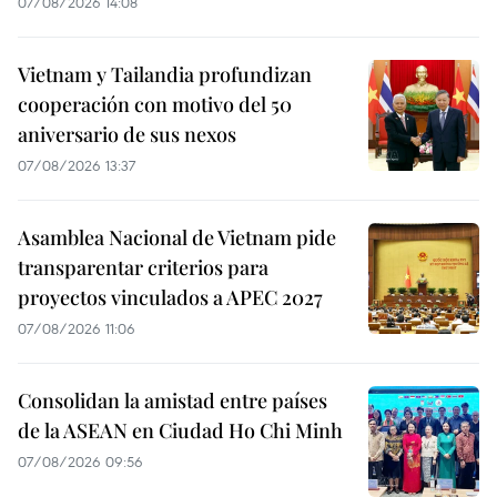
07/08/2026 14:08
Vietnam y Tailandia profundizan
cooperación con motivo del 50
aniversario de sus nexos
07/08/2026 13:37
Asamblea Nacional de Vietnam pide
transparentar criterios para
proyectos vinculados a APEC 2027
07/08/2026 11:06
Consolidan la amistad entre países
de la ASEAN en Ciudad Ho Chi Minh
07/08/2026 09:56