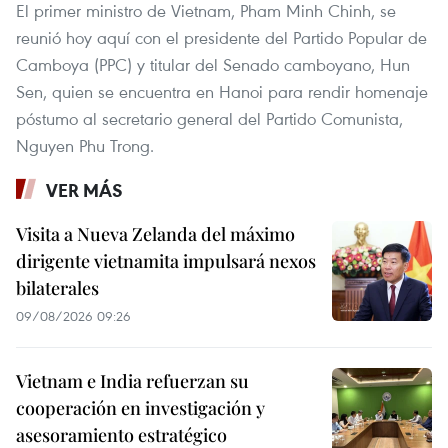
El primer ministro de Vietnam, Pham Minh Chinh, se
reunió hoy aquí con el presidente del Partido Popular de
Camboya (PPC) y titular del Senado camboyano, Hun
Sen, quien se encuentra en Hanoi para rendir homenaje
póstumo al secretario general del Partido Comunista,
Nguyen Phu Trong.
VER MÁS
Visita a Nueva Zelanda del máximo
dirigente vietnamita impulsará nexos
bilaterales
09/08/2026 09:26
Vietnam e India refuerzan su
cooperación en investigación y
asesoramiento estratégico