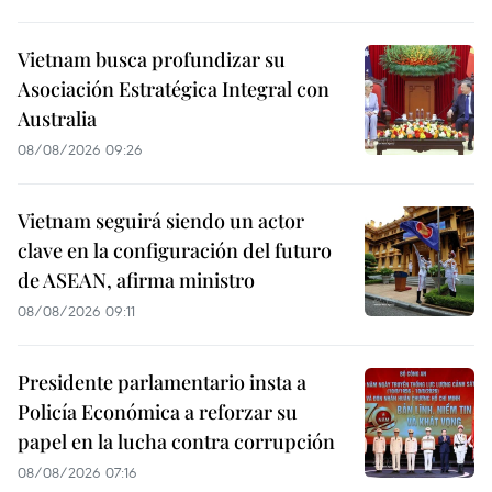
Vietnam busca profundizar su
Asociación Estratégica Integral con
Australia
08/08/2026 09:26
Vietnam seguirá siendo un actor
clave en la configuración del futuro
de ASEAN, afirma ministro
08/08/2026 09:11
Presidente parlamentario insta a
Policía Económica a reforzar su
papel en la lucha contra corrupción
08/08/2026 07:16