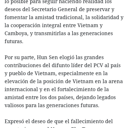
lo posible para seguir haciendo realidad los
deseos del Secretario General de preservar y
fomentar la amistad tradicional, la solidaridad y
la cooperación integral entre Vietnam y
Camboya, y transmitirlas a las generaciones
futuras.
Por su parte, Hun Sen elogió las grandes
contribuciones del difunto líder del PCV al país
y pueblo de Vietnam, especialmente en la
elevación de la posición de Vietnam en la arena
internacional y en el fortalecimiento de la
amistad entre los dos países, dejando legados
valiosos para las generaciones futuras.
Expresó el deseo de que el fallecimiento del