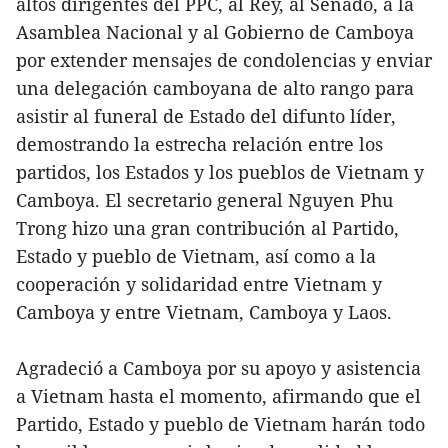
altos dirigentes del PPC, al Rey, al Senado, a la
Asamblea Nacional y al Gobierno de Camboya
por extender mensajes de condolencias y enviar
una delegación camboyana de alto rango para
asistir al funeral de Estado del difunto líder,
demostrando la estrecha relación entre los
partidos, los Estados y los pueblos de Vietnam y
Camboya. El secretario general Nguyen Phu
Trong hizo una gran contribución al Partido,
Estado y pueblo de Vietnam, así como a la
cooperación y solidaridad entre Vietnam y
Camboya y entre Vietnam, Camboya y Laos.
Agradeció a Camboya por su apoyo y asistencia
a Vietnam hasta el momento, afirmando que el
Partido, Estado y pueblo de Vietnam harán todo