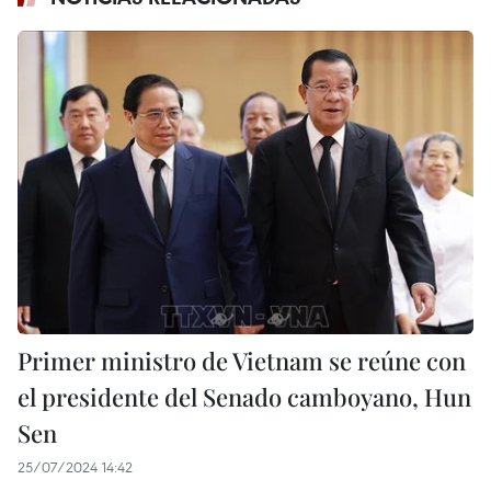
Primer ministro de Vietnam se reúne con
el presidente del Senado camboyano, Hun
Sen
25/07/2024 14:42