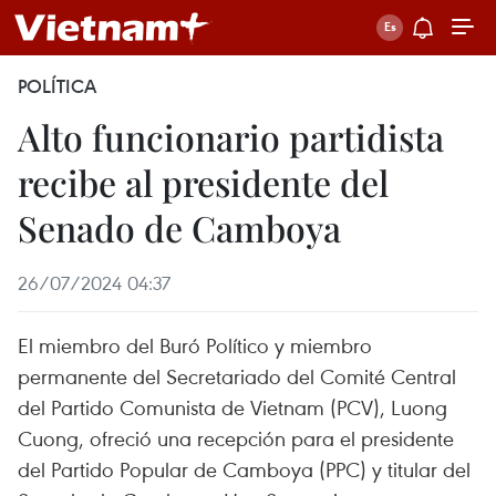
POLÍTICA
Alto funcionario partidista
recibe al presidente del
Senado de Camboya
26/07/2024 04:37
El miembro del Buró Político y miembro
permanente del Secretariado del Comité Central
del Partido Comunista de Vietnam (PCV), Luong
Cuong, ofreció una recepción para el presidente
del Partido Popular de Camboya (PPC) y titular del