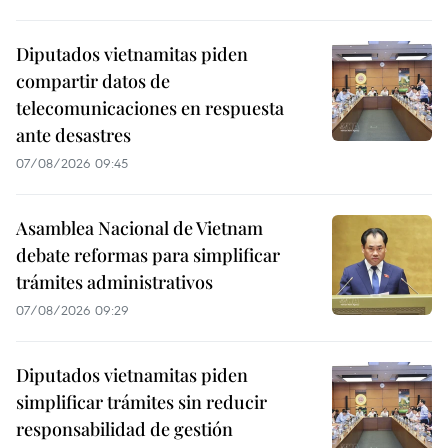
Diputados vietnamitas piden
compartir datos de
telecomunicaciones en respuesta
ante desastres
07/08/2026 09:45
Asamblea Nacional de Vietnam
debate reformas para simplificar
trámites administrativos
07/08/2026 09:29
Diputados vietnamitas piden
simplificar trámites sin reducir
responsabilidad de gestión