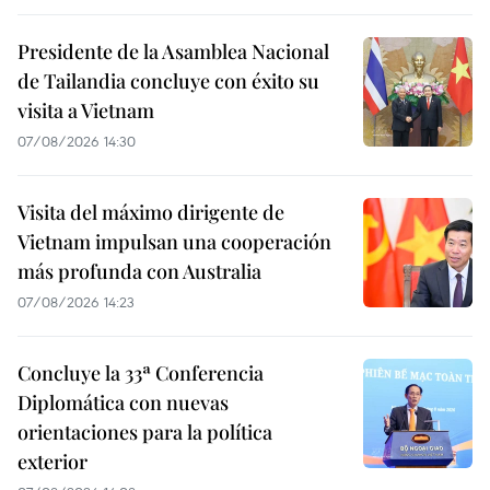
Presidente de la Asamblea Nacional
de Tailandia concluye con éxito su
visita a Vietnam
07/08/2026 14:30
Visita del máximo dirigente de
Vietnam impulsan una cooperación
más profunda con Australia
07/08/2026 14:23
Concluye la 33ª Conferencia
Diplomática con nuevas
orientaciones para la política
exterior