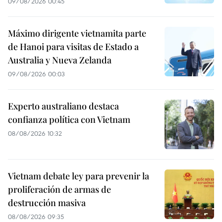
09/08/2026 00:45
Máximo dirigente vietnamita parte
de Hanoi para visitas de Estado a
Australia y Nueva Zelanda
09/08/2026 00:03
Experto australiano destaca
confianza política con Vietnam
08/08/2026 10:32
Vietnam debate ley para prevenir la
proliferación de armas de
destrucción masiva
08/08/2026 09:35