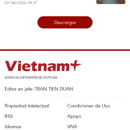
07/08/2026 09:27
Descargar
AGENCIA VIETNAMITA DE NOTICIAS
Editor en jefe: TRAN TIEN DUAN
Propiedad Intelectual
Condiciones de Uso
RSS
Apoyo
Idiomas
VNA