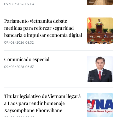
09/08/2026 09:04
Parlamento vietnamita debate
medidas para reforzar seguridad
bancaria e impulsar economía digital
09/08/2026 08:32
Comunicado especial
09/08/2026 06:57
Titular legislativo de Vietnam llegará
a Laos para rendir homenaje
Xaysomphone Phomvihane