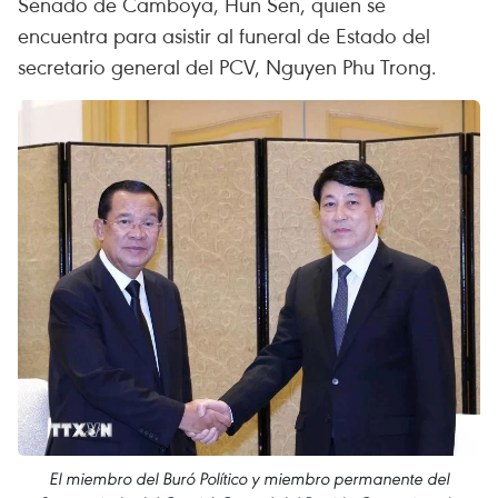
Senado de Camboya, Hun Sen, quien se
encuentra para asistir al funeral de Estado del
secretario general del PCV, Nguyen Phu Trong.
El miembro del Buró Político y miembro permanente del