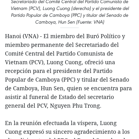
Secretariado del Comité Central del Partido Comunista de
Vietnam (PCV), Luong Cuong (derecha) y el presidente del
Partido Popular de Camboya (PPC) y titular del Senado de
Camboya, Hun Sen (Fuente: VNA)
Hanoi (VNA) - El miembro del Buró Político y
miembro permanente del Secretariado del
Comité Central del Partido Comunista de
Vietnam (PCV), Luong Cuong, ofreció una
recepción para el presidente del Partido
Popular de Camboya (PPC) y titular del Senado
de Camboya, Hun Sen, quien se encuentra para
asistir al funeral de Estado del secretario
general del PCV, Nguyen Phu Trong.
En la reunión efectuada la víspera, Luong
Cuong expresó su sincero agradecimiento a los