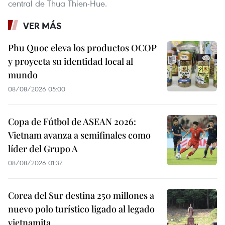
central de Thua Thien-Hue.
VER MÁS
Phu Quoc eleva los productos OCOP
y proyecta su identidad local al
mundo
08/08/2026 05:00
Copa de Fútbol de ASEAN 2026:
Vietnam avanza a semifinales como
líder del Grupo A
08/08/2026 01:37
Corea del Sur destina 250 millones a
nuevo polo turístico ligado al legado
vietnamita