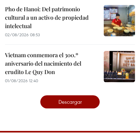
Pho de Hanoi: Del patrimonio
cultural a un activo de propiedad
intelectual
02/08/2026 08:53
Vietnam conmemora el 300.º
aniversario del nacimiento del
erudito Le Quy Don
01/08/2026 12:40
Descargar