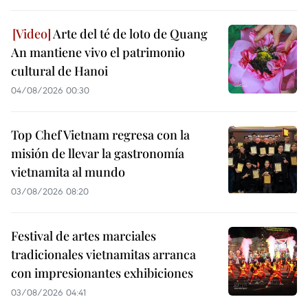
Arte del té de loto de Quang
An mantiene vivo el patrimonio
cultural de Hanoi
04/08/2026 00:30
Top Chef Vietnam regresa con la
misión de llevar la gastronomía
vietnamita al mundo
03/08/2026 08:20
Festival de artes marciales
tradicionales vietnamitas arranca
con impresionantes exhibiciones
03/08/2026 04:41