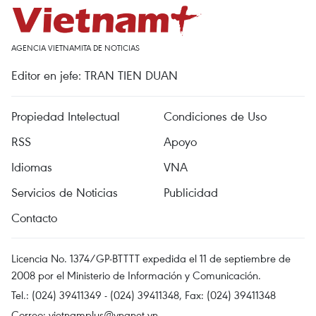
AGENCIA VIETNAMITA DE NOTICIAS
Editor en jefe: TRAN TIEN DUAN
Propiedad Intelectual
Condiciones de Uso
RSS
Apoyo
Idiomas
VNA
Servicios de Noticias
Publicidad
Contacto
Licencia No. 1374/GP-BTTTT expedida el 11 de septiembre de
2008 por el Ministerio de Información y Comunicación.
Tel.: (024) 39411349 - (024) 39411348, Fax: (024) 39411348
Correo:
vietnamplus@vnanet.vn