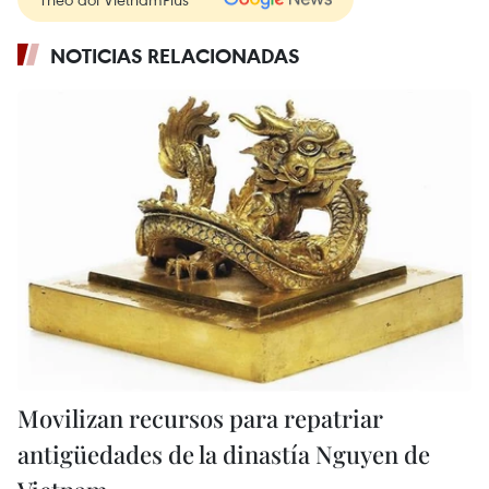
NOTICIAS RELACIONADAS
Movilizan recursos para repatriar
antigüedades de la dinastía Nguyen de