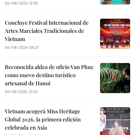
06/08/2026 12:58
Concluye Festival Internacional de
Artes Marciales Tradicionales de
Vietnam
06/08/2026 08:27
Reconocida aldea de oficio Van Phuc
como nuevo destino turístico
artesanal de Hanoi
05/08/2026 21:30
Vietnam acogerá Miss Heritage
Global 2026, la primera edición
celebrada en Asia