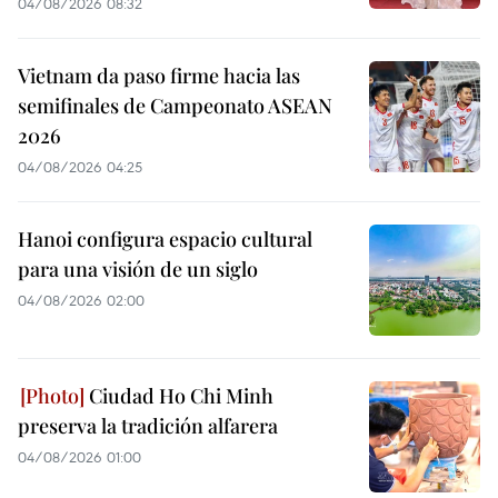
04/08/2026 08:32
Vietnam da paso firme hacia las
semifinales de Campeonato ASEAN
2026
04/08/2026 04:25
Hanoi configura espacio cultural
para una visión de un siglo
04/08/2026 02:00
Ciudad Ho Chi Minh
preserva la tradición alfarera
04/08/2026 01:00