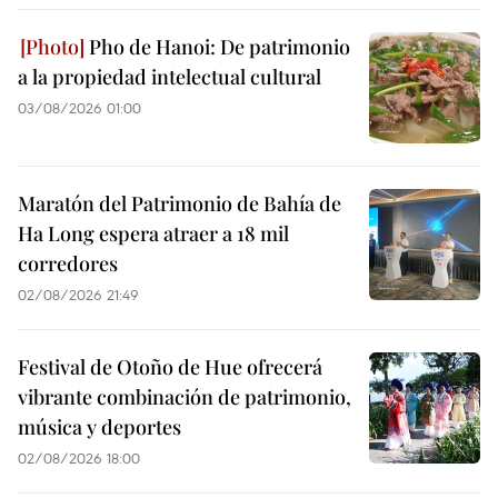
Pho de Hanoi: De patrimonio
a la propiedad intelectual cultural
03/08/2026 01:00
Maratón del Patrimonio de Bahía de
Ha Long espera atraer a 18 mil
corredores
02/08/2026 21:49
Festival de Otoño de Hue ofrecerá
vibrante combinación de patrimonio,
música y deportes
02/08/2026 18:00