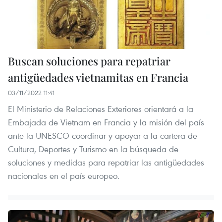
Buscan soluciones para repatriar
antigüedades vietnamitas en Francia
03/11/2022 11:41
El Ministerio de Relaciones Exteriores orientará a la
Embajada de Vietnam en Francia y la misión del país
ante la UNESCO coordinar y apoyar a la cartera de
Cultura, Deportes y Turismo en la búsqueda de
soluciones y medidas para repatriar las antigüedades
nacionales en el país europeo.