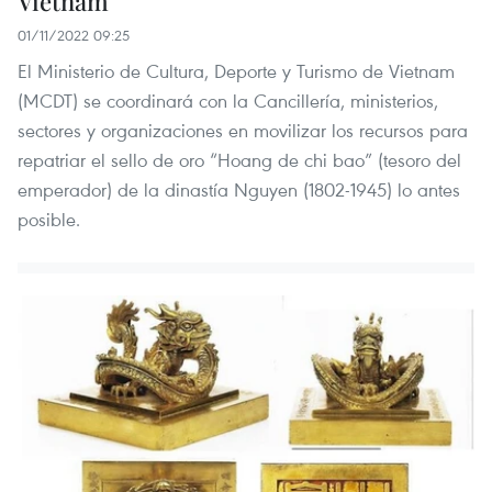
Vietnam
01/11/2022 09:25
El Ministerio de Cultura, Deporte y Turismo de Vietnam
(MCDT) se coordinará con la Cancillería, ministerios,
sectores y organizaciones en movilizar los recursos para
repatriar el sello de oro “Hoang de chi bao” (tesoro del
emperador) de la dinastía Nguyen (1802-1945) lo antes
posible.