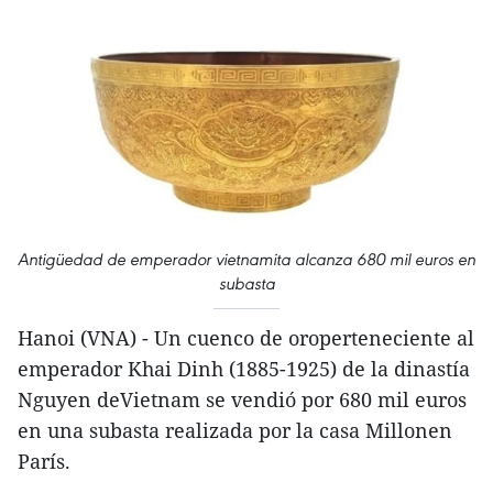
Antigüedad de emperador vietnamita alcanza 680 mil euros en
subasta
Hanoi (VNA) - Un cuenco de oroperteneciente al
emperador Khai Dinh (1885-1925) de la dinastía
Nguyen deVietnam se vendió por 680 mil euros
en una subasta realizada por la casa Millonen
París.