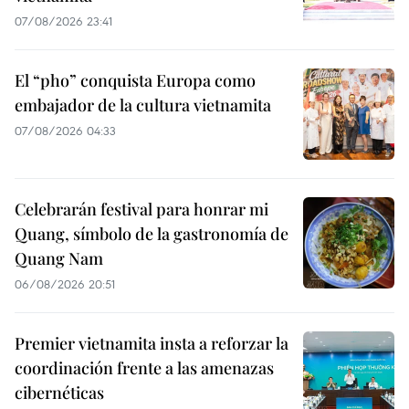
07/08/2026 23:41
El “pho” conquista Europa como
embajador de la cultura vietnamita
07/08/2026 04:33
Celebrarán festival para honrar mi
Quang, símbolo de la gastronomía de
Quang Nam
06/08/2026 20:51
Premier vietnamita insta a reforzar la
coordinación frente a las amenazas
cibernéticas