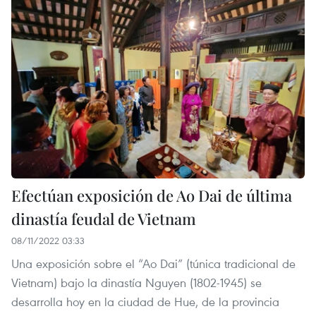
Efectúan exposición de Ao Dai de última
dinastía feudal de Vietnam
08/11/2022 03:33
Una exposición sobre el “Ao Dai” (túnica tradicional de
Vietnam) bajo la dinastía Nguyen (1802-1945) se
desarrolla hoy en la ciudad de Hue, de la provincia