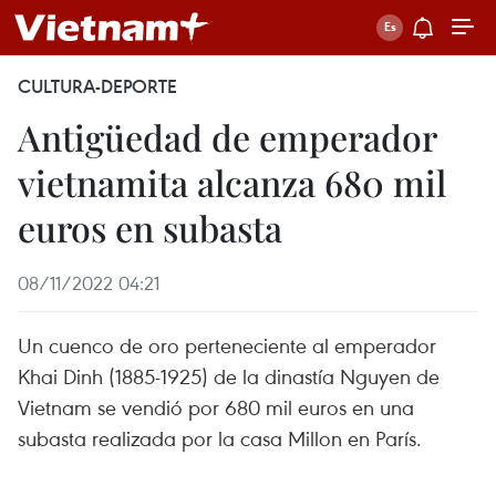
CULTURA-DEPORTE
Antigüedad de emperador
vietnamita alcanza 680 mil
euros en subasta
08/11/2022 04:21
Un cuenco de oro perteneciente al emperador
Khai Dinh (1885-1925) de la dinastía Nguyen de
Vietnam se vendió por 680 mil euros en una
subasta realizada por la casa Millon en París.