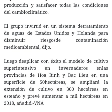
producción y satisfacer todas las condiciones
del cambioclimático.
El grupo invirtió en un sistema detratamiento
de aguas de Estados Unidos y Holanda para
disminuir riesgosde contaminación
medioambiental, dijo.
Luego deaplicar con éxito el modelo de cultivo
superintensivo en invernaderos enlas
provincias de Hoa Binh y Bac Lieu en una
superficie de 50hectáreas, se ampliará la
extensión de cultivo en 300 hectáreas en
esteaño y prevé aumentar a mil hectáreas en
2018, añadió.-VNA