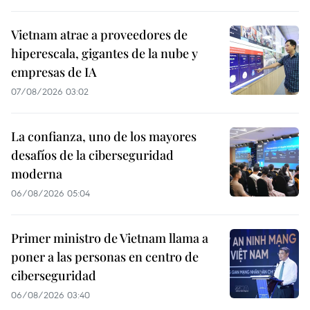
Vietnam atrae a proveedores de
hiperescala, gigantes de la nube y
empresas de IA
07/08/2026 03:02
La confianza, uno de los mayores
desafíos de la ciberseguridad
moderna
06/08/2026 05:04
Primer ministro de Vietnam llama a
poner a las personas en centro de
ciberseguridad
06/08/2026 03:40