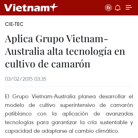
CIE-TEC
Aplica Grupo Vietnam-
Australia alta tecnología en
cultivo de camarón
03/02/2015 03:35
El Grupo Vietnam-Australia planea desarrollar el
modelo de cultivo superintensivo de camarón
patiblanco con la aplicación de avanzadas
tecnologías para garantizar la cría sustentable y
capacidad de adaptarse al cambio climático.