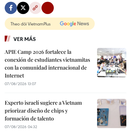
Theo dõi VietnamPlus
VER MÁS
APIE Camp 2026 fortalece la
conexión de estudiantes vietnamitas
con la comunidad internacional de
Internet
07/08/2026 13:07
Experto israelí sugiere a Vietnam
priorizar diseño de chips y
formación de talento
07/08/2026 04:32