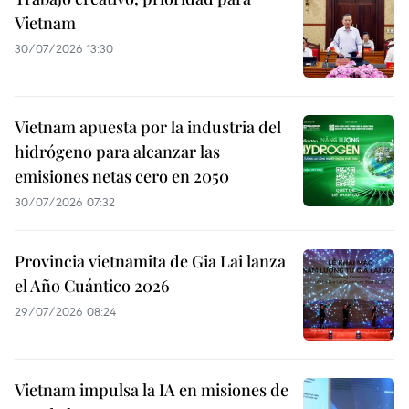
Vietnam
30/07/2026 13:30
Vietnam apuesta por la industria del
hidrógeno para alcanzar las
emisiones netas cero en 2050
30/07/2026 07:32
Provincia vietnamita de Gia Lai lanza
el Año Cuántico 2026
29/07/2026 08:24
Vietnam impulsa la IA en misiones de