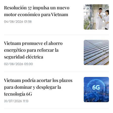
Resolución 57 impulsa un nuevo
motor económico para Vietnam
04/08/2026 01:58
Vietnam promueve el ahorro
energético para reforzar la
seguridad eléctrica
02/08/2026 05:00
Vietnam podría acortar los plazos
para dominar y desplegar la
tecnología 6G
31/07/2026 11:13