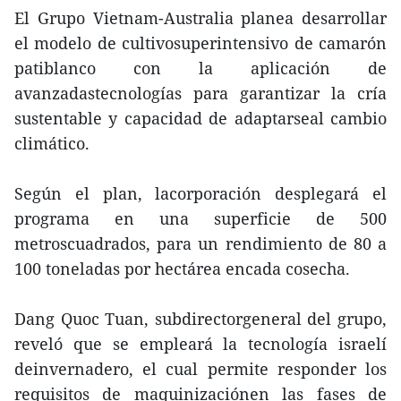
El Grupo Vietnam-Australia planea desarrollar
el modelo de cultivosuperintensivo de camarón
patiblanco con la aplicación de
avanzadastecnologías para garantizar la cría
sustentable y capacidad de adaptarseal cambio
climático.
Según el plan, lacorporación desplegará el
programa en una superficie de 500
metroscuadrados, para un rendimiento de 80 a
100 toneladas por hectárea encada cosecha.
Dang Quoc Tuan, subdirectorgeneral del grupo,
reveló que se empleará la tecnología israelí
deinvernadero, el cual permite responder los
requisitos de maquinizaciónen las fases de