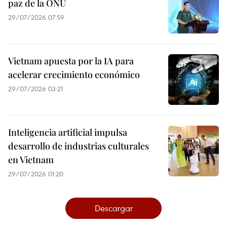
paz de la ONU
29/07/2026 07:59
Vietnam apuesta por la IA para
acelerar crecimiento económico
29/07/2026 03:21
Inteligencia artificial impulsa
desarrollo de industrias culturales
en Vietnam
29/07/2026 01:20
Descargar