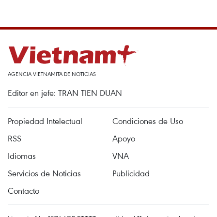
AGENCIA VIETNAMITA DE NOTICIAS
Editor en jefe: TRAN TIEN DUAN
Propiedad Intelectual
Condiciones de Uso
RSS
Apoyo
Idiomas
VNA
Servicios de Noticias
Publicidad
Contacto