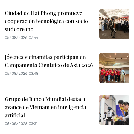
Ciudad de Hai Phong promueve
cooperación tecnológica con socio
sudcoreano
05/08/2026 07:44
Jóvenes vietnamitas participan en
Campamento Científico de Asia 2026
05/08/2026 03:48
Grupo de Banco Mundial destaca
avance de Vietnam en inteligencia
artificial
05/08/2026 03:31