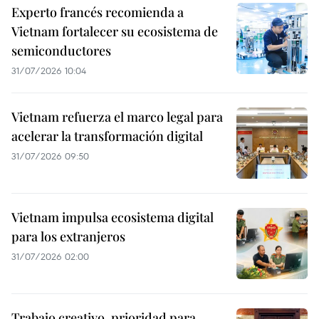
Experto francés recomienda a
Vietnam fortalecer su ecosistema de
semiconductores
31/07/2026 10:04
Vietnam refuerza el marco legal para
acelerar la transformación digital
31/07/2026 09:50
Vietnam impulsa ecosistema digital
para los extranjeros
31/07/2026 02:00
Trabajo creativo, prioridad para