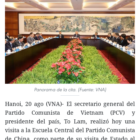
Panorama de la cita. (Fuente: VNA)
Hanoi, 20 ago (VNA)- El secretario general del
Partido Comunista de Vietnam (PCV) y
presidente del país, To Lam, realizó hoy una
visita a la Escuela Central del Partido Comunista
de China, como parte de su visita de Estado al