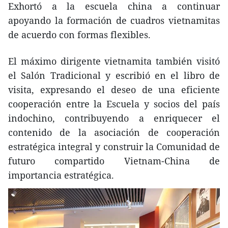
Exhortó a la escuela china a continuar
apoyando la formación de cuadros vietnamitas
de acuerdo con formas flexibles.
El máximo dirigente vietnamita también visitó
el Salón Tradicional y escribió en el libro de
visita, expresando el deseo de una eficiente
cooperación entre la Escuela y socios del país
indochino, contribuyendo a enriquecer el
contenido de la asociación de cooperación
estratégica integral y construir la Comunidad de
futuro compartido Vietnam-China de
importancia estratégica.