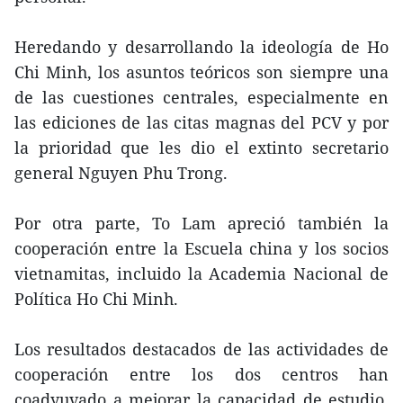
Heredando y desarrollando la ideología de Ho
Chi Minh, los asuntos teóricos son siempre una
de las cuestiones centrales, especialmente en
las ediciones de las citas magnas del PCV y por
la prioridad que les dio el extinto secretario
general Nguyen Phu Trong.
Por otra parte, To Lam apreció también la
cooperación entre la Escuela china y los socios
vietnamitas, incluido la Academia Nacional de
Política Ho Chi Minh.
Los resultados destacados de las actividades de
cooperación entre los dos centros han
coadyuvado a mejorar la capacidad de estudio,