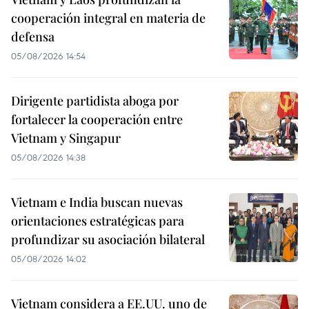
cooperación integral en materia de
defensa
05/08/2026 14:54
Dirigente partidista aboga por
fortalecer la cooperación entre
Vietnam y Singapur
05/08/2026 14:38
Vietnam e India buscan nuevas
orientaciones estratégicas para
profundizar su asociación bilateral
05/08/2026 14:02
Vietnam considera a EE.UU. uno de