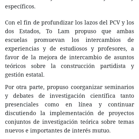
específicos.
Con el fin de profundizar los lazos del PCV y los
dos Estados, To Lam propuso que ambas
escuelas promuevan los intercambios de
experiencias y de estudiosos y profesores, a
favor de la mejora de intercambio de asuntos
teóricos sobre la construcción partidista y
gestión estatal.
Por otra parte, propuso coorganizar seminarios
y debates de investigación científica tanto
presenciales como en línea y continuar
discutiendo la implementación de proyectos
conjuntos de investigación teórica sobre temas
nuevos e importantes de interés mutuo.