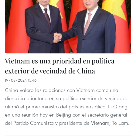
Vietnam es una prioridad en política
exterior de vecindad de China
19/08/2024 15:46
China valora las relaciones con Vietnam como una
dirección prioritaria en su política exterior de vecindad,
afirmó el primer ministro del país esteasiático, Li Qiang,
en una reunión hoy en Beijing con el secretario general
del Partido Comunista y presidente de Vietnam, To Lam.