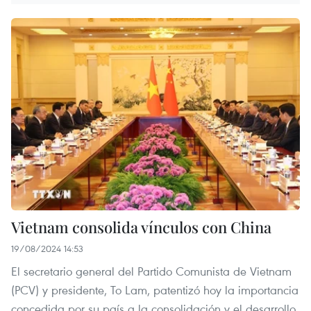
Vietnam consolida vínculos con China
19/08/2024 14:53
El secretario general del Partido Comunista de Vietnam
(PCV) y presidente, To Lam, patentizó hoy la importancia
concedida por su país a la consolidación y el desarrollo