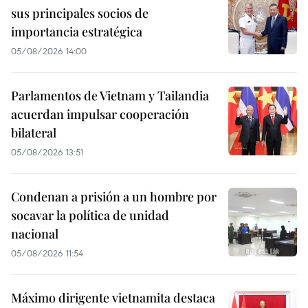
sus principales socios de
importancia estratégica
05/08/2026 14:00
Parlamentos de Vietnam y Tailandia
acuerdan impulsar cooperación
bilateral
05/08/2026 13:51
Condenan a prisión a un hombre por
socavar la política de unidad
nacional
05/08/2026 11:54
Máximo dirigente vietnamita destaca