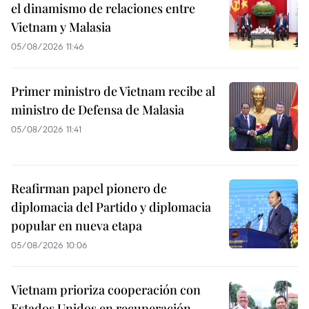
el dinamismo de relaciones entre
Vietnam y Malasia
05/08/2026 11:46
Primer ministro de Vietnam recibe al
ministro de Defensa de Malasia
05/08/2026 11:41
Reafirman papel pionero de
diplomacia del Partido y diplomacia
popular en nueva etapa
05/08/2026 10:06
Vietnam prioriza cooperación con
Estados Unidos en recuperación