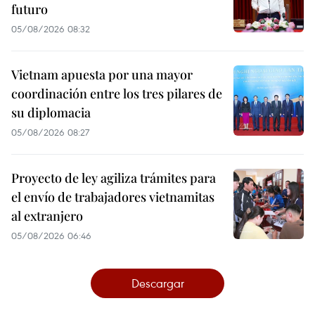
futuro
05/08/2026 08:32
Vietnam apuesta por una mayor
coordinación entre los tres pilares de
su diplomacia
05/08/2026 08:27
Proyecto de ley agiliza trámites para
el envío de trabajadores vietnamitas
al extranjero
05/08/2026 06:46
Descargar