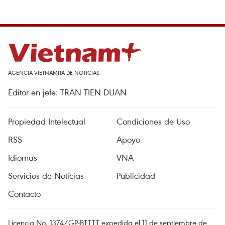
AGENCIA VIETNAMITA DE NOTICIAS
Editor en jefe: TRAN TIEN DUAN
Propiedad Intelectual
Condiciones de Uso
RSS
Apoyo
Idiomas
VNA
Servicios de Noticias
Publicidad
Contacto
Licencia No. 1374/GP-BTTTT expedida el 11 de septiembre de