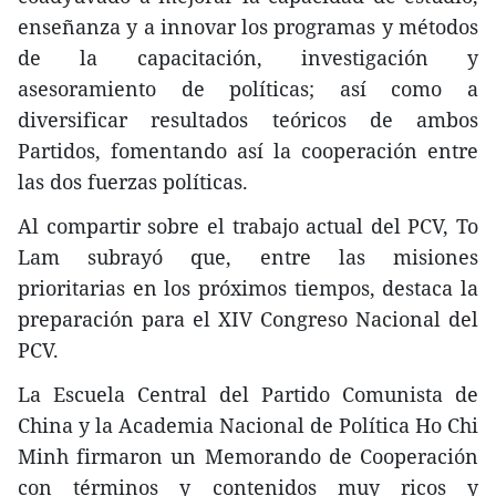
enseñanza y a innovar los programas y métodos
de la capacitación, investigación y
asesoramiento de políticas; así como a
diversificar resultados teóricos de ambos
Partidos, fomentando así la cooperación entre
las dos fuerzas políticas.
Al compartir sobre el trabajo actual del PCV, To
Lam subrayó que, entre las misiones
prioritarias en los próximos tiempos, destaca la
preparación para el XIV Congreso Nacional del
PCV.
La Escuela Central del Partido Comunista de
China y la Academia Nacional de Política Ho Chi
Minh firmaron un Memorando de Cooperación
con términos y contenidos muy ricos y