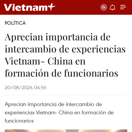
POLÍTICA
Aprecian importancia de
intercambio de experiencias
Vietnam- China en
formación de funcionarios
20/08/2024 04:56
Aprecian importancia de intercambio de
experiencias Vietnam- China en formación de
funcionarios