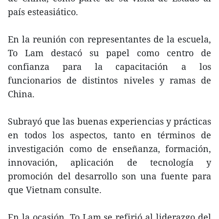
país esteasiático.
En la reunión con representantes de la escuela,
To Lam destacó su papel como centro de
confianza para la capacitación a los
funcionarios de distintos niveles y ramas de
China.
Subrayó que las buenas experiencias y prácticas
en todos los aspectos, tanto en términos de
investigación como de enseñanza, formación,
innovación, aplicación de tecnología y
promoción del desarrollo son una fuente para
que Vietnam consulte.
En la ocasión, To Lam se refirió al liderazgo del