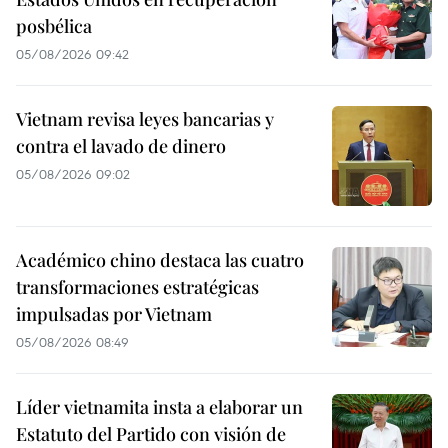
posbélica
05/08/2026 09:42
Vietnam revisa leyes bancarias y
contra el lavado de dinero
05/08/2026 09:02
Académico chino destaca las cuatro
transformaciones estratégicas
impulsadas por Vietnam
05/08/2026 08:49
Líder vietnamita insta a elaborar un
Estatuto del Partido con visión de