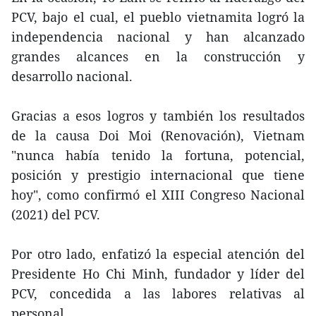
PCV, bajo el cual, el pueblo vietnamita logró la
independencia nacional y han alcanzado
grandes alcances en la construcción y
desarrollo nacional.
Gracias a esos logros y también los resultados
de la causa Doi Moi (Renovación), Vietnam
"nunca había tenido la fortuna, potencial,
posición y prestigio internacional que tiene
hoy", como confirmó el XIII Congreso Nacional
(2021) del PCV.
Por otro lado, enfatizó la especial atención del
Presidente Ho Chi Minh, fundador y líder del
PCV, concedida a las labores relativas al
personal.