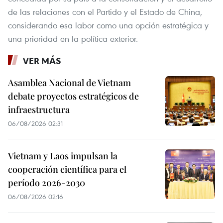
de las relaciones con el Partido y el Estado de China,
considerando esa labor como una opción estratégica y
una prioridad en la política exterior.
VER MÁS
Asamblea Nacional de Vietnam
debate proyectos estratégicos de
infraestructura
06/08/2026 02:31
Vietnam y Laos impulsan la
cooperación científica para el
período 2026-2030
06/08/2026 02:16