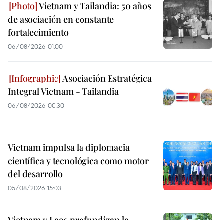
Vietnam y Tailandia: 50 años
de asociación en constante
fortalecimiento
06/08/2026 01:00
Asociación Estratégica
Integral Vietnam - Tailandia
06/08/2026 00:30
Vietnam impulsa la diplomacia
científica y tecnológica como motor
del desarrollo
05/08/2026 15:03
Vietnam y Laos profundizan la