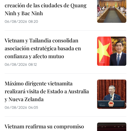
creación de las ciudades de Quang
Ninh y Bac Ninh
06/08/2026 08:20
Vietnam y Tailandia consolidan
asociación estratégica basada en
confianza y afecto mutuo
06/08/2026 08:12
Máximo dirigente vietnamita
realizará visita de Estado a Australia
y Nueva Zelanda
06/08/2026 04:05
Vietnam reafirma su compromiso