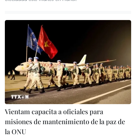
Vientam capacita a oficiales para
misiones de mantenimiento de la paz de
la ONU