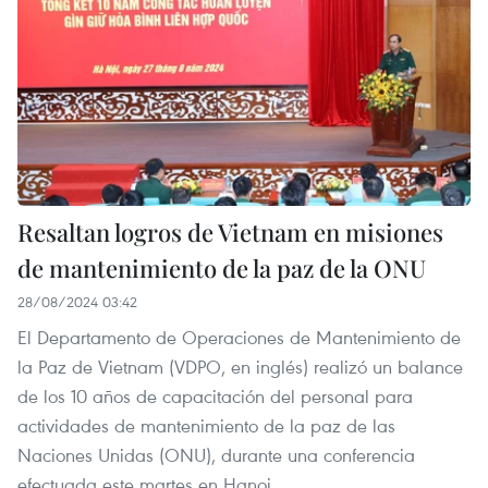
Resaltan logros de Vietnam en misiones
de mantenimiento de la paz de la ONU
28/08/2024 03:42
El Departamento de Operaciones de Mantenimiento de
la Paz de Vietnam (VDPO, en inglés) realizó un balance
de los 10 años de capacitación del personal para
actividades de mantenimiento de la paz de las
Naciones Unidas (ONU), durante una conferencia
efectuada este martes en Hanoi.