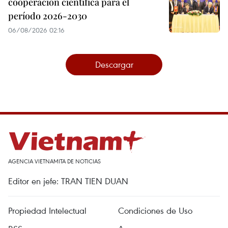
cooperación científica para el
período 2026-2030
06/08/2026 02:16
Descargar
AGENCIA VIETNAMITA DE NOTICIAS
Editor en jefe: TRAN TIEN DUAN
Propiedad Intelectual
Condiciones de Uso