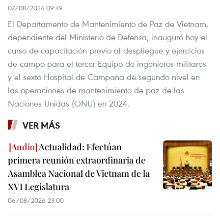
07/08/2024 09:49
El Departamento de Mantenimiento de Paz de Vietnam,
dependiente del Ministerio de Defensa, inauguró hoy el
curso de capacitación previo al despliegue y ejercicios
de campo para el tercer Equipo de ingenieros militares
y el sexto Hospital de Campaña de segundo nivel en
las operaciones de mantenimiento de paz de las
Naciones Unidas (ONU) en 2024.
VER MÁS
Actualidad: Efectúan
primera reunión extraordinaria de
Asamblea Nacional de Vietnam de la
XVI Legislatura
06/08/2026 23:00