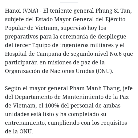
Hanoi (VNA) - El teniente general Phung Si Tan,
subjefe del Estado Mayor General del Ejército
Popular de Vietnam, supervisó hoy los
preparativos para la ceremonia de despliegue
del tercer Equipo de ingenieros militares y el
Hospital de Campaña de segundo nivel No.6 que
participarán en misiones de paz de la
Organización de Naciones Unidas (ONU).
Según el mayor general Pham Manh Thang, jefe
del Departamento de Mantenimiento de la Paz
de Vietnam, el 100% del personal de ambas
unidades está listo y ha completado su
entrenamiento, cumpliendo con los requisitos
de la ONU.