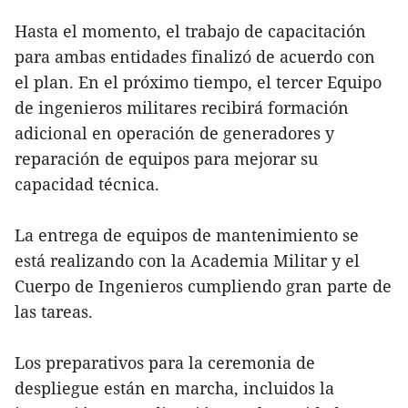
Hasta el momento, el trabajo de capacitación
para ambas entidades finalizó de acuerdo con
el plan. En el próximo tiempo, el tercer Equipo
de ingenieros militares recibirá formación
adicional en operación de generadores y
reparación de equipos para mejorar su
capacidad técnica.
La entrega de equipos de mantenimiento se
está realizando con la Academia Militar y el
Cuerpo de Ingenieros cumpliendo gran parte de
las tareas.
Los preparativos para la ceremonia de
despliegue están en marcha, incluidos la