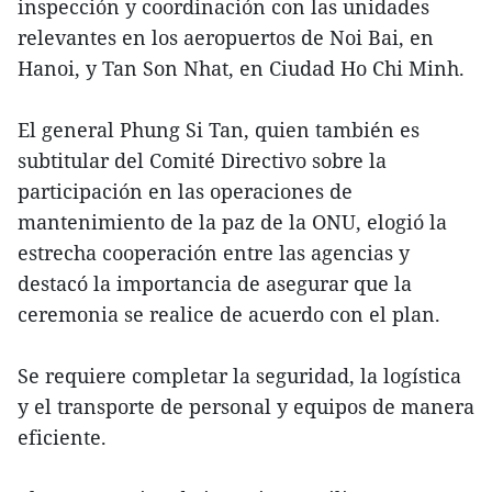
inspección y coordinación con las unidades
relevantes en los aeropuertos de Noi Bai, en
Hanoi, y Tan Son Nhat, en Ciudad Ho Chi Minh.
El general Phung Si Tan, quien también es
subtitular del Comité Directivo sobre la
participación en las operaciones de
mantenimiento de la paz de la ONU, elogió la
estrecha cooperación entre las agencias y
destacó la importancia de asegurar que la
ceremonia se realice de acuerdo con el plan.
Se requiere completar la seguridad, la logística
y el transporte de personal y equipos de manera
eficiente.