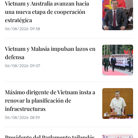
Vietnam y Australia avanzan hacia
una nueva etapa de cooperación
estratégica
06/08/2026 09:58
Vietnam y Malasia impulsan lazos en
defensa
06/08/2026 09:07
Máximo dirigente de Vietnam insta a
renovar la planificación de
infraestructuras
06/08/2026 08:59
Presidente del Parlamento tailandés