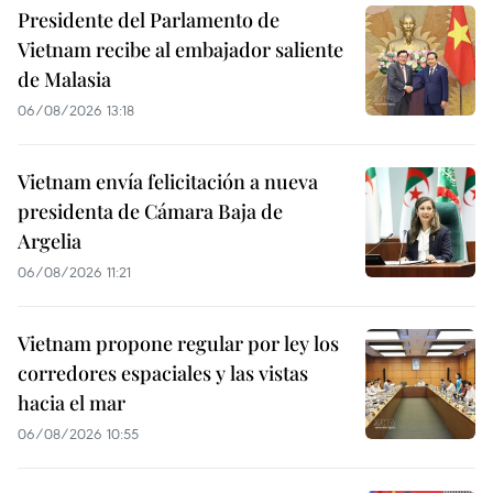
Presidente del Parlamento de
Vietnam recibe al embajador saliente
de Malasia
06/08/2026 13:18
Vietnam envía felicitación a nueva
presidenta de Cámara Baja de
Argelia
06/08/2026 11:21
Vietnam propone regular por ley los
corredores espaciales y las vistas
hacia el mar
06/08/2026 10:55