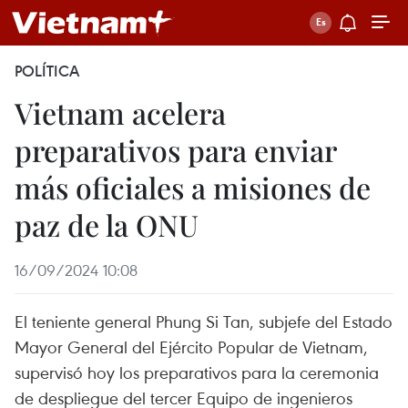
POLÍTICA
Vietnam acelera
preparativos para enviar
más oficiales a misiones de
paz de la ONU
16/09/2024 10:08
El teniente general Phung Si Tan, subjefe del Estado
Mayor General del Ejército Popular de Vietnam,
supervisó hoy los preparativos para la ceremonia
de despliegue del tercer Equipo de ingenieros