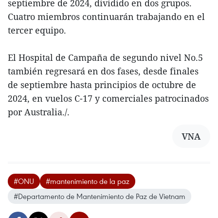
septiembre de 2024, dividido en dos grupos.
Cuatro miembros continuarán trabajando en el
tercer equipo.
El Hospital de Campaña de segundo nivel No.5
también regresará en dos fases, desde finales
de septiembre hasta principios de octubre de
2024, en vuelos C-17 y comerciales patrocinados
por Australia./.
VNA
#ONU
#mantenimiento de la paz
#Departamento de Mantenimiento de Paz de Vietnam