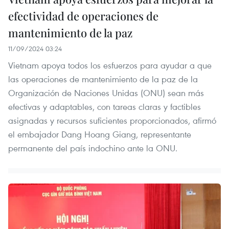
efectividad de operaciones de
mantenimiento de la paz
11/09/2024 03:24
Vietnam apoya todos los esfuerzos para ayudar a que
las operaciones de mantenimiento de la paz de la
Organización de Naciones Unidas (ONU) sean más
efectivas y adaptables, con tareas claras y factibles
asignadas y recursos suficientes proporcionados, afirmó
el embajador Dang Hoang Giang, representante
permanente del país indochino ante la ONU.