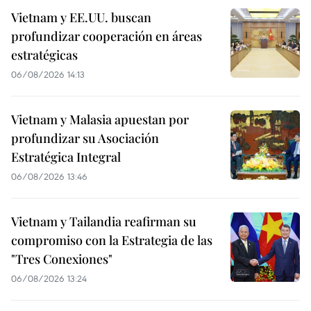
Vietnam y EE.UU. buscan
profundizar cooperación en áreas
estratégicas
06/08/2026 14:13
Vietnam y Malasia apuestan por
profundizar su Asociación
Estratégica Integral
06/08/2026 13:46
Vietnam y Tailandia reafirman su
compromiso con la Estrategia de las
"Tres Conexiones"
06/08/2026 13:24