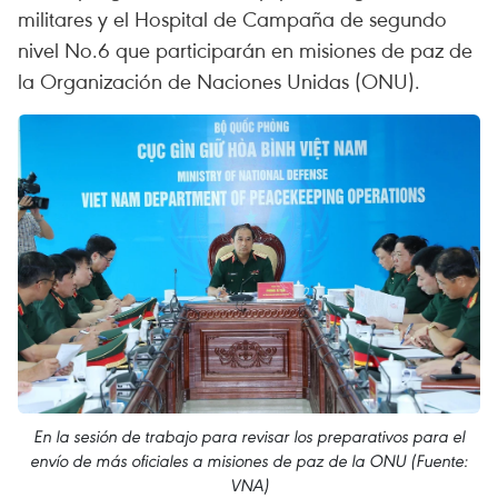
militares y el Hospital de Campaña de segundo
nivel No.6 que participarán en misiones de paz de
la Organización de Naciones Unidas (ONU).
En la sesión de trabajo para revisar los preparativos para el
envío de más oficiales a misiones de paz de la ONU (Fuente:
VNA)