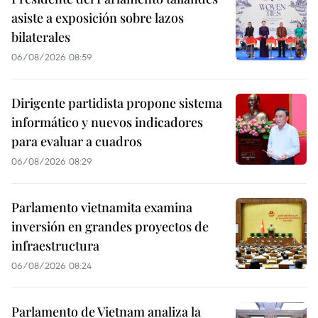
asiste a exposición sobre lazos
bilaterales
06/08/2026 08:59
Dirigente partidista propone sistema
informático y nuevos indicadores
para evaluar a cuadros
06/08/2026 08:29
Parlamento vietnamita examina
inversión en grandes proyectos de
infraestructura
06/08/2026 08:24
Parlamento de Vietnam analiza la