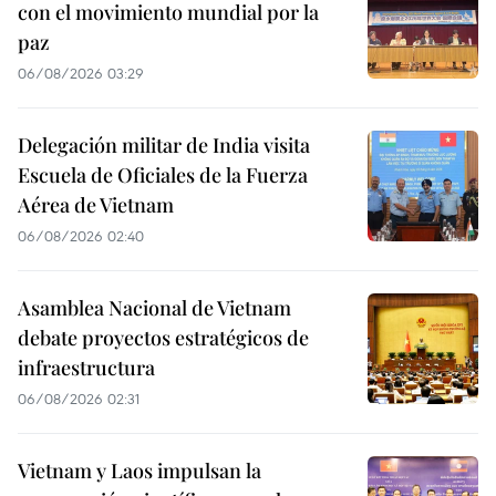
con el movimiento mundial por la
paz
06/08/2026 03:29
Delegación militar de India visita
Escuela de Oficiales de la Fuerza
Aérea de Vietnam
06/08/2026 02:40
Asamblea Nacional de Vietnam
debate proyectos estratégicos de
infraestructura
06/08/2026 02:31
Vietnam y Laos impulsan la