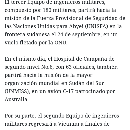
El tercer Equipo de ingenieros militares,
compuesto por 180 militares, partirá hacia la
misión de la Fuerza Provisional de Seguridad de
las Naciones Unidas para Abyei (UNISFA) en la
frontera sudanesa el 24 de septiembre, en un
vuelo fletado por la ONU.
En el mismo día, el Hospital de Campaña de
segundo nivel No.6, con 63 oficiales, también
partirá hacia la misión de la mayor
organización mundial en Sudán del Sur
(UNMISS), en un avión C-17 patrocinado por
Australia.
Por su parte, el segundo Equipo de ingenieros
militares regresará a Vietnam a finales de