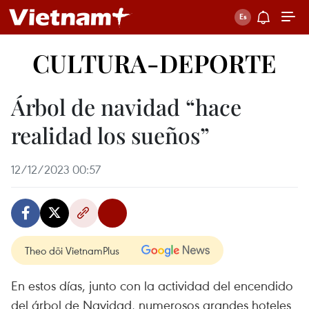
CULTURA-DEPORTE
Árbol de navidad “hace
realidad los sueños”
12/12/2023 00:57
Theo dõi VietnamPlus
En estos días, junto con la actividad del encendido
del árbol de Navidad, numerosos grandes hoteles